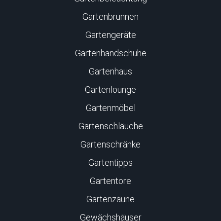
Gartenbrunnen
Gartengeräte
Gartenhandschuhe
Gartenhaus
Gartenlounge
Gartenmöbel
Gartenschläuche
Gartenschränke
Gartentipps
Gartentore
Gartenzäune
Gewächshäuser