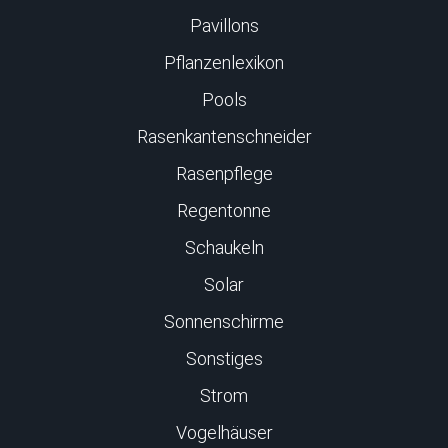
Pavillons
Pflanzenlexikon
Pools
Rasenkantenschneider
Rasenpflege
Regentonne
Schaukeln
Solar
Sonnenschirme
Sonstiges
Strom
Vogelhäuser