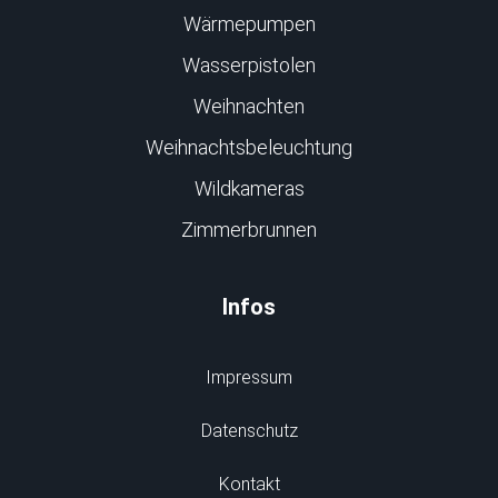
Wärmepumpen
Wasserpistolen
Weihnachten
Weihnachtsbeleuchtung
Wildkameras
Zimmerbrunnen
Infos
Impressum
Datenschutz
Kontakt