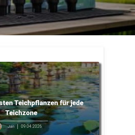
sten Teichpflanzen für jede
Teichzone
09.04.2026
Jan