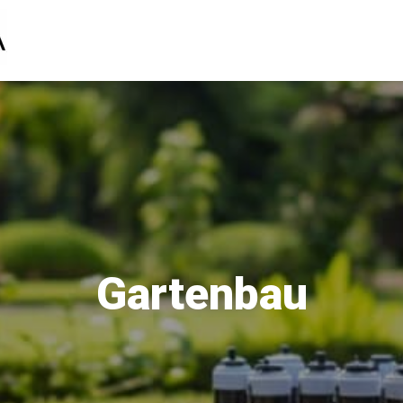
Gartenbau