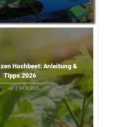
zen Hochbeet: Anleitung &
Tipps 2026
04.10.2025
Juli