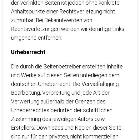
der verlinkten Seiten ist jedoch ohne konkrete
Anhaltspunkte einer Rechtsverletzung nicht
zumutbar. Bei Bekanntwerden von
Rechtsverletzungen werden wir derartige Links
umgehend entfernen.
Urheberrecht
Die durch die Seitenbetreiber erstellten Inhalte
und Werke auf diesen Seiten unterliegen dem
deutschen Urheberrecht. Die Vervielfältigung,
Bearbeitung, Verbreitung und jede Art der
Verwertung außerhalb der Grenzen des
Urheberrechtes bedürfen der schriftlichen
Zustimmung des jeweiligen Autors bzw.
Erstellers. Downloads und Kopien dieser Seite
sind nur für den privaten, nicht kommerziellen