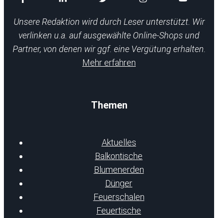
Unsere Redaktion wird durch Leser unterstützt. Wir
verlinken u.a. auf ausgewählte Online-Shops und
Partner, von denen wir ggf. eine Vergütung erhalten.
Mehr erfahren
Themen
Aktuelles
Balkontische
Blumenerden
Dünger
Feuerschalen
Feuertische