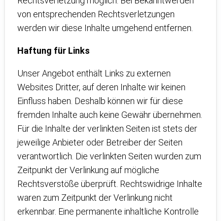
Rechtsverletzung möglich. Bei Bekanntwerden
von entsprechenden Rechtsverletzungen
werden wir diese Inhalte umgehend entfernen.
Haftung für Links
Unser Angebot enthält Links zu externen
Websites Dritter, auf deren Inhalte wir keinen
Einfluss haben. Deshalb können wir für diese
fremden Inhalte auch keine Gewähr übernehmen.
Für die Inhalte der verlinkten Seiten ist stets der
jeweilige Anbieter oder Betreiber der Seiten
verantwortlich. Die verlinkten Seiten wurden zum
Zeitpunkt der Verlinkung auf mögliche
Rechtsverstöße überprüft. Rechtswidrige Inhalte
waren zum Zeitpunkt der Verlinkung nicht
erkennbar. Eine permanente inhaltliche Kontrolle