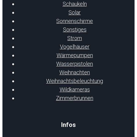
Schaukeln
Solar
Sonnenschirme
Sonstiges
Strom
Vogelhäuser
Wärmepumpen
Wasserpistolen
Weihnachten
Weihnachtsbeleuchtung
Wildkameras
Zimmerbrunnen
Infos