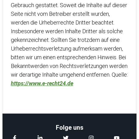
Gebrauch gestattet. Soweit die Inhalte auf dieser
Seite nicht vom Betreiber erstellt wurden,
werden die Urheberrechte Dritter beachtet.
Insbesondere werden Inhalte Dritter als solche
gekennzeichnet. Sollten Sie trotzdem auf eine
Urheberrechtsverletzung aufmerksam werden,
bitten wir um einen entsprechenden Hinweis. Bei
Bekanntwerden von Rechtsverletzungen werden
wir derartige Inhalte umgehend entfernen. Quelle:
https://www.e-recht24.de
Folge uns