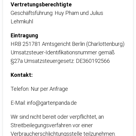
Vertretungsberechtigte
Geschäftsführung: Huy Pham und Julius
Lehmkuhl
Eintragung
HRB 251781 Amtsgericht Berlin (Charlottenburg)
Umsatzsteuer-Identifikationsnummer gemäß
§27a Umsatzsteuergesetz: DE360192566
Kontakt:
Telefon: Nur per Anfrage
E-Mail: info@gartenpanda.de
Wir sind nicht bereit oder verpflichtet, an
Streitbeilegungsverfahren vor einer
Verbraucherschlichtungsstelle teilzunehmen.