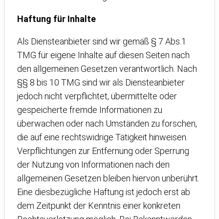
Haftung für Inhalte
Als Diensteanbieter sind wir gemäß § 7 Abs.1
TMG für eigene Inhalte auf diesen Seiten nach
den allgemeinen Gesetzen verantwortlich. Nach
§§ 8 bis 10 TMG sind wir als Diensteanbieter
jedoch nicht verpflichtet, übermittelte oder
gespeicherte fremde Informationen zu
überwachen oder nach Umständen zu forschen,
die auf eine rechtswidrige Tätigkeit hinweisen.
Verpflichtungen zur Entfernung oder Sperrung
der Nutzung von Informationen nach den
allgemeinen Gesetzen bleiben hiervon unberührt.
Eine diesbezügliche Haftung ist jedoch erst ab
dem Zeitpunkt der Kenntnis einer konkreten