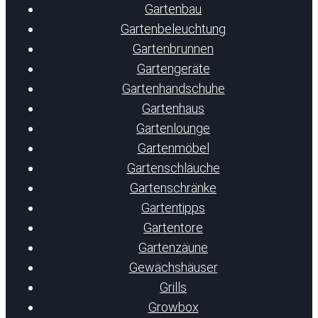
Gartenbau
Gartenbeleuchtung
Gartenbrunnen
Gartengeräte
Gartenhandschuhe
Gartenhaus
Gartenlounge
Gartenmöbel
Gartenschläuche
Gartenschränke
Gartentipps
Gartentore
Gartenzäune
Gewächshäuser
Grills
Growbox