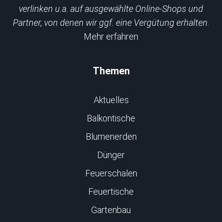
verlinken u.a. auf ausgewählte Online-Shops und
Partner, von denen wir ggf. eine Vergütung erhalten.
Mehr erfahren
Themen
Aktuelles
Balkontische
Blumenerden
Dünger
Feuerschalen
Feuertische
Gartenbau