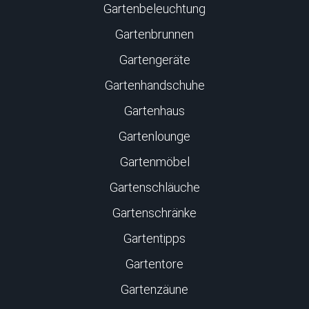
Gartenbeleuchtung
Gartenbrunnen
Gartengeräte
Gartenhandschuhe
Gartenhaus
Gartenlounge
Gartenmöbel
Gartenschläuche
Gartenschränke
Gartentipps
Gartentore
Gartenzäune