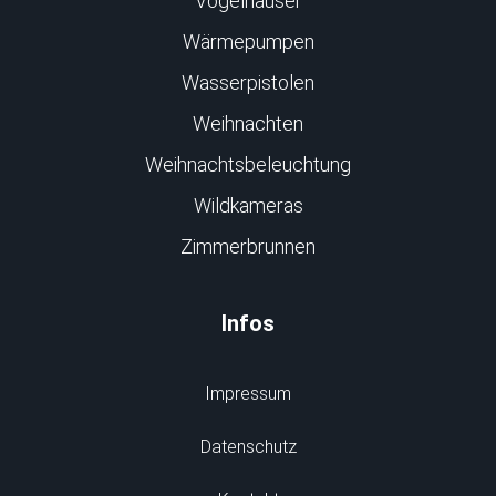
Vogelhäuser
Wärmepumpen
Wasserpistolen
Weihnachten
Weihnachtsbeleuchtung
Wildkameras
Zimmerbrunnen
Infos
Impressum
Datenschutz