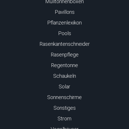
Mülltonnenboxen
Pavillons
Pflanzenlexikon
Pools
Rasenkantenschneider
Rasenpflege
Regentonne
Schaukeln
Solar
Sonnenschirme
Sonstiges
Strom