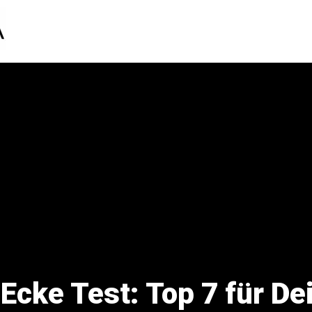
Ecke Test: Top 7 für De