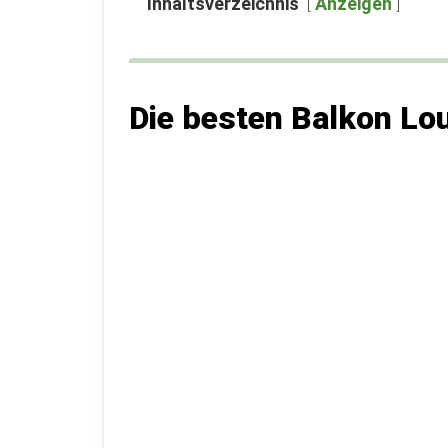
Inhaltsverzeichnis
Anzeigen
Die besten Balkon Lo