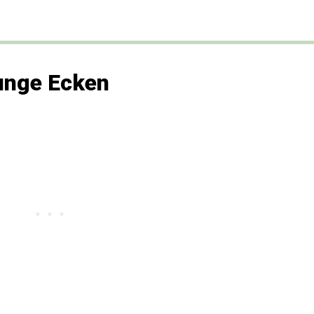
unge Ecken