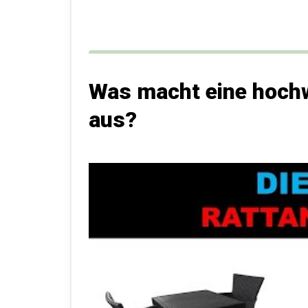
Was macht eine hoch
aus?