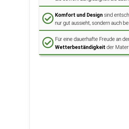
Komfort und Design
sind entsch
nur gut aussieht, sondern auch be
Für eine dauerhafte Freude an de
Wetterbeständigkeit
der Materi