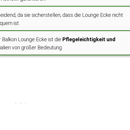
eidend, da sie sicherstellen, dass die Lounge Ecke nicht
quem ist.
r Balkon Lounge Ecke ist die
Pflegeleichtigkeit und
alien von großer Bedeutung.