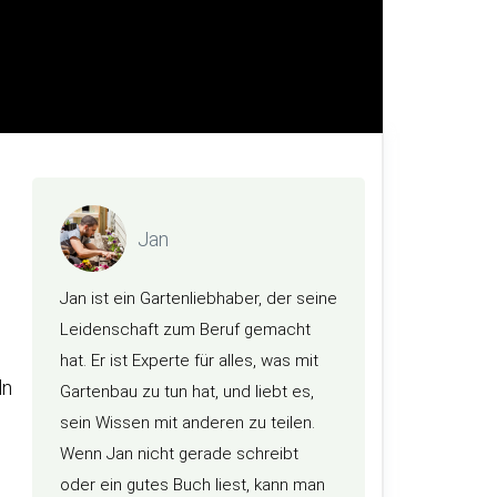
Jan
Jan ist ein Gartenliebhaber, der seine
.
Leidenschaft zum Beruf gemacht
hat. Er ist Experte für alles, was mit
ln
Gartenbau zu tun hat, und liebt es,
sein Wissen mit anderen zu teilen.
Wenn Jan nicht gerade schreibt
oder ein gutes Buch liest, kann man