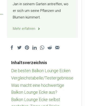
Jan in seinem Garten antreffen, wo
er sich um seine Pflanzen und
Blumen kümmert.
Mehr erfahren
Inhaltsverzeichnis
Die besten Balkon Lounge Ecken
Vergleichstabelle/Testergebnisse
Was macht eine hochwertige
Balkon Lounge Ecke aus?
Balkon Lounge Ecke selbst