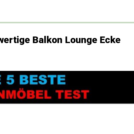
wertige Balkon Lounge Ecke