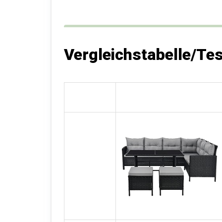
Vergleichstabelle/Te