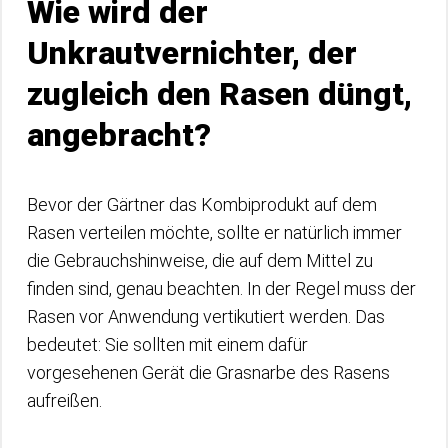
Wie wird der
Unkrautvernichter, der
zugleich den Rasen düngt,
angebracht?
Bevor der Gärtner das Kombiprodukt auf dem
Rasen verteilen möchte, sollte er natürlich immer
die Gebrauchshinweise, die auf dem Mittel zu
finden sind, genau beachten. In der Regel muss der
Rasen vor Anwendung vertikutiert werden. Das
bedeutet: Sie sollten mit einem dafür
vorgesehenen Gerät die Grasnarbe des Rasens
aufreißen.