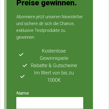
Preise gewinnen.
Abonniere jetzt unseren Newsletter
und sichere dir sich die Chance,
exklusive Testprodukte zu
gewinnen.
Kostenlose
Gewinnspiele
Rabatte & Gutscheine
Im Wert von bis zu
1000€
Name