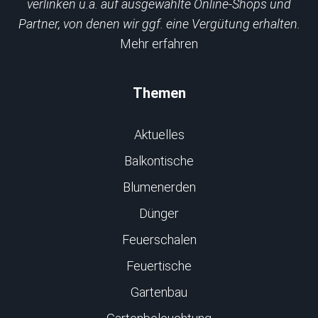
verlinken u.a. auf ausgewählte Online-Shops und
Partner, von denen wir ggf. eine Vergütung erhalten.
Mehr erfahren
Themen
Aktuelles
Balkontische
Blumenerden
Dünger
Feuerschalen
Feuertische
Gartenbau