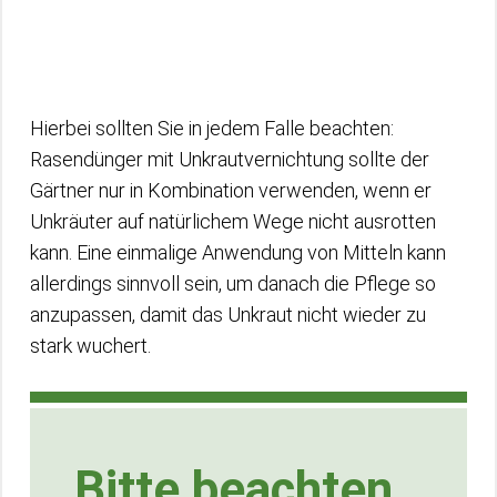
Hierbei sollten Sie in jedem Falle beachten:
Rasendünger mit Unkrautvernichtung sollte der
Gärtner nur in Kombination verwenden, wenn er
Unkräuter auf natürlichem Wege nicht ausrotten
kann. Eine einmalige Anwendung von Mitteln kann
allerdings sinnvoll sein, um danach die Pflege so
anzupassen, damit das Unkraut nicht wieder zu
stark wuchert.
Bitte beachten