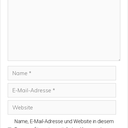
Name
E-
Mail-
Adresse
Website
Name, E-Mail-Adresse und Website in diesem