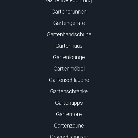
Gartenbeleuchtung
Gartenbrunnen
Gartengeräte
Gartenhandschuhe
Gartenhaus
Gartenlounge
Gartenmöbel
Gartenschläuche
Gartenschränke
Gartentipps
Gartentore
Gartenzäune
Gewächshäuser