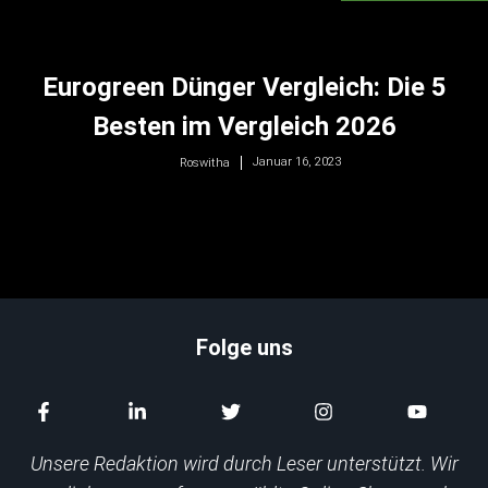
Eurogreen Dünger Vergleich: Die 5
Besten im Vergleich 2026
Januar 16, 2023
Roswitha
Folge uns
Unsere Redaktion wird durch Leser unterstützt. Wir