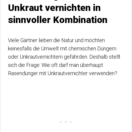
Unkraut vernichten in
sinnvoller Kombination
Viele Gärtner lieben die Natur und möchten
keinesfalls die Umwelt mit chemischen Düngern
oder Unkrautvernichtern gefährden. Deshalb stellt
sich die Frage: Wie oft darf man überhaupt
Rasendünger mit Unkrautvernichter verwenden?