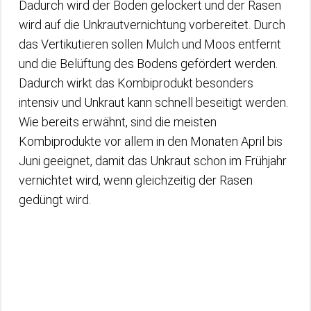
Dadurch wird der Boden gelockert und der Rasen
wird auf die Unkrautvernichtung vorbereitet. Durch
das Vertikutieren sollen Mulch und Moos entfernt
und die Belüftung des Bodens gefördert werden.
Dadurch wirkt das Kombiprodukt besonders
intensiv und Unkraut kann schnell beseitigt werden.
Wie bereits erwähnt, sind die meisten
Kombiprodukte vor allem in den Monaten April bis
Juni geeignet, damit das Unkraut schon im Frühjahr
vernichtet wird, wenn gleichzeitig der Rasen
gedüngt wird.