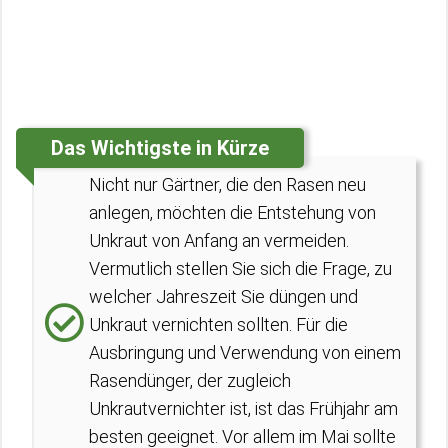
Das Wichtigste in Kürze
Nicht nur Gärtner, die den Rasen neu
anlegen, möchten die Entstehung von
Unkraut von Anfang an vermeiden.
Vermutlich stellen Sie sich die Frage, zu
welcher Jahreszeit Sie düngen und
Unkraut vernichten sollten. Für die
Ausbringung und Verwendung von einem
Rasendünger, der zugleich
Unkrautvernichter ist, ist das Frühjahr am
besten geeignet. Vor allem im Mai sollte