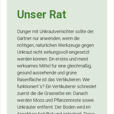
Unser Rat
Dünger mit Unkrautvernichter sollte der
Gärtner nur anwenden, wenn die
richtigen, natürlichen Werkzeuge gegen
Unkraut nicht wirkungsvoll eingesetzt
werden können. Ein erstes und meist
wirksames Mittel für eine gleichmäßig,
gesund aussehende und grüne
Rasenfläche ist das Vertikutieren. Wie
funktioniert´s? Ein Vertikutierer schneidet
zuerst die die Grasnarbe ein. Danach
werden Moos und Pflanzenreste sowie
Unkräuter entfernt. Der Boden wird im
Anschluss belüftet und gelockert. Diese