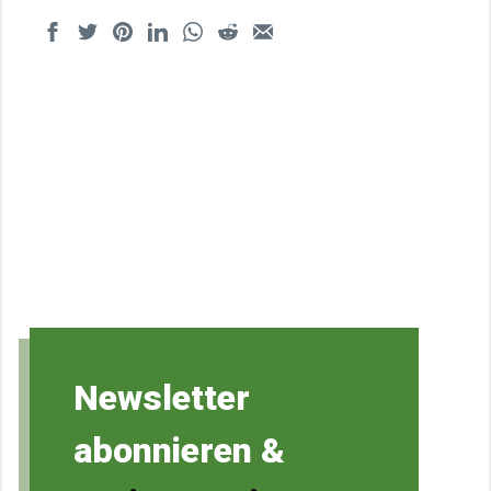
Newsletter
abonnieren &