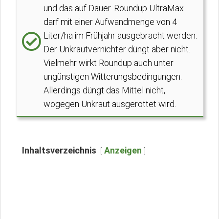
und das auf Dauer. Roundup UltraMax
darf mit einer Aufwandmenge von 4
Liter/ha im Frühjahr ausgebracht werden.
Der Unkrautvernichter düngt aber nicht.
Vielmehr wirkt Roundup auch unter
ungünstigen Witterungsbedingungen.
Allerdings düngt das Mittel nicht,
wogegen Unkraut ausgerottet wird.
Inhaltsverzeichnis
Anzeigen