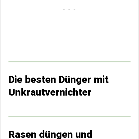
Die besten Dünger mit
Unkrautvernichter
Rasen düngen und