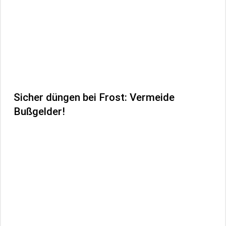
Sicher düngen bei Frost: Vermeide
Bußgelder!