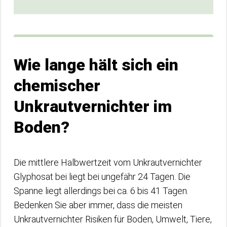
Wie lange hält sich ein
chemischer
Unkrautvernichter im
Boden?
Die mittlere Halbwertzeit vom Unkrautvernichter
Glyphosat bei liegt bei ungefähr 24 Tagen. Die
Spanne liegt allerdings bei ca. 6 bis 41 Tagen.
Bedenken Sie aber immer, dass die meisten
Unkrautvernichter Risiken für Boden, Umwelt, Tiere,