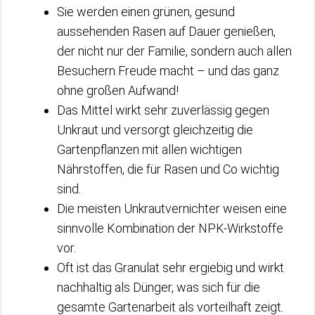
Sie werden einen grünen, gesund
aussehenden Rasen auf Dauer genießen,
der nicht nur der Familie, sondern auch allen
Besuchern Freude macht – und das ganz
ohne großen Aufwand!
Das Mittel wirkt sehr zuverlässig gegen
Unkraut und versorgt gleichzeitig die
Gartenpflanzen mit allen wichtigen
Nährstoffen, die für Rasen und Co wichtig
sind.
Die meisten Unkrautvernichter weisen eine
sinnvolle Kombination der NPK-Wirkstoffe
vor.
Oft ist das Granulat sehr ergiebig und wirkt
nachhaltig als Dünger, was sich für die
gesamte Gartenarbeit als vorteilhaft zeigt.