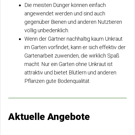
Die meisten Dünger können einfach
angewendet werden und sind auch
gegenüber Bienen und anderen Nutztieren
völlig unbedenklich.
Wenn der Gärtner nachhaltig kaum Unkraut
im Garten vorfindet, kann er sich effektiv der
Gartenarbeit zuwenden, die wirklich Spaß
macht. Nur ein Garten ohne Unkraut ist
attraktiv und bietet Blütlern und anderen
Pflanzen gute Bodenqualität.
Aktuelle Angebote