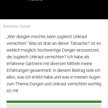
Startseite
»
Dünger
„Wer düngen möchte, kann zugleich Unkraut
vernichten.“ Was ist dran an dieser Tatsache? Ist es
wirklich möglich, hochwertige Dünger einzusetzen,
die zugleich Unkraut vernichten? Ich habe als
erfahrene Gärtnerin mit diversen Mitteln meine
Erfahrungen gesammelt. In diesem Beitrag teile ich
alles, was ich erlebt habe und was in meinen Augen
zum Thema Düngen und Unkraut vernichten wichtig
ist, mit.