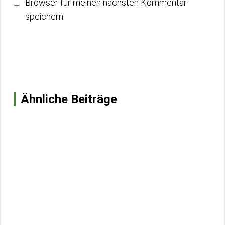
Browser für meinen nächsten Kommentar
speichern.
Ähnliche Beiträge