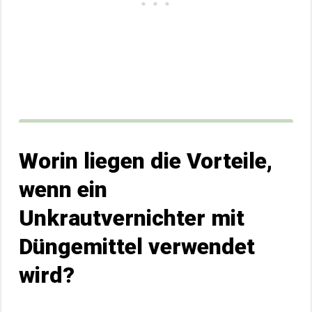
Worin liegen die Vorteile,
wenn ein
Unkrautvernichter mit
Düngemittel verwendet
wird?