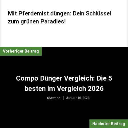
Mit Pferdemist düngen: Dein Schlüssel
zum grünen Paradies!
Vorheriger Beitrag
Compo Dünger Vergleich: Die 5
besten im Vergleich 2026
Januar 16, 2023
Roswitha
Nächster Beitrag