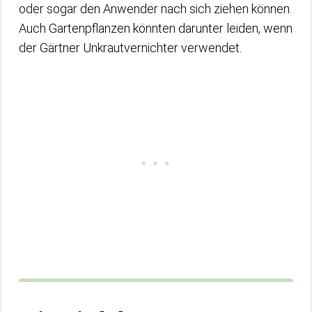
oder sogar den Anwender nach sich ziehen können.
Auch Gartenpflanzen könnten darunter leiden, wenn
der Gärtner Unkrautvernichter verwendet.