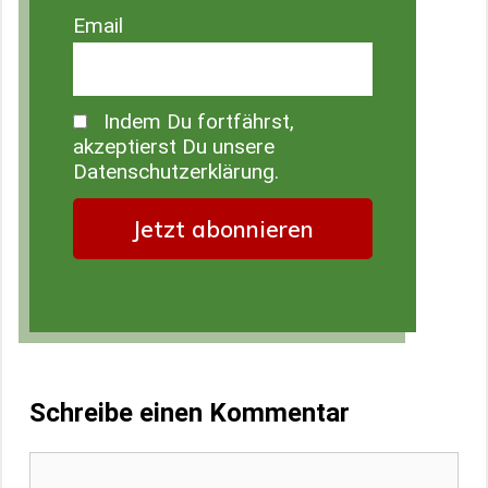
Email
Indem Du fortfährst,
akzeptierst Du unsere
Datenschutzerklärung.
Schreibe einen Kommentar
Kommentar