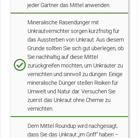
jeder Gärtner das Mittel anwenden.
Mineralische Rasendünger mit
Unkrautvernichter sorgen kurzfristig für
das Aussterben von Unkraut. Aus diesem
Grunde sollten Sie sich gut überlegen, ob
Sie nachhaltig auf diese Mittel
zurückgreifen möchten, um Unkräuter zu
vernichten und sinnvoll zu düngen. Einige
mineralische Dünger stellen Risiken für
Umwelt und Natur dar. Versuchen Sie
zuerst das Unkraut ohne Chemie zu
vernichten.
Dem Mittel Roundup wird nachgesagt,
dass Sie das Unkraut „im Griff“ haben –