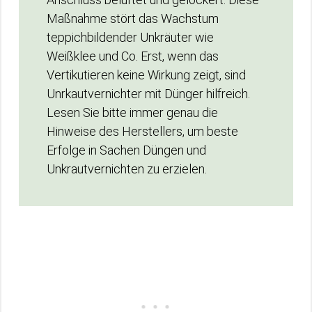
Maßnahme stört das Wachstum
teppichbildender Unkräuter wie
Weißklee und Co. Erst, wenn das
Vertikutieren keine Wirkung zeigt, sind
Unrkautvernichter mit Dünger hilfreich.
Lesen Sie bitte immer genau die
Hinweise des Herstellers, um beste
Erfolge in Sachen Düngen und
Unkrautvernichten zu erzielen.