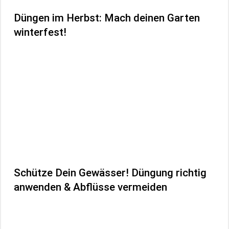
Düngen im Herbst: Mach deinen Garten
winterfest!
Schütze Dein Gewässer! Düngung richtig
anwenden & Abflüsse vermeiden