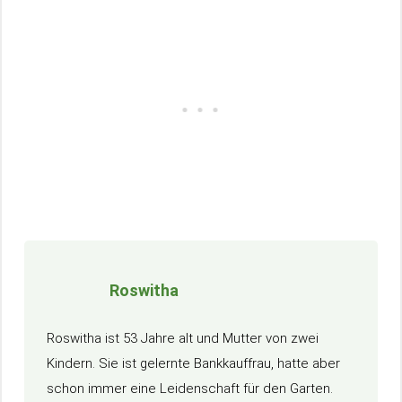
Roswitha
Roswitha ist 53 Jahre alt und Mutter von zwei
Kindern. Sie ist gelernte Bankkauffrau, hatte aber
schon immer eine Leidenschaft für den Garten.