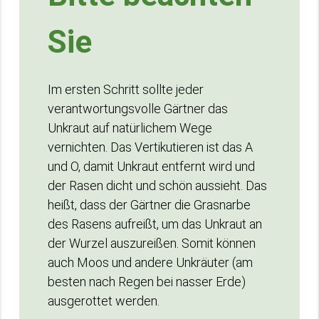
Sie
Im ersten Schritt sollte jeder
verantwortungsvolle Gärtner das
Unkraut auf natürlichem Wege
vernichten. Das Vertikutieren ist das A
und O, damit Unkraut entfernt wird und
der Rasen dicht und schön aussieht. Das
heißt, dass der Gärtner die Grasnarbe
des Rasens aufreißt, um das Unkraut an
der Wurzel auszureißen. Somit können
auch Moos und andere Unkräuter (am
besten nach Regen bei nasser Erde)
ausgerottet werden.