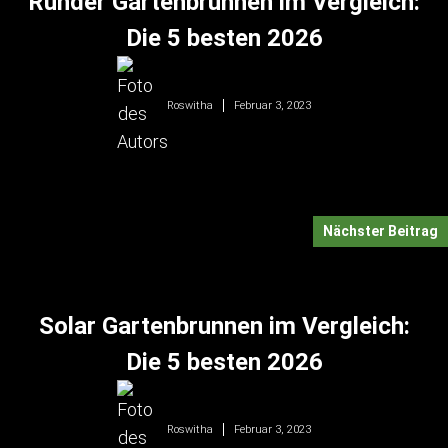
Runder Gartenbrunnen im Vergleich:
Die 5 besten 2026
Februar 3, 2023
Roswitha
Nächster Beitrag
Solar Gartenbrunnen im Vergleich:
Die 5 besten 2026
Februar 3, 2023
Roswitha