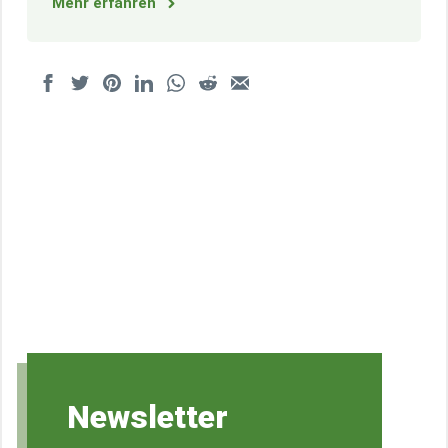
Mehr erfahren
Newsletter