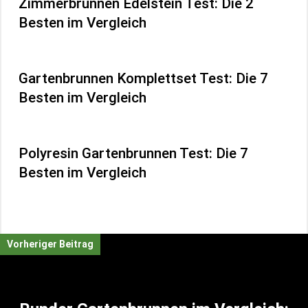
Zimmerbrunnen Edelstein Test: Die 2
Besten im Vergleich
Gartenbrunnen Komplettset Test: Die 7
Besten im Vergleich
Polyresin Gartenbrunnen Test: Die 7
Besten im Vergleich
Vorheriger Beitrag