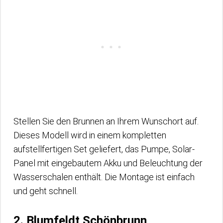
Stellen Sie den Brunnen an Ihrem Wunschort auf.
Dieses Modell wird in einem kompletten
aufstellfertigen Set geliefert, das Pumpe, Solar-
Panel mit eingebautem Akku und Beleuchtung der
Wasserschalen enthält. Die Montage ist einfach
und geht schnell.
2. Blumfeldt Schönbrunn