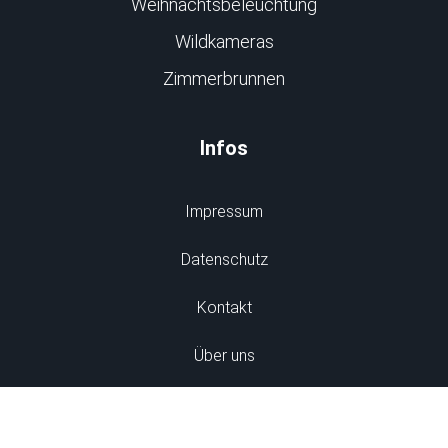
Weihnachtsbeleuchtung
Wildkameras
Zimmerbrunnen
Infos
Impressum
Datenschutz
Kontakt
Über uns
Jobs