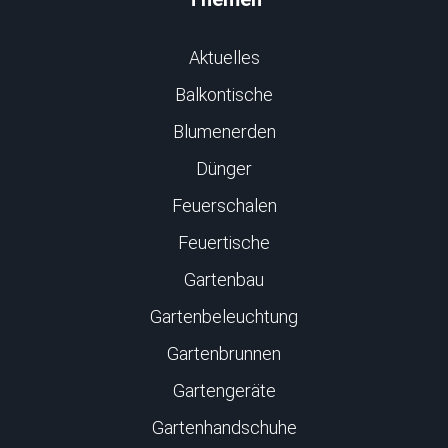
Aktuelles
Balkontische
Blumenerden
Dünger
Feuerschalen
Feuertische
Gartenbau
Gartenbeleuchtung
Gartenbrunnen
Gartengeräte
Gartenhandschuhe