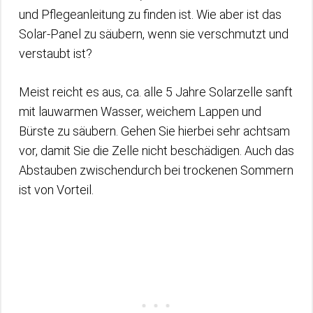
und Pflegeanleitung zu finden ist. Wie aber ist das
Solar-Panel zu säubern, wenn sie verschmutzt und
verstaubt ist?
Meist reicht es aus, ca. alle 5 Jahre Solarzelle sanft
mit lauwarmen Wasser, weichem Lappen und
Bürste zu säubern. Gehen Sie hierbei sehr achtsam
vor, damit Sie die Zelle nicht beschädigen. Auch das
Abstauben zwischendurch bei trockenen Sommern
ist von Vorteil.