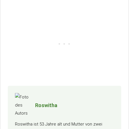
Roswitha
Roswitha ist 53 Jahre alt und Mutter von zwei