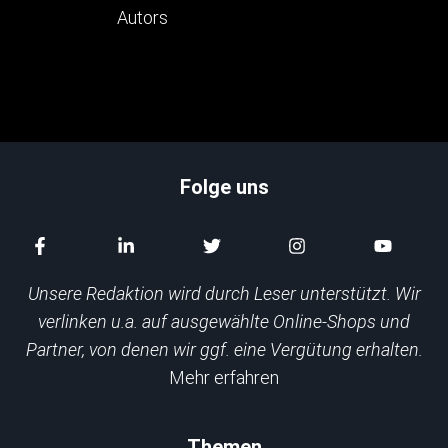
Folge uns
Unsere Redaktion wird durch Leser unterstützt. Wir
verlinken u.a. auf ausgewählte Online-Shops und
Partner, von denen wir ggf. eine Vergütung erhalten.
Mehr erfahren
Themen