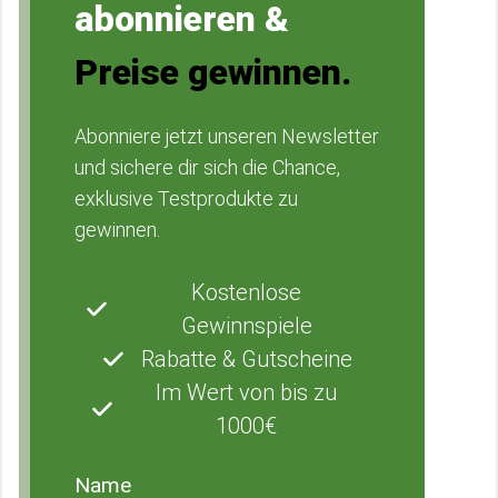
abonnieren &
Preise gewinnen.
Abonniere jetzt unseren Newsletter
und sichere dir sich die Chance,
exklusive Testprodukte zu
gewinnen.
Kostenlose
Gewinnspiele
Rabatte & Gutscheine
Im Wert von bis zu
1000€
Name