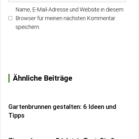
Name, E-Mail-Adresse und Website in diesem
Browser für meinen nächsten Kommentar
speichern.
Ähnliche Beiträge
Gartenbrunnen gestalten: 6 Ideen und
Tipps