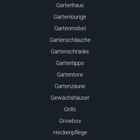
Gartenhaus
Gartenlounge
Gartenmöbel
Gartenschläuche
Gartenschränke
Gartentipps
Gartentore
Gartenzäune
Gewächshäuser
Grills
Growbox
Heckenpflege