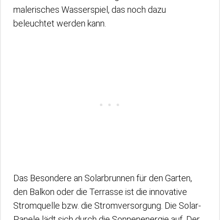
malerisches Wasserspiel, das noch dazu
beleuchtet werden kann.
Das Besondere an Solarbrunnen für den Garten,
den Balkon oder die Terrasse ist die innovative
Stromquelle bzw. die Stromversorgung. Die Solar-
Panele lädt sich durch die Sonnenenergie auf. Der