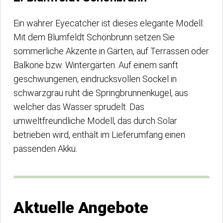
Ein wahrer Eyecatcher ist dieses elegante Modell:
Mit dem Blumfeldt Schönbrunn setzen Sie
sommerliche Akzente in Gärten, auf Terrassen oder
Balkone bzw. Wintergärten. Auf einem sanft
geschwungenen, eindrucksvollen Sockel in
schwarzgrau ruht die Springbrunnenkugel, aus
welcher das Wasser sprudelt. Das
umweltfreundliche Modell, das durch Solar
betrieben wird, enthält im Lieferumfang einen
passenden Akku.
Aktuelle Angebote