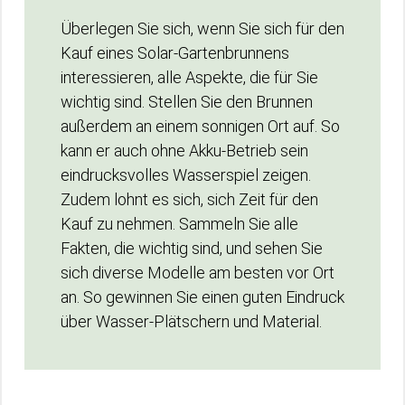
Überlegen Sie sich, wenn Sie sich für den
Kauf eines Solar-Gartenbrunnens
interessieren, alle Aspekte, die für Sie
wichtig sind. Stellen Sie den Brunnen
außerdem an einem sonnigen Ort auf. So
kann er auch ohne Akku-Betrieb sein
eindrucksvolles Wasserspiel zeigen.
Zudem lohnt es sich, sich Zeit für den
Kauf zu nehmen. Sammeln Sie alle
Fakten, die wichtig sind, und sehen Sie
sich diverse Modelle am besten vor Ort
an. So gewinnen Sie einen guten Eindruck
über Wasser-Plätschern und Material.