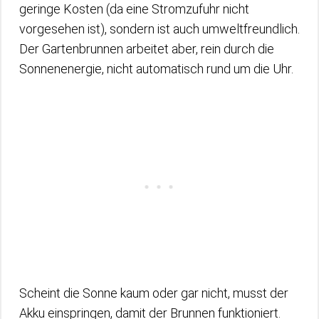
geringe Kosten (da eine Stromzufuhr nicht
vorgesehen ist), sondern ist auch umweltfreundlich.
Der Gartenbrunnen arbeitet aber, rein durch die
Sonnenenergie, nicht automatisch rund um die Uhr.
Scheint die Sonne kaum oder gar nicht, musst der
Akku einspringen, damit der Brunnen funktioniert.