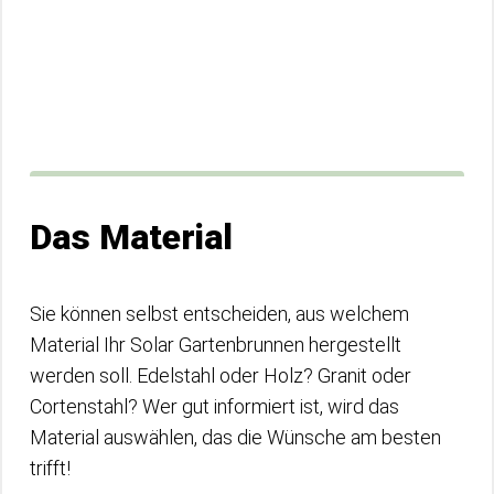
Das Material
Sie können selbst entscheiden, aus welchem
Material Ihr Solar Gartenbrunnen hergestellt
werden soll. Edelstahl oder Holz? Granit oder
Cortenstahl? Wer gut informiert ist, wird das
Material auswählen, das die Wünsche am besten
trifft!