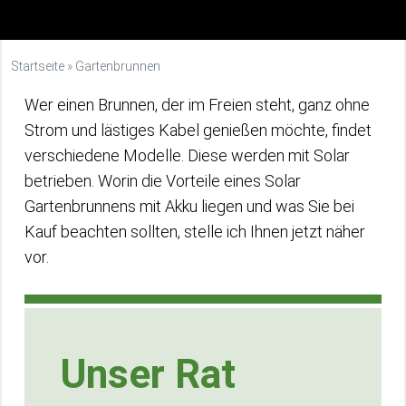
Startseite
»
Gartenbrunnen
Wer einen Brunnen, der im Freien steht, ganz ohne
Strom und lästiges Kabel genießen möchte, findet
verschiedene Modelle. Diese werden mit Solar
betrieben. Worin die Vorteile eines Solar
Gartenbrunnens mit Akku liegen und was Sie bei
Kauf beachten sollten, stelle ich Ihnen jetzt näher
vor.
Unser Rat