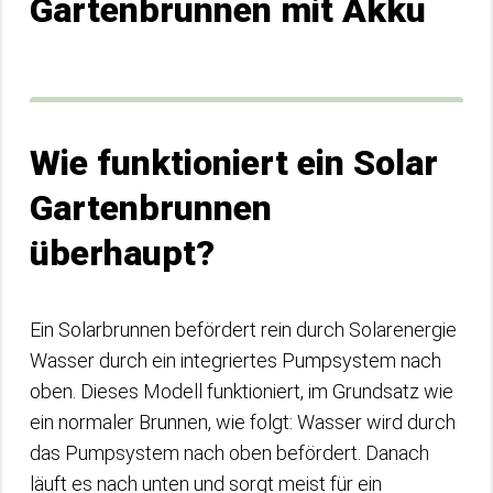
Gartenbrunnen mit Akku
Wie funktioniert ein Solar
Gartenbrunnen
überhaupt?
Ein Solarbrunnen befördert rein durch Solarenergie
Wasser durch ein integriertes Pumpsystem nach
oben. Dieses Modell funktioniert, im Grundsatz wie
ein normaler Brunnen, wie folgt: Wasser wird durch
das Pumpsystem nach oben befördert. Danach
läuft es nach unten und sorgt meist für ein