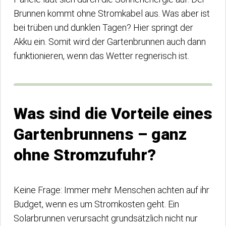
Brunnen kommt ohne Stromkabel aus. Was aber ist
bei trüben und dunklen Tagen? Hier springt der
Akku ein. Somit wird der Gartenbrunnen auch dann
funktionieren, wenn das Wetter regnerisch ist.
Was sind die Vorteile eines
Gartenbrunnens – ganz
ohne Stromzufuhr?
Keine Frage: Immer mehr Menschen achten auf ihr
Budget, wenn es um Stromkosten geht. Ein
Solarbrunnen verursacht grundsätzlich nicht nur