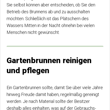
Sie selbst können aber entscheiden, ob Sie den
Betrieb des Brunnens ab und zu ausschalten
möchten. Schließlich ist das Plätschern des
Wassers Mitten in der Nacht ohnehin bei vielen
Menschen nicht gewünscht.
Gartenbrunnen reinigen
und pflegen
Ein Gartenbrunnen sollte, damit Sie über viele Jahre
hinweg Freude damit haben, regelmäßig gereinigt
werden. Je nach Material sollte der Besitzer
deshalb alles einhalten, was auf der Gebrauchs-