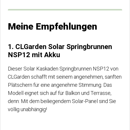
Meine Empfehlungen
1. CLGarden Solar Springbrunnen
NSP12 mit Akku
Dieser Solar Kaskaden Springbrunnen NSP12 von
CLGarden schafft mit seinem angenehmen, sanften
Plätschern für eine angenehme Stimmung. Das
Modell eignet sich auf für Balkon und Terrasse,
denn: Mit dem beiliegendem Solar-Panel sind Sie
völlig unabhängig!