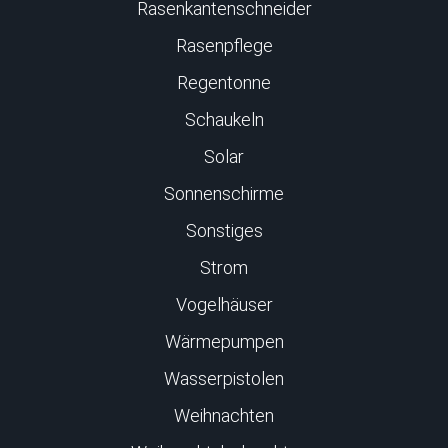
Rasenkantenschneider
Rasenpflege
Regentonne
Schaukeln
Solar
Sonnenschirme
Sonstiges
Strom
Vogelhäuser
Wärmepumpen
Wasserpistolen
Weihnachten