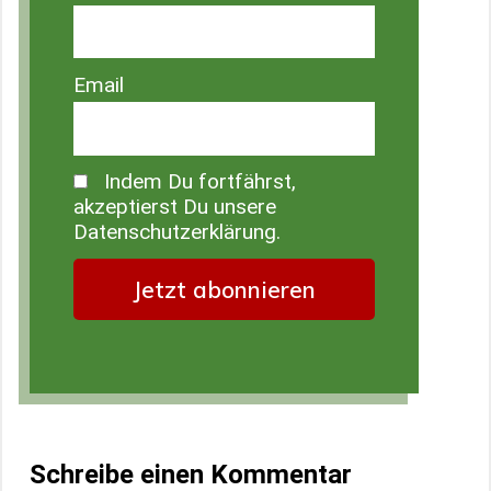
Email
Indem Du fortfährst,
akzeptierst Du unsere
Datenschutzerklärung.
Schreibe einen Kommentar