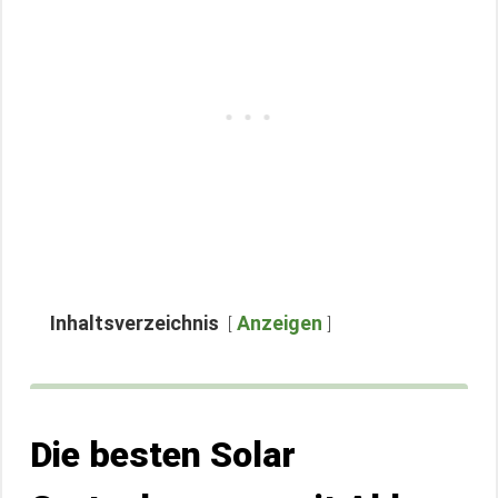
Inhaltsverzeichnis
Anzeigen
Die besten Solar