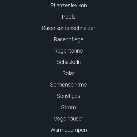
Pflanzenlexikon
Pools
Rasenkantenschneider
Rasenpflege
Regentonne
Schaukeln
Solar
Sonnenschirme
Sonstiges
Strom
Vogelhäuser
Wärmepumpen