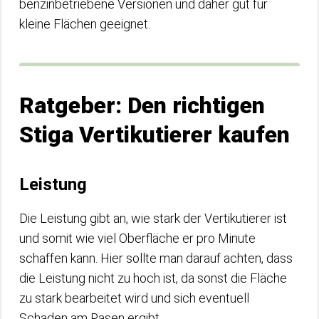
benzinbetriebene Versionen und daher gut für
kleine Flächen geeignet.
Ratgeber: Den richtigen
Stiga Vertikutierer kaufen
Leistung
Die Leistung gibt an, wie stark der Vertikutierer ist
und somit wie viel Oberfläche er pro Minute
schaffen kann. Hier sollte man darauf achten, dass
die Leistung nicht zu hoch ist, da sonst die Fläche
zu stark bearbeitet wird und sich eventuell
Schaden am Rasen ergibt.