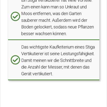
Ein Stiga Vertikutierer hat viele Vorteile.
Zum einen kann man so Unkraut und
Moos entfernen, was den Garten
sauberer macht. Außerdem wird der
Boden gelockert, sodass neue Pflanzen
besser wachsen können.
Das wichtigste Kaufkriterium eines Stiga
Vertikutierer ist seine Leistungsfähigkeit.
Damit meinen wir die Schnittbreite und
die Anzahl der Messer, mit denen das
Gerät vertikutiert.