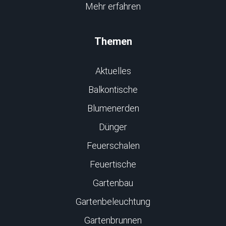
Mehr erfahren
Themen
Aktuelles
Balkontische
Blumenerden
Dünger
Feuerschalen
Feuertische
Gartenbau
Gartenbeleuchtung
Gartenbrunnen