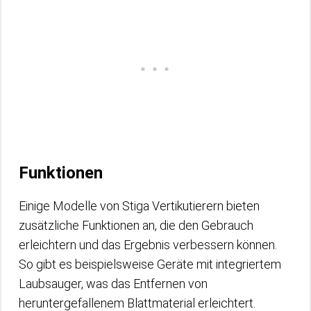
Funktionen
Einige Modelle von Stiga Vertikutierern bieten
zusätzliche Funktionen an, die den Gebrauch
erleichtern und das Ergebnis verbessern können.
So gibt es beispielsweise Geräte mit integriertem
Laubsauger, was das Entfernen von
heruntergefallenem Blattmaterial erleichtert.