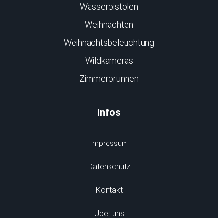
Wasserpistolen
Weihnachten
Weihnachtsbeleuchtung
Wildkameras
Zimmerbrunnen
Infos
Impressum
Datenschutz
Kontakt
Über uns