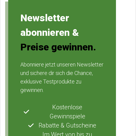
Newsletter
abonnieren &
Preise gewinnen.
Abonniere jetzt unseren Newsletter
und sichere dir sich die Chance,
exklusive Testprodukte zu
gewinnen.
Kostenlose
Gewinnspiele
Rabatte & Gutscheine
Im Wert von bis zu