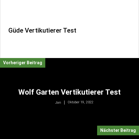
Güde Vertikutierer Test
Vorheriger Beitrag
Wolf Garten Vertikutierer Test
Oktober 19, 2022
Jan
Nächster Beitrag