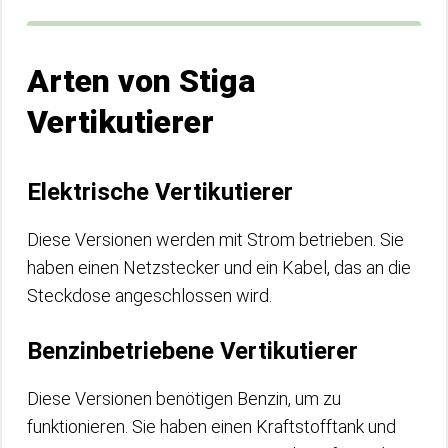
Arten von Stiga
Vertikutierer
Elektrische Vertikutierer
Diese Versionen werden mit Strom betrieben. Sie
haben einen Netzstecker und ein Kabel, das an die
Steckdose angeschlossen wird.
Benzinbetriebene Vertikutierer
Diese Versionen benötigen Benzin, um zu
funktionieren. Sie haben einen Kraftstofftank und