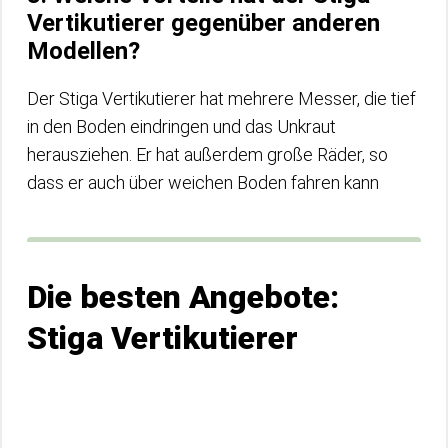
Vertikutierer gegenüber anderen
Modellen?
Der Stiga Vertikutierer hat mehrere Messer, die tief
in den Boden eindringen und das Unkraut
herausziehen. Er hat außerdem große Räder, so
dass er auch über weichen Boden fahren kann
Die besten Angebote:
Stiga Vertikutierer