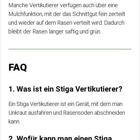
Manche Vertikutierer verfügen auch über eine
Mulchfunktion, mit der das Schnittgut fein zerteilt
und wieder auf dem Rasen verteilt wird. Dadurch
bleibt der Rasen länger saftig und grün.
FAQ
1. Was ist ein Stiga Vertikutierer?
Ein Stiga Vertikutierer ist ein Gerät, mit dem man
Unkraut ausfahren und Rasensoden abschneiden
kann.
2. Wofür kann man einen Stiga