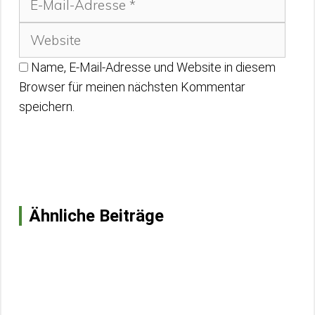
Adre
Name, E-Mail-Adresse und Website in diesem
Browser für meinen nächsten Kommentar
speichern.
Ähnliche Beiträge