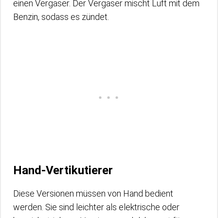
einen Vergaser. Der Vergaser mischt Luft mit dem
Benzin, sodass es zündet.
Hand-Vertikutierer
Diese Versionen müssen von Hand bedient
werden. Sie sind leichter als elektrische oder