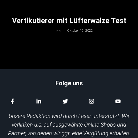
Vertikutierer mit Lüfterwalze Test
Oktober 19, 2022
Jan
Folge uns
Unsere Redaktion wird durch Leser unterstützt. Wir
verlinken u.a. auf ausgewählte Online-Shops und
Partner, von denen wir ggf. eine Vergütung erhalten.