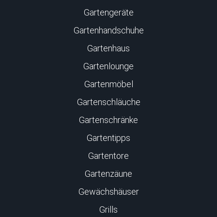
Gartengeräte
Gartenhandschuhe
Gartenhaus
Gartenlounge
Gartenmöbel
Gartenschläuche
Gartenschränke
Gartentipps
Gartentore
Gartenzäune
Gewächshäuser
Grills