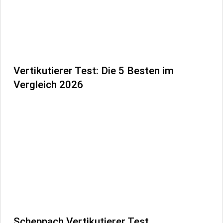
Vertikutierer Test: Die 5 Besten im
Vergleich 2026
Scheppach Vertikutierer Test