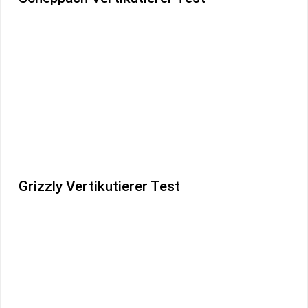
Grizzly Vertikutierer Test