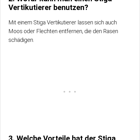
Vertikutierer benutzen?
Mit einem Stiga Vertikutierer lassen sich auch
Moos oder Flechten entfernen, die den Rasen
schädigen.
3. Welche Vorteile hat der Stiga