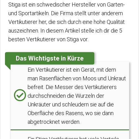
Stiga ist ein schwedischer Hersteller von Garten-
und Sportartikeln. Die Firma stellt unter anderem
Vertikutierer her, die sich durch eine hohe Qualität
auszeichnen. In diesem Artikel stelle ich dir die 5
besten Vertikutierer von Stiga vor.
Das Wichtigste in Kürze
Ein Vertikutierer ist ein Gerät, mit dem
man Rasenflächen von Moos und Unkraut
befreit. Die Messer des Vertikutierers
durchschneiden die Wurzeln der
Unkräuter und schleudern sie auf die
Oberfläche des Rasens, wo sie dann
abgetrocknet werden.