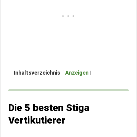
Inhaltsverzeichnis
Anzeigen
Die 5 besten Stiga
Vertikutierer