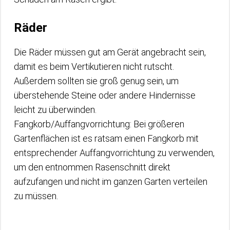
Räder
Die Räder müssen gut am Gerät angebracht sein,
damit es beim Vertikutieren nicht rutscht.
Außerdem sollten sie groß genug sein, um
überstehende Steine oder andere Hindernisse
leicht zu überwinden.
Fangkorb/Auffangvorrichtung: Bei größeren
Gartenflächen ist es ratsam einen Fangkorb mit
entsprechender Auffangvorrichtung zu verwenden,
um den entnommen Rasenschnitt direkt
aufzufangen und nicht im ganzen Garten verteilen
zu müssen.