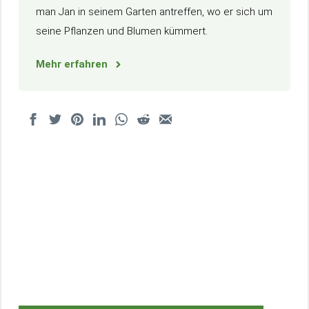
man Jan in seinem Garten antreffen, wo er sich um
seine Pflanzen und Blumen kümmert.
Mehr erfahren