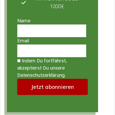
1000€
Name
Email
Indem Du fortfährst,
akzeptierst Du unsere
Datenschutzerklärung.