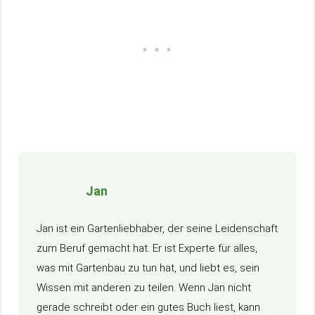
Jan
Jan ist ein Gartenliebhaber, der seine Leidenschaft
zum Beruf gemacht hat. Er ist Experte für alles,
was mit Gartenbau zu tun hat, und liebt es, sein
Wissen mit anderen zu teilen. Wenn Jan nicht
gerade schreibt oder ein gutes Buch liest, kann