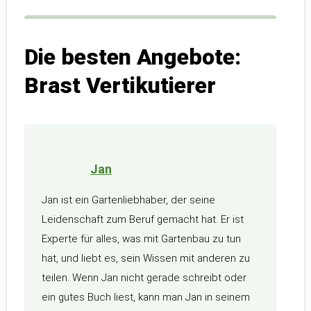
Die besten Angebote:
Brast Vertikutierer
Jan
Jan ist ein Gartenliebhaber, der seine
Leidenschaft zum Beruf gemacht hat. Er ist
Experte für alles, was mit Gartenbau zu tun
hat, und liebt es, sein Wissen mit anderen zu
teilen. Wenn Jan nicht gerade schreibt oder
ein gutes Buch liest, kann man Jan in seinem