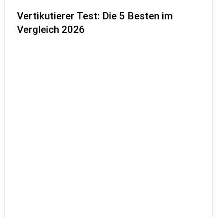
Vertikutierer Test: Die 5 Besten im
Vergleich 2026