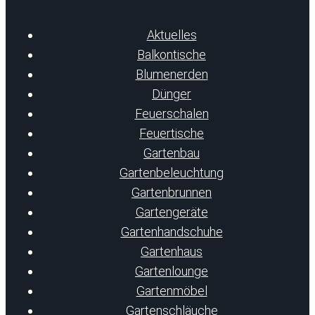
Aktuelles
Balkontische
Blumenerden
Dünger
Feuerschalen
Feuertische
Gartenbau
Gartenbeleuchtung
Gartenbrunnen
Gartengeräte
Gartenhandschuhe
Gartenhaus
Gartenlounge
Gartenmöbel
Gartenschläuche