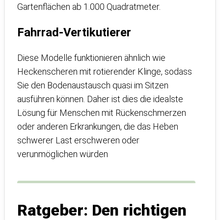
Gartenflächen ab 1.000 Quadratmeter.
Fahrrad-Vertikutierer
Diese Modelle funktionieren ähnlich wie
Heckenscheren mit rotierender Klinge, sodass
Sie den Bodenaustausch quasi im Sitzen
ausführen können. Daher ist dies die idealste
Lösung für Menschen mit Rückenschmerzen
oder anderen Erkrankungen, die das Heben
schwerer Last erschweren oder
verunmöglichen würden
Ratgeber: Den richtigen