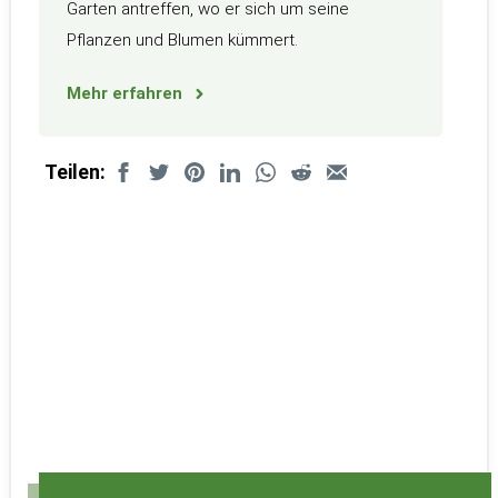
Garten antreffen, wo er sich um seine
Pflanzen und Blumen kümmert.
Mehr erfahren
Teilen: