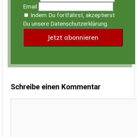
Email
Indem Du fortfährst, akzeptierst
Du unsere Datenschutzerklärung.
Schreibe einen Kommentar
Kommentar