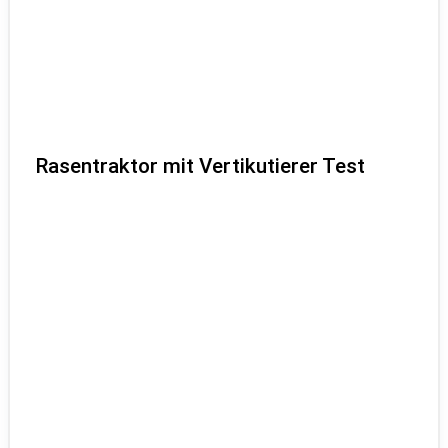
Rasentraktor mit Vertikutierer Test