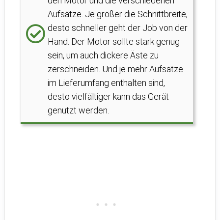
den Motor und die verschiedenen
Aufsätze. Je größer die Schnittbreite,
desto schneller geht der Job von der
Hand. Der Motor sollte stark genug
sein, um auch dickere Äste zu
zerschneiden. Und je mehr Aufsätze
im Lieferumfang enthalten sind,
desto vielfältiger kann das Gerät
genutzt werden.