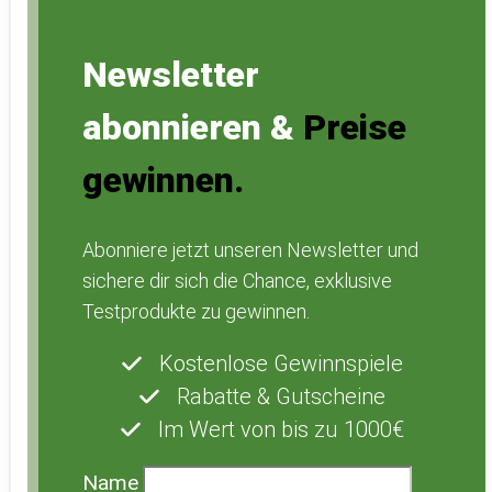
Newsletter
abonnieren &
Preise
gewinnen.
Abonniere jetzt unseren Newsletter und
sichere dir sich die Chance, exklusive
Testprodukte zu gewinnen.
Kostenlose Gewinnspiele
Rabatte & Gutscheine
Im Wert von bis zu 1000€
Name