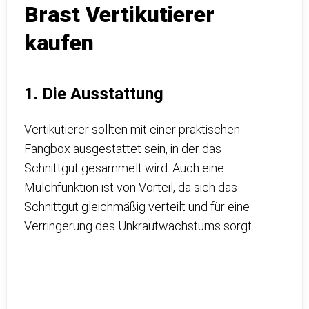
Brast Vertikutierer
kaufen
1. Die Ausstattung
Vertikutierer sollten mit einer praktischen
Fangbox ausgestattet sein, in der das
Schnittgut gesammelt wird. Auch eine
Mulchfunktion ist von Vorteil, da sich das
Schnittgut gleichmäßig verteilt und für eine
Verringerung des Unkrautwachstums sorgt.