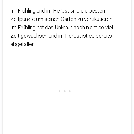
Im Frühling und im Herbst sind die besten
Zeitpunkte um seinen Garten zu vertikutieren.
Im Frühling hat das Unkraut noch nicht so viel
Zeit gewachsen und im Herbst ist es bereits
abgefallen.