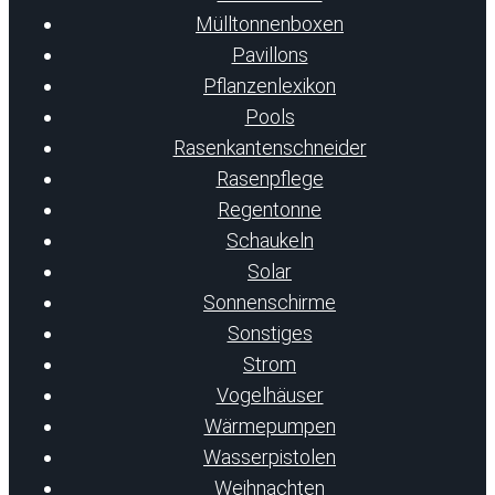
Mülltonnenboxen
Pavillons
Pflanzenlexikon
Pools
Rasenkantenschneider
Rasenpflege
Regentonne
Schaukeln
Solar
Sonnenschirme
Sonstiges
Strom
Vogelhäuser
Wärmepumpen
Wasserpistolen
Weihnachten