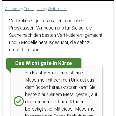
Startseite
»
Gartengeräte
»
Vertikutierer
Vertikutierer gibt es in allen möglichen
Preisklassen. Wir haben uns für Sie auf die
Suche nach den besten Vertikutierern gemacht
und 5 Modelle herausgesucht, die sehr zu
empfehlen sind.
Das Wichtigste in Kürze
Ein Brast Vertikutierer ist eine
Maschine, mit der man Unkraut aus
dem Boden herauskratzen kann. Sie
besteht aus einem Metallgestell, auf
dem mehrere scharfe Klingen
befestigt sind. Mit dieser Maschine