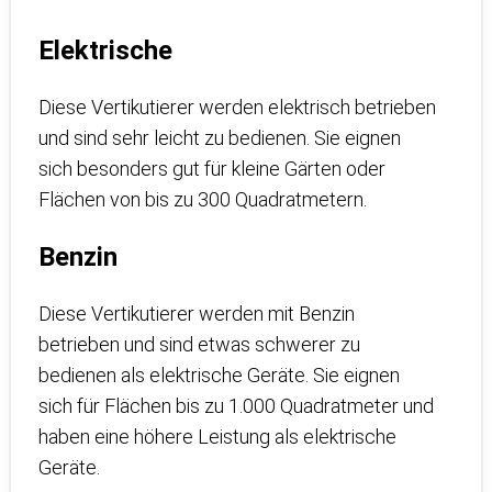
Elektrische
Diese Vertikutierer werden elektrisch betrieben
und sind sehr leicht zu bedienen. Sie eignen
sich besonders gut für kleine Gärten oder
Flächen von bis zu 300 Quadratmetern.
Benzin
Diese Vertikutierer werden mit Benzin
betrieben und sind etwas schwerer zu
bedienen als elektrische Geräte. Sie eignen
sich für Flächen bis zu 1.000 Quadratmeter und
haben eine höhere Leistung als elektrische
Geräte.