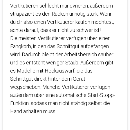
Vertikutieren schlecht manövrieren, außerdem
strapaziert es den Rücken unnötig stark. Wenn
du dir also einen Vertikutierer kaufen möchtest,
achte darauf, dass er nicht zu schwer ist!
Die meisten Vertikutierer verfügen über einen
Fangkorb, in den das Schnittgut aufgefangen
wird. Dadurch bleibt der Arbeitsbereich sauber
und es entsteht weniger Staub. Außerdem gibt
es Modelle mit Heckauswurf, die das
Schnittgut direkt hinter dem Gerät
wegschieben. Manche Vertikutierer verfügen
außerdem über eine automatische Start-Stopp-
Funktion, sodass man nicht ständig selbst die
Hand anhalten muss.