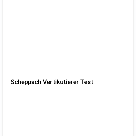
Scheppach Vertikutierer Test