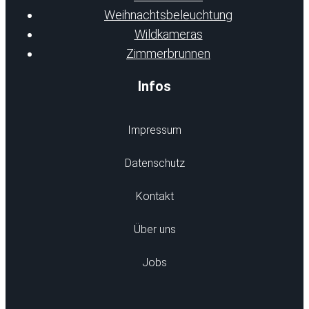
Weihnachtsbeleuchtung
Wildkameras
Zimmerbrunnen
Infos
Impressum
Datenschutz
Kontakt
Über uns
Jobs