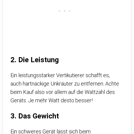
2. Die Leistung
Ein leistungsstarker Vertikutierer schafft es,
auch hartnäckige Unkräuter zu entfernen. Achte
beim Kauf also vor allem auf die Wattzahl des
Geräts. Je mehr Watt desto besser!
3. Das Gewicht
Ein schweres Gerät lässt sich beim