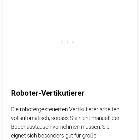
Roboter-Vertikutierer
Die robotergesteuerten Vertikutierer arbeiten
vollautomatisch, sodass Sie nicht manuell den
Bodenaustausch vornehmen müssen. Sie
eignet sich besonders gut für große