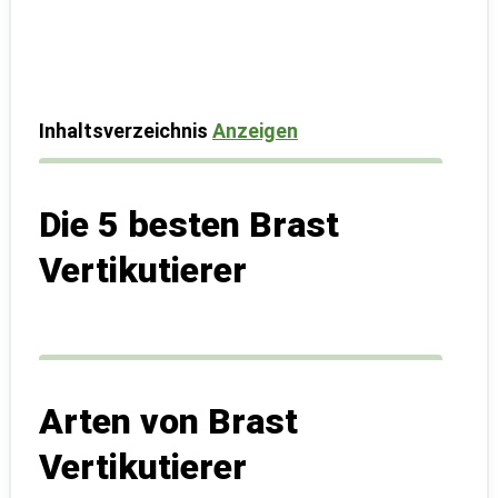
Inhaltsverzeichnis
Anzeigen
Die 5 besten Brast
Vertikutierer
Arten von Brast
Vertikutierer