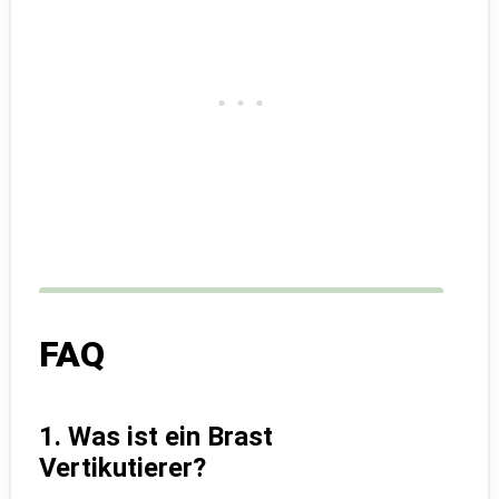
FAQ
1. Was ist ein Brast
Vertikutierer?