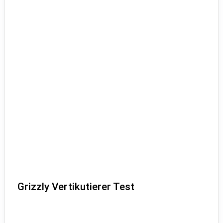
Grizzly Vertikutierer Test