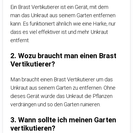
Ein Brast Vertikutierer ist ein Gerät, mit dem
man das Unkraut aus seinem Garten entfernen
kann. Es funktioniert ähnlich wie eine Harke, nur
dass es viel effektiver ist und mehr Unkraut
entfernt.
2. Wozu braucht man einen Brast
Vertikutierer?
Man braucht einen Brast Vertikutierer um das
Unkraut aus seinem Garten zu entfernen. Ohne
dieses Gerät würde das Unkraut die Pflanzen
verdrängen und so den Garten ruinieren.
3. Wann sollte ich meinen Garten
vertikutieren?