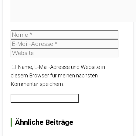
Name
E-
Mail-
Websit
Adress
Name, E-Mail-Adresse und Website in
diesem Browser für meinen nächsten
Kommentar speichern.
Ähnliche Beiträge