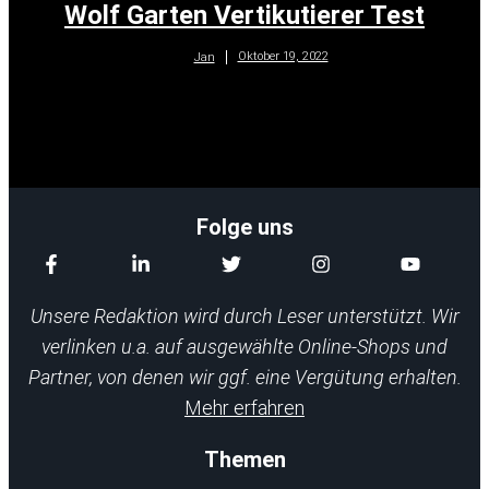
Wolf Garten Vertikutierer Test
Oktober 19, 2022
Jan
Folge uns
Unsere Redaktion wird durch Leser unterstützt. Wir
verlinken u.a. auf ausgewählte Online-Shops und
Partner, von denen wir ggf. eine Vergütung erhalten.
Mehr erfahren
Themen