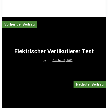
Vorheriger Beitrag
Elektrischer Vertikutierer Test
Oktober 19, 2022
Jan
Nächster Beitrag