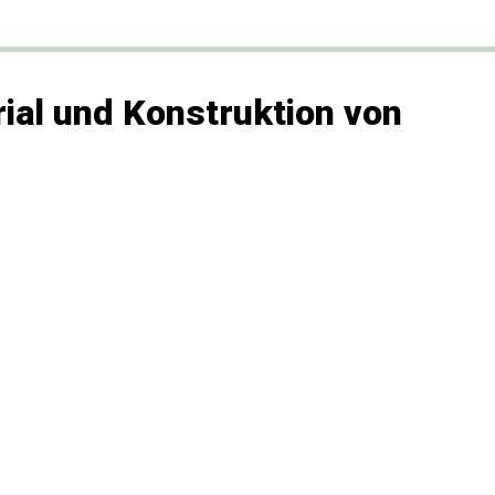
ial und Konstruktion von