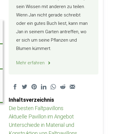
sein Wissen mit anderen zu teilen.
Wenn Jan nicht gerade schreibt
oder ein gutes Buch liest, kann man
Jan in seinem Garten antreffen, wo
er sich um seine Pflanzen und
Blumen kümmert.
Mehr erfahren
Inhaltsverzeichnis
Die besten Faltpavillons
Aktuelle Pavillon im Angebot
Unterschiede in Material und
Konstruktion von Faltpavillons