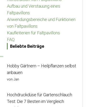
Aufbau und Verstauung eines
Faltpavillons
Anwendungsbereiche und Funktionen
von Faltpavillons
Kaufkriterien für Faltpavillons
FAQ
Beliebte Beiträge
Hobby Gärtnern – Heilpflanzen selbst
anbauen
von Jan
Hochdruckdüse für Gartenschlauch
Test: Die 7 Besten im Vergleich