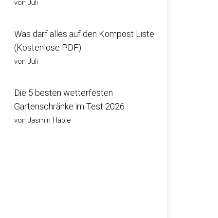
von Juli
Was darf alles auf den Kompost Liste
(Kostenlose PDF)
von Juli
Die 5 besten wetterfesten
Gartenschränke im Test 2026
von Jasmin Hable