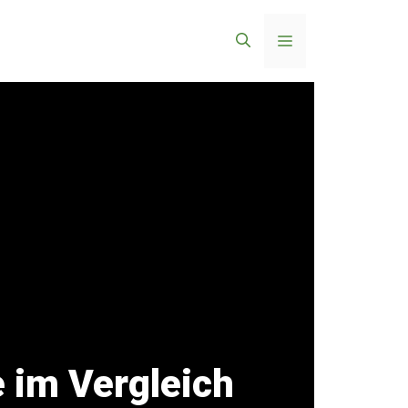
Menü
e im Vergleich