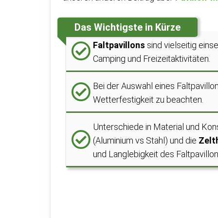
Das Wichtigste in Kürze
Faltpavillons
sind vielseitig ein
Camping und Freizeitaktivitäten.
Bei der Auswahl eines Faltpavillo
Wetterfestigkeit zu beachten.
Unterschiede in Material und Kon
(Aluminium vs Stahl) und die
Zelt
und Langlebigkeit des Faltpavillo