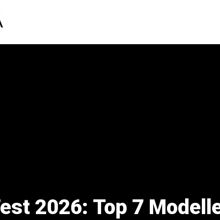
Test 2026: Top 7 Modell