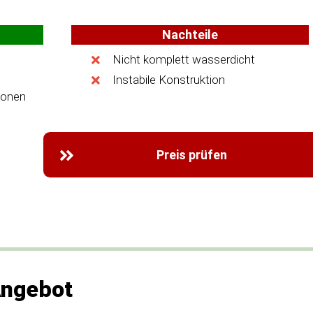
Nachteile
Nicht komplett wasserdicht
Instabile Konstruktion
sonen
Preis prüfen
Angebot