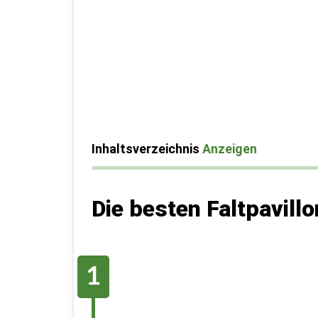
Inhaltsverzeichnis
Anzeigen
Die besten Faltpavill