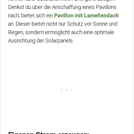
Denkst du über die Anschaffung eines Pavillons
nach, bietet sich ein
Pavillon mit Lamellendach
an. Dieser bietet nicht nur Schutz vor Sonne und
Regen, sondern ermöglicht auch eine optimale
Ausrichtung der Solarpanels.