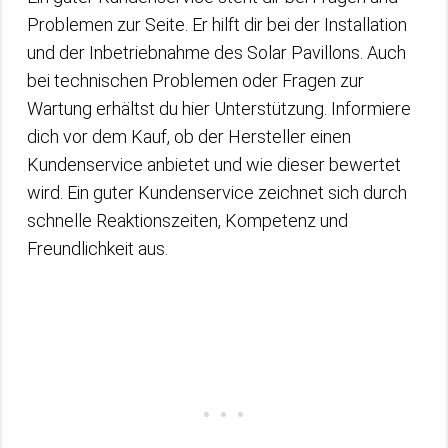
Problemen zur Seite. Er hilft dir bei der Installation
und der Inbetriebnahme des Solar Pavillons. Auch
bei technischen Problemen oder Fragen zur
Wartung erhältst du hier Unterstützung. Informiere
dich vor dem Kauf, ob der Hersteller einen
Kundenservice anbietet und wie dieser bewertet
wird. Ein guter Kundenservice zeichnet sich durch
schnelle Reaktionszeiten, Kompetenz und
Freundlichkeit aus.