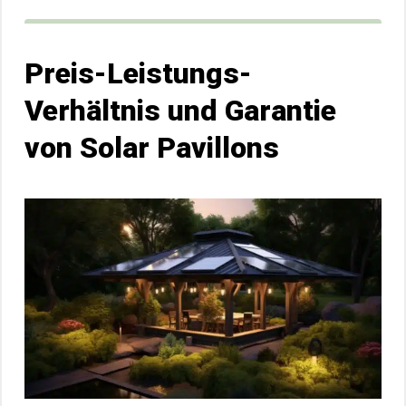
Preis-Leistungs-
Verhältnis und Garantie
von Solar Pavillons