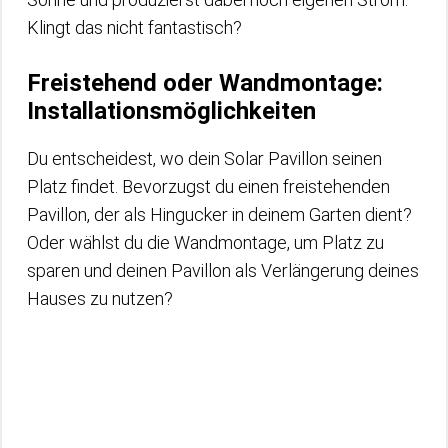
Klingt das nicht fantastisch?
Freistehend oder Wandmontage:
Installationsmöglichkeiten
Du entscheidest, wo dein Solar Pavillon seinen
Platz findet. Bevorzugst du einen freistehenden
Pavillon, der als Hingucker in deinem Garten dient?
Oder wählst du die Wandmontage, um Platz zu
sparen und deinen Pavillon als Verlängerung deines
Hauses zu nutzen?