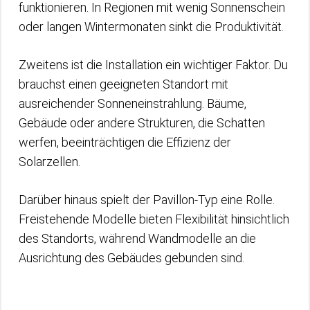
funktionieren. In Regionen mit wenig Sonnenschein
oder langen Wintermonaten sinkt die Produktivität.
Zweitens ist die Installation ein wichtiger Faktor. Du
brauchst einen geeigneten Standort mit
ausreichender Sonneneinstrahlung. Bäume,
Gebäude oder andere Strukturen, die Schatten
werfen, beeinträchtigen die Effizienz der
Solarzellen.
Darüber hinaus spielt der Pavillon-Typ eine Rolle.
Freistehende Modelle bieten Flexibilität hinsichtlich
des Standorts, während Wandmodelle an die
Ausrichtung des Gebäudes gebunden sind.