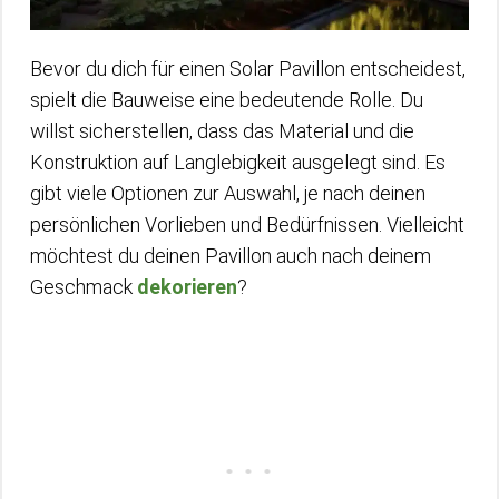
Bevor du dich für einen Solar Pavillon entscheidest,
spielt die Bauweise eine bedeutende Rolle. Du
willst sicherstellen, dass das Material und die
Konstruktion auf Langlebigkeit ausgelegt sind. Es
gibt viele Optionen zur Auswahl, je nach deinen
persönlichen Vorlieben und Bedürfnissen. Vielleicht
möchtest du deinen Pavillon auch nach deinem
Geschmack
dekorieren
?