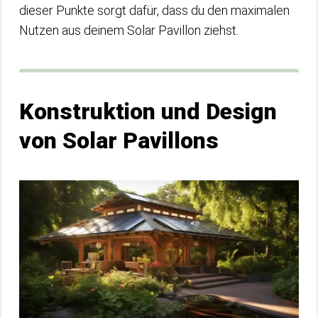
dieser Punkte sorgt dafür, dass du den maximalen
Nutzen aus deinem Solar Pavillon ziehst.
Konstruktion und Design
von Solar Pavillons