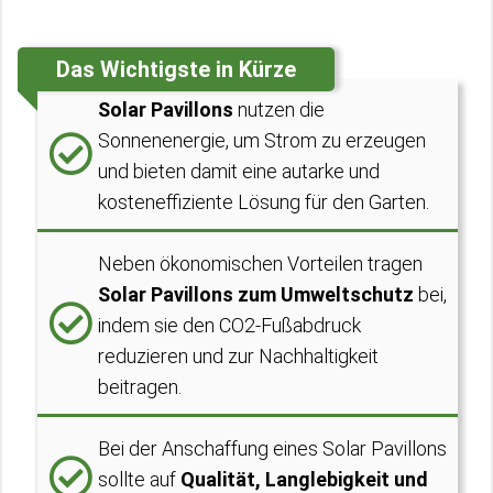
Das Wichtigste in Kürze
Solar Pavillons
nutzen die
Sonnenenergie, um Strom zu erzeugen
und bieten damit eine autarke und
kosteneffiziente Lösung für den Garten.
Neben ökonomischen Vorteilen tragen
Solar Pavillons zum Umweltschutz
bei,
indem sie den CO2-Fußabdruck
reduzieren und zur Nachhaltigkeit
beitragen.
Bei der Anschaffung eines Solar Pavillons
sollte auf
Qualität, Langlebigkeit und