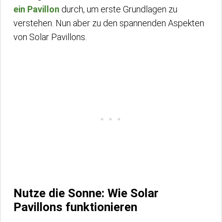
ein Pavillon
durch, um erste Grundlagen zu
verstehen. Nun aber zu den spannenden Aspekten
von Solar Pavillons.
Nutze die Sonne: Wie Solar
Pavillons funktionieren