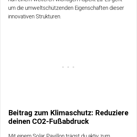
um die umweltschützenden Eigenschaften dieser
innovativen Strukturen.
Beitrag zum Klimaschutz: Reduziere
deinen CO2-Fußabdruck
Mit einem Solar Pavillon trägst du aktiv zum