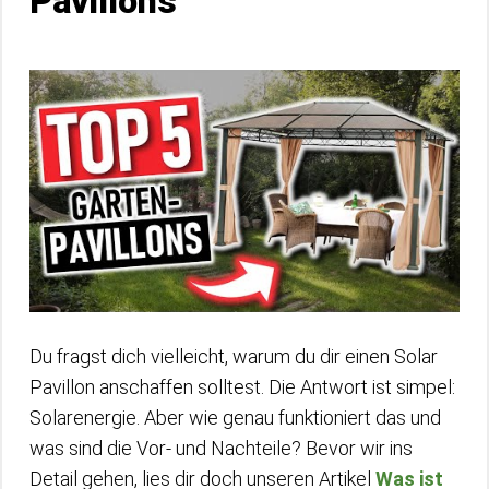
Pavillons
Du fragst dich vielleicht, warum du dir einen Solar
Pavillon anschaffen solltest. Die Antwort ist simpel:
Solarenergie. Aber wie genau funktioniert das und
was sind die Vor- und Nachteile? Bevor wir ins
Detail gehen, lies dir doch unseren Artikel
Was ist