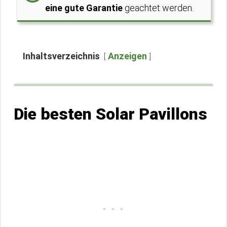
eine gute Garantie
geachtet werden.
Inhaltsverzeichnis
Anzeigen
Die besten Solar Pavillons