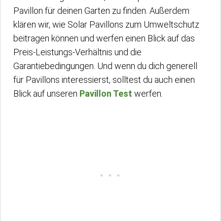
Pavillon für deinen Garten zu finden. Außerdem
klären wir, wie Solar Pavillons zum Umweltschutz
beitragen können und werfen einen Blick auf das
Preis-Leistungs-Verhältnis und die
Garantiebedingungen. Und wenn du dich generell
für Pavillons interessierst, solltest du auch einen
Blick auf unseren
Pavillon Test
werfen.