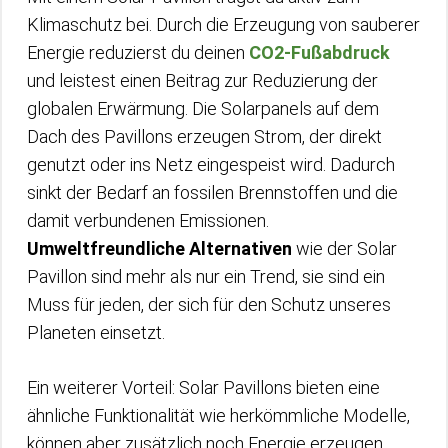
Klimaschutz bei. Durch die Erzeugung von sauberer
Energie reduzierst du deinen
CO2-Fußabdruck
und leistest einen Beitrag zur Reduzierung der
globalen Erwärmung. Die Solarpanels auf dem
Dach des Pavillons erzeugen Strom, der direkt
genutzt oder ins Netz eingespeist wird. Dadurch
sinkt der Bedarf an fossilen Brennstoffen und die
damit verbundenen Emissionen.
Umweltfreundliche Alternativen
wie der Solar
Pavillon sind mehr als nur ein Trend, sie sind ein
Muss für jeden, der sich für den Schutz unseres
Planeten einsetzt.
Ein weiterer Vorteil: Solar Pavillons bieten eine
ähnliche Funktionalität wie herkömmliche Modelle,
können aber zusätzlich noch Energie erzeugen.