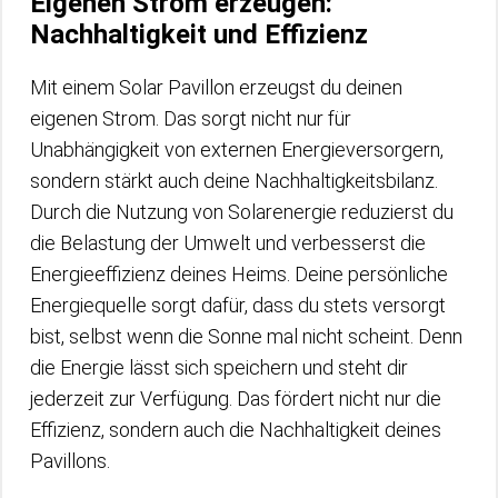
Eigenen Strom erzeugen:
Nachhaltigkeit und Effizienz
Mit einem Solar Pavillon erzeugst du deinen
eigenen Strom. Das sorgt nicht nur für
Unabhängigkeit von externen Energieversorgern,
sondern stärkt auch deine Nachhaltigkeitsbilanz.
Durch die Nutzung von Solarenergie reduzierst du
die Belastung der Umwelt und verbesserst die
Energieeffizienz deines Heims. Deine persönliche
Energiequelle sorgt dafür, dass du stets versorgt
bist, selbst wenn die Sonne mal nicht scheint. Denn
die Energie lässt sich speichern und steht dir
jederzeit zur Verfügung. Das fördert nicht nur die
Effizienz, sondern auch die Nachhaltigkeit deines
Pavillons.