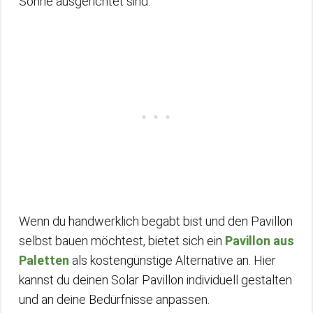
Sonne ausgerichtet sind.
Wenn du handwerklich begabt bist und den Pavillon
selbst bauen möchtest, bietet sich ein
Pavillon aus
Paletten
als kostengünstige Alternative an. Hier
kannst du deinen Solar Pavillon individuell gestalten
und an deine Bedürfnisse anpassen.