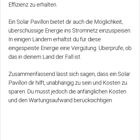
Effizienz zu erhalten.
Ein Solar Pavillon bietet dir auch die Möglichkeit,
überschüssige Energie ins Stromnetz einzuspeisen.
In einigen Ländern erhältst du für diese
eingespeiste Energie eine Vergütung. Überprüfe, ob
das in deinem Land der Fall ist.
Zusammenfassend lässt sich sagen, dass ein Solar
Pavillon dir hilft, unabhängig zu sein und Kosten zu
sparen. Du musst jedoch die anfänglichen Kosten
und den Wartungsaufwand berücksichtigen.