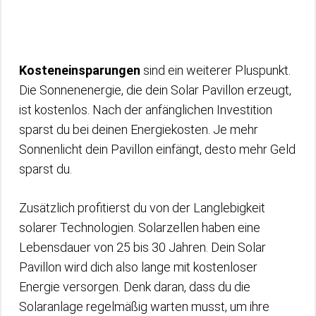
Kosteneinsparungen
sind ein weiterer Pluspunkt.
Die Sonnenenergie, die dein Solar Pavillon erzeugt,
ist kostenlos. Nach der anfänglichen Investition
sparst du bei deinen Energiekosten. Je mehr
Sonnenlicht dein Pavillon einfängt, desto mehr Geld
sparst du.
Zusätzlich profitierst du von der Langlebigkeit
solarer Technologien. Solarzellen haben eine
Lebensdauer von 25 bis 30 Jahren. Dein Solar
Pavillon wird dich also lange mit kostenloser
Energie versorgen. Denk daran, dass du die
Solaranlage regelmäßig warten musst, um ihre