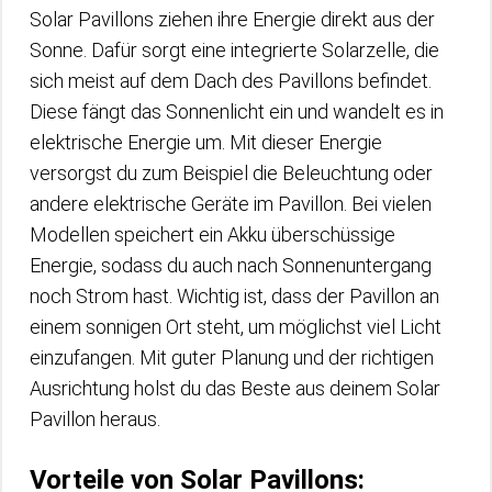
Solar Pavillons ziehen ihre Energie direkt aus der
Sonne. Dafür sorgt eine integrierte Solarzelle, die
sich meist auf dem Dach des Pavillons befindet.
Diese fängt das Sonnenlicht ein und wandelt es in
elektrische Energie um. Mit dieser Energie
versorgst du zum Beispiel die Beleuchtung oder
andere elektrische Geräte im Pavillon. Bei vielen
Modellen speichert ein Akku überschüssige
Energie, sodass du auch nach Sonnenuntergang
noch Strom hast. Wichtig ist, dass der Pavillon an
einem sonnigen Ort steht, um möglichst viel Licht
einzufangen. Mit guter Planung und der richtigen
Ausrichtung holst du das Beste aus deinem Solar
Pavillon heraus.
Vorteile von Solar Pavillons: