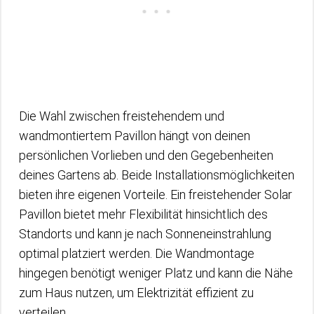
Die Wahl zwischen freistehendem und
wandmontiertem Pavillon hängt von deinen
persönlichen Vorlieben und den Gegebenheiten
deines Gartens ab. Beide Installationsmöglichkeiten
bieten ihre eigenen Vorteile. Ein freistehender Solar
Pavillon bietet mehr Flexibilität hinsichtlich des
Standorts und kann je nach Sonneneinstrahlung
optimal platziert werden. Die Wandmontage
hingegen benötigt weniger Platz und kann die Nähe
zum Haus nutzen, um Elektrizität effizient zu
verteilen.