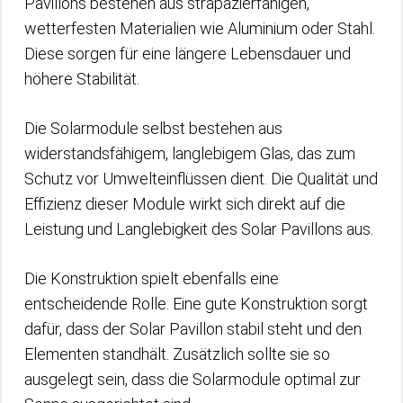
Pavillons bestehen aus strapazierfähigen,
wetterfesten Materialien wie Aluminium oder Stahl.
Diese sorgen für eine längere Lebensdauer und
höhere Stabilität.
Die Solarmodule selbst bestehen aus
widerstandsfähigem, langlebigem Glas, das zum
Schutz vor Umwelteinflüssen dient. Die Qualität und
Effizienz dieser Module wirkt sich direkt auf die
Leistung und Langlebigkeit des Solar Pavillons aus.
Die Konstruktion spielt ebenfalls eine
entscheidende Rolle. Eine gute Konstruktion sorgt
dafür, dass der Solar Pavillon stabil steht und den
Elementen standhält. Zusätzlich sollte sie so
ausgelegt sein, dass die Solarmodule optimal zur