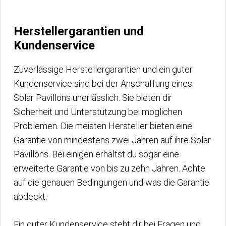
Herstellergarantien und
Kundenservice
Zuverlässige Herstellergarantien und ein guter
Kundenservice sind bei der Anschaffung eines
Solar Pavillons unerlässlich. Sie bieten dir
Sicherheit und Unterstützung bei möglichen
Problemen. Die meisten Hersteller bieten eine
Garantie von mindestens zwei Jahren auf ihre Solar
Pavillons. Bei einigen erhältst du sogar eine
erweiterte Garantie von bis zu zehn Jahren. Achte
auf die genauen Bedingungen und was die Garantie
abdeckt.
Ein guter Kundenservice steht dir bei Fragen und