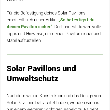
Für die Befestigung deines Solar Pavillons
empfiehlt sich unser Artikel
„So befestigst du
deinen Pavillon sicher“
. Dort findest du wertvolle
Tipps und Hinweise, um deinen Pavillon sicher und
stabil aufzustellen.
Solar Pavillons und
Umweltschutz
Nachdem wir die Konstruktion und das Design von
Solar Pavillons betrachtet haben, wenden wir uns
nun einem weiteren wichtigen Aspekt zu. Es geht