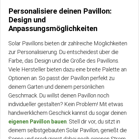
Personalisiere deinen Pavillon:
Design und
Anpassungsmöglichkeiten
Solar Pavillons bieten dir zahlreiche Möglichkeiten
zur Personalisierung. Du entscheidest über die
Farbe, das Design und die Größe des Pavillons.
Viele Hersteller bieten dazu eine breite Palette an
Optionen an. So passt der Pavillon perfekt zu
deinem Garten und deinem persönlichen
Geschmack. Du willst deinen Pavillon noch
individueller gestalten? Kein Problem! Mit etwas
handwerklichem Geschick kannst du sogar deinen
eigenen Pavillon bauen
. Stell dir vor, du sitzt in
deinem selbstgebauten Solar Pavillon, genießt die
Sonne und produzierst dabei noch eigenen Strom.