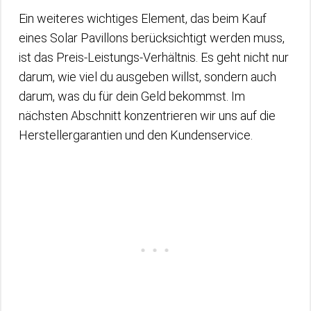
Ein weiteres wichtiges Element, das beim Kauf
eines Solar Pavillons berücksichtigt werden muss,
ist das Preis-Leistungs-Verhältnis. Es geht nicht nur
darum, wie viel du ausgeben willst, sondern auch
darum, was du für dein Geld bekommst. Im
nächsten Abschnitt konzentrieren wir uns auf die
Herstellergarantien und den Kundenservice.