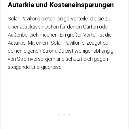
Autarkie und Kosteneinsparungen
Solar Pavillons bieten einige Vorteile, die sie zu
einer attraktiven Option für deinen Garten oder
Außenbereich machen. Ein großer Vorteil ist die
Autarkie. Mit einem Solar Pavillon erzeugst du
deinen eigenen Strom. Du bist weniger abhängig
von Stromversorgern und schützt dich gegen
steigende Energiepreise.