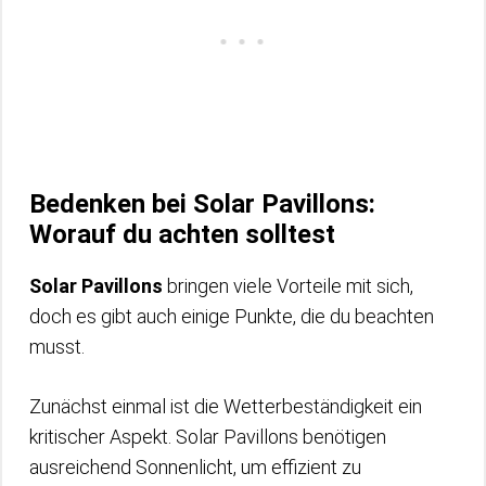
Bedenken bei Solar Pavillons:
Worauf du achten solltest
Solar Pavillons
bringen viele Vorteile mit sich,
doch es gibt auch einige Punkte, die du beachten
musst.
Zunächst einmal ist die Wetterbeständigkeit ein
kritischer Aspekt. Solar Pavillons benötigen
ausreichend Sonnenlicht, um effizient zu