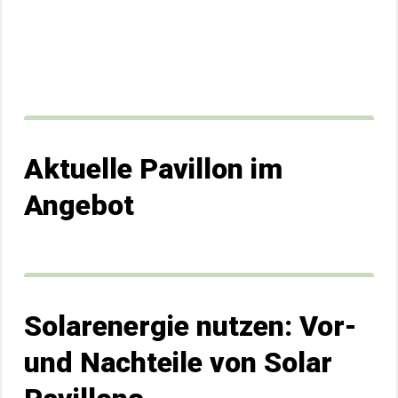
Aktuelle Pavillon im
Angebot
Solarenergie nutzen: Vor-
und Nachteile von Solar