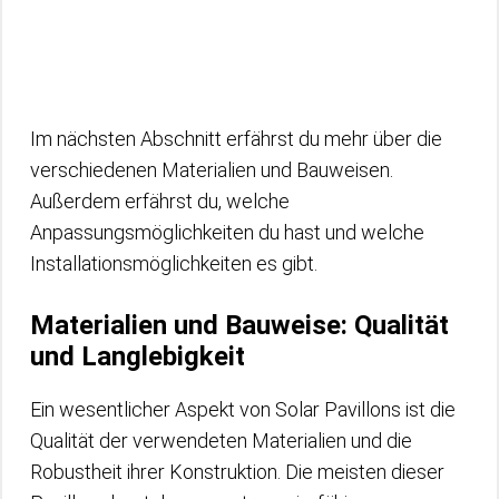
Im nächsten Abschnitt erfährst du mehr über die
verschiedenen Materialien und Bauweisen.
Außerdem erfährst du, welche
Anpassungsmöglichkeiten du hast und welche
Installationsmöglichkeiten es gibt.
Materialien und Bauweise: Qualität
und Langlebigkeit
Ein wesentlicher Aspekt von Solar Pavillons ist die
Qualität der verwendeten Materialien und die
Robustheit ihrer Konstruktion. Die meisten dieser