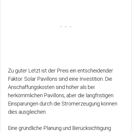
Zu guter Letzt ist der Preis ein entscheidender
Faktor. Solar Pavillons sind eine Investition. Die
Anschaffungskosten sind höher als bei
herkömmlichen Pavillons, aber die langfristigen
Einsparungen durch die Stromerzeugung können
dies ausgleichen.
Eine gründliche Planung und Berücksichtigung