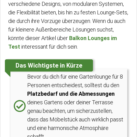
verschiedene Designs, von modularen Systemen,
die Flexibilität bieten, bis hin zu festen Lounge-Sets,
die durch ihre Vorzüge überzeugen. Wenn du auch
für kleinere Außenbereiche Lösungen suchst,
könnte dieser Artikel über
Balkon Lounges im
Test
interessant für dich sein.
Das Wichtigste in Kürze
Bevor du dich für eine Gartenlounge für 8
Personen entscheidest, solltest du den
Platzbedarf und die Abmessungen
deines Gartens oder deiner Terrasse
genau beachten, um sicherzustellen,
dass das Möbelstück auch wirklich passt
und eine harmonische Atmosphäre
schafft.