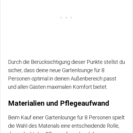
Durch die Berücksichtigung dieser Punkte stellst du
sicher, dass deine neue Gartenlounge für 8
Personen optimal in deinen Außenbereich passt
und allen Gästen maximalen Komfort bietet.
Materialien und Pflegeaufwand
Beim Kauf einer Gartenlounge für 8 Personen spielt
die Wahl des Materials eine entscheidende Rolle,