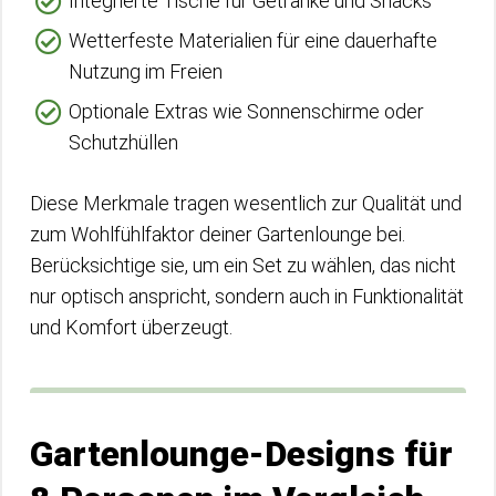
Integrierte Tische für Getränke und Snacks
Wetterfeste Materialien für eine dauerhafte
Nutzung im Freien
Optionale Extras wie Sonnenschirme oder
Schutzhüllen
Diese Merkmale tragen wesentlich zur Qualität und
zum Wohlfühlfaktor deiner Gartenlounge bei.
Berücksichtige sie, um ein Set zu wählen, das nicht
nur optisch anspricht, sondern auch in Funktionalität
und Komfort überzeugt.
Gartenlounge-Designs für