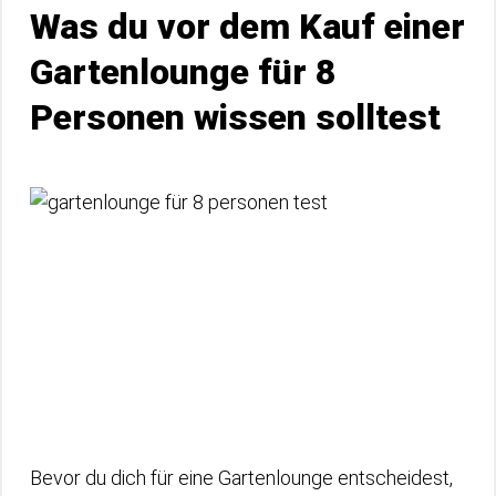
Was du vor dem Kauf einer
Gartenlounge für 8
Personen wissen solltest
Bevor du dich für eine Gartenlounge entscheidest,