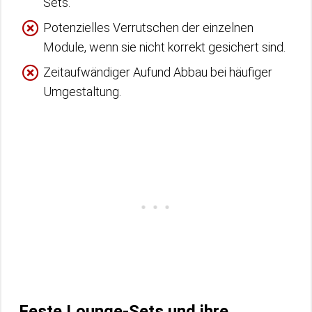
Sets.
Potenzielles Verrutschen der einzelnen
Module, wenn sie nicht korrekt gesichert sind.
Zeitaufwändiger Aufund Abbau bei häufiger
Umgestaltung.
Feste Lounge-Sets und ihre