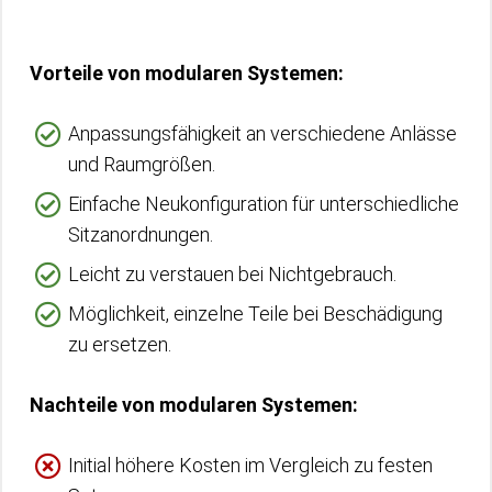
Vorteile von modularen Systemen:
Anpassungsfähigkeit an verschiedene Anlässe
und Raumgrößen.
Einfache Neukonfiguration für unterschiedliche
Sitzanordnungen.
Leicht zu verstauen bei Nichtgebrauch.
Möglichkeit, einzelne Teile bei Beschädigung
zu ersetzen.
Nachteile von modularen Systemen:
Initial höhere Kosten im Vergleich zu festen