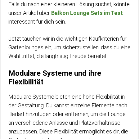
Falls du nach einer kleineren Lösung suchst, könnte
unser Artikel über
Balkon Lounge Sets im Test
interessant für dich sein.
Jetzt tauchen wir in die wichtigen Kaufkriterien für
Gartenlounges ein, um sicherzustellen, dass du eine
Wahl triffst, die langfristig Freude bereitet.
Modulare Systeme und ihre
Flexibilität
Modulare Systeme bieten eine hohe Flexibilität in
der Gestaltung. Du kannst einzelne Elemente nach
Bedarf hinzufügen oder entfernen, um die Lounge
an verschiedene Anlässe und Platzverhältnisse
anzupassen. Diese Flexibilität ermöglicht es dir, die