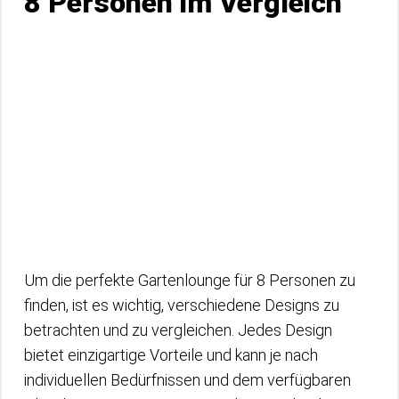
8 Personen im Vergleich
Um die perfekte Gartenlounge für 8 Personen zu
finden, ist es wichtig, verschiedene Designs zu
betrachten und zu vergleichen. Jedes Design
bietet einzigartige Vorteile und kann je nach
individuellen Bedürfnissen und dem verfügbaren