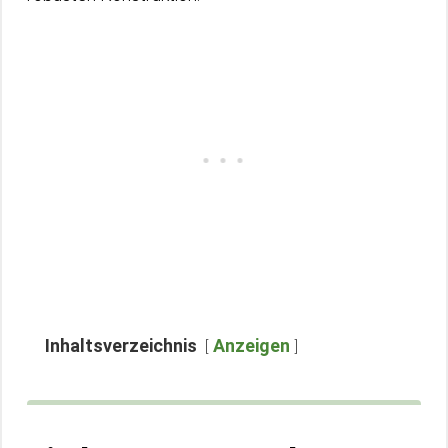
Inhaltsverzeichnis
Anzeigen