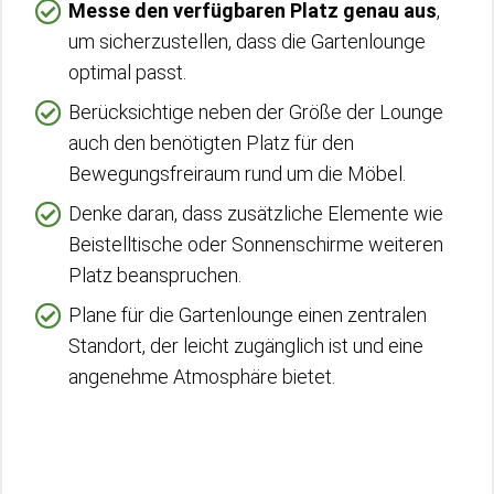
Messe den verfügbaren Platz genau aus
,
um sicherzustellen, dass die Gartenlounge
optimal passt.
Berücksichtige neben der Größe der Lounge
auch den benötigten Platz für den
Bewegungsfreiraum rund um die Möbel.
Denke daran, dass zusätzliche Elemente wie
Beistelltische oder Sonnenschirme weiteren
Platz beanspruchen.
Plane für die Gartenlounge einen zentralen
Standort, der leicht zugänglich ist und eine
angenehme Atmosphäre bietet.