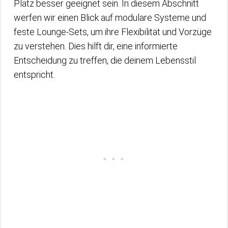
Platz besser geeignet sein. In diesem Abschnitt
werfen wir einen Blick auf modulare Systeme und
feste Lounge-Sets, um ihre Flexibilität und Vorzüge
zu verstehen. Dies hilft dir, eine informierte
Entscheidung zu treffen, die deinem Lebensstil
entspricht.