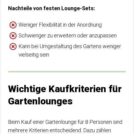
Nachteile von festen Lounge-Sets:
Weniger Flexibilität in der Anordnung
Schwieriger zu erweitern oder anzupassen
Kann bei Umgestaltung des Gartens weniger
vielseitig sein
Wichtige Kaufkriterien für
Gartenlounges
Beim Kauf einer Gartenlounge für 8 Personen sind
mehrere Kriterien entscheidend. Dazu zählen