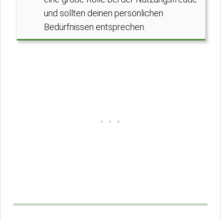
und sollten deinen persönlichen
Bedürfnissen entsprechen.