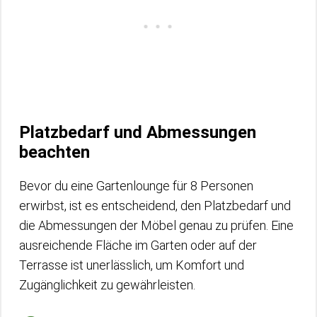
Platzbedarf und Abmessungen
beachten
Bevor du eine Gartenlounge für 8 Personen
erwirbst, ist es entscheidend, den Platzbedarf und
die Abmessungen der Möbel genau zu prüfen. Eine
ausreichende Fläche im Garten oder auf der
Terrasse ist unerlässlich, um Komfort und
Zugänglichkeit zu gewährleisten.