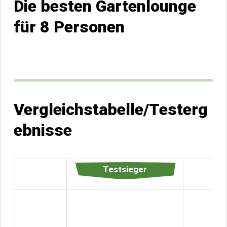
Die besten Gartenlounge
für 8 Personen
Vergleichstabelle/Testerg
ebnisse
Testsieger