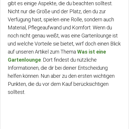
gibt es einige Aspekte, die du beachten solltest.
Nicht nur die Größe und der Platz, den du zur
Verfügung hast, spielen eine Rolle, sondern auch
Material, Pflegeaufwand und Komfort. Wenn du
noch nicht genau weißt, was eine Gartenlounge ist
und welche Vorteile sie bietet, wirf doch einen Blick
auf unseren Artikel zum Thema
Was ist eine
Gartenlounge
. Dort findest du nützliche
Informationen, die dir bei deiner Entscheidung
helfen können. Nun aber zu den ersten wichtigen
Punkten, die du vor dem Kauf berücksichtigen
solltest.