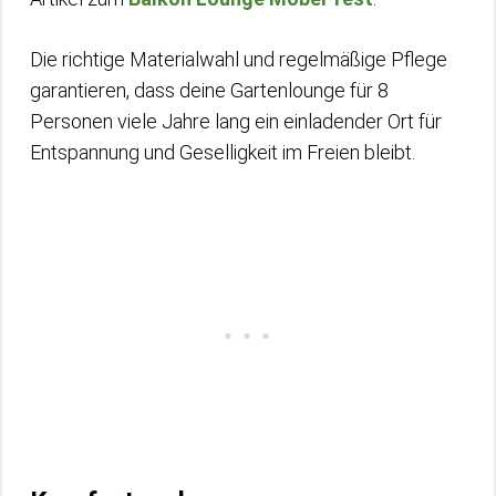
Die richtige Materialwahl und regelmäßige Pflege
garantieren, dass deine Gartenlounge für 8
Personen viele Jahre lang ein einladender Ort für
Entspannung und Geselligkeit im Freien bleibt.