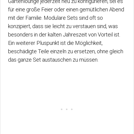
Gartenlounge jederzeit neu zu konfigurieren, sei es
für eine große Feier oder einen gemütlichen Abend
mit der Familie. Modulare Sets sind oft so
konzipiert, dass sie leicht zu verstauen sind, was
besonders in der kalten Jahreszeit von Vorteil ist.
Ein weiterer Pluspunkt ist die Möglichkeit,
beschädigte Teile einzeln zu ersetzen, ohne gleich
das ganze Set austauschen zu müssen.