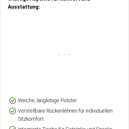
Ausstattung:
Weiche, langlebige Polster
Verstellbare Rückenlehnen für individuellen
Sitzkomfort