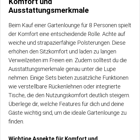
Komfort und
Ausstattungsmerkmale
Beim Kauf einer Gartenlounge für 8 Personen spielt
der Komfort eine entscheidende Rolle. Achte auf
weiche und strapazierfähige Polsterungen. Diese
erhöhen den Sitzkomfort und laden zu langen
Verweilzeiten im Freien ein. Zudem solltest du die
Ausstattungsmerkmale genau unter die Lupe
nehmen. Einige Sets bieten zusätzliche Funktionen
wie verstellbare Rückenlehnen oder integrierte
Tische, die den Nutzungskomfort deutlich steigern.
Überlege dir, welche Features für dich und deine
Gäste wichtig sind, um die ideale Gartenlounge zu
finden.
Wichtige Aspekte für Komfort und