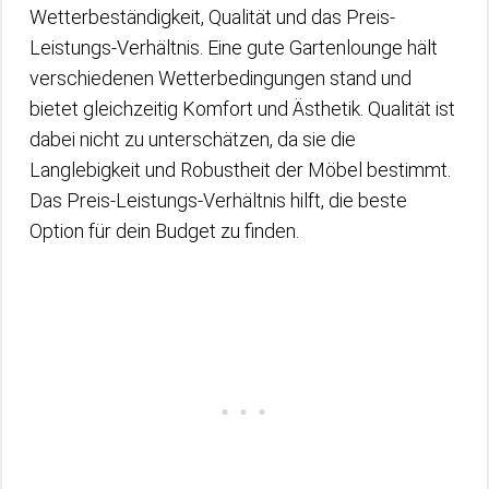
Wetterbeständigkeit, Qualität und das Preis-
Leistungs-Verhältnis. Eine gute Gartenlounge hält
verschiedenen Wetterbedingungen stand und
bietet gleichzeitig Komfort und Ästhetik. Qualität ist
dabei nicht zu unterschätzen, da sie die
Langlebigkeit und Robustheit der Möbel bestimmt.
Das Preis-Leistungs-Verhältnis hilft, die beste
Option für dein Budget zu finden.