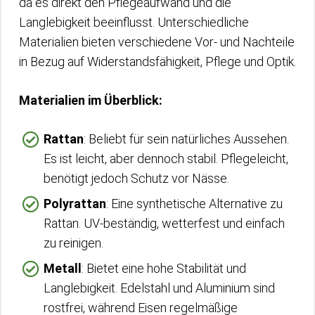
da es direkt den Pflegeaufwand und die
Langlebigkeit beeinflusst. Unterschiedliche
Materialien bieten verschiedene Vor- und Nachteile
in Bezug auf Widerstandsfähigkeit, Pflege und Optik.
Materialien im Überblick:
Rattan
: Beliebt für sein natürliches Aussehen.
Es ist leicht, aber dennoch stabil. Pflegeleicht,
benötigt jedoch Schutz vor Nässe.
Polyrattan
: Eine synthetische Alternative zu
Rattan. UV-beständig, wetterfest und einfach
zu reinigen.
Metall
: Bietet eine hohe Stabilität und
Langlebigkeit. Edelstahl und Aluminium sind
rostfrei, während Eisen regelmäßige