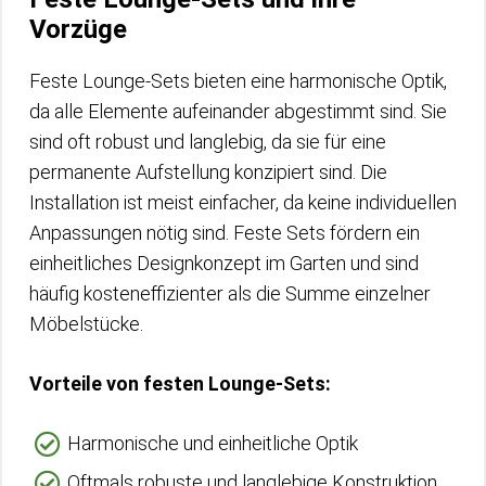
Vorzüge
Feste Lounge-Sets bieten eine harmonische Optik,
da alle Elemente aufeinander abgestimmt sind. Sie
sind oft robust und langlebig, da sie für eine
permanente Aufstellung konzipiert sind. Die
Installation ist meist einfacher, da keine individuellen
Anpassungen nötig sind. Feste Sets fördern ein
einheitliches Designkonzept im Garten und sind
häufig kosteneffizienter als die Summe einzelner
Möbelstücke.
Vorteile von festen Lounge-Sets:
Harmonische und einheitliche Optik
Oftmals robuste und langlebige Konstruktion