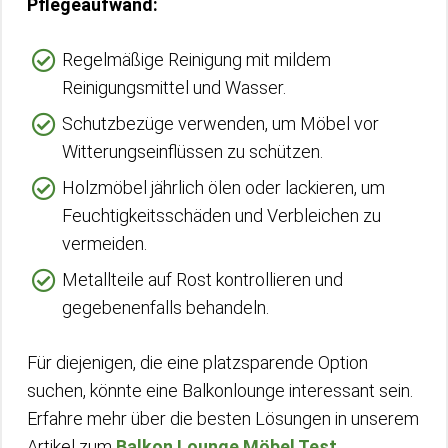
Pflegeaufwand:
Regelmäßige Reinigung mit mildem
Reinigungsmittel und Wasser.
Schutzbezüge verwenden, um Möbel vor
Witterungseinflüssen zu schützen.
Holzmöbel jährlich ölen oder lackieren, um
Feuchtigkeitsschäden und Verbleichen zu
vermeiden.
Metallteile auf Rost kontrollieren und
gegebenenfalls behandeln.
Für diejenigen, die eine platzsparende Option
suchen, könnte eine Balkonlounge interessant sein.
Erfahre mehr über die besten Lösungen in unserem
Artikel zum
Balkon Lounge Möbel Test
.