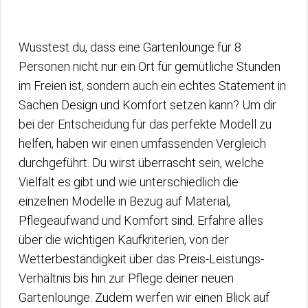
Wusstest du, dass eine Gartenlounge für 8
Personen nicht nur ein Ort für gemütliche Stunden
im Freien ist, sondern auch ein echtes Statement in
Sachen Design und Komfort setzen kann? Um dir
bei der Entscheidung für das perfekte Modell zu
helfen, haben wir einen umfassenden Vergleich
durchgeführt. Du wirst überrascht sein, welche
Vielfalt es gibt und wie unterschiedlich die
einzelnen Modelle in Bezug auf Material,
Pflegeaufwand und Komfort sind. Erfahre alles
über die wichtigen Kaufkriterien, von der
Wetterbeständigkeit über das Preis-Leistungs-
Verhältnis bis hin zur Pflege deiner neuen
Gartenlounge. Zudem werfen wir einen Blick auf