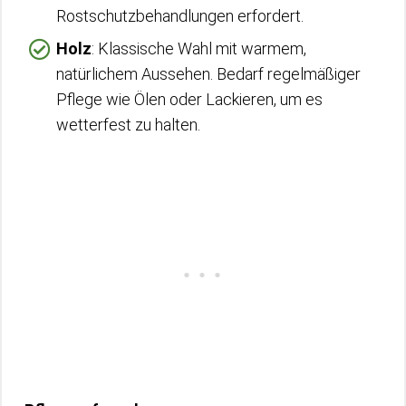
Rostschutzbehandlungen erfordert.
Holz
: Klassische Wahl mit warmem,
natürlichem Aussehen. Bedarf regelmäßiger
Pflege wie Ölen oder Lackieren, um es
wetterfest zu halten.