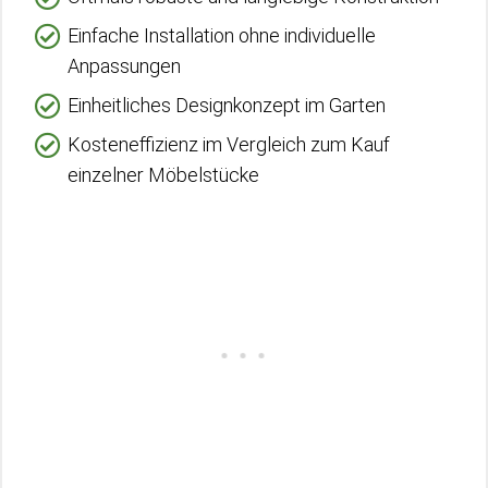
Einfache Installation ohne individuelle
Anpassungen
Einheitliches Designkonzept im Garten
Kosteneffizienz im Vergleich zum Kauf
einzelner Möbelstücke