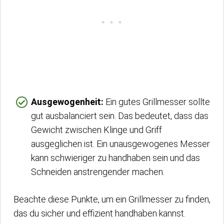
Ausgewogenheit:
Ein gutes Grillmesser sollte
gut ausbalanciert sein. Das bedeutet, dass das
Gewicht zwischen Klinge und Griff
ausgeglichen ist. Ein unausgewogenes Messer
kann schwieriger zu handhaben sein und das
Schneiden anstrengender machen.
Beachte diese Punkte, um ein Grillmesser zu finden,
das du sicher und effizient handhaben kannst.