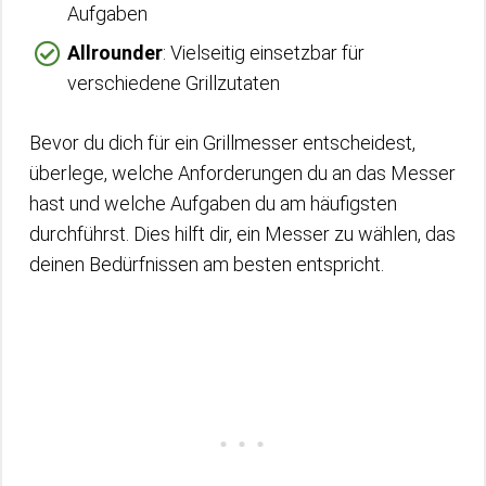
Aufgaben
Allrounder
: Vielseitig einsetzbar für
verschiedene Grillzutaten
Bevor du dich für ein Grillmesser entscheidest,
überlege, welche Anforderungen du an das Messer
hast und welche Aufgaben du am häufigsten
durchführst. Dies hilft dir, ein Messer zu wählen, das
deinen Bedürfnissen am besten entspricht.