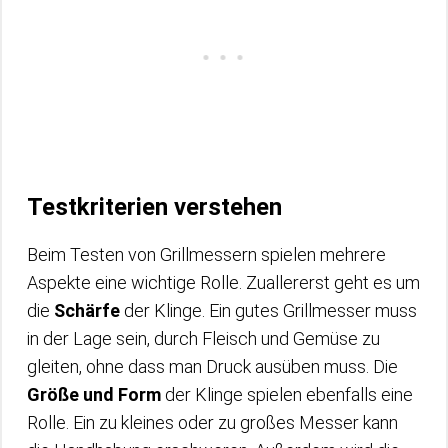
Testkriterien verstehen
Beim Testen von Grillmessern spielen mehrere
Aspekte eine wichtige Rolle. Zuallererst geht es um
die
Schärfe
der Klinge. Ein gutes Grillmesser muss
in der Lage sein, durch Fleisch und Gemüse zu
gleiten, ohne dass man Druck ausüben muss. Die
Größe und Form
der Klinge spielen ebenfalls eine
Rolle. Ein zu kleines oder zu großes Messer kann