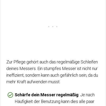
Zur Pflege gehört auch das regelmäßige Schleifen
deines Messers. Ein stumpfes Messer ist nicht nur
ineffizient, sondern kann auch gefährlich sein, da du
mehr Kraft aufwenden musst.
Schärfe dein Messer regelmäßig
: Je nach
Häufigkeit der Benutzung kann dies alle paar