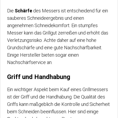
Die
Schärfe
des Messers ist entscheidend für ein
sauberes Schneideergebnis und einen
angenehmen Schneidekomfort. Ein stumpfes
Messer kann das Grillgut zerreißen und erhöht das
Verletzungsrisiko. Achte daher auf eine hohe
Grundschärfe und eine gute Nachschärfbarkeit.
Einige Hersteller bieten sogar einen
Nachschärfservice an.
Griff und Handhabung
Ein wichtiger Aspekt beim Kauf eines Grillmessers
ist der Griff und die Handhabung. Die Qualität des
Griffs kann maßgeblich die Kontrolle und Sicherheit
beim Schneiden beeinflussen. Hier sind einige