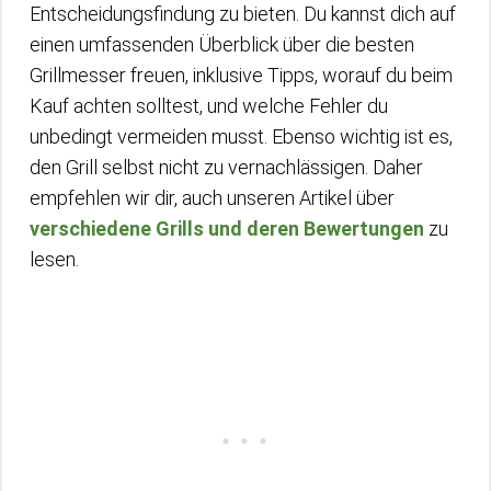
Entscheidungsfindung zu bieten. Du kannst dich auf
einen umfassenden Überblick über die besten
Grillmesser freuen, inklusive Tipps, worauf du beim
Kauf achten solltest, und welche Fehler du
unbedingt vermeiden musst. Ebenso wichtig ist es,
den Grill selbst nicht zu vernachlässigen. Daher
empfehlen wir dir, auch unseren Artikel über
verschiedene Grills und deren Bewertungen
zu
lesen.