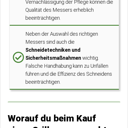
Vernachlässigung der Pflege können die
Qualität des Messers erheblich
beeinträchtigen.
Neben der Auswahl des richtigen
Messers sind auch die
Schneidetechniken und
Sicherheitsmaßnahmen
wichtig.
Falsche Handhabung kann zu Unfällen
führen und die Effizienz des Schneidens
beeinträchtigen.
Worauf du beim Kauf