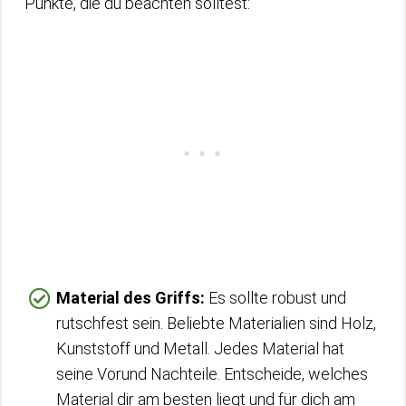
Punkte, die du beachten solltest:
Material des Griffs:
Es sollte robust und
rutschfest sein. Beliebte Materialien sind Holz,
Kunststoff und Metall. Jedes Material hat
seine Vorund Nachteile. Entscheide, welches
Material dir am besten liegt und für dich am