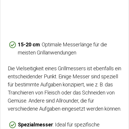
15-20 cm
: Optimale Messerlänge für die
meisten Grillanwendungen
Die Vielseitigkeit eines Grillmessers ist ebenfalls ein
entscheidender Punkt. Einige Messer sind speziell
für bestimmte Aufgaben konzipiert, wie z. B. das
Tranchieren von Fleisch oder das Schneiden von
Gemüse. Andere sind Allrounder, die für
verschiedene Aufgaben eingesetzt werden können.
Spezialmesser
: Ideal für spezifische