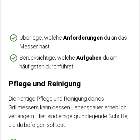
Überlege, welche
Anforderungen
du an das
Messer hast
Berücksichtige, welche
Aufgaben
du am
häufigsten durchführst.
Pflege und Reinigung
Die richtige Pflege und Reinigung deines
Grillmessers kann dessen Lebensdauer erheblich
verlängern. Hier sind einige grundlegende Schritte,
die du befolgen solltest: