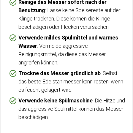
Reinige das Messer sofort nach der
Benutzung
: Lasse keine Speisereste auf der
Klinge trocknen. Diese können die Klinge
beschädigen oder Flecken verursachen.
Verwende mildes Spülmittel und warmes
Wasser
: Vermeide aggressive
Reinigungsmittel, da diese das Messer
angreifen können.
Trockne das Messer gründlich ab
: Selbst
das beste Edelstahlmesser kann rosten, wenn
es feucht gelagert wird.
Verwende keine Spülmaschine
: Die Hitze und
das aggressive Spülmittel können das Messer
beschädigen.