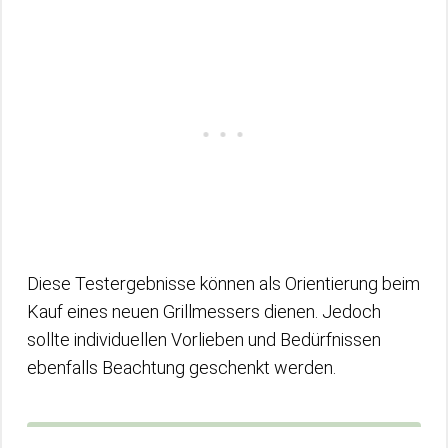
Diese Testergebnisse können als Orientierung beim
Kauf eines neuen Grillmessers dienen. Jedoch
sollte individuellen Vorlieben und Bedürfnissen
ebenfalls Beachtung geschenkt werden.