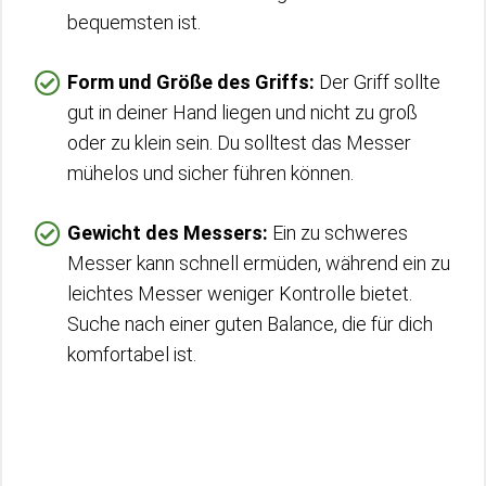
bequemsten ist.
Form und Größe des Griffs:
Der Griff sollte
gut in deiner Hand liegen und nicht zu groß
oder zu klein sein. Du solltest das Messer
mühelos und sicher führen können.
Gewicht des Messers:
Ein zu schweres
Messer kann schnell ermüden, während ein zu
leichtes Messer weniger Kontrolle bietet.
Suche nach einer guten Balance, die für dich
komfortabel ist.