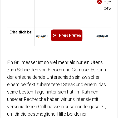
Herstel
beworb
Erhältlich bei
Preis Prüfen
Ein Grillmesser ist so viel mehr als nur ein Utensil
zum Schneiden von Fleisch und Gemüse. Es kann
der entscheidende Unterschied sein zwischen
einem perfekt zubereiteten Steak und einem, das
seine besten Tage hinter sich hat. Im Rahmen
unserer Recherche haben wir uns intensiv mit
verschiedenen Grillmessern auseinandergesetzt,
um dir die bestmögliche Hilfe bei deiner