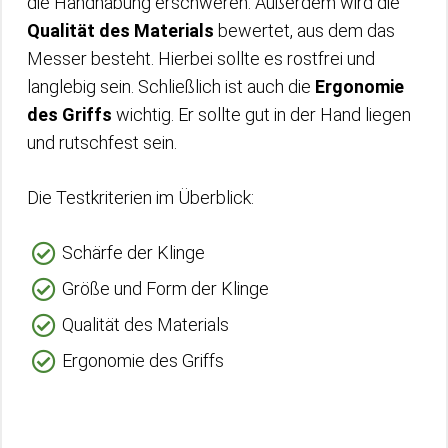
die Handhabung erschweren. Außerdem wird die
Qualität des Materials
bewertet, aus dem das
Messer besteht. Hierbei sollte es rostfrei und
langlebig sein. Schließlich ist auch die
Ergonomie
des Griffs
wichtig. Er sollte gut in der Hand liegen
und rutschfest sein.
Die Testkriterien im Überblick:
Schärfe der Klinge
Größe und Form der Klinge
Qualität des Materials
Ergonomie des Griffs