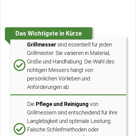
Das Wichtigste in Kürze
Grillmesser
sind essentiell für jeden
Grillmeister. Sie variieren in Material,
Größe und Handhabung. Die Wahl des
richtigen Messers hängt von
persönlichen Vorlieben und
Anforderungen ab.
Die
Pflege und Reinigung
von
Grillmessern sind entscheidend für ihre
Langlebigkeit und optimale Leistung.
Falsche Schleifmethoden oder