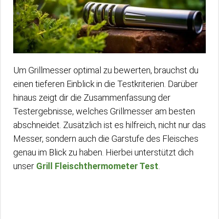
Um Grillmesser optimal zu bewerten, brauchst du
einen tieferen Einblick in die Testkriterien. Darüber
hinaus zeigt dir die Zusammenfassung der
Testergebnisse, welches Grillmesser am besten
abschneidet. Zusätzlich ist es hilfreich, nicht nur das
Messer, sondern auch die Garstufe des Fleisches
genau im Blick zu haben. Hierbei unterstützt dich
unser
Grill Fleischthermometer Test
.