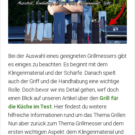
Bei der Auswahl eines geeigneten Grillmessers gibt
es einiges zu beachten. Es beginnt mit dem
Klingenmaterial und der Schärfe. Danach spielt
auch der Griff und die Handhabung eine wichtige
Rolle. Doch bevor wir ins Detail gehen, wirf doch
einen Blick auf unseren Artikel über den
Grill für
die Küche im Test
. Hier findest du weitere
hilfreiche Informationen rund um das Thema Grillen.
Nun aber zurück zum Thema Grillmesser und dem
ersten wichtigen Aspekt: dem Klingenmaterial und