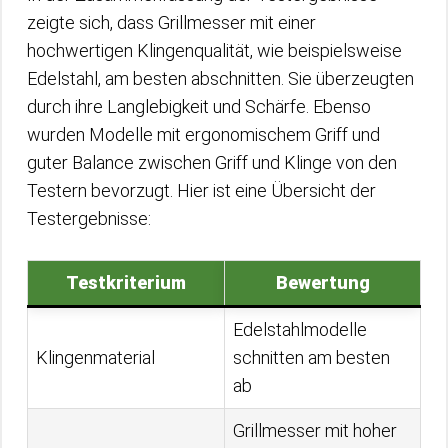
zeigte sich, dass Grillmesser mit einer
hochwertigen Klingenqualität, wie beispielsweise
Edelstahl, am besten abschnitten. Sie überzeugten
durch ihre Langlebigkeit und Schärfe. Ebenso
wurden Modelle mit ergonomischem Griff und
guter Balance zwischen Griff und Klinge von den
Testern bevorzugt. Hier ist eine Übersicht der
Testergebnisse:
Testkriterium
Bewertung
Edelstahlmodelle
Klingenmaterial
schnitten am besten
ab
Grillmesser mit hoher