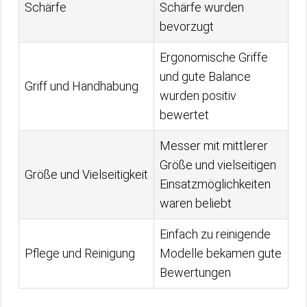
Schärfe
Schärfe wurden
bevorzugt
Ergonomische Griffe
und gute Balance
Griff und Handhabung
wurden positiv
bewertet
Messer mit mittlerer
Größe und vielseitigen
Größe und Vielseitigkeit
Einsatzmöglichkeiten
waren beliebt
Einfach zu reinigende
Pflege und Reinigung
Modelle bekamen gute
Bewertungen