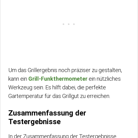
Um das Grillergebnis noch präziser zu gestalten,
kann ein
Grill-Funkthermometer
ein nützliches
Werkzeug sein. Es hilft dabei, die perfekte
Gartemperatur für das Grillgut zu erreichen.
Zusammenfassung der
Testergebnisse
In der Zusammenfassung der Testergebnisse