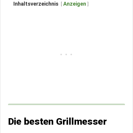
Inhaltsverzeichnis
Anzeigen
Die besten Grillmesser