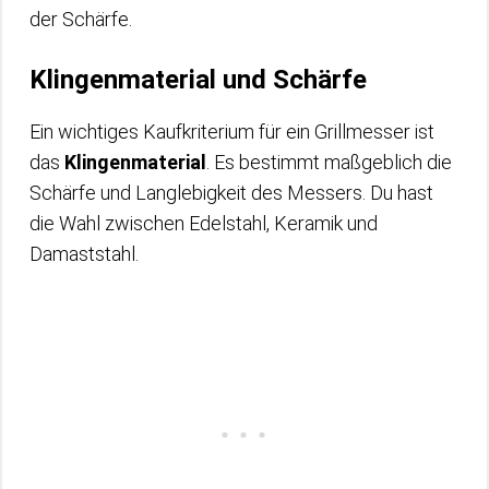
der Schärfe.
Klingenmaterial und Schärfe
Ein wichtiges Kaufkriterium für ein Grillmesser ist
das
Klingenmaterial
. Es bestimmt maßgeblich die
Schärfe und Langlebigkeit des Messers. Du hast
die Wahl zwischen Edelstahl, Keramik und
Damaststahl.