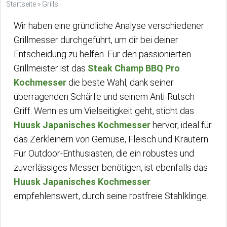
Startseite
»
Grills
Wir haben eine gründliche Analyse verschiedener
Grillmesser durchgeführt, um dir bei deiner
Entscheidung zu helfen. Für den passionierten
Grillmeister ist das
Steak Champ BBQ Pro
Kochmesser
die beste Wahl, dank seiner
überragenden Schärfe und seinem Anti-Rutsch
Griff. Wenn es um Vielseitigkeit geht, sticht das
Huusk Japanisches Kochmesser
hervor, ideal für
das Zerkleinern von Gemüse, Fleisch und Kräutern.
Für Outdoor-Enthusiasten, die ein robustes und
zuverlässiges Messer benötigen, ist ebenfalls das
Huusk Japanisches Kochmesser
empfehlenswert, durch seine rostfreie Stahlklinge.