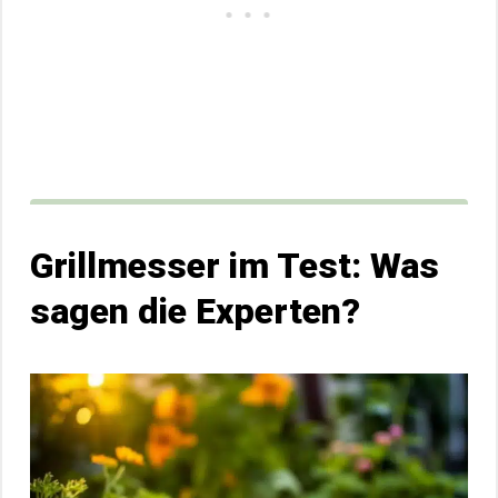
Grillmesser im Test: Was
sagen die Experten?