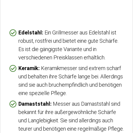
Edelstahl:
Ein Grillmesser aus Edelstahl ist
robust, rostfrei und bietet eine gute Schärfe.
Es ist die gängigste Variante und in
verschiedenen Preisklassen erhältlich.
Keramik:
Keramikmesser sind extrem scharf
und behalten ihre Schärfe lange bei. Allerdings
sind sie auch bruchempfindlich und benötigen
eine spezielle Pflege.
Damaststahl:
Messer aus Damaststahl sind
bekannt für ihre außergewöhnliche Schärfe
und Langlebigkeit. Sie sind allerdings auch
teurer und benötigen eine regelmäßige Pflege.