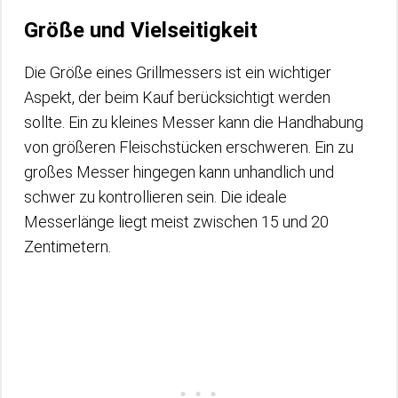
Größe und Vielseitigkeit
Die Größe eines Grillmessers ist ein wichtiger
Aspekt, der beim Kauf berücksichtigt werden
sollte. Ein zu kleines Messer kann die Handhabung
von größeren Fleischstücken erschweren. Ein zu
großes Messer hingegen kann unhandlich und
schwer zu kontrollieren sein. Die ideale
Messerlänge liegt meist zwischen 15 und 20
Zentimetern.