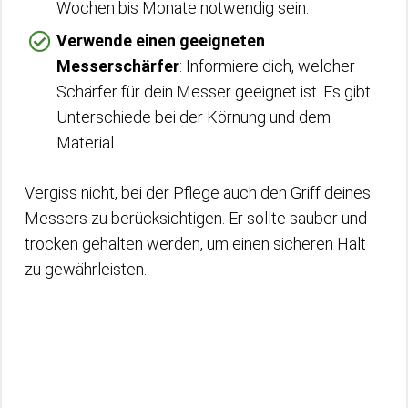
Wochen bis Monate notwendig sein.
Verwende einen geeigneten
Messerschärfer
: Informiere dich, welcher
Schärfer für dein Messer geeignet ist. Es gibt
Unterschiede bei der Körnung und dem
Material.
Vergiss nicht, bei der Pflege auch den Griff deines
Messers zu berücksichtigen. Er sollte sauber und
trocken gehalten werden, um einen sicheren Halt
zu gewährleisten.