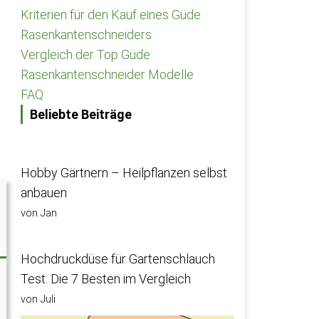
Kriterien für den Kauf eines Güde
Rasenkantenschneiders
Vergleich der Top Güde
Rasenkantenschneider Modelle
FAQ
Beliebte Beiträge
Hobby Gärtnern – Heilpflanzen selbst
anbauen
von Jan
Hochdruckdüse für Gartenschlauch
Test: Die 7 Besten im Vergleich
von Juli