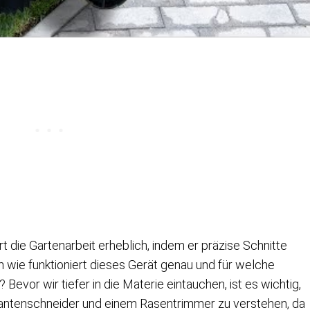
 die Gartenarbeit erheblich, indem er präzise Schnitte
 wie funktioniert dieses Gerät genau und für welche
Bevor wir tiefer in die Materie eintauchen, ist es wichtig,
ntenschneider und einem Rasentrimmer zu verstehen, da