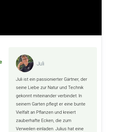
e
Juli
Juli ist ein passionierter Gärtner, der
seine Liebe zur Natur und Technik
gekonnt miteinander verbindet. In
seinem Garten pflegt er eine bunte
Vielfalt an Pflanzen und kreiert
zauberhafte Ecken, die zum
Verweilen einladen. Julius hat eine