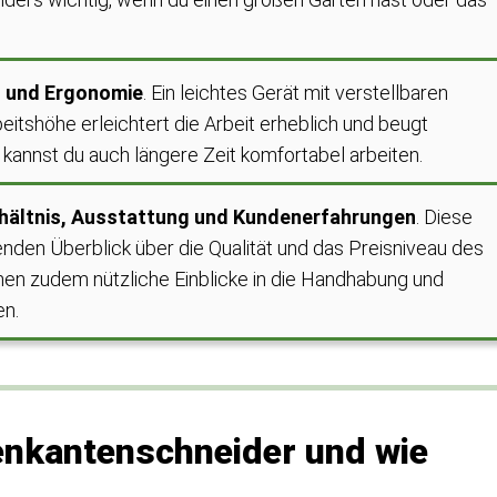
 und Ergonomie
. Ein leichtes Gerät mit verstellbaren
eitshöhe erleichtert die Arbeit erheblich und beugt
annst du auch längere Zeit komfortabel arbeiten.
hältnis, Ausstattung und Kundenerfahrungen
. Diese
nden Überblick über die Qualität und das Preisniveau des
n zudem nützliche Einblicke in die Handhabung und
en.
enkantenschneider und wie