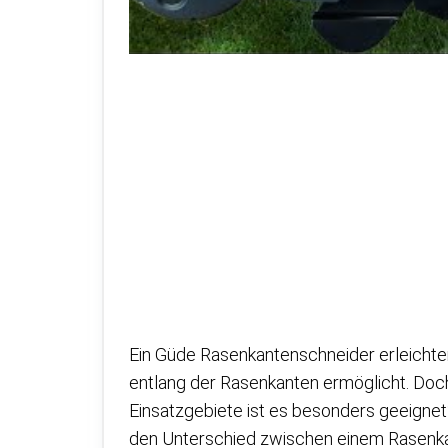
Ein Güde Rasenkantenschneider erleichtert
entlang der Rasenkanten ermöglicht. Doch
Einsatzgebiete ist es besonders geeignet? 
den Unterschied zwischen einem Rasenka