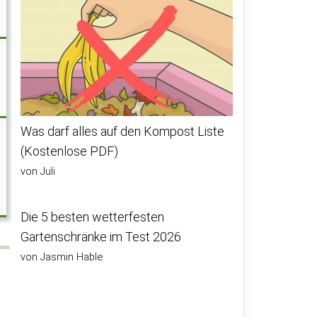
Was darf alles auf den Kompost Liste
(Kostenlose PDF)
von Juli
Die 5 besten wetterfesten
Gartenschränke im Test 2026
von Jasmin Hable