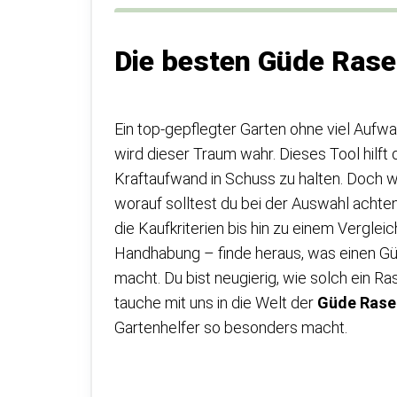
Die besten Güde Ras
Ein top-gepflegter Garten ohne viel Aufw
wird dieser Traum wahr. Dieses Tool hilft
Kraftaufwand in Schuss zu halten. Doch
worauf solltest du bei der Auswahl achten
die Kaufkriterien bis hin zu einem Verglei
Handhabung – finde heraus, was einen G
macht. Du bist neugierig, wie solch ein 
tauche mit uns in die Welt der
Güde Rase
Gartenhelfer so besonders macht.