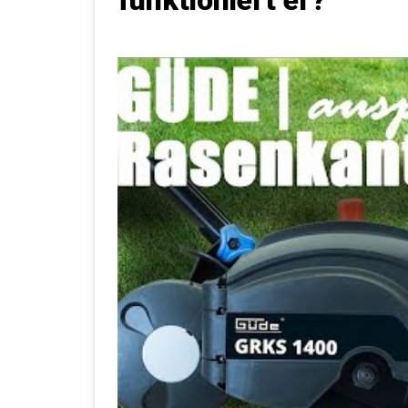
funktioniert er?