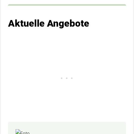
Aktuelle Angebote