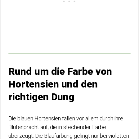
Rund um die Farbe von
Hortensien und den
richtigen Dung
Die blauen Hortensien fallen vor allem durch ihre
Blütenpracht auf, die in stechender Farbe
überzeugt. Die Blaufärbung gelingt nur bei violetten