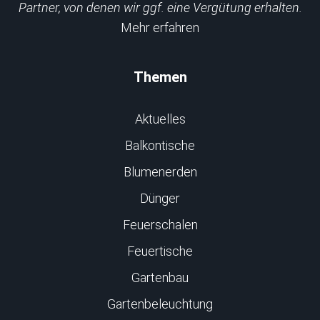
Partner, von denen wir ggf. eine Vergütung erhalten.
Mehr erfahren
Themen
Aktuelles
Balkontische
Blumenerden
Dünger
Feuerschalen
Feuertische
Gartenbau
Gartenbeleuchtung