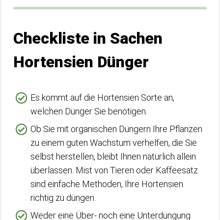
Checkliste in Sachen
Hortensien Dünger
Es kommt auf die Hortensien Sorte an,
welchen Dünger Sie benötigen.
Ob Sie mit organischen Düngern Ihre Pflanzen
zu einem guten Wachstum verhelfen, die Sie
selbst herstellen, bleibt Ihnen natürlich allein
überlassen. Mist von Tieren oder Kaffeesatz
sind einfache Methoden, Ihre Hortensien
richtig zu düngen.
Weder eine Über- noch eine Unterdüngung