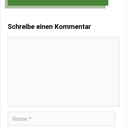
Schreibe einen Kommentar
Kommentar
Name