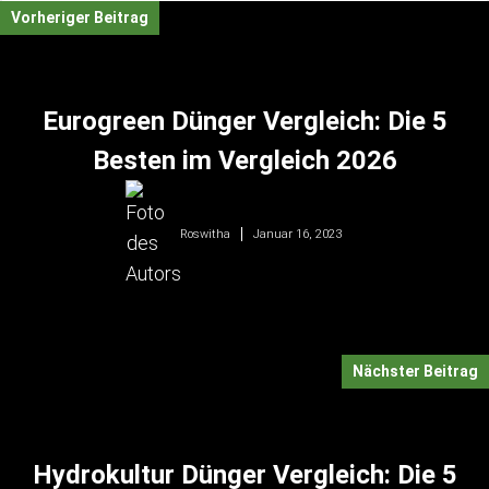
Vorheriger Beitrag
Eurogreen Dünger Vergleich: Die 5
Besten im Vergleich 2026
Januar 16, 2023
Roswitha
Nächster Beitrag
Hydrokultur Dünger Vergleich: Die 5