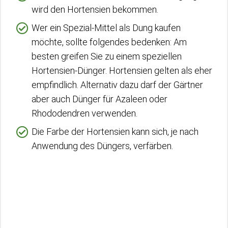
wird den Hortensien bekommen.
Wer ein Spezial-Mittel als Dung kaufen
möchte, sollte folgendes bedenken: Am
besten greifen Sie zu einem speziellen
Hortensien-Dünger. Hortensien gelten als eher
empfindlich. Alternativ dazu darf der Gärtner
aber auch Dünger für Azaleen oder
Rhododendren verwenden.
Die Farbe der Hortensien kann sich, je nach
Anwendung des Düngers, verfärben.