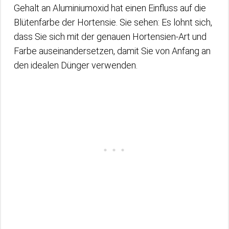
Gehalt an Aluminiumoxid hat einen Einfluss auf die
Blütenfarbe der Hortensie. Sie sehen: Es lohnt sich,
dass Sie sich mit der genauen Hortensien-Art und
Farbe auseinandersetzen, damit Sie von Anfang an
den idealen Dünger verwenden.