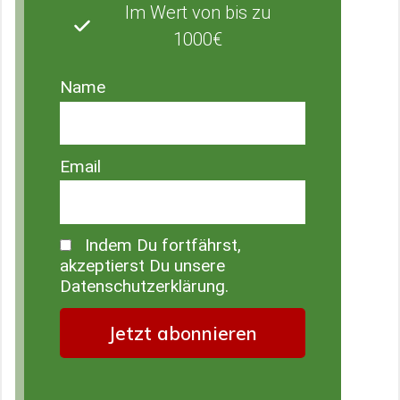
Im Wert von bis zu
1000€
Name
Email
Indem Du fortfährst,
akzeptierst Du unsere
Datenschutzerklärung.