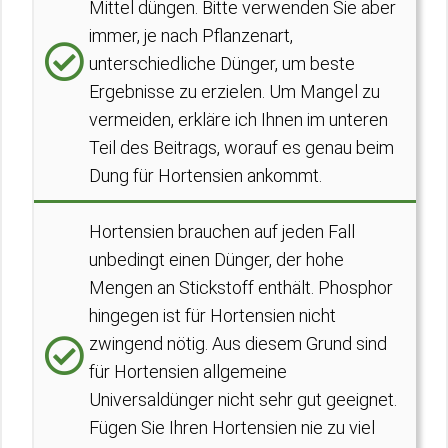
Mittel düngen. Bitte verwenden Sie aber
immer, je nach Pflanzenart,
unterschiedliche Dünger, um beste
Ergebnisse zu erzielen. Um Mangel zu
vermeiden, erkläre ich Ihnen im unteren
Teil des Beitrags, worauf es genau beim
Dung für Hortensien ankommt.
Hortensien brauchen auf jeden Fall
unbedingt einen Dünger, der hohe
Mengen an Stickstoff enthält. Phosphor
hingegen ist für Hortensien nicht
zwingend nötig. Aus diesem Grund sind
für Hortensien allgemeine
Universaldünger nicht sehr gut geeignet.
Fügen Sie Ihren Hortensien nie zu viel