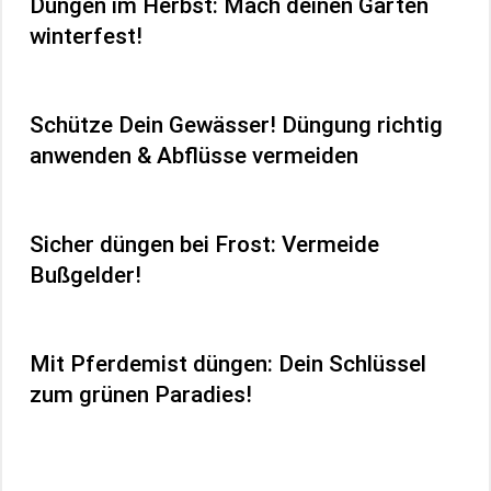
Düngen im Herbst: Mach deinen Garten
winterfest!
Schütze Dein Gewässer! Düngung richtig
anwenden & Abflüsse vermeiden
Sicher düngen bei Frost: Vermeide
Bußgelder!
Mit Pferdemist düngen: Dein Schlüssel
zum grünen Paradies!