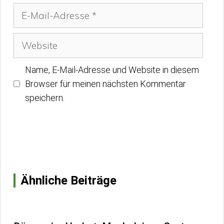
E-
Mail-
Adresse
Website
Name, E-Mail-Adresse und Website in diesem
Browser für meinen nächsten Kommentar
speichern.
Ähnliche Beiträge