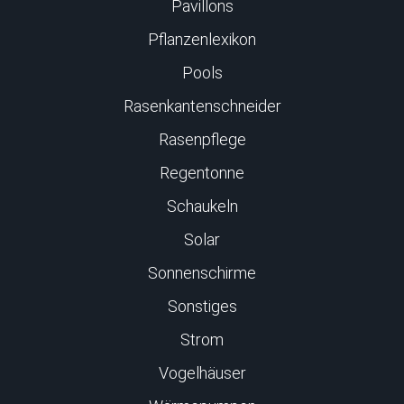
Pavillons
Pflanzenlexikon
Pools
Rasenkantenschneider
Rasenpflege
Regentonne
Schaukeln
Solar
Sonnenschirme
Sonstiges
Strom
Vogelhäuser