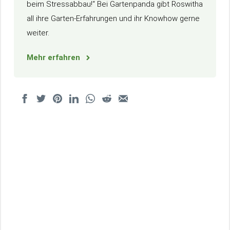
beim Stressabbau!“ Bei Gartenpanda gibt Roswitha
all ihre Garten-Erfahrungen und ihr Knowhow gerne
weiter.
Mehr erfahren