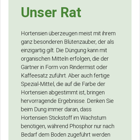
Unser Rat
Hortensien überzeugen meist mit ihrem
ganz besonderen Blütenzauber, der als
einzigartig gilt. Die Düngung kann mit
organischen Mitteln erfolgen, die der
Gärtner in Form von Rindermist oder
Kaffeesatz zuführt. Aber auch fertige
Spezial-Mittel, die auf die Farbe der
Hortensien abgestimmt ist, bringen
hervorragende Ergebnisse. Denken Sie
beim Dung immer daran, dass
Hortensien Stickstoff im Wachstum
benötigen, während Phosphor nur nach
Bedarf dem Boden zugeführt werden