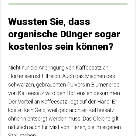
Wussten Sie, dass
organische Dünger sogar
kostenlos sein können?
Nicht nur die Anbringung von Kaffeesatz an
Hortensien ist hilfreich. Auch das Mischen des
schwarzen, gebrauchten Pulvers in Blumenerde
von Kaffeesatz wird den Hortensien bekommen.
Der Vorteil an Kaffeesatz liegt auf der Hand: Er
kostet kein Geld, weil gebrauchter Kaffeesatz
ohnehin entsorgt werden muss. Das Gleiche gilt
natürlich auch für Mist von Tieren, die im eigenen
Stall stehen.