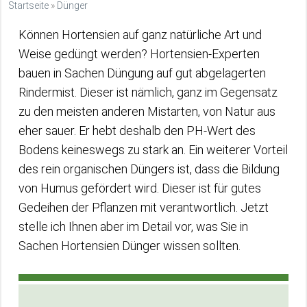
Startseite
»
Dünger
Können Hortensien auf ganz natürliche Art und
Weise gedüngt werden? Hortensien-Experten
bauen in Sachen Düngung auf gut abgelagerten
Rindermist. Dieser ist nämlich, ganz im Gegensatz
zu den meisten anderen Mistarten, von Natur aus
eher sauer. Er hebt deshalb den PH-Wert des
Bodens keineswegs zu stark an. Ein weiterer Vorteil
des rein organischen Düngers ist, dass die Bildung
von Humus gefördert wird. Dieser ist für gutes
Gedeihen der Pflanzen mit verantwortlich. Jetzt
stelle ich Ihnen aber im Detail vor, was Sie in
Sachen Hortensien Dünger wissen sollten.