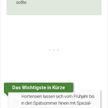
sollte.
Das Wichtigste in Kürze
Hortensien lassen sich vom Frühjahr bis
in den Spätsommer hinein mit Spezial-