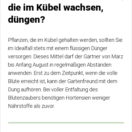
die im Kübel wachsen,
düngen?
Pflanzen, die im Kübel gehalten werden, sollten Sie
im Idealfall stets mit einem flüssigen Dünger
versorgen. Dieses Mittel darf der Gärtner von März
bis Anfang August in regelmäßigen Abständen
anwenden. Erst zu dem Zeitpunkt, wenn die volle
Blüte erreicht ist, kann der Gartenfreund mit dem
Dung aufhören. Bei voller Entfaltung des
Blütenzaubers benötigen Hortensien weniger
Nährstoffe als zuvor.