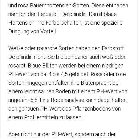
und rosa Bauernhortensien-Sorten. Diese enthalten
nämlich den Farbstoff Delphinidin. Damit blaue
Hortensien ihre Farbe behalten, ist eine spezielle
Düngung von Vorteil.
Weiße oder rosarote Sorten haben den Farbstoff
Delphindin nicht. Sie bleiben daher auch weiß oder
rosarot. Blaue Blüten werden bei einem niedrigen
PH-Wert von ca. 4 bis 4,5 gebildet. Rosa oder rote
Sorten hingegen entfalten ihre Blütenpracht bei
einem leicht sauren Boden mit einem PH-Wert von
ungefähr 5,5. Eine Bodenanalyse kann dabei helfen,
den genauen PH-Wert des Pflanzenbodens von
einem Profi ermitteln zu lassen.
Aber nicht nur der PH-Wert, sondern auch der