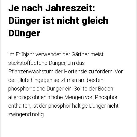
Je nach Jahreszeit:
Dünger ist nicht gleich
Dünger
Im Frühjahr verwendet der Gärtner meist
stickstoffbetone Dünger, um das
Pflanzenwachstum der Hortensie zu fördern. Vor
der Blüte hingegen setzt man am besten
phosphorreiche Dünger ein. Sollte der Boden
allerdings ohnehin hohe Mengen von Phosphor
enthalten, ist der phosphor-haltige Dünger nicht
zwingend nötig.