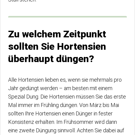
Zu welchem Zeitpunkt
sollten Sie Hortensien
überhaupt düngen?
Alle Hortensien lieben es, wenn sie mehrmals pro
Jahr gedüngt werden – am besten mit einem
Spezial Dung. Die Hortensien müssen Sie das erste
Mal immer im Frühling düngen. Von März bis Mai
sollten Ihre Hortensien einen Dünger in fester
Konsistenz erhalten. Im Frühsommer wird dann
eine zweite Düngung sinnvoll. Achten Sie dabei auf