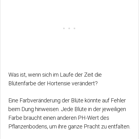
Was ist, wenn sich im Laufe der Zeit die
Blütenfarbe der Hortensie verändert?
Eine Farbveränderung der Blüte könnte auf Fehler
beim Dung hinweisen. Jede Blüte in der jeweiligen
Farbe braucht einen anderen PH-Wert des
Pflanzenbodens, um ihre ganze Pracht zu entfalten.