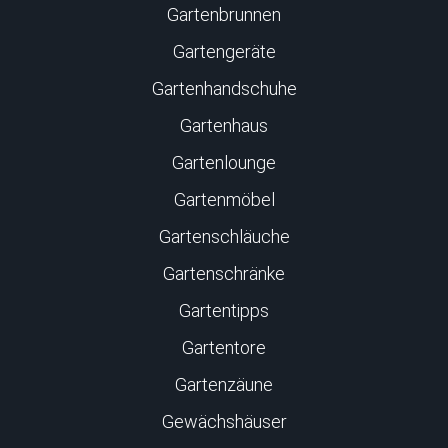
Gartenbrunnen
Gartengeräte
Gartenhandschuhe
Gartenhaus
Gartenlounge
Gartenmöbel
Gartenschläuche
Gartenschränke
Gartentipps
Gartentore
Gartenzäune
Gewächshäuser