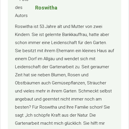
Roswitha
Roswitha ist 53 Jahre alt und Mutter von zwei
Kindern. Sie ist gelernte Bankkauffrau, hatte aber
schon immer eine Leidenschaft für den Garten.
Sie besitzt mit ihrem Ehemann ein kleines Haus auf
einem Dorf im Allgäu und wendet sich mit
Leidenschaft der Gartenarbeit zu. Seit geraumer
Zeit hat sie neben Blumen, Rosen und
Obstbäumen auch Gemüsepflanzen, Sträucher
und vieles mehr in ihrem Garten. Schmeckt selbst
angebaut und geerntet nicht immer noch am
besten? Für Roswitha und Ihre Familie schon! Sie
sagt: „Ich schöpfe Kraft aus der Natur. Die
Gartenarbeit macht mich glücklich. Sie hilft mir