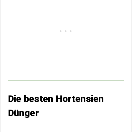
Die besten Hortensien
Dünger