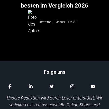
besten im Vergleich 2026
Januar 16, 2023
Roswitha
Folge uns
Unsere Redaktion wird durch Leser unterstützt. Wir
verlinken u.a. auf ausgewählte Online-Shops und