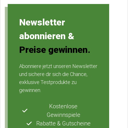
Newsletter
abonnieren &
Preise gewinnen.
Abonniere jetzt unseren Newsletter
und sichere dir sich die Chance,
exklusive Testprodukte zu
gewinnen.
Kostenlose
Gewinnspiele
Rabatte & Gutscheine