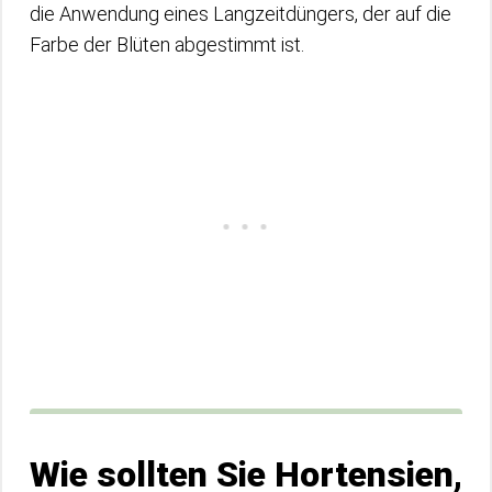
die Anwendung eines Langzeitdüngers, der auf die
Farbe der Blüten abgestimmt ist.
Wie sollten Sie Hortensien,