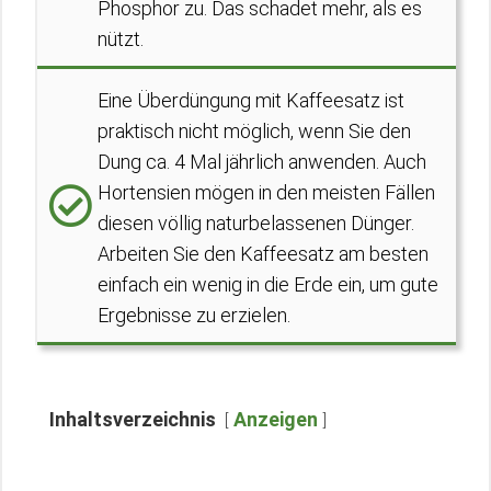
Phosphor zu. Das schadet mehr, als es
nützt.
Eine Überdüngung mit Kaffeesatz ist
praktisch nicht möglich, wenn Sie den
Dung ca. 4 Mal jährlich anwenden. Auch
Hortensien mögen in den meisten Fällen
diesen völlig naturbelassenen Dünger.
Arbeiten Sie den Kaffeesatz am besten
einfach ein wenig in die Erde ein, um gute
Ergebnisse zu erzielen.
Inhaltsverzeichnis
Anzeigen