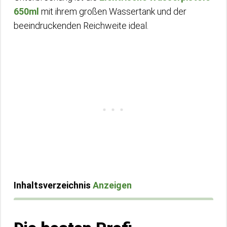
650ml
mit ihrem großen Wassertank und der
beeindruckenden Reichweite ideal.
Inhaltsverzeichnis
Anzeigen