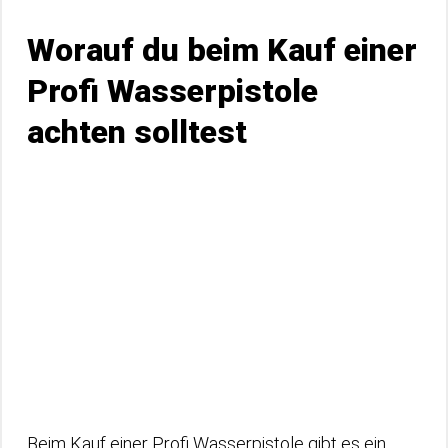
Worauf du beim Kauf einer
Profi Wasserpistole
achten solltest
Beim Kauf einer Profi Wasserpistole gibt es ein