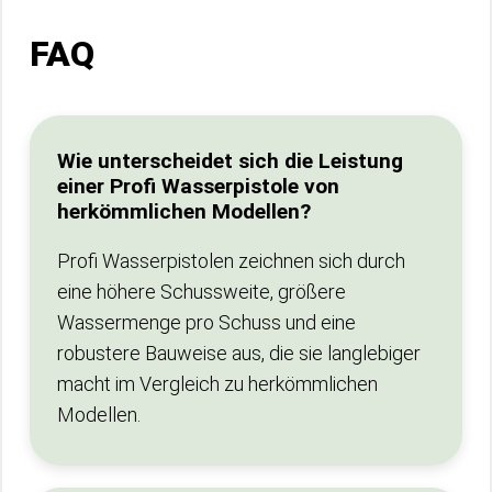
FAQ
Wie unterscheidet sich die Leistung
einer Profi Wasserpistole von
herkömmlichen Modellen?
Profi Wasserpistolen zeichnen sich durch
eine höhere Schussweite, größere
Wassermenge pro Schuss und eine
robustere Bauweise aus, die sie langlebiger
macht im Vergleich zu herkömmlichen
Modellen.