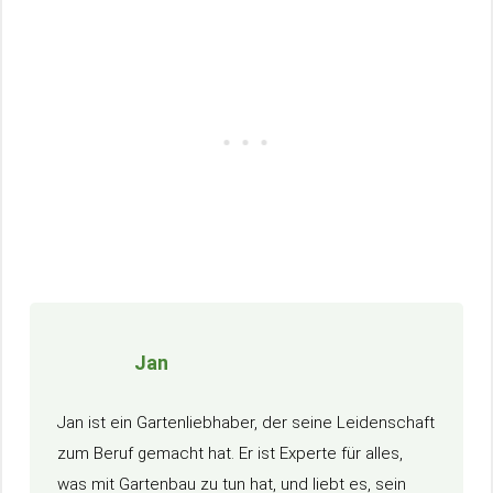
Jan
Jan ist ein Gartenliebhaber, der seine Leidenschaft
zum Beruf gemacht hat. Er ist Experte für alles,
was mit Gartenbau zu tun hat, und liebt es, sein