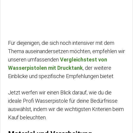
Für diejenigen, die sich noch intensiver mit dem
Thema auseinandersetzen möchten, empfehlen wir
unseren umfassenden
Vergleichstest von
Wasserpistolen mit Drucktank
, der weitere
Einblicke und spezifische Empfehlungen bietet.
Jetzt werfen wir einen Blick darauf, wie du die
ideale Profi Wasserpistole für deine Bedürfnisse
auswählst, indem wir die wichtigsten Kriterien beim
Kauf beleuchten.