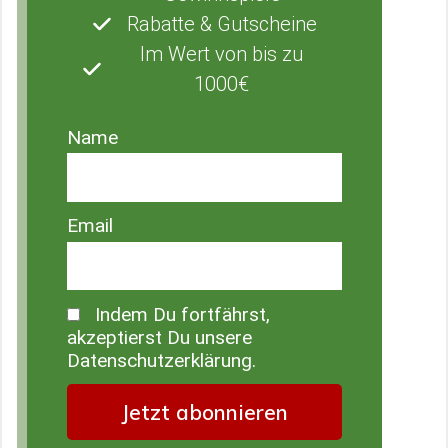
Rabatte & Gutscheine
Im Wert von bis zu
1000€
Name
Email
Indem Du fortfährst,
akzeptierst Du unsere
Datenschutzerklärung.