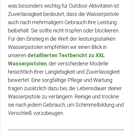
was besonders wichtig für Outdoor-Aktivitäten ist.
Zuverlässigkeit bedeutet, dass die Wasserpistole
auch nach mehrmaligem Gebrauch ihre Leistung
beibehält. Sie sollte nicht tropfen oder blockieren.
Für den Einstieg in die Welt der leistungsstarken
Wasserpistolen empfehlen wir einen Blick in
unseren
detaillierten Testbericht zu XXL
Wasserpistolen
, der verschiedene Modelle
hinsichtlich ihrer Langlebigkeit und Zuverlässigkeit
bewertet. Eine sorgfältige Pflege und Wartung
tragen zusätzlich dazu bei, die Lebensdauer deiner
Wasserpistole zu verlängern. Reinige und trockne
sie nach jedem Gebrauch, um Schimmelbildung und
Verschleiß vorzubeugen.