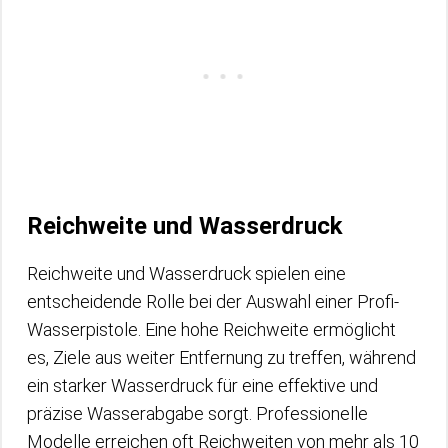
Reichweite und Wasserdruck
Reichweite und Wasserdruck spielen eine
entscheidende Rolle bei der Auswahl einer Profi-
Wasserpistole. Eine hohe Reichweite ermöglicht
es, Ziele aus weiter Entfernung zu treffen, während
ein starker Wasserdruck für eine effektive und
präzise Wasserabgabe sorgt. Professionelle
Modelle erreichen oft Reichweiten von mehr als 10