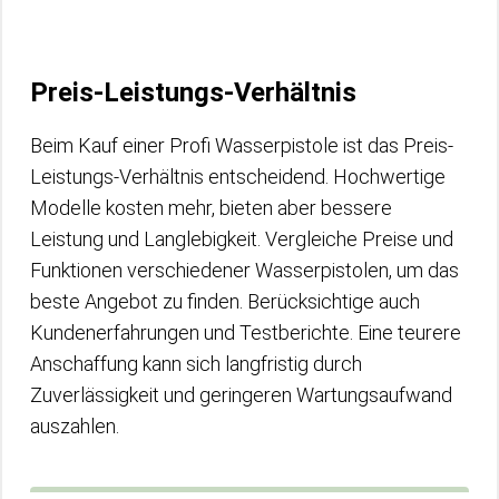
Preis-Leistungs-Verhältnis
Beim Kauf einer Profi Wasserpistole ist das Preis-
Leistungs-Verhältnis entscheidend. Hochwertige
Modelle kosten mehr, bieten aber bessere
Leistung und Langlebigkeit. Vergleiche Preise und
Funktionen verschiedener Wasserpistolen, um das
beste Angebot zu finden. Berücksichtige auch
Kundenerfahrungen und Testberichte. Eine teurere
Anschaffung kann sich langfristig durch
Zuverlässigkeit und geringeren Wartungsaufwand
auszahlen.