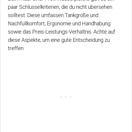
paar Schlüsselkriterien, die du nicht übersehen
solltest. Diese umfassen Tankgröße und
Nachfüllkomfort, Ergonomie und Handhabung
sowie das Preis-Leistungs-Verhältnis. Achte auf
diese Aspekte, um eine gute Entscheidung zu
treffen.