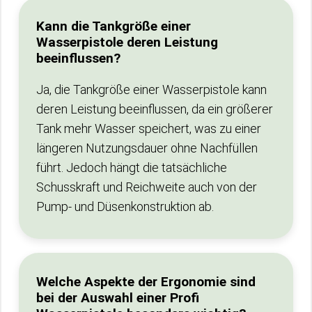
Kann die Tankgröße einer
Wasserpistole deren Leistung
beeinflussen?
Ja, die Tankgröße einer Wasserpistole kann
deren Leistung beeinflussen, da ein größerer
Tank mehr Wasser speichert, was zu einer
längeren Nutzungsdauer ohne Nachfüllen
führt. Jedoch hängt die tatsächliche
Schusskraft und Reichweite auch von der
Pump- und Düsenkonstruktion ab.
Welche Aspekte der Ergonomie sind
bei der Auswahl einer Profi