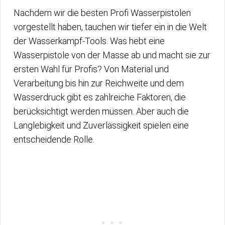
Nachdem wir die besten Profi Wasserpistolen
vorgestellt haben, tauchen wir tiefer ein in die Welt
der Wasserkampf-Tools. Was hebt eine
Wasserpistole von der Masse ab und macht sie zur
ersten Wahl für Profis? Von Material und
Verarbeitung bis hin zur Reichweite und dem
Wasserdruck gibt es zahlreiche Faktoren, die
berücksichtigt werden müssen. Aber auch die
Langlebigkeit und Zuverlässigkeit spielen eine
entscheidende Rolle.