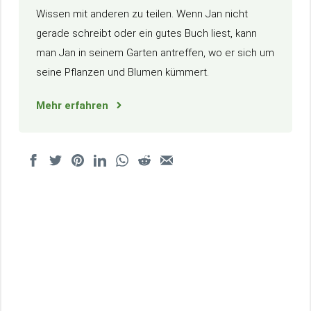
Wissen mit anderen zu teilen. Wenn Jan nicht
gerade schreibt oder ein gutes Buch liest, kann
man Jan in seinem Garten antreffen, wo er sich um
seine Pflanzen und Blumen kümmert.
Mehr erfahren