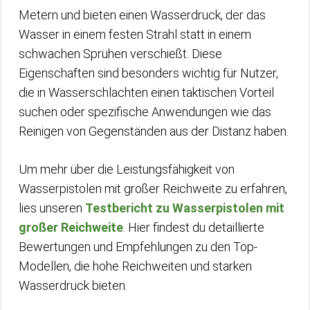
Metern und bieten einen Wasserdruck, der das
Wasser in einem festen Strahl statt in einem
schwachen Sprühen verschießt. Diese
Eigenschaften sind besonders wichtig für Nutzer,
die in Wasserschlachten einen taktischen Vorteil
suchen oder spezifische Anwendungen wie das
Reinigen von Gegenständen aus der Distanz haben.
Um mehr über die Leistungsfähigkeit von
Wasserpistolen mit großer Reichweite zu erfahren,
lies unseren
Testbericht zu Wasserpistolen mit
großer Reichweite
. Hier findest du detaillierte
Bewertungen und Empfehlungen zu den Top-
Modellen, die hohe Reichweiten und starken
Wasserdruck bieten.