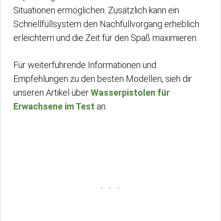
Situationen ermöglichen. Zusätzlich kann ein
Schnellfüllsystem den Nachfüllvorgang erheblich
erleichtern und die Zeit für den Spaß maximieren.
Für weiterführende Informationen und
Empfehlungen zu den besten Modellen, sieh dir
unseren Artikel über
Wasserpistolen für
Erwachsene im Test
an.