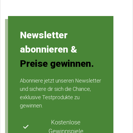
Newsletter
abonnieren &
Preise gewinnen.
Abonniere jetzt unseren Newsletter
und sichere dir sich die Chance,
exklusive Testprodukte zu
gewinnen.
Kostenlose
Gewinnspiele