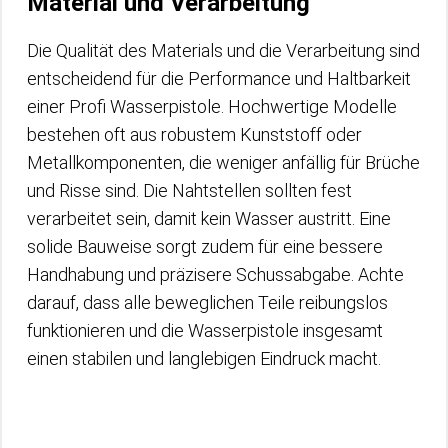
Material und Verarbeitung
Die Qualität des Materials und die Verarbeitung sind
entscheidend für die Performance und Haltbarkeit
einer Profi Wasserpistole. Hochwertige Modelle
bestehen oft aus robustem Kunststoff oder
Metallkomponenten, die weniger anfällig für Brüche
und Risse sind. Die Nahtstellen sollten fest
verarbeitet sein, damit kein Wasser austritt. Eine
solide Bauweise sorgt zudem für eine bessere
Handhabung und präzisere Schussabgabe. Achte
darauf, dass alle beweglichen Teile reibungslos
funktionieren und die Wasserpistole insgesamt
einen stabilen und langlebigen Eindruck macht.