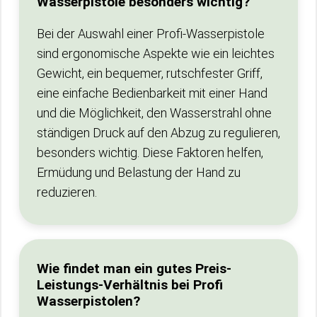
Wasserpistole besonders wichtig?
Bei der Auswahl einer Profi-Wasserpistole
sind ergonomische Aspekte wie ein leichtes
Gewicht, ein bequemer, rutschfester Griff,
eine einfache Bedienbarkeit mit einer Hand
und die Möglichkeit, den Wasserstrahl ohne
ständigen Druck auf den Abzug zu regulieren,
besonders wichtig. Diese Faktoren helfen,
Ermüdung und Belastung der Hand zu
reduzieren.
Wie findet man ein gutes Preis-
Leistungs-Verhältnis bei Profi
Wasserpistolen?