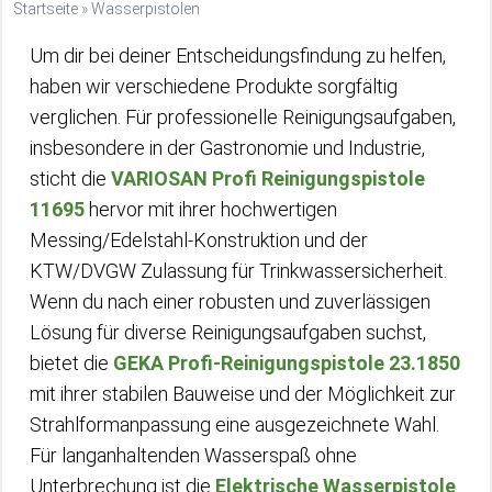
Startseite
»
Wasserpistolen
Um dir bei deiner Entscheidungsfindung zu helfen,
haben wir verschiedene Produkte sorgfältig
verglichen. Für professionelle Reinigungsaufgaben,
insbesondere in der Gastronomie und Industrie,
sticht die
VARIOSAN Profi Reinigungspistole
11695
hervor mit ihrer hochwertigen
Messing/Edelstahl-Konstruktion und der
KTW/DVGW Zulassung für Trinkwassersicherheit.
Wenn du nach einer robusten und zuverlässigen
Lösung für diverse Reinigungsaufgaben suchst,
bietet die
GEKA Profi-Reinigungspistole 23.1850
mit ihrer stabilen Bauweise und der Möglichkeit zur
Strahlformanpassung eine ausgezeichnete Wahl.
Für langanhaltenden Wasserspaß ohne
Unterbrechung ist die
Elektrische Wasserpistole