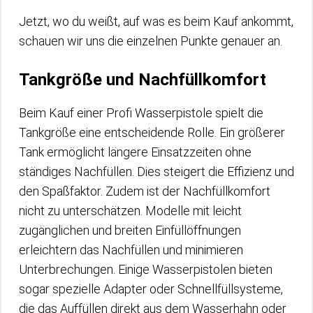
Jetzt, wo du weißt, auf was es beim Kauf ankommt,
schauen wir uns die einzelnen Punkte genauer an.
Tankgröße und Nachfüllkomfort
Beim Kauf einer Profi Wasserpistole spielt die
Tankgröße eine entscheidende Rolle. Ein größerer
Tank ermöglicht längere Einsatzzeiten ohne
ständiges Nachfüllen. Dies steigert die Effizienz und
den Spaßfaktor. Zudem ist der Nachfüllkomfort
nicht zu unterschätzen. Modelle mit leicht
zugänglichen und breiten Einfüllöffnungen
erleichtern das Nachfüllen und minimieren
Unterbrechungen. Einige Wasserpistolen bieten
sogar spezielle Adapter oder Schnellfüllsysteme,
die das Auffüllen direkt aus dem Wasserhahn oder