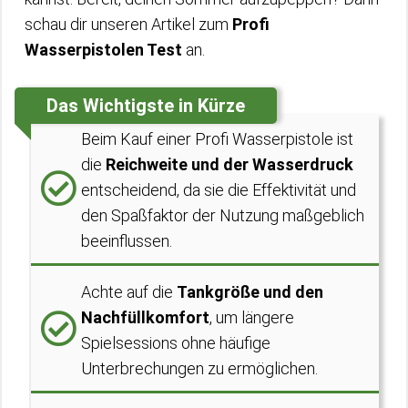
schau dir unseren Artikel zum
Profi
Wasserpistolen Test
an.
Das Wichtigste in Kürze
Beim Kauf einer Profi Wasserpistole ist
die
Reichweite und der Wasserdruck
entscheidend, da sie die Effektivität und
den Spaßfaktor der Nutzung maßgeblich
beeinflussen.
Achte auf die
Tankgröße und den
Nachfüllkomfort
, um längere
Spielsessions ohne häufige
Unterbrechungen zu ermöglichen.