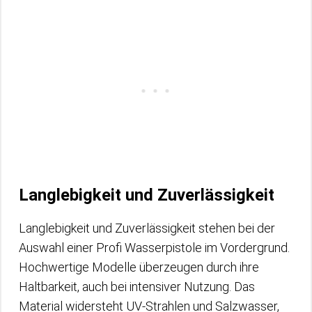
Langlebigkeit und Zuverlässigkeit
Langlebigkeit und Zuverlässigkeit stehen bei der
Auswahl einer Profi Wasserpistole im Vordergrund.
Hochwertige Modelle überzeugen durch ihre
Haltbarkeit, auch bei intensiver Nutzung. Das
Material widersteht UV-Strahlen und Salzwasser,