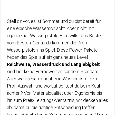
Stell dir vor, es ist Sommer und du bist bereit für
eine epische Wasserschlacht. Aber nicht mit
irgendeiner Wasserpistole – du willst das Beste
vom Besten. Genau da kommen die Profi
Wasserpistolen ins Spiel. Diese Power-Pakete
heben das Spiel auf ein ganz neues Level.
Reichweite, Wasserdruck und Langlebigkeit
sind hier keine Fremdwörter, sondern Standard.
Aber was genau macht eine Wasserpistole zur
Profi-Auswahl und worauf solltest du beim Kauf
achten? Von Materialqualität über Ergonomie bis
hin zum Preis-Leistungs-Verhältnis, wir decken alles
ab, damit du die richtige Entscheidung treffen
kannst. Bereit, deinen Sommer aufzupeppen? Dann