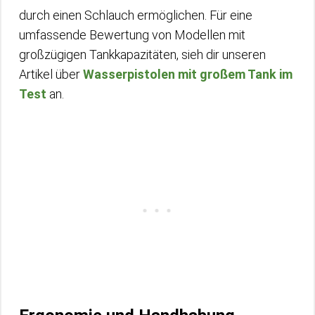
durch einen Schlauch ermöglichen. Für eine
umfassende Bewertung von Modellen mit
großzügigen Tankkapazitäten, sieh dir unseren
Artikel über
Wasserpistolen mit großem Tank im
Test
an.