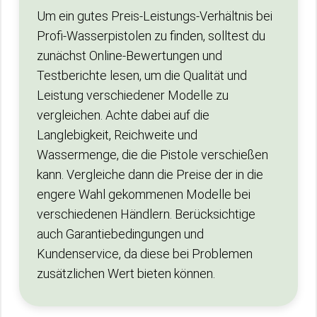
Um ein gutes Preis-Leistungs-Verhältnis bei
Profi-Wasserpistolen zu finden, solltest du
zunächst Online-Bewertungen und
Testberichte lesen, um die Qualität und
Leistung verschiedener Modelle zu
vergleichen. Achte dabei auf die
Langlebigkeit, Reichweite und
Wassermenge, die die Pistole verschießen
kann. Vergleiche dann die Preise der in die
engere Wahl gekommenen Modelle bei
verschiedenen Händlern. Berücksichtige
auch Garantiebedingungen und
Kundenservice, da diese bei Problemen
zusätzlichen Wert bieten können.