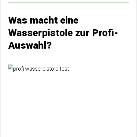
Was macht eine
Wasserpistole zur Profi-
Auswahl?