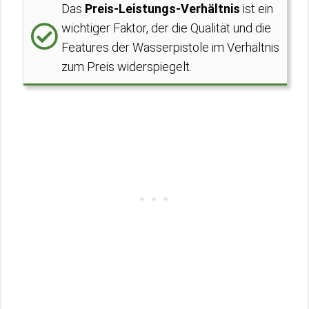
Das
Preis-Leistungs-Verhältnis
ist ein
wichtiger Faktor, der die Qualität und die
Features der Wasserpistole im Verhältnis
zum Preis widerspiegelt.