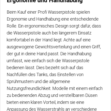
Ergonomie und Handhabung
Beim Kauf einer Profi Wasserpistole spielen
Ergonomie und Handhabung eine entscheidende
Rolle. Ein ergonomisches Design sorgt dafür, dass
die Wasserpistole auch bei längerem Einsatz
komfortabel in der Hand liegt. Achte auf eine
ausgewogene Gewichtsverteilung und einen Griff,
der gut in deine Hand passt. Die Handhabung
umfasst, wie einfach sich die Wasserpistole
bedienen lässt. Dies bezieht sich auf das
Nachfüllen des Tanks, das Einstellen von
Sprühmustern und die allgemeine
Nutzungsfreundlichkeit. Modelle mit einem einfach
zu bedienenden Abzug und verstellbaren Düsen
bieten einen klaren Vorteil, indem sie eine
Anpassung des Wasserstrahls an verschiedene