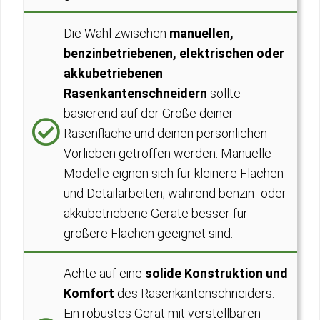
Die Wahl zwischen
manuellen,
benzinbetriebenen, elektrischen oder
akkubetriebenen
Rasenkantenschneidern
sollte
basierend auf der Größe deiner
Rasenfläche und deinen persönlichen
Vorlieben getroffen werden. Manuelle
Modelle eignen sich für kleinere Flächen
und Detailarbeiten, während benzin- oder
akkubetriebene Geräte besser für
größere Flächen geeignet sind.
Achte auf eine
solide Konstruktion und
Komfort
des Rasenkantenschneiders.
Ein robustes Gerät mit verstellbaren