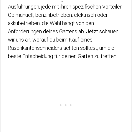
Ausführungen, jede mit ihren spezifischen Vorteilen.
Ob manuell, benzinbetrieben, elektrisch oder
akkubetrieben, die Wahl hängt von den
Anforderungen deines Gartens ab. Jetzt schauen
wir uns an, worauf du beim Kauf eines
Rasenkantenschneiders achten solltest, um die
beste Entscheidung für deinen Garten zu treffen.