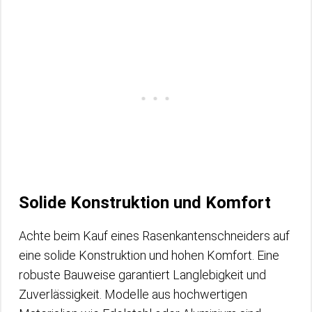
Solide Konstruktion und Komfort
Achte beim Kauf eines Rasenkantenschneiders auf
eine solide Konstruktion und hohen Komfort. Eine
robuste Bauweise garantiert Langlebigkeit und
Zuverlässigkeit. Modelle aus hochwertigen