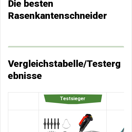
Die besten
Rasenkantenschneider
Vergleichstabelle/Testerg
ebnisse
Testsieger