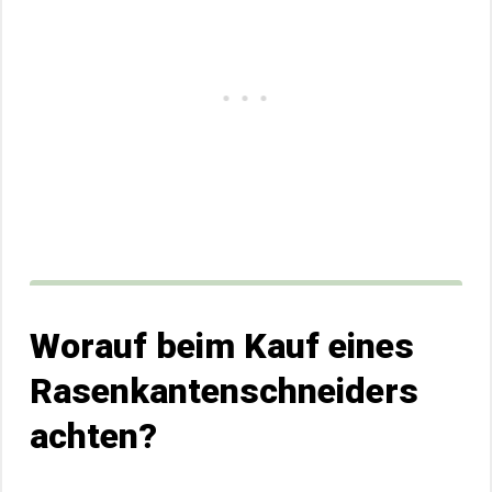
Worauf beim Kauf eines
Rasenkantenschneiders
achten?