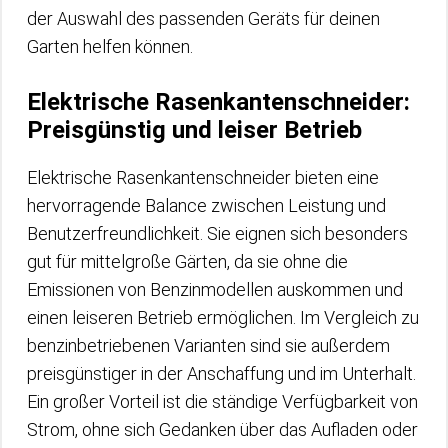
der Auswahl des passenden Geräts für deinen
Garten helfen können.
Elektrische Rasenkantenschneider:
Preisgünstig und leiser Betrieb
Elektrische Rasenkantenschneider bieten eine
hervorragende Balance zwischen Leistung und
Benutzerfreundlichkeit. Sie eignen sich besonders
gut für mittelgroße Gärten, da sie ohne die
Emissionen von Benzinmodellen auskommen und
einen leiseren Betrieb ermöglichen. Im Vergleich zu
benzinbetriebenen Varianten sind sie außerdem
preisgünstiger in der Anschaffung und im Unterhalt.
Ein großer Vorteil ist die ständige Verfügbarkeit von
Strom, ohne sich Gedanken über das Aufladen oder