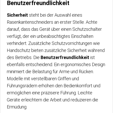
Benutzerfreundlichkeit
Sicherheit
steht bei der Auswahl eines
Rasenkantenschneiders an erster Stelle. Achte
darauf, dass das Gerät über einen Schutzschalter
verfügt, der ein unbeabsichtigtes Einschalten
verhindert. Zusätzliche Schutzvorrichtungen wie
Handschutz bieten zusätzliche Sicherheit während
des Betriebs. Die
Benutzerfreundlichkeit
ist
ebenfalls entscheidend. Ein ergonomisches Design
minimiert die Belastung für Arme und Rücken.
Modelle mit verstellbaren Griffen und
Führungsrädern erhöhen den Bedienkomfort und
ermöglichen eine präzisere Führung. Leichte
Geräte erleichtern die Arbeit und reduzieren die
Ermüdung.