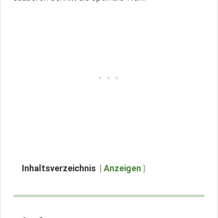
Inhaltsverzeichnis
Anzeigen