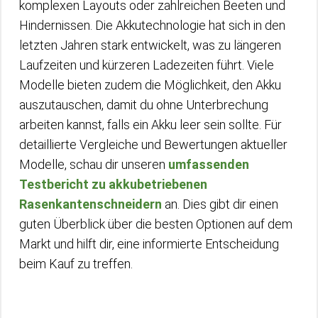
komplexen Layouts oder zahlreichen Beeten und
Hindernissen. Die Akkutechnologie hat sich in den
letzten Jahren stark entwickelt, was zu längeren
Laufzeiten und kürzeren Ladezeiten führt. Viele
Modelle bieten zudem die Möglichkeit, den Akku
auszutauschen, damit du ohne Unterbrechung
arbeiten kannst, falls ein Akku leer sein sollte. Für
detaillierte Vergleiche und Bewertungen aktueller
Modelle, schau dir unseren
umfassenden
Testbericht zu akkubetriebenen
Rasenkantenschneidern
an. Dies gibt dir einen
guten Überblick über die besten Optionen auf dem
Markt und hilft dir, eine informierte Entscheidung
beim Kauf zu treffen.