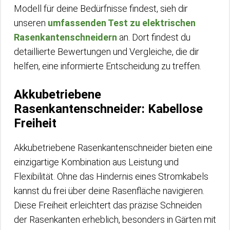
Modell für deine Bedürfnisse findest, sieh dir
unseren
umfassenden Test zu elektrischen
Rasenkantenschneidern
an. Dort findest du
detaillierte Bewertungen und Vergleiche, die dir
helfen, eine informierte Entscheidung zu treffen.
Akkubetriebene
Rasenkantenschneider: Kabellose
Freiheit
Akkubetriebene Rasenkantenschneider bieten eine
einzigartige Kombination aus Leistung und
Flexibilität. Ohne das Hindernis eines Stromkabels
kannst du frei über deine Rasenfläche navigieren.
Diese Freiheit erleichtert das präzise Schneiden
der Rasenkanten erheblich, besonders in Gärten mit