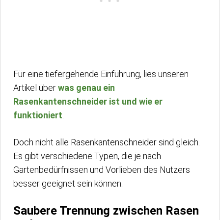
Für eine tiefergehende Einführung, lies unseren
Artikel über
was genau ein
Rasenkantenschneider ist und wie er
funktioniert
.
Doch nicht alle Rasenkantenschneider sind gleich.
Es gibt verschiedene Typen, die je nach
Gartenbedürfnissen und Vorlieben des Nutzers
besser geeignet sein können.
Saubere Trennung zwischen Rasen