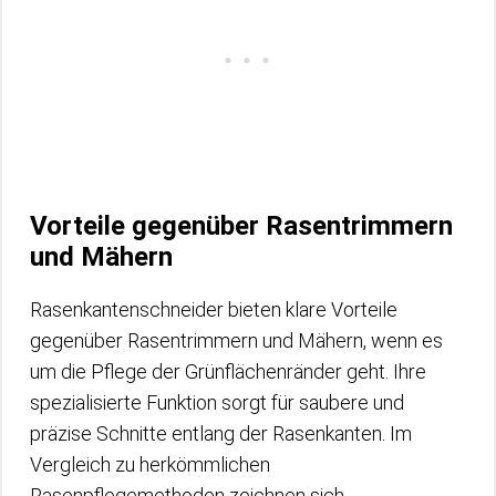
Vorteile gegenüber Rasentrimmern
und Mähern
Rasenkantenschneider bieten klare Vorteile
gegenüber Rasentrimmern und Mähern, wenn es
um die Pflege der Grünflächenränder geht. Ihre
spezialisierte Funktion sorgt für saubere und
präzise Schnitte entlang der Rasenkanten. Im
Vergleich zu herkömmlichen
Rasenpflegemethoden zeichnen sich