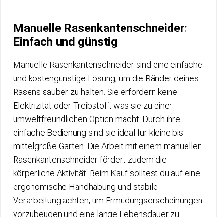
Manuelle Rasenkantenschneider:
Einfach und günstig
Manuelle Rasenkantenschneider sind eine einfache
und kostengünstige Lösung, um die Ränder deines
Rasens sauber zu halten. Sie erfordern keine
Elektrizität oder Treibstoff, was sie zu einer
umweltfreundlichen Option macht. Durch ihre
einfache Bedienung sind sie ideal für kleine bis
mittelgroße Gärten. Die Arbeit mit einem manuellen
Rasenkantenschneider fördert zudem die
körperliche Aktivität. Beim Kauf solltest du auf eine
ergonomische Handhabung und stabile
Verarbeitung achten, um Ermüdungserscheinungen
vorzubeugen und eine lange Lebensdauer zu