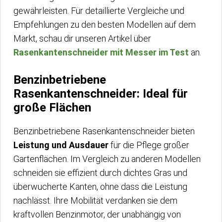
gewährleisten. Für detaillierte Vergleiche und
Empfehlungen zu den besten Modellen auf dem
Markt, schau dir unseren Artikel über
Rasenkantenschneider mit Messer im Test
an.
Benzinbetriebene
Rasenkantenschneider: Ideal für
große Flächen
Benzinbetriebene Rasenkantenschneider bieten
Leistung und Ausdauer
für die Pflege großer
Gartenflächen. Im Vergleich zu anderen Modellen
schneiden sie effizient durch dichtes Gras und
überwucherte Kanten, ohne dass die Leistung
nachlässt. Ihre Mobilität verdanken sie dem
kraftvollen Benzinmotor, der unabhängig von