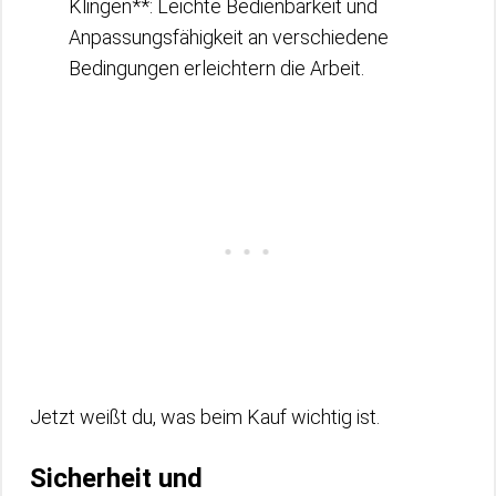
Klingen**: Leichte Bedienbarkeit und
Anpassungsfähigkeit an verschiedene
Bedingungen erleichtern die Arbeit.
Jetzt weißt du, was beim Kauf wichtig ist.
Sicherheit und