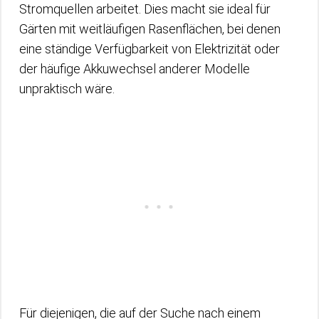
Stromquellen arbeitet. Dies macht sie ideal für
Gärten mit weitläufigen Rasenflächen, bei denen
eine ständige Verfügbarkeit von Elektrizität oder
der häufige Akkuwechsel anderer Modelle
unpraktisch wäre.
Für diejenigen, die auf der Suche nach einem