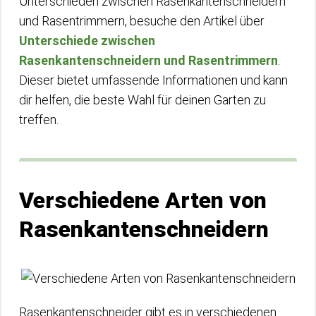
Unterschieden zwischen Rasenkantenschneidern
und Rasentrimmern, besuche den Artikel über
Unterschiede zwischen
Rasenkantenschneidern und Rasentrimmern
.
Dieser bietet umfassende Informationen und kann
dir helfen, die beste Wahl für deinen Garten zu
treffen.
Verschiedene Arten von
Rasenkantenschneidern
Rasenkantenschneider gibt es in verschiedenen