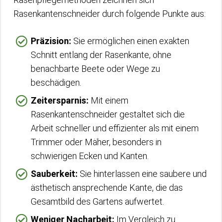
Rasenkantenschneider durch folgende Punkte aus:
Präzision:
Sie ermöglichen einen exakten
Schnitt entlang der Rasenkante, ohne
benachbarte Beete oder Wege zu
beschädigen.
Zeitersparnis:
Mit einem
Rasenkantenschneider gestaltet sich die
Arbeit schneller und effizienter als mit einem
Trimmer oder Mäher, besonders in
schwierigen Ecken und Kanten.
Sauberkeit:
Sie hinterlassen eine saubere und
ästhetisch ansprechende Kante, die das
Gesamtbild des Gartens aufwertet.
Weniger Nacharbeit:
Im Vergleich zu