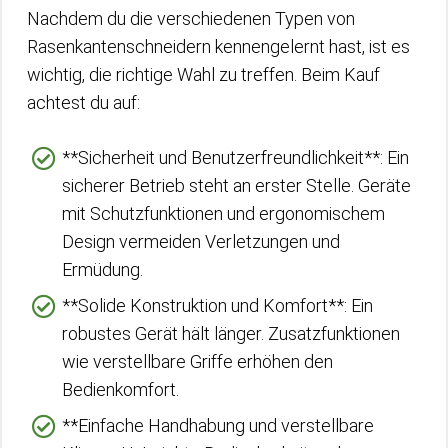
Nachdem du die verschiedenen Typen von
Rasenkantenschneidern kennengelernt hast, ist es
wichtig, die richtige Wahl zu treffen. Beim Kauf
achtest du auf:
**Sicherheit und Benutzerfreundlichkeit**: Ein
sicherer Betrieb steht an erster Stelle. Geräte
mit Schutzfunktionen und ergonomischem
Design vermeiden Verletzungen und
Ermüdung.
**Solide Konstruktion und Komfort**: Ein
robustes Gerät hält länger. Zusatzfunktionen
wie verstellbare Griffe erhöhen den
Bedienkomfort.
**Einfache Handhabung und verstellbare