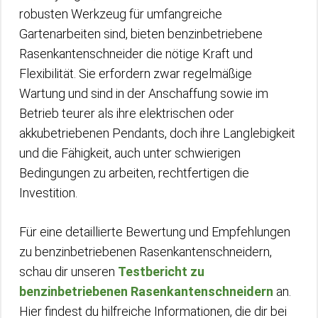
robusten Werkzeug für umfangreiche
Gartenarbeiten sind, bieten benzinbetriebene
Rasenkantenschneider die nötige Kraft und
Flexibilität. Sie erfordern zwar regelmäßige
Wartung und sind in der Anschaffung sowie im
Betrieb teurer als ihre elektrischen oder
akkubetriebenen Pendants, doch ihre Langlebigkeit
und die Fähigkeit, auch unter schwierigen
Bedingungen zu arbeiten, rechtfertigen die
Investition.
Für eine detaillierte Bewertung und Empfehlungen
zu benzinbetriebenen Rasenkantenschneidern,
schau dir unseren
Testbericht zu
benzinbetriebenen Rasenkantenschneidern
an.
Hier findest du hilfreiche Informationen, die dir bei