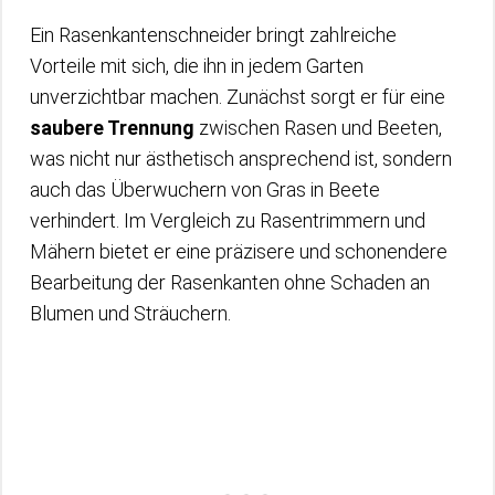
Ein Rasenkantenschneider bringt zahlreiche
Vorteile mit sich, die ihn in jedem Garten
unverzichtbar machen. Zunächst sorgt er für eine
saubere Trennung
zwischen Rasen und Beeten,
was nicht nur ästhetisch ansprechend ist, sondern
auch das Überwuchern von Gras in Beete
verhindert. Im Vergleich zu Rasentrimmern und
Mähern bietet er eine präzisere und schonendere
Bearbeitung der Rasenkanten ohne Schaden an
Blumen und Sträuchern.