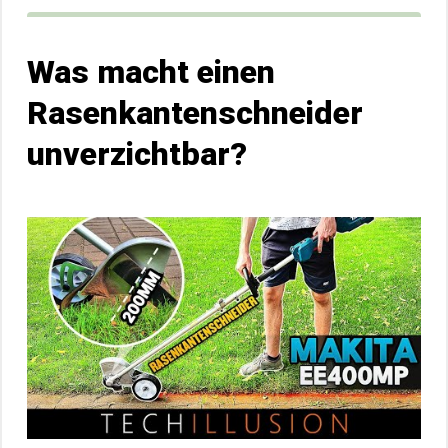
Was macht einen
Rasenkantenschneider
unverzichtbar?