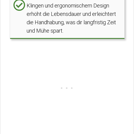
Klingen und ergonomischem Design
erhöht die Lebensdauer und erleichtert
die Handhabung, was dir langfristig Zeit
und Mühe spart.