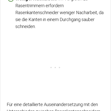
Rasentrimmern erfordern
Rasenkantenschneider weniger Nacharbeit, da
sie die Kanten in einem Durchgang sauber
schneiden.
Für eine detaillierte Auseinandersetzung mit den