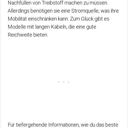
Nachfüllen von Treibstoff machen zu müssen.
Allerdings benötigen sie eine Stromquelle, was ihre
Mobilität einschränken kann. Zum Glück gibt es
Modelle mit langen Kabeln, die eine gute
Reichweite bieten.
Für tiefergehende Informationen, wie du das beste