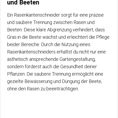
und Beeten
Ein Rasenkantenschneider sorgt für eine präzise
und saubere Trennung zwischen Rasen und
Beeten. Diese klare Abgrenzung verhindert, dass
Gras in die Beete wächst und erleichtert die Pflege
beider Bereiche. Durch die Nutzung eines
Rasenkantenschneiders erhältst du nicht nur eine
ästhetisch ansprechende Gartengestaltung,
sondern förderst auch die Gesundheit deiner
Pflanzen. Die saubere Trennung ermöglicht eine
gezielte Bewässerung und Düngung der Beete,
ohne den Rasen zu beeinträchtigen.