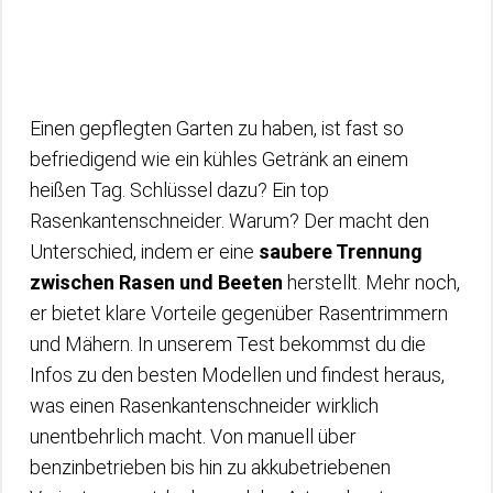
Einen gepflegten Garten zu haben, ist fast so
befriedigend wie ein kühles Getränk an einem
heißen Tag. Schlüssel dazu? Ein top
Rasenkantenschneider. Warum? Der macht den
Unterschied, indem er eine
saubere Trennung
zwischen Rasen und Beeten
herstellt. Mehr noch,
er bietet klare Vorteile gegenüber Rasentrimmern
und Mähern. In unserem Test bekommst du die
Infos zu den besten Modellen und findest heraus,
was einen Rasenkantenschneider wirklich
unentbehrlich macht. Von manuell über
benzinbetrieben bis hin zu akkubetriebenen