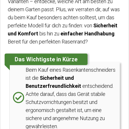
Varianten – entdecke, welche Art am besten zu
deinem Garten passt. Plus, wir verraten dir, auf was
du beim Kauf besonders achten solltest, um das
perfekte Modell für dich zu finden: von
Sicherheit
und Komfort
bis hin zu
einfacher Handhabung
.
Bereit für den perfekten Rasenrand?
Das Wichtigste in Kürze
Beim Kauf eines Rasenkantenschneiders
ist die
Sicherheit und
Benutzerfreundlichkeit
entscheidend.
Achte darauf, dass das Gerät stabile
Schutzvorrichtungen besitzt und
ergonomisch gestaltet ist, um eine
sichere und angenehme Nutzung zu
gewährleisten.