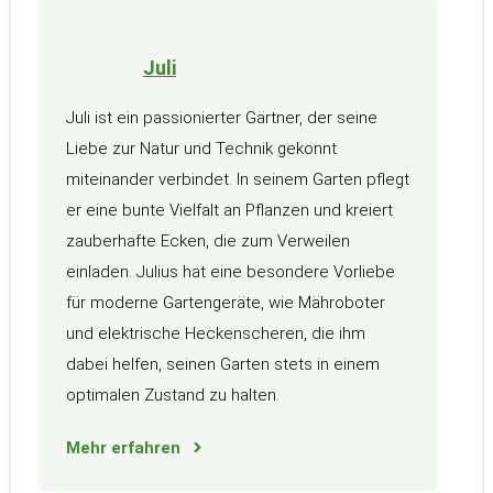
Juli
Juli ist ein passionierter Gärtner, der seine
Liebe zur Natur und Technik gekonnt
miteinander verbindet. In seinem Garten pflegt
er eine bunte Vielfalt an Pflanzen und kreiert
zauberhafte Ecken, die zum Verweilen
einladen. Julius hat eine besondere Vorliebe
für moderne Gartengeräte, wie Mähroboter
und elektrische Heckenscheren, die ihm
dabei helfen, seinen Garten stets in einem
optimalen Zustand zu halten.
Mehr erfahren