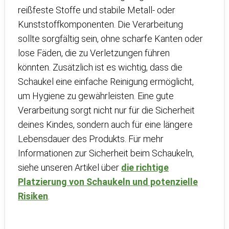
reißfeste Stoffe und stabile Metall- oder
Kunststoffkomponenten. Die Verarbeitung
sollte sorgfältig sein, ohne scharfe Kanten oder
lose Fäden, die zu Verletzungen führen
könnten. Zusätzlich ist es wichtig, dass die
Schaukel eine einfache Reinigung ermöglicht,
um Hygiene zu gewährleisten. Eine gute
Verarbeitung sorgt nicht nur für die Sicherheit
deines Kindes, sondern auch für eine längere
Lebensdauer des Produkts. Für mehr
Informationen zur Sicherheit beim Schaukeln,
siehe unseren Artikel über
die richtige
Platzierung von Schaukeln und potenzielle
Risiken
.