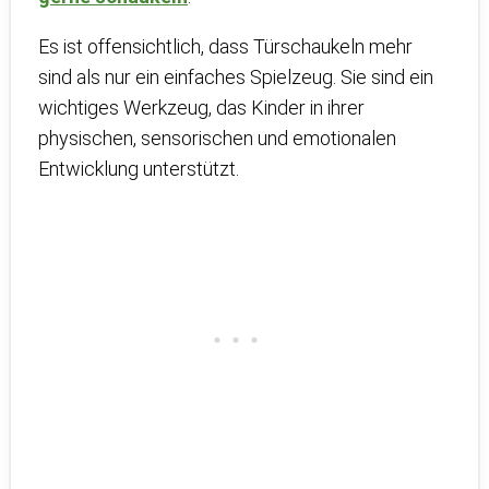
Es ist offensichtlich, dass Türschaukeln mehr
sind als nur ein einfaches Spielzeug. Sie sind ein
wichtiges Werkzeug, das Kinder in ihrer
physischen, sensorischen und emotionalen
Entwicklung unterstützt.