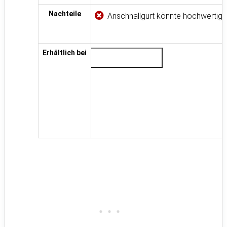
Nachteile
Anschnallgurt könnte hochwertige
Erhältlich bei