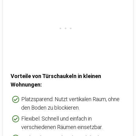
Vorteile von Türschaukeln in kleinen
Wohnungen:
Platzsparend: Nutzt vertikalen Raum, ohne
den Boden zu blockieren.
Flexibel: Schnell und einfach in
verschiedenen Räumen einsetzbar.