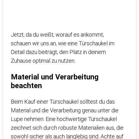
Jetzt, da du weißt, worauf es ankommt,
schauen wir uns an, wie eine Türschaukel im
Detail dazu beiträgt, den Platz in deinem
Zuhause optimal zu nutzen.
Material und Verarbeitung
beachten
Beim Kauf einer Türschaukel solltest du das
Material und die Verarbeitung genau unter die
Lupe nehmen. Eine hochwertige Türschaukel
zeichnet sich durch robuste Materialien aus, die
sowohl sicher als auch langlebig sind. Achte auf