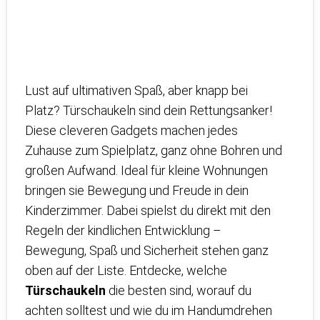
Lust auf ultimativen Spaß, aber knapp bei
Platz? Türschaukeln sind dein Rettungsanker!
Diese cleveren Gadgets machen jedes
Zuhause zum Spielplatz, ganz ohne Bohren und
großen Aufwand. Ideal für kleine Wohnungen
bringen sie Bewegung und Freude in dein
Kinderzimmer. Dabei spielst du direkt mit den
Regeln der kindlichen Entwicklung –
Bewegung, Spaß und Sicherheit stehen ganz
oben auf der Liste. Entdecke, welche
Türschaukeln
die besten sind, worauf du
achten solltest und wie du im Handumdrehen