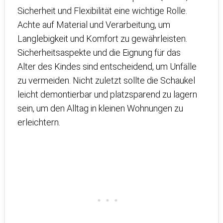
Sicherheit und Flexibilität eine wichtige Rolle.
Achte auf Material und Verarbeitung, um
Langlebigkeit und Komfort zu gewährleisten.
Sicherheitsaspekte und die Eignung für das
Alter des Kindes sind entscheidend, um Unfälle
zu vermeiden. Nicht zuletzt sollte die Schaukel
leicht demontierbar und platzsparend zu lagern
sein, um den Alltag in kleinen Wohnungen zu
erleichtern.