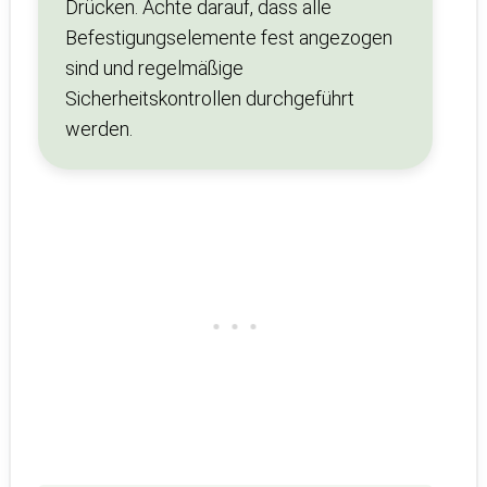
Drücken. Achte darauf, dass alle
Befestigungselemente fest angezogen
sind und regelmäßige
Sicherheitskontrollen durchgeführt
werden.