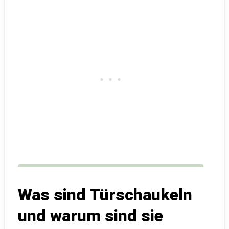
Was sind Türschaukeln
und warum sind sie