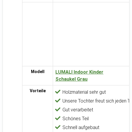
Modell
LUMALI Indoor Kinder
Schaukel Grau
Vorteile
Holzmaterial sehr gut
Unsere Tochter freut sich jeden T
Gut verarbeitet
Schönes Teil
Schnell aufgebaut