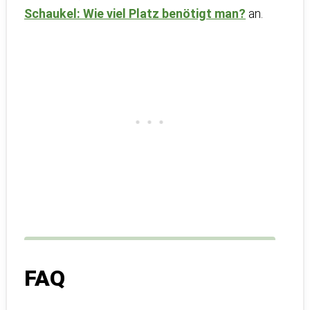
Schaukel: Wie viel Platz benötigt man?
an.
FAQ