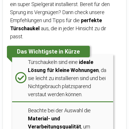
ein super Spielgerät installierst. Bereit für den
Sprung ins Vergnügen? Dann check unsere
Empfehlungen und Tipps für die
perfekte
Türschaukel
aus, die in jeder Hinsicht zu dir
passt.
Das Wichtigste in Kürze
Türschaukeln sind eine
ideale
Lösung für kleine Wohnungen
, da
sie leicht zu installieren sind und bei
Nichtgebrauch platzsparend
verstaut werden können.
Beachte bei der Auswahl die
Material- und
Verarbeitungsqualität
, um