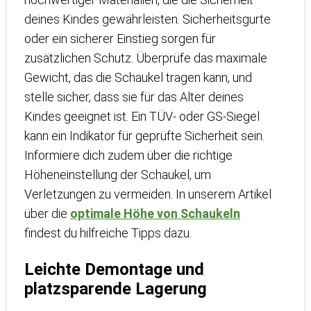
deines Kindes gewährleisten. Sicherheitsgurte
oder ein sicherer Einstieg sorgen für
zusätzlichen Schutz. Überprüfe das maximale
Gewicht, das die Schaukel tragen kann, und
stelle sicher, dass sie für das Alter deines
Kindes geeignet ist. Ein TÜV- oder GS-Siegel
kann ein Indikator für geprüfte Sicherheit sein.
Informiere dich zudem über die richtige
Höheneinstellung der Schaukel, um
Verletzungen zu vermeiden. In unserem Artikel
über die
optimale Höhe von Schaukeln
findest du hilfreiche Tipps dazu.
Leichte Demontage und
platzsparende Lagerung