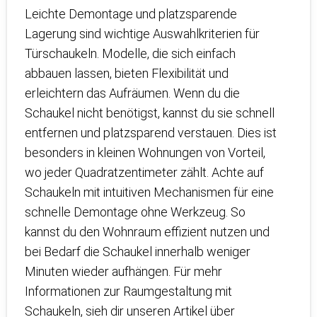
Leichte Demontage und platzsparende
Lagerung sind wichtige Auswahlkriterien für
Türschaukeln. Modelle, die sich einfach
abbauen lassen, bieten Flexibilität und
erleichtern das Aufräumen. Wenn du die
Schaukel nicht benötigst, kannst du sie schnell
entfernen und platzsparend verstauen. Dies ist
besonders in kleinen Wohnungen von Vorteil,
wo jeder Quadratzentimeter zählt. Achte auf
Schaukeln mit intuitiven Mechanismen für eine
schnelle Demontage ohne Werkzeug. So
kannst du den Wohnraum effizient nutzen und
bei Bedarf die Schaukel innerhalb weniger
Minuten wieder aufhängen. Für mehr
Informationen zur Raumgestaltung mit
Schaukeln, sieh dir unseren Artikel über