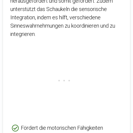
herausgefordert und somit gefördert. Zudem
unterstützt das Schaukeln die sensorische
Integration, indem es hilft, verschiedene
Sinneswahrnehmungen zu koordinieren und zu
integrieren.
Fördert die motorischen Fähigkeiten