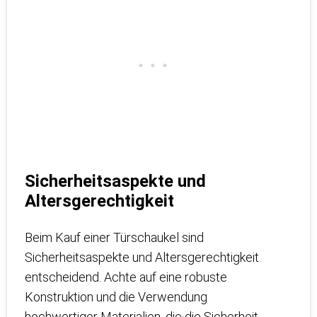
Sicherheitsaspekte und
Altersgerechtigkeit
Beim Kauf einer Türschaukel sind
Sicherheitsaspekte und Altersgerechtigkeit
entscheidend. Achte auf eine robuste
Konstruktion und die Verwendung
hochwertiger Materialien, die die Sicherheit