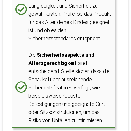
Langlebigkeit und Sicherheit zu
gewährleisten. Prüfe, ob das Produkt
für das Alter deines Kindes geeignet
ist und ob es den
Sicherheitsstandards entspricht.
Die
Sicherheitsaspekte und
Altersgerechtigkeit
sind
entscheidend. Stelle sicher, dass die
Schaukel über ausreichende
Sicherheitsfeatures verfügt, wie
beispielsweise robuste
Befestigungen und geeignete Gurt-
oder Sitzkonstruktionen, um das
Risiko von Unfällen zu minimieren.