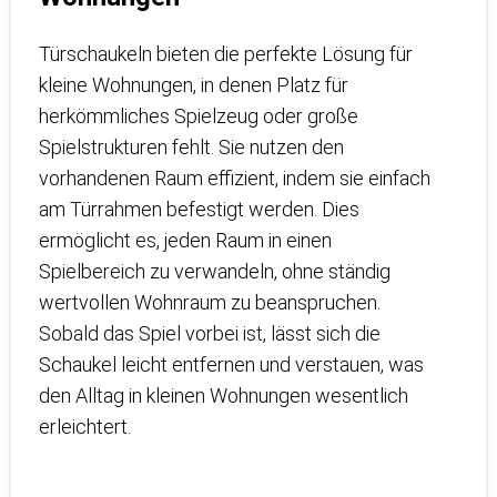
Türschaukeln bieten die perfekte Lösung für
kleine Wohnungen, in denen Platz für
herkömmliches Spielzeug oder große
Spielstrukturen fehlt. Sie nutzen den
vorhandenen Raum effizient, indem sie einfach
am Türrahmen befestigt werden. Dies
ermöglicht es, jeden Raum in einen
Spielbereich zu verwandeln, ohne ständig
wertvollen Wohnraum zu beanspruchen.
Sobald das Spiel vorbei ist, lässt sich die
Schaukel leicht entfernen und verstauen, was
den Alltag in kleinen Wohnungen wesentlich
erleichtert.