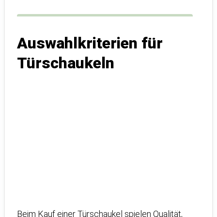
Auswahlkriterien für
Türschaukeln
Beim Kauf einer Türschaukel spielen Qualität,