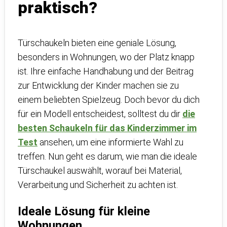
praktisch?
Türschaukeln bieten eine geniale Lösung,
besonders in Wohnungen, wo der Platz knapp
ist. Ihre einfache Handhabung und der Beitrag
zur Entwicklung der Kinder machen sie zu
einem beliebten Spielzeug. Doch bevor du dich
für ein Modell entscheidest, solltest du dir
die
besten Schaukeln für das Kinderzimmer im
Test
ansehen, um eine informierte Wahl zu
treffen. Nun geht es darum, wie man die ideale
Türschaukel auswählt, worauf bei Material,
Verarbeitung und Sicherheit zu achten ist.
Ideale Lösung für kleine
Wohnungen