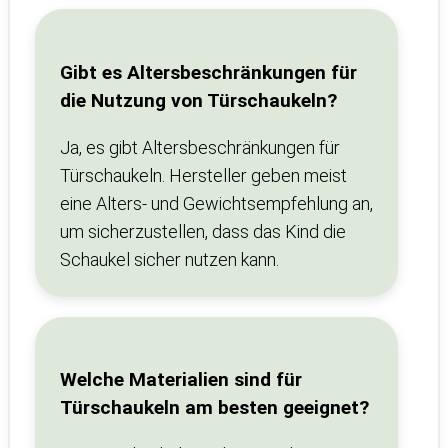
Gibt es Altersbeschränkungen für
die Nutzung von Türschaukeln?
Ja, es gibt Altersbeschränkungen für
Türschaukeln. Hersteller geben meist
eine Alters- und Gewichtsempfehlung an,
um sicherzustellen, dass das Kind die
Schaukel sicher nutzen kann.
Welche Materialien sind für
Türschaukeln am besten geeignet?