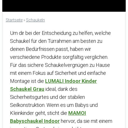
Startseite
»
Schaukeln
Um dir bei der Entscheidung zu helfen, welche
Schaukel für den Türrahmen am besten zu
deinen Bedürfnissen passt, haben wir
verschiedene Produkte sorgfältig verglichen.
Für das sichere Schaukelvergnügen zu Hause
mit einem Fokus auf Sicherheit und einfache
Montage ist die
LUMALI Indoor Kinder
Schaukel Grau
ideal, dank des
Sicherheitsgurtes und der stabilen
Seilkonstruktion. Wenn es um Babys und
Kleinkinder geht, sticht die
MAMOI
Babyschaukel Indoor
hervor, da sie mit einem