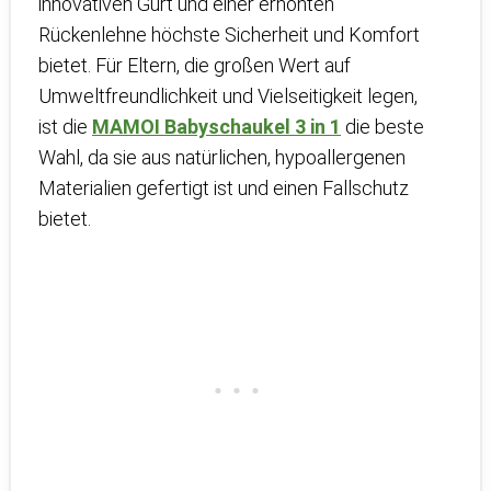
innovativen Gurt und einer erhöhten
Rückenlehne höchste Sicherheit und Komfort
bietet. Für Eltern, die großen Wert auf
Umweltfreundlichkeit und Vielseitigkeit legen,
ist die
MAMOI Babyschaukel 3 in 1
die beste
Wahl, da sie aus natürlichen, hypoallergenen
Materialien gefertigt ist und einen Fallschutz
bietet.