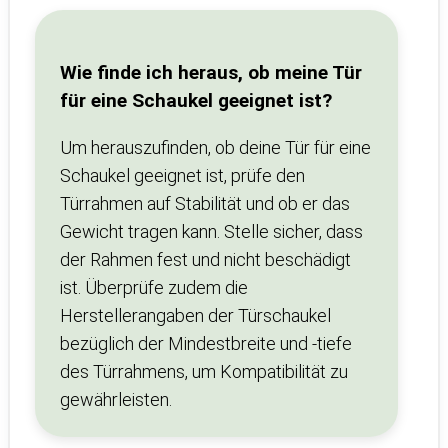
Wie finde ich heraus, ob meine Tür
für eine Schaukel geeignet ist?
Um herauszufinden, ob deine Tür für eine
Schaukel geeignet ist, prüfe den
Türrahmen auf Stabilität und ob er das
Gewicht tragen kann. Stelle sicher, dass
der Rahmen fest und nicht beschädigt
ist. Überprüfe zudem die
Herstellerangaben der Türschaukel
bezüglich der Mindestbreite und -tiefe
des Türrahmens, um Kompatibilität zu
gewährleisten.