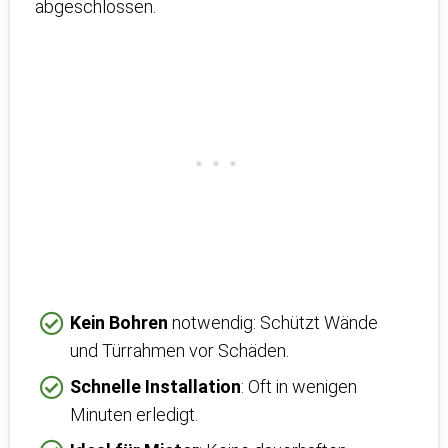
abgeschlossen.
Kein Bohren
notwendig: Schützt Wände
und Türrahmen vor Schäden.
Schnelle Installation
: Oft in wenigen
Minuten erledigt.