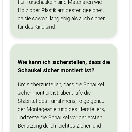
Für Türschaukeln sind Materialien wie
Holz oder Plastik am besten geeignet,
da sie sowohl langlebig als auch sicher
für das Kind sind.
Wie kann ich sicherstellen, dass die
Schaukel sicher montiert ist?
Um sicherzustellen, dass die Schaukel
sicher montiert ist, überprüfe die
Stabilität des Türrahmens, folge genau
der Montageanleitung des Herstellers,
und teste die Schaukel vor der ersten
Benutzung durch leichtes Ziehen und