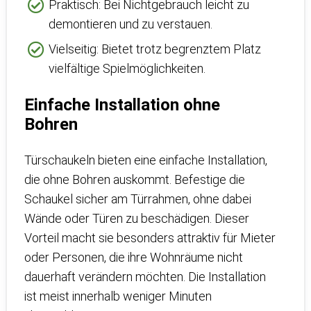
Praktisch: Bei Nichtgebrauch leicht zu
demontieren und zu verstauen.
Vielseitig: Bietet trotz begrenztem Platz
vielfältige Spielmöglichkeiten.
Einfache Installation ohne
Bohren
Türschaukeln bieten eine einfache Installation,
die ohne Bohren auskommt. Befestige die
Schaukel sicher am Türrahmen, ohne dabei
Wände oder Türen zu beschädigen. Dieser
Vorteil macht sie besonders attraktiv für Mieter
oder Personen, die ihre Wohnräume nicht
dauerhaft verändern möchten. Die Installation
ist meist innerhalb weniger Minuten