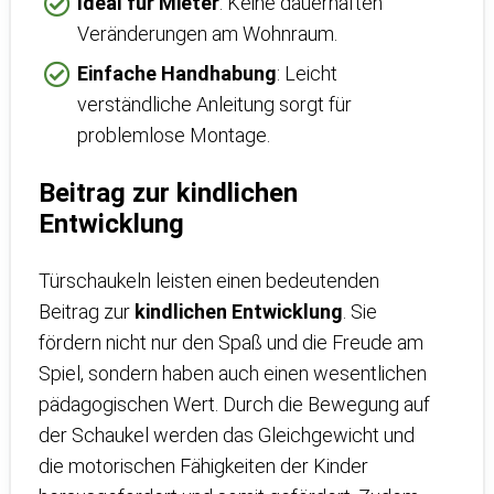
Ideal für Mieter
: Keine dauerhaften
Veränderungen am Wohnraum.
Einfache Handhabung
: Leicht
verständliche Anleitung sorgt für
problemlose Montage.
Beitrag zur kindlichen
Entwicklung
Türschaukeln leisten einen bedeutenden
Beitrag zur
kindlichen Entwicklung
. Sie
fördern nicht nur den Spaß und die Freude am
Spiel, sondern haben auch einen wesentlichen
pädagogischen Wert. Durch die Bewegung auf
der Schaukel werden das Gleichgewicht und
die motorischen Fähigkeiten der Kinder