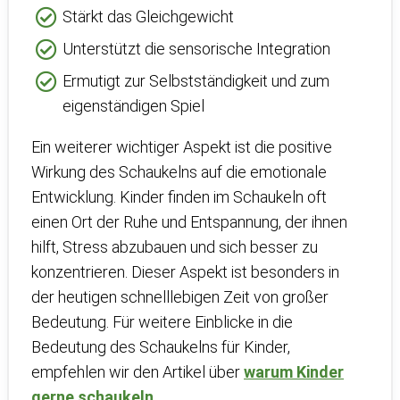
Stärkt das Gleichgewicht
Unterstützt die sensorische Integration
Ermutigt zur Selbstständigkeit und zum
eigenständigen Spiel
Ein weiterer wichtiger Aspekt ist die positive
Wirkung des Schaukelns auf die emotionale
Entwicklung. Kinder finden im Schaukeln oft
einen Ort der Ruhe und Entspannung, der ihnen
hilft, Stress abzubauen und sich besser zu
konzentrieren. Dieser Aspekt ist besonders in
der heutigen schnelllebigen Zeit von großer
Bedeutung. Für weitere Einblicke in die
Bedeutung des Schaukelns für Kinder,
empfehlen wir den Artikel über
warum Kinder
gerne schaukeln
.