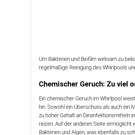
Um Bakterien und Biofilm wirksam zu bek
regelmäßige Reinigung des Whirlpools une
Chemischer Geruch: Zu viel o
Ein chemischer Geruch im Whirlpool weist
hin. Sowohl ein Überschuss als auch ein
zu hoher Gehalt an Desinfektionsmitteln ir
reizen. Auf der anderen Seite ermöglicht 
Bakterien und Algen, was ebenfalls zu sc