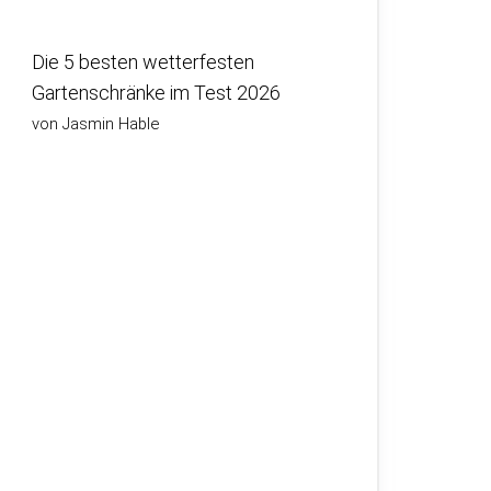
Die 5 besten wetterfesten
Gartenschränke im Test 2026
von Jasmin Hable