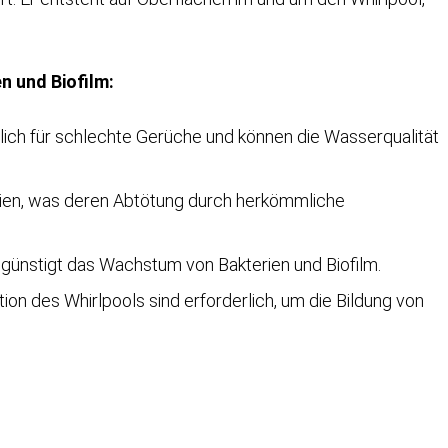
n und Biofilm:
tlich für schlechte Gerüche und können die Wasserqualität
erien, was deren Abtötung durch herkömmliche
ünstigt das Wachstum von Bakterien und Biofilm.
on des Whirlpools sind erforderlich, um die Bildung von