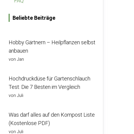
FAQ
Beliebte Beiträge
Hobby Gärtnern – Heilpflanzen selbst
anbauen
von Jan
Hochdruckdüse für Gartenschlauch
Test: Die 7 Besten im Vergleich
von Juli
Was darf alles auf den Kompost Liste
(Kostenlose PDF)
von Juli