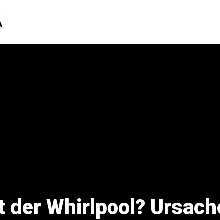
 der Whirlpool? Ursach