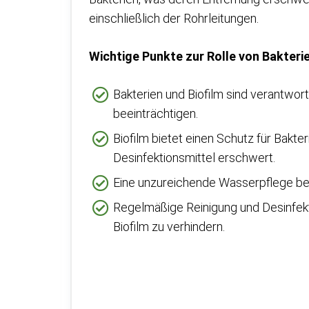
einschließlich der Rohrleitungen.
Wichtige Punkte zur Rolle von Bakterie
Bakterien und Biofilm sind verantwor
beeinträchtigen.
Biofilm bietet einen Schutz für Bakt
Desinfektionsmittel erschwert.
Eine unzureichende Wasserpflege beg
Regelmäßige Reinigung und Desinfekti
Biofilm zu verhindern.