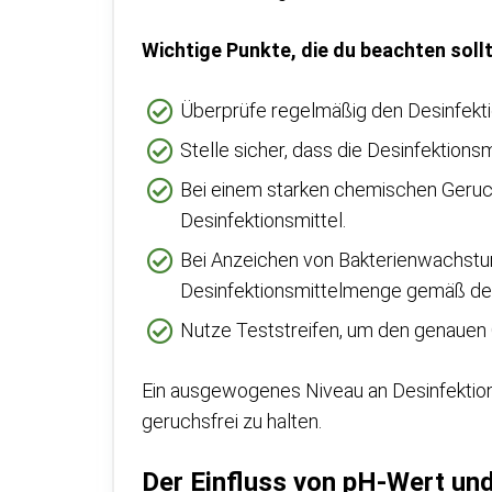
Wichtige Punkte, die du beachten soll
Überprüfe regelmäßig den Desinfekti
Stelle sicher, dass die Desinfektion
Bei einem starken chemischen Geruc
Desinfektionsmittel.
Bei Anzeichen von Bakterienwachstu
Desinfektionsmittelmenge gemäß de
Nutze Teststreifen, um den genauen 
Ein ausgewogenes Niveau an Desinfektion
geruchsfrei zu halten.
Der Einfluss von pH-Wert un