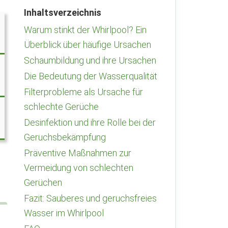
Inhaltsverzeichnis
Warum stinkt der Whirlpool? Ein
Überblick über häufige Ursachen
Schaumbildung und ihre Ursachen
Die Bedeutung der Wasserqualität
Filterprobleme als Ursache für
schlechte Gerüche
Desinfektion und ihre Rolle bei der
Geruchsbekämpfung
Präventive Maßnahmen zur
Vermeidung von schlechten
Gerüchen
Fazit: Sauberes und geruchsfreies
Wasser im Whirlpool