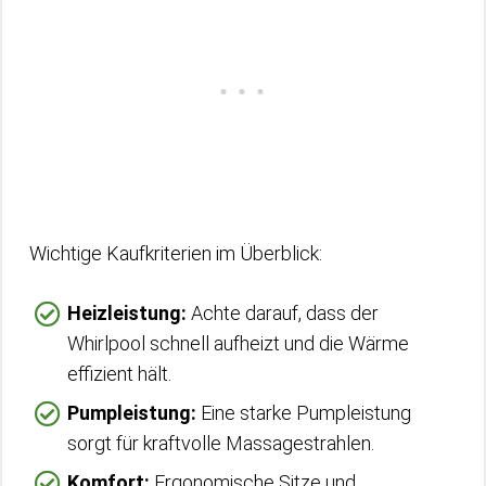
Wichtige Kaufkriterien im Überblick:
Heizleistung:
Achte darauf, dass der
Whirlpool schnell aufheizt und die Wärme
effizient hält.
Pumpleistung:
Eine starke Pumpleistung
sorgt für kraftvolle Massagestrahlen.
Komfort:
Ergonomische Sitze und