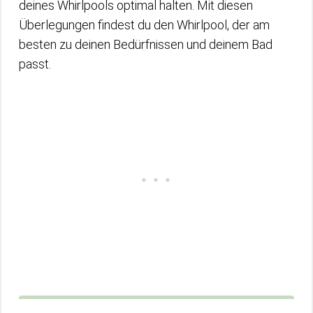
deines Whirlpools optimal halten. Mit diesen
Überlegungen findest du den Whirlpool, der am
besten zu deinen Bedürfnissen und deinem Bad
passt.