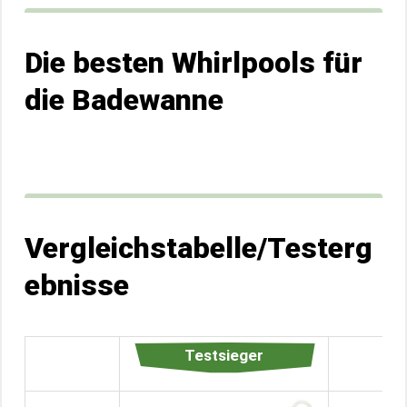
Die besten Whirlpools für
die Badewanne
Vergleichstabelle/Testerg
ebnisse
Testsieger