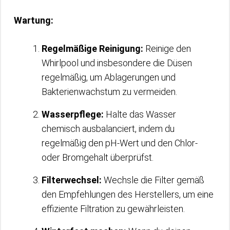
Wartung:
Regelmäßige Reinigung:
Reinige den
Whirlpool und insbesondere die Düsen
regelmäßig, um Ablagerungen und
Bakterienwachstum zu vermeiden.
Wasserpflege:
Halte das Wasser
chemisch ausbalanciert, indem du
regelmäßig den pH-Wert und den Chlor-
oder Bromgehalt überprüfst.
Filterwechsel:
Wechsle die Filter gemäß
den Empfehlungen des Herstellers, um eine
effiziente Filtration zu gewährleisten.