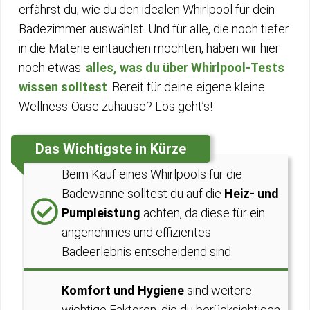
erfährst du, wie du den idealen Whirlpool für dein
Badezimmer auswählst. Und für alle, die noch tiefer
in die Materie eintauchen möchten, haben wir hier
noch etwas:
alles, was du über Whirlpool-Tests
wissen solltest
. Bereit für deine eigene kleine
Wellness-Oase zuhause? Los geht’s!
Das Wichtigste in Kürze
Beim Kauf eines Whirlpools für die
Badewanne solltest du auf die
Heiz- und
Pumpleistung
achten, da diese für ein
angenehmes und effizientes
Badeerlebnis entscheidend sind.
Komfort und Hygiene
sind weitere
wichtige Faktoren, die du berücksichtigen