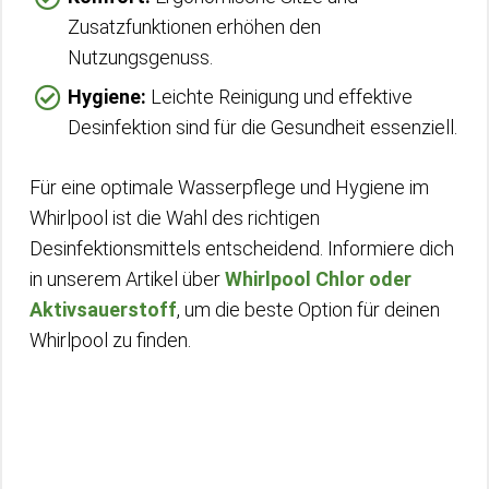
Zusatzfunktionen erhöhen den
Nutzungsgenuss.
Hygiene:
Leichte Reinigung und effektive
Desinfektion sind für die Gesundheit essenziell.
Für eine optimale Wasserpflege und Hygiene im
Whirlpool ist die Wahl des richtigen
Desinfektionsmittels entscheidend. Informiere dich
in unserem Artikel über
Whirlpool Chlor oder
Aktivsauerstoff
, um die beste Option für deinen
Whirlpool zu finden.