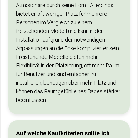
Atmosphäre durch seine Form. Allerdings
bietet er oft weniger Platz für mehrere
Personen im Vergleich zu einem
freistehenden Modell und kann in der
Installation aufgrund der notwendigen
Anpassungen an die Ecke komplizierter sein.
Freistehende Modelle bieten mehr
Flexibilität in der Platzierung, oft mehr Raum
für Benutzer und sind einfacher zu
installieren, benötigen aber mehr Platz und
können das Raumgefühl eines Bades stärker
beeinflussen.
Auf welche Kaufkriterien sollte ich