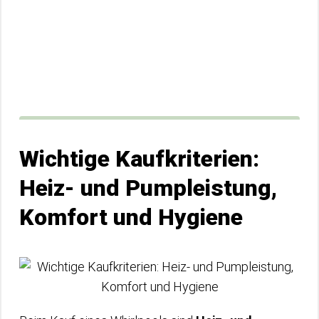
Wichtige Kaufkriterien:
Heiz- und Pumpleistung,
Komfort und Hygiene