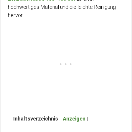
hochwertiges Material und die leichte Reinigung
hervor.
Inhaltsverzeichnis
Anzeigen