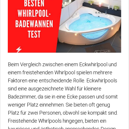
Beim Vergleich zwischen einem Eckwhirlpool und
einem freistehenden Whirlpool spielen mehrere
Faktoren eine entscheidende Rolle. Eckwhirlpools
sind eine ausgezeichnete Wahl für kleinere
Badezimmer, da sie in eine Ecke passen und somit
weniger Platz einnehmen. Sie bieten oft genug
Platz für zwei Personen, obwohl sie kompakt sind.
Freistehende Whirlpools hingegen, bieten ein
luxuriöses und ästhetisch ansprechendes Design,