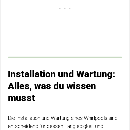
Installation und Wartung:
Alles, was du wissen
musst
Die Installation und Wartung eines Whirlpools sind
entscheidend für dessen Langlebigkeit und