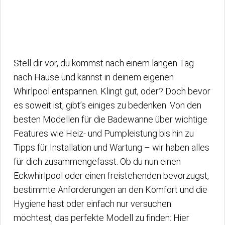
Stell dir vor, du kommst nach einem langen Tag
nach Hause und kannst in deinem eigenen
Whirlpool entspannen. Klingt gut, oder? Doch bevor
es soweit ist, gibt’s einiges zu bedenken. Von den
besten Modellen für die Badewanne über wichtige
Features wie Heiz- und Pumpleistung bis hin zu
Tipps für Installation und Wartung – wir haben alles
für dich zusammengefasst. Ob du nun einen
Eckwhirlpool oder einen freistehenden bevorzugst,
bestimmte Anforderungen an den Komfort und die
Hygiene hast oder einfach nur versuchen
möchtest, das perfekte Modell zu finden: Hier