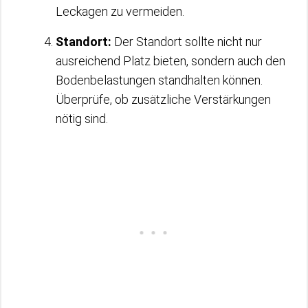
Leckagen zu vermeiden.
Standort:
Der Standort sollte nicht nur
ausreichend Platz bieten, sondern auch den
Bodenbelastungen standhalten können.
Überprüfe, ob zusätzliche Verstärkungen
nötig sind.