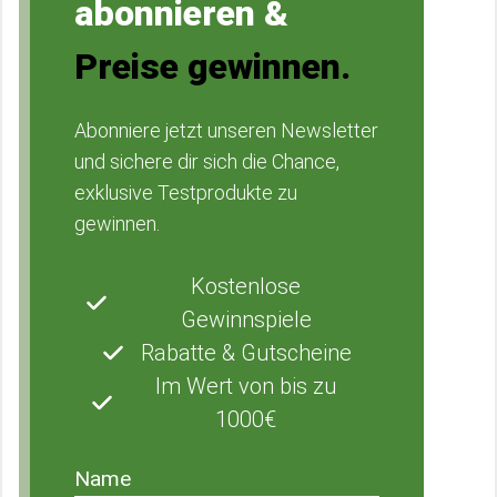
abonnieren &
Preise gewinnen.
Abonniere jetzt unseren Newsletter
und sichere dir sich die Chance,
exklusive Testprodukte zu
gewinnen.
Kostenlose
Gewinnspiele
Rabatte & Gutscheine
Im Wert von bis zu
1000€
Name