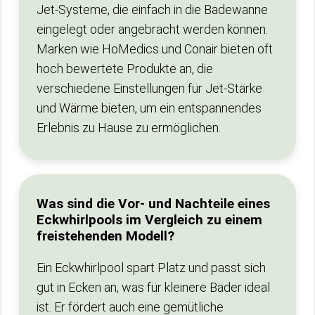
Jet-Systeme, die einfach in die Badewanne
eingelegt oder angebracht werden können.
Marken wie HoMedics und Conair bieten oft
hoch bewertete Produkte an, die
verschiedene Einstellungen für Jet-Stärke
und Wärme bieten, um ein entspannendes
Erlebnis zu Hause zu ermöglichen.
Was sind die Vor- und Nachteile eines
Eckwhirlpools im Vergleich zu einem
freistehenden Modell?
Ein Eckwhirlpool spart Platz und passt sich
gut in Ecken an, was für kleinere Bäder ideal
ist. Er fördert auch eine gemütliche