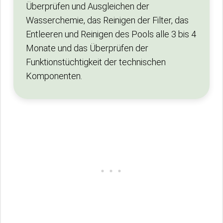
Überprüfen und Ausgleichen der
Wasserchemie, das Reinigen der Filter, das
Entleeren und Reinigen des Pools alle 3 bis 4
Monate und das Überprüfen der
Funktionstüchtigkeit der technischen
Komponenten.