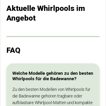
Aktuelle Whirlpools im
Angebot
FAQ
Welche Modelle gehören zu den besten
Whirlpools für die Badewanne?
Zu den besten Modellen von Whirlpools für
die Badewanne gehören tragbare oder
aufblasbare Whirlpool-Matten und kompakte