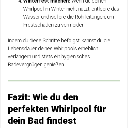
Winterfest machen:
Wenn du deinen
Whirlpool im Winter nicht nutzt, entleere das
Wasser und isoliere die Rohrleitungen, um
Frostschäden zu vermeiden.
Indem du diese Schritte befolgst, kannst du die
Lebensdauer deines Whirlpools erheblich
verlängern und stets ein hygienisches
Badevergnügen genießen.
Fazit: Wie du den
perfekten Whirlpool für
dein Bad findest