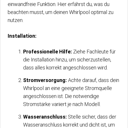
einwandfreie Funktion. Hier erfährst du, was du
beachten musst, um deinen Whirlpool optimal zu
nutzen.
Installation:
Professionelle Hilfe:
Ziehe Fachleute für
die Installation hinzu, um sicherzustellen,
dass alles korrekt angeschlossen wird.
Stromversorgung:
Achte darauf, dass dein
Whirlpool an eine geeignete Stromquelle
angeschlossen ist. Die notwendige
Stromstärke variiert je nach Modell.
Wasseranschluss:
Stelle sicher, dass der
Wasseranschluss korrekt und dicht ist, um