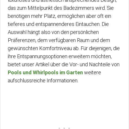
das zum Mittelpunkt des Badezimmers wird. Sie
benötigen mehr Platz, ermöglichen aber oft ein
tieferes und entspannenderes Eintauchen. Die
Auswahl hängt also von den persönlichen
Präferenzen, dem verfügbaren Raum und dem
gewünschten Komfortniveau ab. Für diejenigen, die
ihre Entspannungsoptionen erweitern möchten,
bietet unser Artikel über die Vor- und Nachteile von
Pools und Whirlpools im Garten
weitere
aufschlussreiche Informationen.