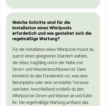
Welche Schritte sind für die
Installation eines Whirlpools
erforderlich und wie gestaltet sich die
regelmäßige Wartung?
Für die Installation eines Whirlpools musst du
zuerst einen geeigneten Standort wählen,
der eben, tragfähig und in der Nähe von
Strom- und Wasseranschlüssen ist. Dann
bereitest du das Fundament vor, was eine
Betonplatte oder eine verstärkte Terrasse
sein kann. Anschließend schließt du den
Whirlpool an Strom und Wasser an und füllst
ihn. Die regelmäßige Wartung umfasst das