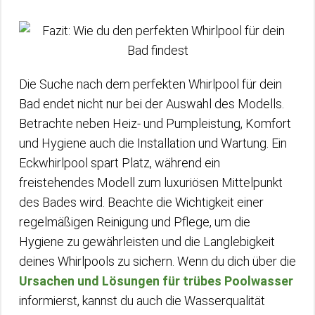
Die Suche nach dem perfekten Whirlpool für dein
Bad endet nicht nur bei der Auswahl des Modells.
Betrachte neben Heiz- und Pumpleistung, Komfort
und Hygiene auch die Installation und Wartung. Ein
Eckwhirlpool spart Platz, während ein
freistehendes Modell zum luxuriösen Mittelpunkt
des Bades wird. Beachte die Wichtigkeit einer
regelmäßigen Reinigung und Pflege, um die
Hygiene zu gewährleisten und die Langlebigkeit
deines Whirlpools zu sichern. Wenn du dich über die
Ursachen und Lösungen für trübes Poolwasser
informierst, kannst du auch die Wasserqualität