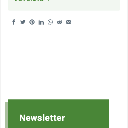
Newsletter