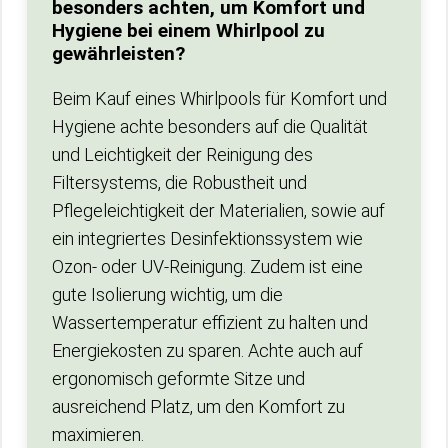
besonders achten, um Komfort und
Hygiene bei einem Whirlpool zu
gewährleisten?
Beim Kauf eines Whirlpools für Komfort und
Hygiene achte besonders auf die Qualität
und Leichtigkeit der Reinigung des
Filtersystems, die Robustheit und
Pflegeleichtigkeit der Materialien, sowie auf
ein integriertes Desinfektionssystem wie
Ozon- oder UV-Reinigung. Zudem ist eine
gute Isolierung wichtig, um die
Wassertemperatur effizient zu halten und
Energiekosten zu sparen. Achte auch auf
ergonomisch geformte Sitze und
ausreichend Platz, um den Komfort zu
maximieren.