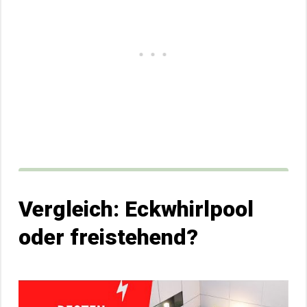
Vergleich: Eckwhirlpool
oder freistehend?