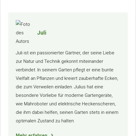
Juli
Juli ist ein passionierter Gärtner, der seine Liebe
zur Natur und Technik gekonnt miteinander
verbindet. In seinem Garten pflegt er eine bunte
Vielfalt an Pflanzen und kreiert zauberhafte Ecken,
die zum Verweilen einladen. Julius hat eine
besondere Vorliebe für moderne Gartengeräte,
wie Mähroboter und elektrische Heckenscheren,
die ihm dabei helfen, seinen Garten stets in einem
optimalen Zustand zu halten.
Mehr erfahren