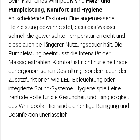
Beim Kauf eines Whirlpools sind
Heiz- und
Pumpleistung, Komfort und Hygiene
entscheidende Faktoren. Eine angemessene
Heizleistung gewährleistet, dass das Wasser
schnell die gewünschte Temperatur erreicht und
diese auch bei längerer Nutzungsdauer hält. Die
Pumpleistung beeinflusst die Intensität der
Massagestrahlen. Komfort ist nicht nur eine Frage
der ergonomischen Gestaltung, sondern auch der
Zusatzfunktionen wie LED-Beleuchtung oder
integrierte Sound-Systeme. Hygiene spielt eine
zentrale Rolle für die Gesundheit und Langlebigkeit
des Whirlpools. Hier sind die richtige Reinigung und
Desinfektion unerlässlich.