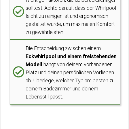
solltest. Achte darauf, dass der Whirlpool
leicht zu reinigen ist und ergonomisch
gestaltet wurde, um maximalen Komfort
zu gewährleisten.
Die Entscheidung zwischen einem
Eckwhirlpool und einem freistehenden
Modell
hängt von deinem vorhandenen
Platz und deinen persönlichen Vorlieben
ab. Überlege, welcher Typ am besten zu
deinem Badezimmer und deinem
Lebensstil passt.