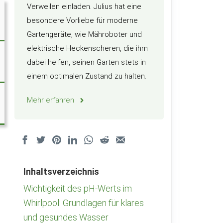
Verweilen einladen. Julius hat eine
besondere Vorliebe für moderne
Gartengeräte, wie Mähroboter und
elektrische Heckenscheren, die ihm
dabei helfen, seinen Garten stets in
einem optimalen Zustand zu halten.
Mehr erfahren
Inhaltsverzeichnis
Wichtigkeit des pH-Werts im
Whirlpool: Grundlagen für klares
und gesundes Wasser