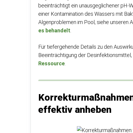
beeinträchtigt ein unausgeglichener pH-W
einer Kontamination des Wassers mit Bakt
Algenproblemen im Pool, siehe unseren A
es behandelt
.
Für tiefergehende Details zu den Auswirku
Beeinträchtigung der Desinfektionsmittel
Ressource
.
Korrekturmaßnahmen:
effektiv anheben