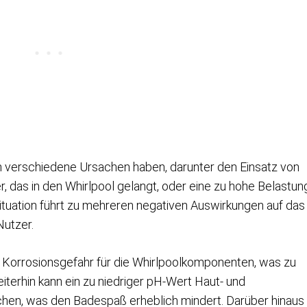
nn verschiedene Ursachen haben, darunter den Einsatz von
, das in den Whirlpool gelangt, oder eine zu hohe Belastun
tuation führt zu mehreren negativen Auswirkungen auf das
Nutzer.
 Korrosionsgefahr für die Whirlpoolkomponenten, was zu
iterhin kann ein zu niedriger pH-Wert Haut- und
hen, was den Badespaß erheblich mindert. Darüber hinaus