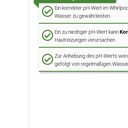
Ein korrekter pH-Wert im Whirlpo
Wasser zu gewährleisten.
Ein zu niedriger pH-Wert kann
Kor
Hautreizungen verursachen.
Zur Anhebung des pH-Werts we
gefolgt von regelmäßigen Wasse