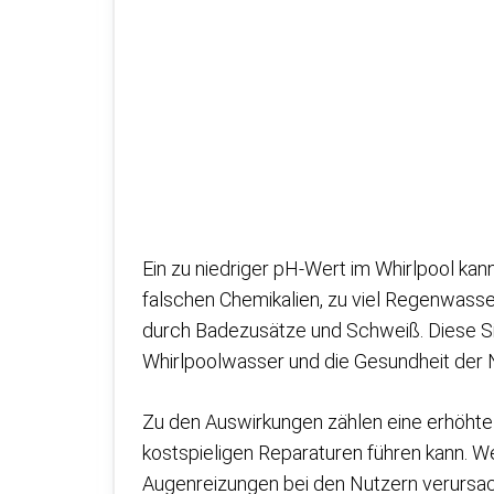
Ein zu niedriger pH-Wert im Whirlpool ka
falschen Chemikalien, zu viel Regenwasser
durch Badezusätze und Schweiß. Diese Si
Whirlpoolwasser und die Gesundheit der 
Zu den Auswirkungen zählen eine erhöhte
kostspieligen Reparaturen führen kann. We
Augenreizungen bei den Nutzern verursac