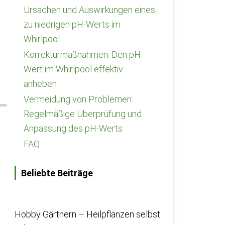
Ursachen und Auswirkungen eines
zu niedrigen pH-Werts im
Whirlpool
Korrekturmaßnahmen: Den pH-
Wert im Whirlpool effektiv
anheben
Vermeidung von Problemen:
Regelmäßige Überprüfung und
Anpassung des pH-Werts
FAQ
Beliebte Beiträge
Hobby Gärtnern – Heilpflanzen selbst