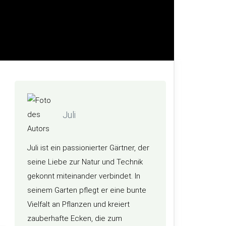
Juli
Juli ist ein passionierter Gärtner, der
seine Liebe zur Natur und Technik
gekonnt miteinander verbindet. In
seinem Garten pflegt er eine bunte
Vielfalt an Pflanzen und kreiert
zauberhafte Ecken, die zum