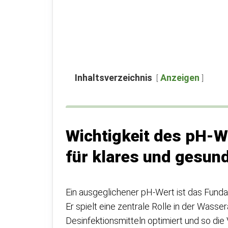
Inhaltsverzeichnis
Anzeigen
Wichtigkeit des pH-W
für klares und gesun
Ein ausgeglichener pH-Wert ist das Funda
Er spielt eine zentrale Rolle in der Wasse
Desinfektionsmitteln optimiert und so die