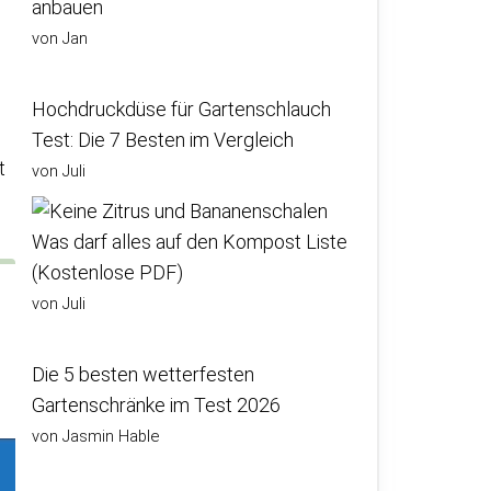
anbauen
von Jan
Hochdruckdüse für Gartenschlauch
Test: Die 7 Besten im Vergleich
t
von Juli
Was darf alles auf den Kompost Liste
(Kostenlose PDF)
von Juli
Die 5 besten wetterfesten
Gartenschränke im Test 2026
von Jasmin Hable