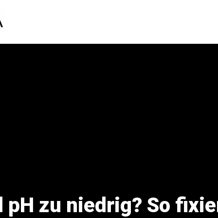
 pH zu niedrig? So fixie