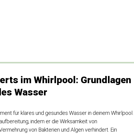
erts im Whirlpool: Grundlagen
des Wasser
ment für klares und gesundes Wasser in deinem Whirlpool.
raufbereitung, indem er die Wirksamkeit von
 Vermehrung von Bakterien und Algen verhindert. Ein