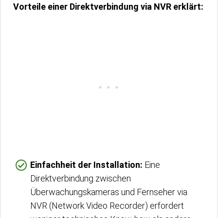
Vorteile einer Direktverbindung via NVR erklärt:
Einfachheit der Installation:
Eine
Direktverbindung zwischen
Überwachungskameras und Fernseher via
NVR (Network Video Recorder) erfordert