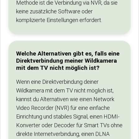
Methode ist die Verbindung via NVR, da sie
keine zusätzliche Software oder
komplizierte Einstellungen erfordert.
Welche Alternativen gibt es, falls eine
Direktverbindung meiner Wildkamera
mit dem TV nicht möglich ist?
Wenn eine Direktverbindung deiner
Wildkamera mit dem TV nicht möglich ist,
kannst du Alternativen wie einen Network
Video Recorder (NVR) für eine einfache
Einrichtung und stabiles Signal, einen HDMI-
Konverter oder Decoder für Smart TVs ohne
direkte Internetverbindung, einen DLNA