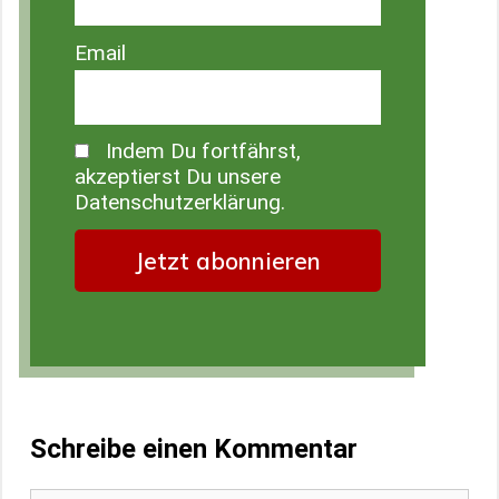
Email
Indem Du fortfährst,
akzeptierst Du unsere
Datenschutzerklärung.
Schreibe einen Kommentar