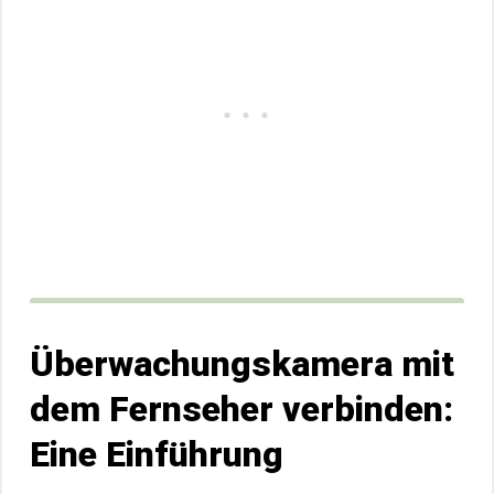
Überwachungskamera mit
dem Fernseher verbinden:
Eine Einführung