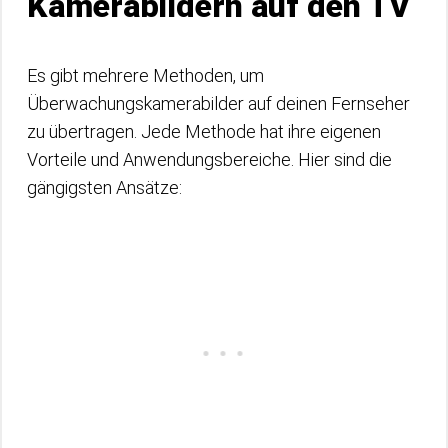
Kamerabildern auf den TV
Es gibt mehrere Methoden, um
Überwachungskamerabilder auf deinen Fernseher
zu übertragen. Jede Methode hat ihre eigenen
Vorteile und Anwendungsbereiche. Hier sind die
gängigsten Ansätze: