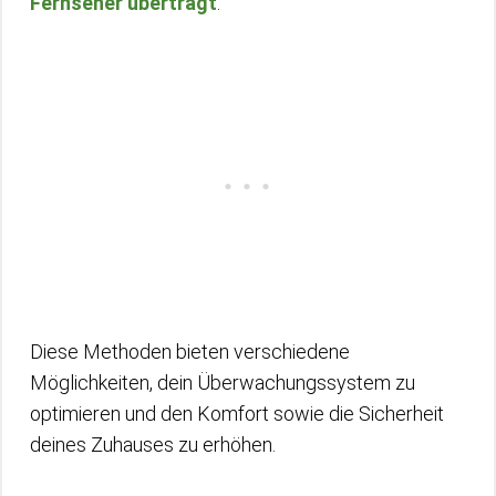
Fernseher überträgt
.
Diese Methoden bieten verschiedene
Möglichkeiten, dein Überwachungssystem zu
optimieren und den Komfort sowie die Sicherheit
deines Zuhauses zu erhöhen.