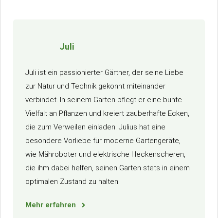
Juli
Juli ist ein passionierter Gärtner, der seine Liebe
zur Natur und Technik gekonnt miteinander
verbindet. In seinem Garten pflegt er eine bunte
Vielfalt an Pflanzen und kreiert zauberhafte Ecken,
die zum Verweilen einladen. Julius hat eine
besondere Vorliebe für moderne Gartengeräte,
wie Mähroboter und elektrische Heckenscheren,
die ihm dabei helfen, seinen Garten stets in einem
optimalen Zustand zu halten.
Mehr erfahren