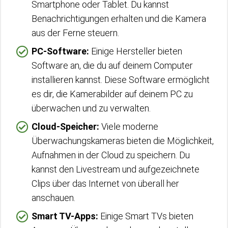
Smartphone oder Tablet. Du kannst
Benachrichtigungen erhalten und die Kamera
aus der Ferne steuern.
PC-Software:
Einige Hersteller bieten
Software an, die du auf deinem Computer
installieren kannst. Diese Software ermöglicht
es dir, die Kamerabilder auf deinem PC zu
überwachen und zu verwalten.
Cloud-Speicher:
Viele moderne
Überwachungskameras bieten die Möglichkeit,
Aufnahmen in der Cloud zu speichern. Du
kannst den Livestream und aufgezeichnete
Clips über das Internet von überall her
anschauen.
Smart TV-Apps:
Einige Smart TVs bieten