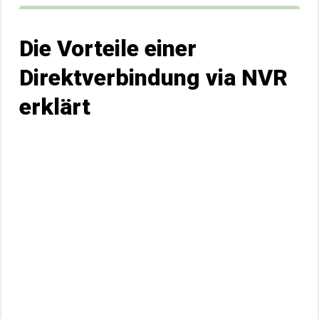
Die Vorteile einer
Direktverbindung via NVR
erklärt