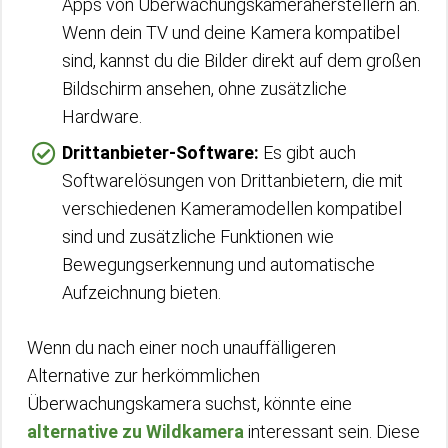
Apps von Überwachungskameraherstellern an.
Wenn dein TV und deine Kamera kompatibel
sind, kannst du die Bilder direkt auf dem großen
Bildschirm ansehen, ohne zusätzliche
Hardware.
Drittanbieter-Software:
Es gibt auch
Softwarelösungen von Drittanbietern, die mit
verschiedenen Kameramodellen kompatibel
sind und zusätzliche Funktionen wie
Bewegungserkennung und automatische
Aufzeichnung bieten.
Wenn du nach einer noch unauffälligeren
Alternative zur herkömmlichen
Überwachungskamera suchst, könnte eine
alternative zu Wildkamera
interessant sein. Diese