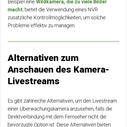
Beispiel eine
Wildkamera, die zu viele Bilder
macht
, bietet die Verwendung eines NVR
zusätzliche Kontrollmöglichkeiten, um solche
Probleme effektiv zu managen.
Alternativen zum
Anschauen des Kamera-
Livestreams
Es gibt zahlreiche Alternativen, um den Livestream
einer Überwachungskamera anzusehen, falls die
Direktverbindung mit dem Fernseher nicht die
bevorzugte Option ist. Diese Alternativen bieten