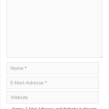
Kommentar
Name
E-
Mail-
Adresse
Website