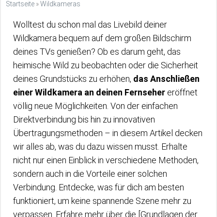
Startseite
»
Wildkameras
Wolltest du schon mal das Livebild deiner
Wildkamera bequem auf dem großen Bildschirm
deines TVs genießen? Ob es darum geht, das
heimische Wild zu beobachten oder die Sicherheit
deines Grundstücks zu erhöhen,
das Anschließen
einer Wildkamera an deinen Fernseher
eröffnet
völlig neue Möglichkeiten. Von der einfachen
Direktverbindung bis hin zu innovativen
Übertragungsmethoden – in diesem Artikel decken
wir alles ab, was du dazu wissen musst. Erhalte
nicht nur einen Einblick in verschiedene Methoden,
sondern auch in die Vorteile einer solchen
Verbindung. Entdecke, was für dich am besten
funktioniert, um keine spannende Szene mehr zu
verpassen. Erfahre mehr über die [Grundlagen der