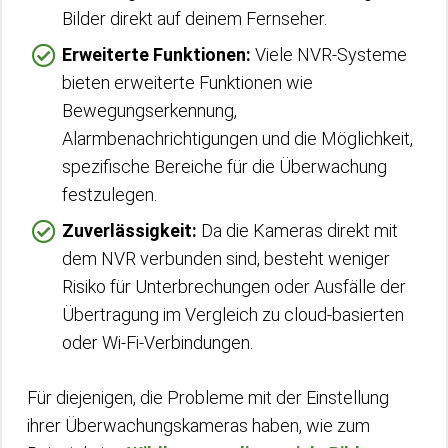
Bilder direkt auf deinem Fernseher.
Erweiterte Funktionen:
Viele NVR-Systeme
bieten erweiterte Funktionen wie
Bewegungserkennung,
Alarmbenachrichtigungen und die Möglichkeit,
spezifische Bereiche für die Überwachung
festzulegen.
Zuverlässigkeit:
Da die Kameras direkt mit
dem NVR verbunden sind, besteht weniger
Risiko für Unterbrechungen oder Ausfälle der
Übertragung im Vergleich zu cloud-basierten
oder Wi-Fi-Verbindungen.
Für diejenigen, die Probleme mit der Einstellung
ihrer Überwachungskameras haben, wie zum