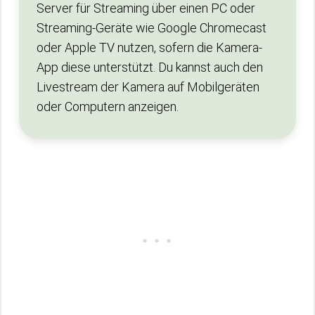
Server für Streaming über einen PC oder
Streaming-Geräte wie Google Chromecast
oder Apple TV nutzen, sofern die Kamera-
App diese unterstützt. Du kannst auch den
Livestream der Kamera auf Mobilgeräten
oder Computern anzeigen.