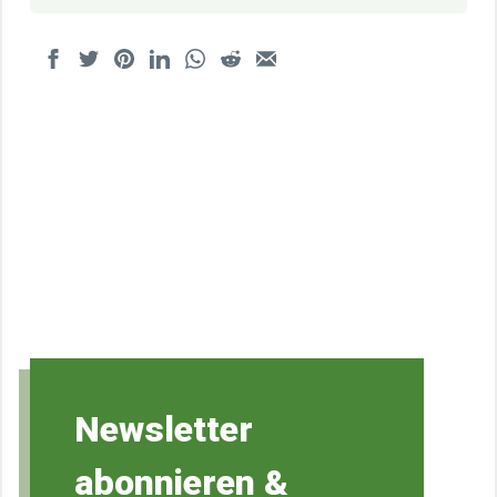
Newsletter
abonnieren &