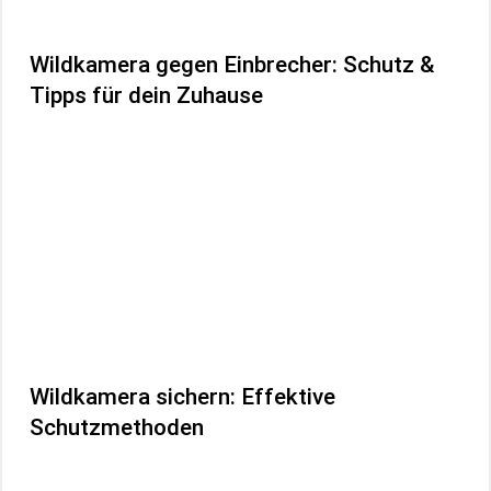
Wildkamera gegen Einbrecher: Schutz &
Tipps für dein Zuhause
Wildkamera sichern: Effektive
Schutzmethoden