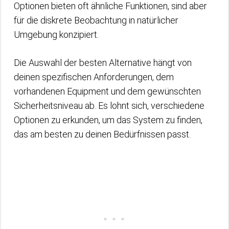
Optionen bieten oft ähnliche Funktionen, sind aber
für die diskrete Beobachtung in natürlicher
Umgebung konzipiert.
Die Auswahl der besten Alternative hängt von
deinen spezifischen Anforderungen, dem
vorhandenen Equipment und dem gewünschten
Sicherheitsniveau ab. Es lohnt sich, verschiedene
Optionen zu erkunden, um das System zu finden,
das am besten zu deinen Bedürfnissen passt.