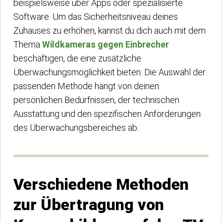
beispielsweise über Apps oder spezialisierte
Software. Um das Sicherheitsniveau deines
Zuhauses zu erhöhen, kannst du dich auch mit dem
Thema
Wildkameras gegen Einbrecher
beschäftigen, die eine zusätzliche
Überwachungsmöglichkeit bieten. Die Auswahl der
passenden Methode hängt von deinen
persönlichen Bedürfnissen, der technischen
Ausstattung und den spezifischen Anforderungen
des Überwachungsbereiches ab.
Verschiedene Methoden
zur Übertragung von