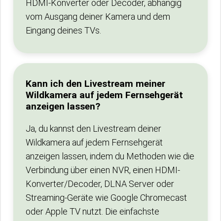
HDMI-Konverter oder Decoder, abhängig
vom Ausgang deiner Kamera und dem
Eingang deines TVs.
Kann ich den Livestream meiner
Wildkamera auf jedem Fernsehgerät
anzeigen lassen?
Ja, du kannst den Livestream deiner
Wildkamera auf jedem Fernsehgerät
anzeigen lassen, indem du Methoden wie die
Verbindung über einen NVR, einen HDMI-
Konverter/Decoder, DLNA Server oder
Streaming-Geräte wie Google Chromecast
oder Apple TV nutzt. Die einfachste