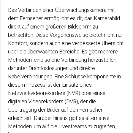
Das Verbinden einer Überwachungskamera mit
dem Fernseher ermöglicht es dir, das Kamerabild
direkt auf einem größeren Bildschirm zu
betrachten. Diese Vorgehensweise bietet nicht nur
Komfort, sondern auch eine verbesserte Übersicht
über die überwachten Bereiche. Es gibt mehrere
Methoden, eine solche Verbindung herzustellen,
darunter Drahtloslösungen und direkte
Kabelverbindungen. Eine Schlüsselkomponente in
diesem Prozess ist der Einsatz eines
Netzwerkvideorekorders (NVR) oder eines
digitalen Videorekorders (DVR), der die
Übertragung der Bilder auf den Fernseher
erleichtert. Darüber hinaus gibt es alternative
Methoden, um auf die Livestreams zuzugreifen,