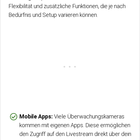
Flexibilität und zusätzliche Funktionen, die je nach
Bedürfnis und Setup variieren können.
Mobile Apps:
Viele Überwachungskameras
kommen mit eigenen Apps. Diese ermöglichen
den Zugriff auf den Livestream direkt über dein