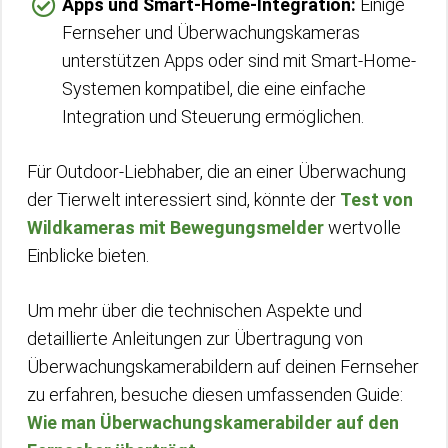
Apps und Smart-Home-Integration:
Einige
Fernseher und Überwachungskameras
unterstützen Apps oder sind mit Smart-Home-
Systemen kompatibel, die eine einfache
Integration und Steuerung ermöglichen.
Für Outdoor-Liebhaber, die an einer Überwachung
der Tierwelt interessiert sind, könnte der
Test von
Wildkameras mit Bewegungsmelder
wertvolle
Einblicke bieten.
Um mehr über die technischen Aspekte und
detaillierte Anleitungen zur Übertragung von
Überwachungskamerabildern auf deinen Fernseher
zu erfahren, besuche diesen umfassenden Guide:
Wie man Überwachungskamerabilder auf den