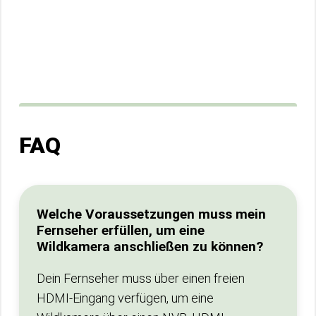
FAQ
Welche Voraussetzungen muss mein
Fernseher erfüllen, um eine
Wildkamera anschließen zu können?
Dein Fernseher muss über einen freien
HDMI-Eingang verfügen, um eine