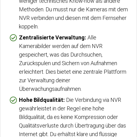
weniger technisches Know-how als andere
Methoden. Du musst nur die Kameras mit dem
NVR verbinden und diesen mit dem Fernseher
koppeln.
Zentralisierte Verwaltung:
Alle
Kamerabilder werden auf dem NVR
gespeichert, was das Durchsuchen,
Zurückspulen und Sichern von Aufnahmen
erleichtert. Dies bietet eine zentrale Plattform
zur Verwaltung deiner
Überwachungsaufnahmen.
Hohe Bildqualität:
Die Verbindung via NVR
gewährleistet in der Regel eine hohe
Bildqualität, da es keine Kompression oder
Qualitätsverluste durch Übertragung über das
Internet gibt. Du erhältst klare und flüssige