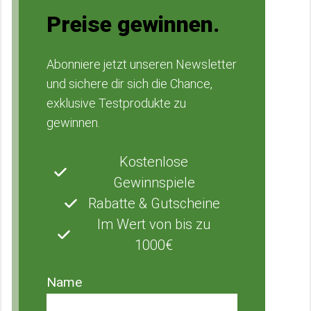
Preise gewinnen.
Abonniere jetzt unseren Newsletter
und sichere dir sich die Chance,
exklusive Testprodukte zu
gewinnen.
Kostenlose
Gewinnspiele
Rabatte & Gutscheine
Im Wert von bis zu
1000€
Name