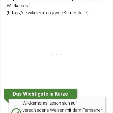
Wildkamera]
(https://de.wikipedia.org/wiki/Kamerafalle).
Das Wichtigste in Kürze
Wildkameras lassen sich auf
verschiedene Weisen mit dem Fernseher