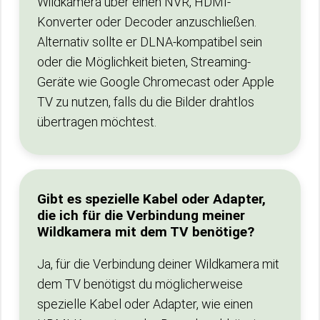
Wildkamera über einen NVR, HDMI-
Konverter oder Decoder anzuschließen.
Alternativ sollte er DLNA-kompatibel sein
oder die Möglichkeit bieten, Streaming-
Geräte wie Google Chromecast oder Apple
TV zu nutzen, falls du die Bilder drahtlos
übertragen möchtest.
Gibt es spezielle Kabel oder Adapter,
die ich für die Verbindung meiner
Wildkamera mit dem TV benötige?
Ja, für die Verbindung deiner Wildkamera mit
dem TV benötigst du möglicherweise
spezielle Kabel oder Adapter, wie einen