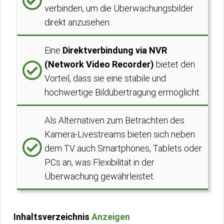
verbinden, um die Überwachungsbilder
direkt anzusehen.
Eine
Direktverbindung via NVR
(Network Video Recorder)
bietet den
Vorteil, dass sie eine stabile und
hochwertige Bildübertragung ermöglicht.
Als Alternativen zum Betrachten des
Kamera-Livestreams bieten sich neben
dem TV auch Smartphones, Tablets oder
PCs an, was Flexibilität in der
Überwachung gewährleistet.
Inhaltsverzeichnis
Anzeigen