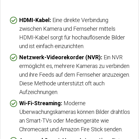
HDMI-Kabel:
Eine direkte Verbindung
zwischen Kamera und Fernseher mittels
HDMI-Kabel sorgt für hochauflösende Bilder
und ist einfach einzurichten.
Netzwerk-Videorekorder (NVR):
Ein NVR
ermöglicht es, mehrere Kameras zu verbinden
und ihre Feeds auf dem Fernseher anzuzeigen.
Diese Methode unterstützt oft auch
Aufzeichnungen.
Wi-Fi-Streaming:
Moderne
Überwachungskameras können Bilder drahtlos
an Smart-TVs oder Mediengeräte wie
Chromecast und Amazon Fire Stick senden.