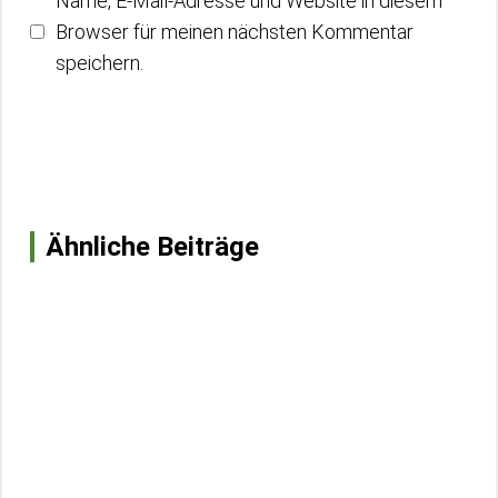
Name, E-Mail-Adresse und Website in diesem
Browser für meinen nächsten Kommentar
speichern.
Ähnliche Beiträge