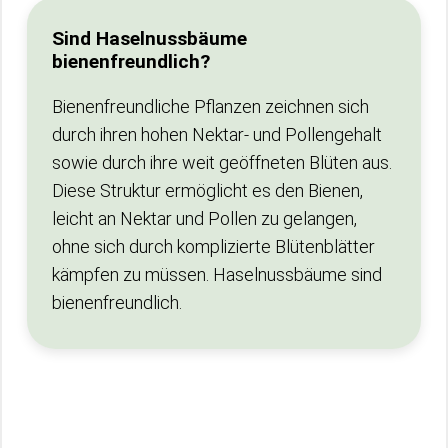
Sind Haselnussbäume
bienenfreundlich?
Bienenfreundliche Pflanzen zeichnen sich
durch ihren hohen Nektar- und Pollengehalt
sowie durch ihre weit geöffneten Blüten aus.
Diese Struktur ermöglicht es den Bienen,
leicht an Nektar und Pollen zu gelangen,
ohne sich durch komplizierte Blütenblätter
kämpfen zu müssen. Haselnussbäume sind
bienenfreundlich.