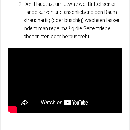
Den Hauptast um etwa zwei Drittel seiner
Länge kürzen und anschließend den Baum
strauchartig (oder buschig) wachsen lassen,
indem man regelmäßig die Seitentriebe
abschnitten oder herausdreht.