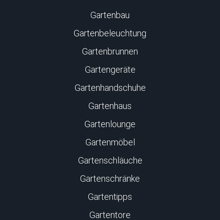
Gartenbau
Gartenbeleuchtung
Gartenbrunnen
Gartengeräte
Gartenhandschuhe
Gartenhaus
Gartenlounge
Gartenmöbel
Gartenschläuche
Gartenschränke
Gartentipps
Gartentore