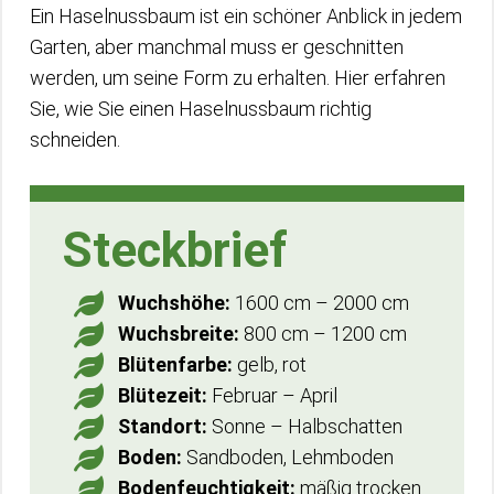
Ein Haselnussbaum ist ein schöner Anblick in jedem
Garten, aber manchmal muss er geschnitten
werden, um seine Form zu erhalten. Hier erfahren
Sie, wie Sie einen Haselnussbaum richtig
schneiden.
Steckbrief
Wuchshöhe:
1600 cm – 2000 cm
Wuchsbreite:
800 cm – 1200 cm
Blütenfarbe:
gelb, rot
Blütezeit:
Februar – April
Standort:
Sonne – Halbschatten
Boden:
Sandboden, Lehmboden
Bodenfeuchtigkeit:
mäßig trocken