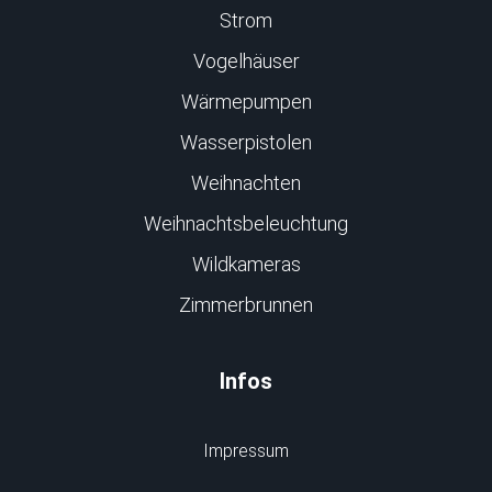
Strom
Vogelhäuser
Wärmepumpen
Wasserpistolen
Weihnachten
Weihnachtsbeleuchtung
Wildkameras
Zimmerbrunnen
Infos
Impressum