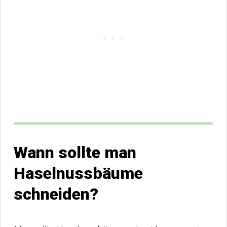
Wann sollte man
Haselnussbäume
schneiden?