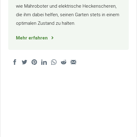
wie Mähroboter und elektrische Heckenscheren,
die ihm dabei helfen, seinen Garten stets in einem
optimalen Zustand zu halten.
Mehr erfahren