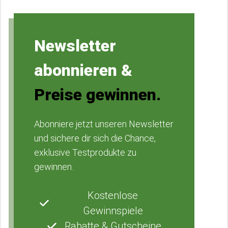
Newsletter
abonnieren &
Preise gewinnen.
Abonniere jetzt unseren Newsletter
und sichere dir sich die Chance,
exklusive Testprodukte zu
gewinnen.
Kostenlose
Gewinnspiele
Rabatte & Gutscheine