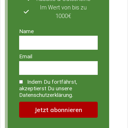
Im Wert von bis zu
1000€
Name
Email
Indem Du fortfährst,
akzeptierst Du unsere
Datenschutzerklärung.