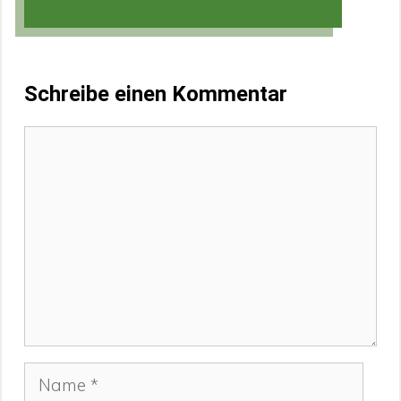
Schreibe einen Kommentar
Kommentar
Name