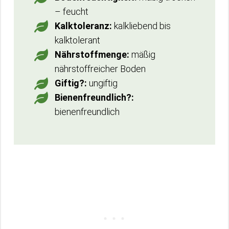
– feucht
Kalktoleranz:
kalkliebend bis
kalktolerant
Nährstoffmenge:
mäßig
nährstoffreicher Boden
Giftig?:
ungiftig
Bienenfreundlich?:
bienenfreundlich