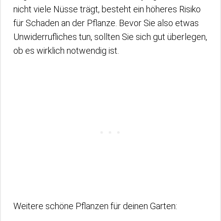
nicht viele Nüsse trägt, besteht ein höheres Risiko
für Schaden an der Pflanze. Bevor Sie also etwas
Unwiderrufliches tun, sollten Sie sich gut überlegen,
ob es wirklich notwendig ist.
Weitere schöne Pflanzen für deinen Garten: