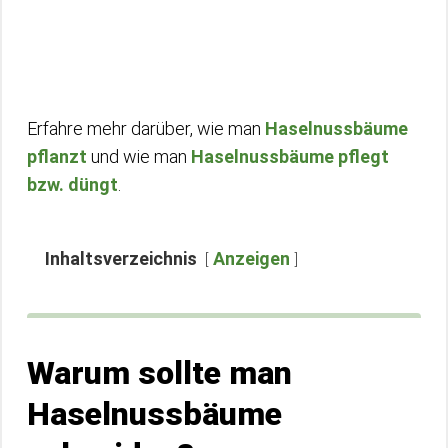
Erfahre mehr darüber, wie man
Haselnussbäume
pflanzt
und wie man
Haselnussbäume pflegt
bzw. düngt
.
Inhaltsverzeichnis
Anzeigen
Warum sollte man
Haselnussbäume