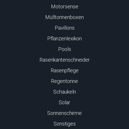
Motorsense
Mülltonnenboxen
Pavillons
Pflanzenlexikon
Pools
Rasenkantenschneider
Rasenpflege
Regentonne
Schaukeln
Solar
Sonnenschirme
Sonstiges