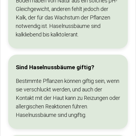
Böden haben von Natur aus ein solches pH-
Gleichgewicht, anderen fehlt jedoch der
Kalk, der für das Wachstum der Pflanzen
notwendig ist. Haselnussbäume sind
kalkliebend bis kalktolerant.
Sind Haselnussbäume giftig?
Bestimmte Pflanzen können giftig sein, wenn
sie verschluckt werden, und auch der
Kontakt mit der Haut kann zu Reizungen oder
allergischen Reaktionen führen.
Haselnussbäume sind ungiftig.