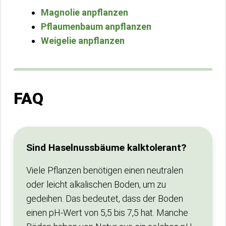
Magnolie anpflanzen
Pflaumenbaum anpflanzen
Weigelie anpflanzen
FAQ
Sind Haselnussbäume kalktolerant?
Viele Pflanzen benötigen einen neutralen
oder leicht alkalischen Boden, um zu
gedeihen. Das bedeutet, dass der Boden
einen pH-Wert von 5,5 bis 7,5 hat. Manche