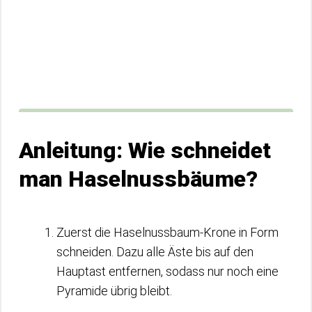
Anleitung: Wie schneidet
man Haselnussbäume?
Zuerst die Haselnussbaum-Krone in Form
schneiden. Dazu alle Äste bis auf den
Hauptast entfernen, sodass nur noch eine
Pyramide übrig bleibt.