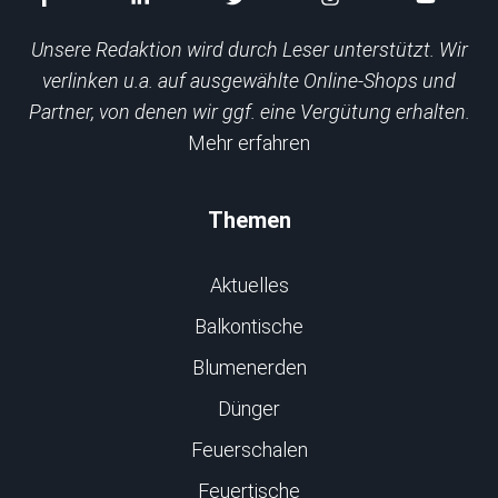
Unsere Redaktion wird durch Leser unterstützt. Wir
verlinken u.a. auf ausgewählte Online-Shops und
Partner, von denen wir ggf. eine Vergütung erhalten.
Mehr erfahren
Themen
Aktuelles
Balkontische
Blumenerden
Dünger
Feuerschalen
Feuertische