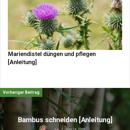
Mariendistel düngen und pflegen
[Anleitung]
Vorheriger Beitrag
Bambus schneiden [Anleitung]
Juni 24, 2022
Juli