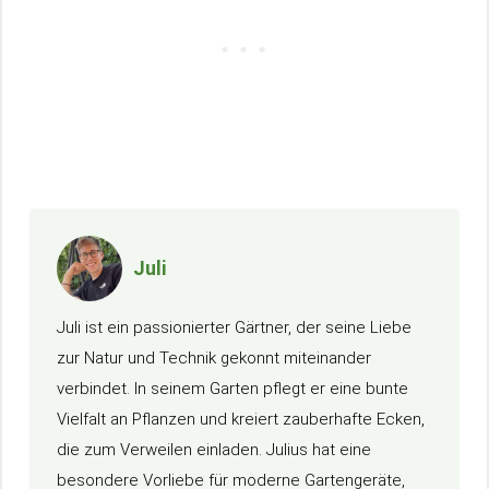
Juli
Juli ist ein passionierter Gärtner, der seine Liebe
zur Natur und Technik gekonnt miteinander
verbindet. In seinem Garten pflegt er eine bunte
Vielfalt an Pflanzen und kreiert zauberhafte Ecken,
die zum Verweilen einladen. Julius hat eine
besondere Vorliebe für moderne Gartengeräte,