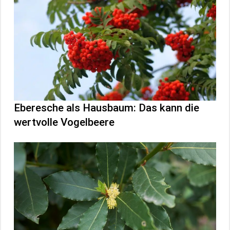
Eberesche als Hausbaum: Das kann die
wertvolle Vogelbeere