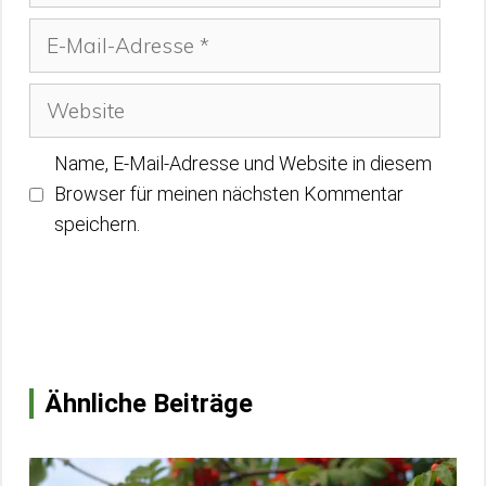
E-
Mail-
Adresse
Website
Name, E-Mail-Adresse und Website in diesem
Browser für meinen nächsten Kommentar
speichern.
Ähnliche Beiträge