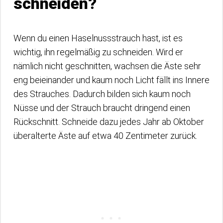
schneiden?
Wenn du einen Haselnussstrauch hast, ist es
wichtig, ihn regelmäßig zu schneiden. Wird er
nämlich nicht geschnitten, wachsen die Äste sehr
eng beieinander und kaum noch Licht fällt ins Innere
des Strauches. Dadurch bilden sich kaum noch
Nüsse und der Strauch braucht dringend einen
Rückschnitt. Schneide dazu jedes Jahr ab Oktober
überalterte Äste auf etwa 40 Zentimeter zurück.