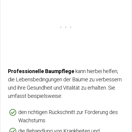
Professionelle Baumpflege
kann hierbei helfen,
die Lebensbedingungen der Bäume zu verbessern
und ihre Gesundheit und Vitalität zu erhalten. Sie
umfasst beispielsweise:
den richtigen Rückschnitt zur Förderung des
Wachstums
die Behandlung von Krankheiten und