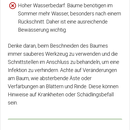
Hoher Wasserbedarf: Bäume benötigen im
Sommer mehr Wasser, besonders nach einem
Rückschnitt. Daher ist eine ausreichende
Bewässerung wichtig.
Denke daran, beim Beschneiden des Baumes
immer sauberes Werkzeug zu verwenden und die
Schnittstellen im Anschluss zu behandeln, um eine
Infektion zu verhindern. Achte auf Veränderungen
am Baum, wie absterbende Äste oder
Verfärbungen an Blättern und Rinde. Diese können
Hinweise auf Krankheiten oder Schädlingsbefall
sein.