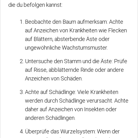
die du befolgen kannst:
Beobachte den Baum aufmerksam: Achte
auf Anzeichen von Krankheiten wie Flecken
auf Blättern, absterbende Äste oder
ungewöhnliche Wachstumsmuster.
Untersuche den Stamm und die Äste: Prüfe
auf Risse, abblätternde Rinde oder andere
Anzeichen von Schäden.
Achte auf Schädlinge: Viele Krankheiten
werden durch Schädlinge verursacht. Achte
daher auf Anzeichen von Insekten oder
anderen Schädlingen.
Überprüfe das Wurzelsystem: Wenn der