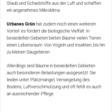
Staub und Schadstoffe aus der Luft und schaffen
ein angenehmes Mikroklima.
Urbanes Grün
hat zudem noch einen weiteren
Vorteil: es fördert die biologische Vielfalt. In
besiedelten Gebieten bieten Bäume vielen Tieren
einen Lebensraum. Von Vögeln und Insekten, bis hin
zu kleinen Säugetieren.
Allerdings sind Bäume in besiedelten Gebieten
auch besonderen Belastungen ausgesetzt. Sie
leiden unter Platzmangel, Versiegelung des
Bodens, Luftverschmutzung und oft fehlt es auch
an ausreichender Pflege.