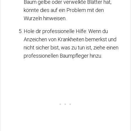
Baum gelbe oder verwelkte Blätter hat,
könnte dies auf ein Problem mit den
Wurzeln hinweisen.
Hole dir professionelle Hilfe: Wenn du
Anzeichen von Krankheiten bemerkst und
nicht sicher bist, was zu tun ist, ziehe einen
professionellen Baumpfleger hinzu.