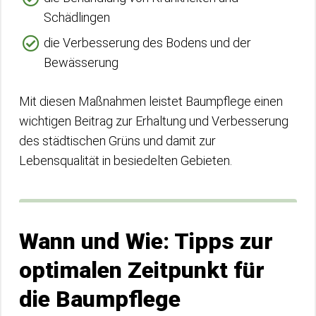
Schädlingen
die Verbesserung des Bodens und der
Bewässerung
Mit diesen Maßnahmen leistet Baumpflege einen
wichtigen Beitrag zur Erhaltung und Verbesserung
des städtischen Grüns und damit zur
Lebensqualität in besiedelten Gebieten.
Wann und Wie: Tipps zur
optimalen Zeitpunkt für
die Baumpflege