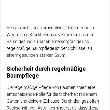
Vergiss nicht, dass präventive Pflege der beste
Weg ist, um Krankheiten zu vermeiden und den
Baum gesund zu halten. Eine sorgfältige und
regelmäßige Baumpflege ist der Schlüssel zu
einem gesunden, starken Baum.
Sicherheit durch regelmäßige
Baumpflege
Die regelmäßige Pflege von Bäumen spielt eine
entscheidende Rolle für die Sicherheit in deinem
Garten und deinem Zuhause. Durch den gezielten
Rückschnitt von Ästen verhinderst du, dass diese