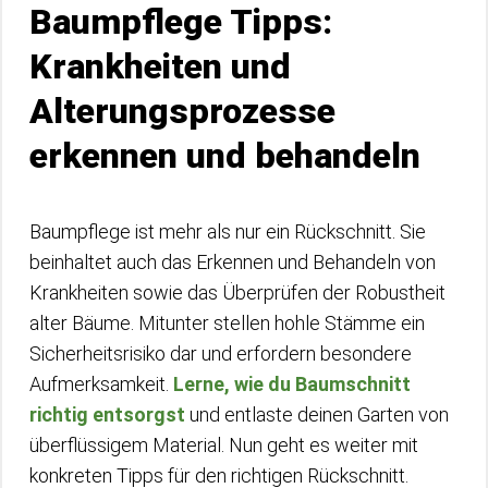
Baumpflege Tipps:
Krankheiten und
Alterungsprozesse
erkennen und behandeln
Baumpflege ist mehr als nur ein Rückschnitt. Sie
beinhaltet auch das Erkennen und Behandeln von
Krankheiten sowie das Überprüfen der Robustheit
alter Bäume. Mitunter stellen hohle Stämme ein
Sicherheitsrisiko dar und erfordern besondere
Aufmerksamkeit.
Lerne, wie du Baumschnitt
richtig entsorgst
und entlaste deinen Garten von
überflüssigem Material. Nun geht es weiter mit
konkreten Tipps für den richtigen Rückschnitt.