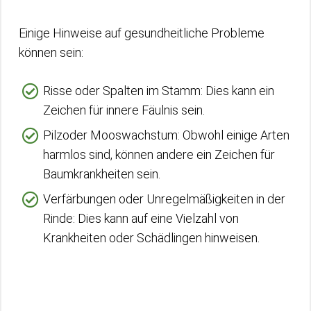
Einige Hinweise auf gesundheitliche Probleme
können sein:
Risse oder Spalten im Stamm: Dies kann ein
Zeichen für innere Fäulnis sein.
Pilzoder Mooswachstum: Obwohl einige Arten
harmlos sind, können andere ein Zeichen für
Baumkrankheiten sein.
Verfärbungen oder Unregelmäßigkeiten in der
Rinde: Dies kann auf eine Vielzahl von
Krankheiten oder Schädlingen hinweisen.