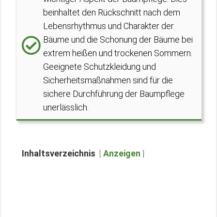
beinhaltet den Rückschnitt nach dem
Lebensrhythmus und Charakter der
Bäume und die Schonung der Bäume bei
extrem heißen und trockenen Sommern.
Geeignete Schutzkleidung und
Sicherheitsmaßnahmen sind für die
sichere Durchführung der Baumpflege
unerlässlich.
Inhaltsverzeichnis
Anzeigen