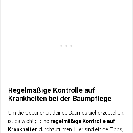
Regelmäßige Kontrolle auf
Krankheiten bei der Baumpflege
Um die Gesundheit deines Baumes sicherzustellen,
ist es wichtig, eine
regelmäßige Kontrolle auf
Krankheiten
durchzuführen. Hier sind einige Tipps,