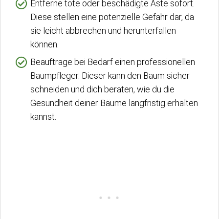
Entferne tote oder beschädigte Äste sofort.
Diese stellen eine potenzielle Gefahr dar, da
sie leicht abbrechen und herunterfallen
können.
Beauftrage bei Bedarf einen professionellen
Baumpfleger. Dieser kann den Baum sicher
schneiden und dich beraten, wie du die
Gesundheit deiner Bäume langfristig erhalten
kannst.