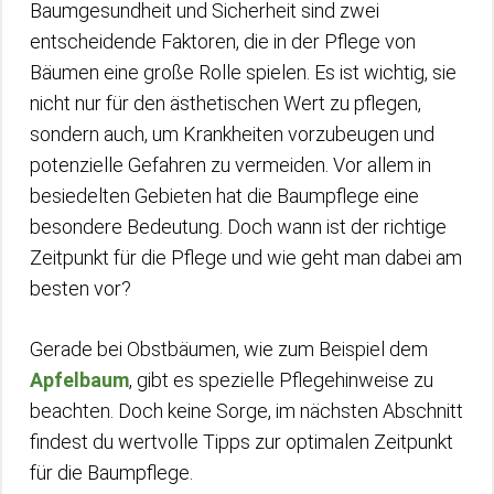
Baumgesundheit und Sicherheit sind zwei
entscheidende Faktoren, die in der Pflege von
Bäumen eine große Rolle spielen. Es ist wichtig, sie
nicht nur für den ästhetischen Wert zu pflegen,
sondern auch, um Krankheiten vorzubeugen und
potenzielle Gefahren zu vermeiden. Vor allem in
besiedelten Gebieten hat die Baumpflege eine
besondere Bedeutung. Doch wann ist der richtige
Zeitpunkt für die Pflege und wie geht man dabei am
besten vor?
Gerade bei Obstbäumen, wie zum Beispiel dem
Apfelbaum
, gibt es spezielle Pflegehinweise zu
beachten. Doch keine Sorge, im nächsten Abschnitt
findest du wertvolle Tipps zur optimalen Zeitpunkt
für die Baumpflege.