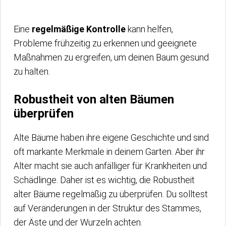
Eine
regelmäßige Kontrolle
kann helfen,
Probleme frühzeitig zu erkennen und geeignete
Maßnahmen zu ergreifen, um deinen Baum gesund
zu halten.
Robustheit von alten Bäumen
überprüfen
Alte Bäume haben ihre eigene Geschichte und sind
oft markante Merkmale in deinem Garten. Aber ihr
Alter macht sie auch anfälliger für Krankheiten und
Schädlinge. Daher ist es wichtig, die Robustheit
alter Bäume regelmäßig zu überprüfen. Du solltest
auf Veränderungen in der Struktur des Stammes,
der Äste und der Wurzeln achten.