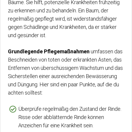
Bäume. Sie hilft, potenzielle Krankheiten frühzeitig
zu erkennen und zu behandeln. Ein Baum, der
regelmäßig gepflegt wird, ist widerstandsfähiger
gegen Schädlinge und Krankheiten, da er stärker
und gesünder ist.
Grundlegende Pflegemaßnahmen
umfassen das
Beschneiden von toten oder erkrankten Ästen, das
Entfernen von überschüssigem Wachstum und das
Sicherstellen einer ausreichenden Bewässerung
und Düngung. Hier sind ein paar Punkte, auf die du
achten solltest:
Überprüfe regelmäßig den Zustand der Rinde.
Risse oder abblätternde Rinde können
Anzeichen für eine Krankheit sein.