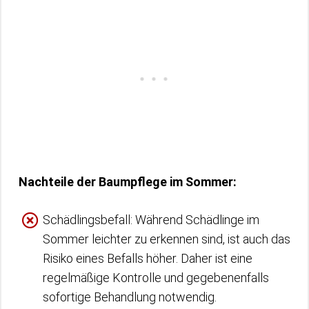
Nachteile der Baumpflege im Sommer:
Schädlingsbefall: Während Schädlinge im
Sommer leichter zu erkennen sind, ist auch das
Risiko eines Befalls höher. Daher ist eine
regelmäßige Kontrolle und gegebenenfalls
sofortige Behandlung notwendig.