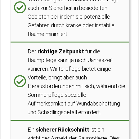
auch zur Sicherheit in besiedelten
Gebieten bei, indem sie potenzielle
Gefahren durch kranke oder instabile
Bäume minimiert.
Der
richtige Zeitpunkt
für die
Baumpflege kann je nach Jahreszeit
variieren. Winterpflege bietet einige
Vorteile, bringt aber auch
Herausforderungen mit sich, während die
Sommerpflege spezielle
Aufmerksamkeit auf Wundabschottung
und Schädlingsbefall erfordert.
Ein
sicherer Rückschnitt
ist ein
wichtiger Aspekt der Baumpflege. Dies