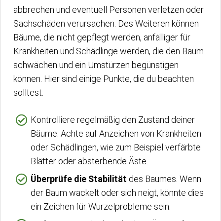
abbrechen und eventuell Personen verletzen oder
Sachschäden verursachen. Des Weiteren können
Bäume, die nicht gepflegt werden, anfälliger für
Krankheiten und Schädlinge werden, die den Baum
schwächen und ein Umstürzen begünstigen
können. Hier sind einige Punkte, die du beachten
solltest:
Kontrolliere regelmäßig den Zustand deiner
Bäume. Achte auf Anzeichen von Krankheiten
oder Schädlingen, wie zum Beispiel verfärbte
Blätter oder absterbende Äste.
Überprüfe die Stabilität
des Baumes. Wenn
der Baum wackelt oder sich neigt, könnte dies
ein Zeichen für Wurzelprobleme sein.