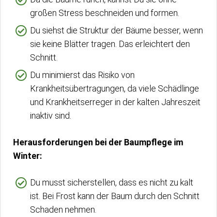
großen Stress beschneiden und formen.
Du siehst die Struktur der Bäume besser, wenn
sie keine Blätter tragen. Das erleichtert den
Schnitt.
Du minimierst das Risiko von
Krankheitsübertragungen, da viele Schädlinge
und Krankheitserreger in der kalten Jahreszeit
inaktiv sind.
Herausforderungen bei der Baumpflege im
Winter:
Du musst sicherstellen, dass es nicht zu kalt
ist. Bei Frost kann der Baum durch den Schnitt
Schaden nehmen.