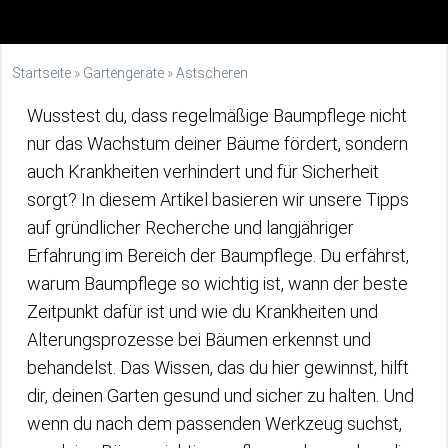
Startseite
»
Gartengeräte
»
Astscheren
Wusstest du, dass regelmäßige Baumpflege nicht
nur das Wachstum deiner Bäume fördert, sondern
auch Krankheiten verhindert und für Sicherheit
sorgt? In diesem Artikel basieren wir unsere Tipps
auf gründlicher Recherche und langjähriger
Erfahrung im Bereich der Baumpflege. Du erfährst,
warum Baumpflege so wichtig ist, wann der beste
Zeitpunkt dafür ist und wie du Krankheiten und
Alterungsprozesse bei Bäumen erkennst und
behandelst. Das Wissen, das du hier gewinnst, hilft
dir, deinen Garten gesund und sicher zu halten. Und
wenn du nach dem passenden Werkzeug suchst,