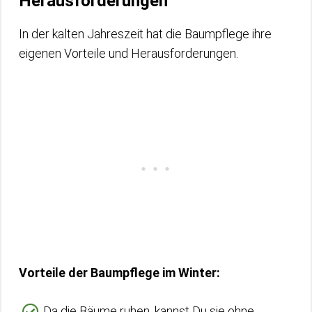
Herausforderungen
In der kalten Jahreszeit hat die Baumpflege ihre
eigenen Vorteile und Herausforderungen.
Vorteile der Baumpflege im Winter:
Da die Bäume ruhen, kannst Du sie ohne