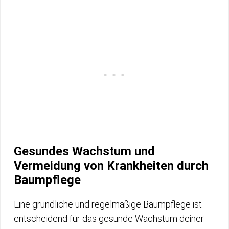
Gesundes Wachstum und
Vermeidung von Krankheiten durch
Baumpflege
Eine gründliche und regelmäßige Baumpflege ist
entscheidend für das gesunde Wachstum deiner