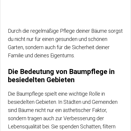
Durch die regelmäßige Pflege deiner Bäume sorgst
du nicht nur für einen gesunden und schönen
Garten, sondern auch für die Sicherheit deiner
Familie und deines Eigentums.
Die Bedeutung von Baumpflege in
besiedelten Gebieten
Die Baumpflege spielt eine wichtige Rolle in
besiedelten Gebieten. In Städten und Gemeinden
sind Bäume nicht nur ein ästhetischer Faktor,
sondern tragen auch zur Verbesserung der
Lebensqualität bei. Sie spenden Schatten, filtern