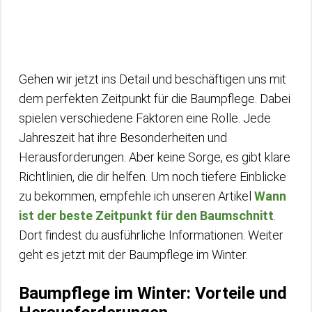
Gehen wir jetzt ins Detail und beschäftigen uns mit
dem perfekten Zeitpunkt für die Baumpflege. Dabei
spielen verschiedene Faktoren eine Rolle. Jede
Jahreszeit hat ihre Besonderheiten und
Herausforderungen. Aber keine Sorge, es gibt klare
Richtlinien, die dir helfen. Um noch tiefere Einblicke
zu bekommen, empfehle ich unseren Artikel
Wann
ist der beste Zeitpunkt für den Baumschnitt
.
Dort findest du ausführliche Informationen. Weiter
geht es jetzt mit der Baumpflege im Winter.
Baumpflege im Winter: Vorteile und