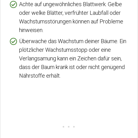
Achte auf ungewöhnliches Blattwerk. Gelbe
oder welke Blätter, verfrühter Laubfall oder
Wachstumsstörungen können auf Probleme
hinweisen.
Überwache das Wachstum deiner Bäume. Ein
plötzlicher Wachstumsstopp oder eine
Verlangsamung kann ein Zeichen dafür sein,
dass der Baum krank ist oder nicht genügend
Nährstoffe erhält.