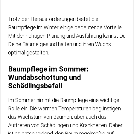
Trotz der Herausforderungen bietet die
Baumpflege im Winter einige bedeutende Vorteile.
Mit der richtigen Planung und Ausführung kannst Du
Deine Bäume gesund halten und ihren Wuchs
optimal gestalten.
Baumpflege im Sommer:
Wundabschottung und
Schädlingsbefall
Im Sommer nimmt die Baumpflege eine wichtige
Rolle ein. Die warmen Temperaturen begünstigen
das Wachstum von Bäumen, aber auch das
Auftreten von Schädlingen und Krankheiten. Daher
ist es entscheidend, den Baum regelmäßig auf