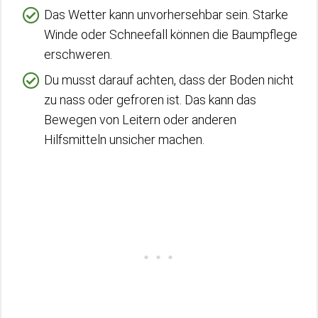
Das Wetter kann unvorhersehbar sein. Starke
Winde oder Schneefall können die Baumpflege
erschweren.
Du musst darauf achten, dass der Boden nicht
zu nass oder gefroren ist. Das kann das
Bewegen von Leitern oder anderen
Hilfsmitteln unsicher machen.