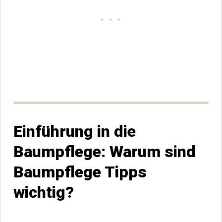
Einführung in die
Baumpflege: Warum sind
Baumpflege Tipps
wichtig?