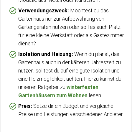
Verwendungszweck:
Möchtest du das
Gartenhaus nur zur Aufbewahrung von
Gartengeräten nutzen oder soll es auch Platz
für eine kleine Werkstatt oder als Gästezimmer
dienen?
Isolation und Heizung:
Wenn du planst, das
Gartenhaus auch in der kälteren Jahreszeit zu
nutzen, solltest du auf eine gute Isolation und
eine Heizmöglichkeit achten. Hierzu kannst du
unseren Ratgeber zu
winterfesten
Gartenhäusern zum Wohnen
lesen.
Preis:
Setze dir ein Budget und vergleiche
Preise und Leistungen verschiedener Anbieter.