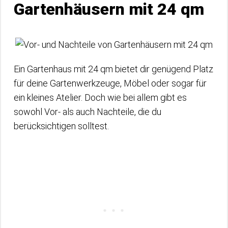
Gartenhäusern mit 24 qm
Ein Gartenhaus mit 24 qm bietet dir genügend Platz
für deine Gartenwerkzeuge, Möbel oder sogar für
ein kleines Atelier. Doch wie bei allem gibt es
sowohl Vor- als auch Nachteile, die du
berücksichtigen solltest.