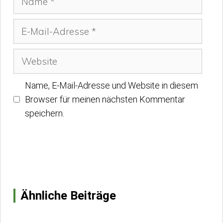
E-
Mail-
Adresse
Website
Name, E-Mail-Adresse und Website in diesem
Browser für meinen nächsten Kommentar
speichern.
Ähnliche Beiträge