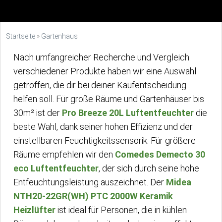
Startseite
»
Gartenhaus
Nach umfangreicher Recherche und Vergleich
verschiedener Produkte haben wir eine Auswahl
getroffen, die dir bei deiner Kaufentscheidung
helfen soll. Für große Räume und Gartenhäuser bis
30m² ist der
Pro Breeze 20L Luftentfeuchter
die
beste Wahl, dank seiner hohen Effizienz und der
einstellbaren Feuchtigkeitssensorik. Für größere
Räume empfehlen wir den
Comedes Demecto 30
eco Luftentfeuchter
, der sich durch seine hohe
Entfeuchtungsleistung auszeichnet. Der
Midea
NTH20-22GR(WH) PTC 2000W Keramik
Heizlüfter
ist ideal für Personen, die in kühlen