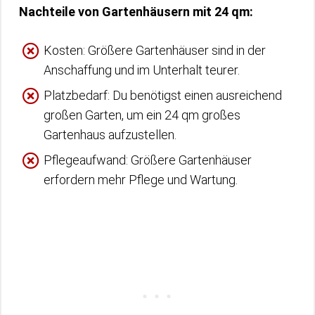
Nachteile von Gartenhäusern mit 24 qm:
Kosten: Größere Gartenhäuser sind in der
Anschaffung und im Unterhalt teurer.
Platzbedarf: Du benötigst einen ausreichend
großen Garten, um ein 24 qm großes
Gartenhaus aufzustellen.
Pflegeaufwand: Größere Gartenhäuser
erfordern mehr Pflege und Wartung.