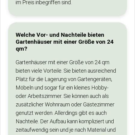
im Preis inbegriffen sind.
Welche Vor- und Nachteile bieten
Gartenhäuser mit einer Größe von 24
qm?
Gartenhäuser mit einer Größe von 24 qm
bieten viele Vorteile. Sie bieten ausreichend
Platz für die Lagerung von Gartengeräten,
Möbeln und sogar für ein kleines Hobby-
oder Arbeitszimmer. Sie können auch als
zusätzlicher Wohnraum oder Gästezimmer
genutzt werden. Allerdings gibt es auch
Nachteile. Der Aufbau kann kompliziert und
zeitaufwendig sein und je nach Material und