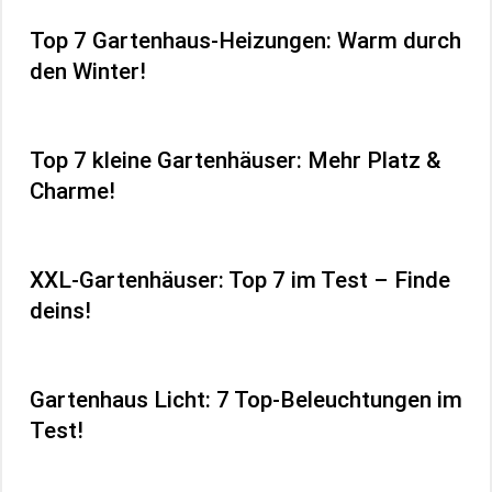
Top 7 Gartenhaus-Heizungen: Warm durch
den Winter!
Top 7 kleine Gartenhäuser: Mehr Platz &
Charme!
XXL-Gartenhäuser: Top 7 im Test – Finde
deins!
Gartenhaus Licht: 7 Top-Beleuchtungen im
Test!