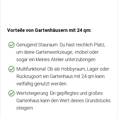
Vorteile von Gartenhäusern mit 24 qm:
Genügend Stauraum: Du hast reichlich Platz,
um deine Gartenwerkzeuge, -möbel oder
sogar ein kleines Atelier unterzubringen.
Multifunktional: Ob als Hobbyraum, Lager oder
Rückzugsort ein Gartenhaus mit 24 qm kann
vielfältig genutzt werden.
Wertsteigerung: Ein gepflegtes und großes
Gartenhaus kann den Wert deines Grundstücks
steigern.