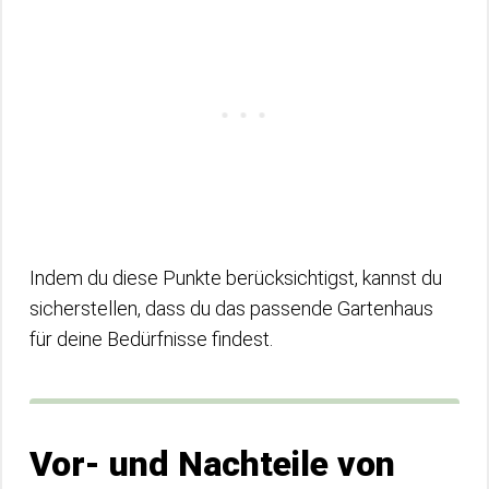
Indem du diese Punkte berücksichtigst, kannst du
sicherstellen, dass du das passende Gartenhaus
für deine Bedürfnisse findest.
Vor- und Nachteile von