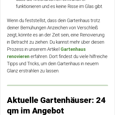
funktionieren und es keine Risse im Glas gibt.
Wenn du feststellst, dass dein Gartenhaus trotz
deiner Bemühungen Anzeichen von Verschleiß
zeigt, könnte es an der Zeit sein, eine Renovierung
in Betracht zu ziehen. Du kannst mehr über diesen
Prozess in unserem Artikel
Gartenhaus
renovieren
erfahren. Dort findest du viele hilfreiche
Tipps und Tricks, um dein Gartenhaus in neuem
Glanz erstrahlen zu lassen.
Aktuelle Gartenhäuser: 24
qm im Angebot