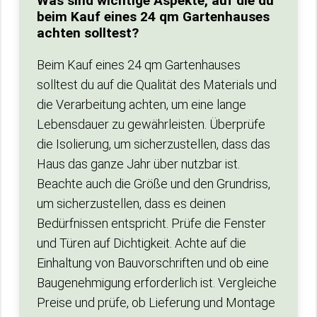
Was sind wichtige Aspekte, auf die du
beim Kauf eines 24 qm Gartenhauses
achten solltest?
Beim Kauf eines 24 qm Gartenhauses
solltest du auf die Qualität des Materials und
die Verarbeitung achten, um eine lange
Lebensdauer zu gewährleisten. Überprüfe
die Isolierung, um sicherzustellen, dass das
Haus das ganze Jahr über nutzbar ist.
Beachte auch die Größe und den Grundriss,
um sicherzustellen, dass es deinen
Bedürfnissen entspricht. Prüfe die Fenster
und Türen auf Dichtigkeit. Achte auf die
Einhaltung von Bauvorschriften und ob eine
Baugenehmigung erforderlich ist. Vergleiche
Preise und prüfe, ob Lieferung und Montage