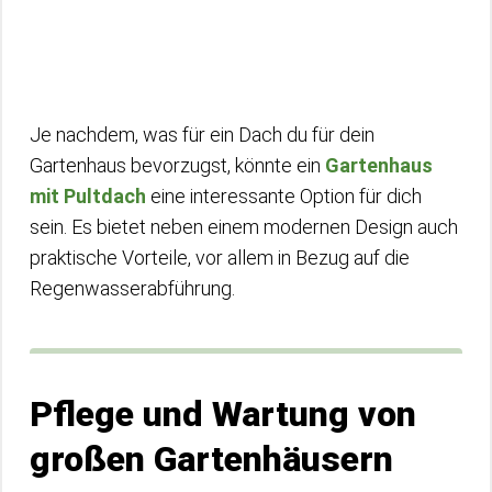
Je nachdem, was für ein Dach du für dein
Gartenhaus bevorzugst, könnte ein
Gartenhaus
mit Pultdach
eine interessante Option für dich
sein. Es bietet neben einem modernen Design auch
praktische Vorteile, vor allem in Bezug auf die
Regenwasserabführung.
Pflege und Wartung von
großen Gartenhäusern