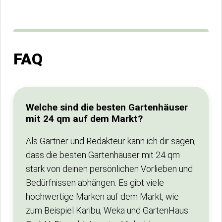
FAQ
Welche sind die besten Gartenhäuser
mit 24 qm auf dem Markt?
Als Gärtner und Redakteur kann ich dir sagen,
dass die besten Gartenhäuser mit 24 qm
stark von deinen persönlichen Vorlieben und
Bedürfnissen abhängen. Es gibt viele
hochwertige Marken auf dem Markt, wie
zum Beispiel Karibu, Weka und GartenHaus