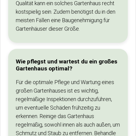
Qualität kann ein solches Gartenhaus recht
kostspielig sein. Zudem benötigst du in den
meisten Fällen eine Baugenehmigung für
Gartenhäuser dieser Größe.
Wie pflegst und wartest du ein großes
Gartenhaus optimal?
Für die optimale Pflege und Wartung eines
großen Gartenhauses ist es wichtig,
regelmäßige Inspektionen durchzuführen,
um eventuelle Schäden frühzeitig zu
erkennen. Reinige das Gartenhaus
regelmäßig, sowohl innen als auch außen, um
Schmutz und Staub zu entfernen. Behandle