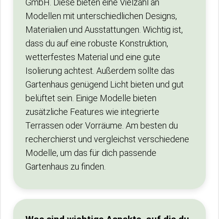
GmbH. Diese bieten eine Vielzahl an
Modellen mit unterschiedlichen Designs,
Materialien und Ausstattungen. Wichtig ist,
dass du auf eine robuste Konstruktion,
wetterfestes Material und eine gute
Isolierung achtest. Außerdem sollte das
Gartenhaus genügend Licht bieten und gut
belüftet sein. Einige Modelle bieten
zusätzliche Features wie integrierte
Terrassen oder Vorräume. Am besten du
recherchierst und vergleichst verschiedene
Modelle, um das für dich passende
Gartenhaus zu finden.