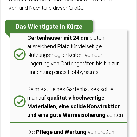
Vor- und Nachteile dieser Größe.
Das Wichtigste in Kürze
Gartenhäuser mit 24 qm
bieten
ausreichend Platz für vielseitige
Nutzungsmöglichkeiten, von der
Lagerung von Gartengeräten bis hin zur
Einrichtung eines Hobbyraums.
Beim Kauf eines Gartenhauses sollte
man auf
qualitativ hochwertige
Materialien, eine solide Konstruktion
und eine gute Wärmeisolierung
achten.
Die
Pflege und Wartung
von großen