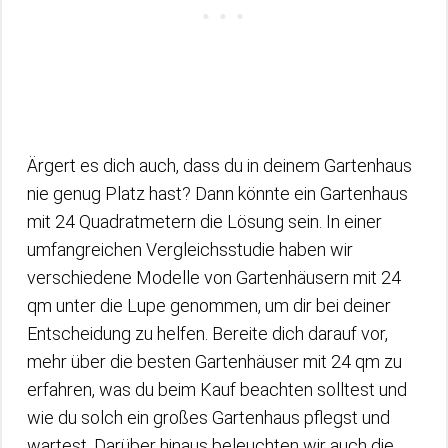
Ärgert es dich auch, dass du in deinem Gartenhaus
nie genug Platz hast? Dann könnte ein Gartenhaus
mit 24 Quadratmetern die Lösung sein. In einer
umfangreichen Vergleichsstudie haben wir
verschiedene Modelle von Gartenhäusern mit 24
qm unter die Lupe genommen, um dir bei deiner
Entscheidung zu helfen. Bereite dich darauf vor,
mehr über die besten Gartenhäuser mit 24 qm zu
erfahren, was du beim Kauf beachten solltest und
wie du solch ein großes Gartenhaus pflegst und
wartest. Darüber hinaus beleuchten wir auch die