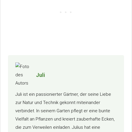
Juli
Juli ist ein passionierter Gärtner, der seine Liebe
zur Natur und Technik gekonnt miteinander
verbindet. In seinem Garten pflegt er eine bunte
Vielfalt an Pflanzen und kreiert zauberhafte Ecken,
die zum Verweilen einladen. Julius hat eine