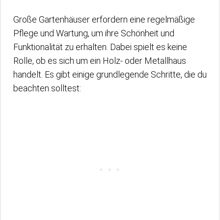
Große Gartenhäuser erfordern eine regelmäßige
Pflege und Wartung, um ihre Schönheit und
Funktionalität zu erhalten. Dabei spielt es keine
Rolle, ob es sich um ein Holz- oder Metallhaus
handelt. Es gibt einige grundlegende Schritte, die du
beachten solltest: