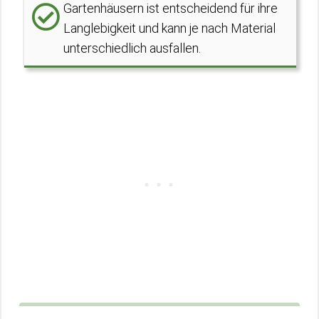
Gartenhäusern ist entscheidend für ihre
Langlebigkeit und kann je nach Material
unterschiedlich ausfallen.