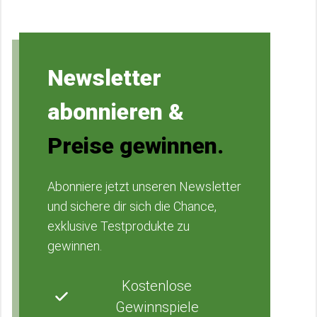
Newsletter
abonnieren &
Preise gewinnen.
Abonniere jetzt unseren Newsletter
und sichere dir sich die Chance,
exklusive Testprodukte zu
gewinnen.
Kostenlose
Gewinnspiele