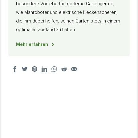
besondere Vorliebe für moderne Gartengeräte,
wie Mähroboter und elektrische Heckenscheren,
die ihm dabei helfen, seinen Garten stets in einem
optimalen Zustand zu halten.
Mehr erfahren