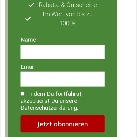
Rabatte & Gutscheine
Im Wert von bis zu
1000€
Name
Email
Indem Du fortfährst,
akzeptierst Du unsere
Datenschutzerklärung.