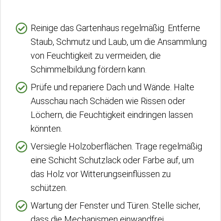
Reinige das Gartenhaus regelmäßig. Entferne
Staub, Schmutz und Laub, um die Ansammlung
von Feuchtigkeit zu vermeiden, die
Schimmelbildung fördern kann.
Prüfe und repariere Dach und Wände. Halte
Ausschau nach Schäden wie Rissen oder
Löchern, die Feuchtigkeit eindringen lassen
könnten.
Versiegle Holzoberflächen. Trage regelmäßig
eine Schicht Schutzlack oder Farbe auf, um
das Holz vor Witterungseinflüssen zu
schützen.
Wartung der Fenster und Türen. Stelle sicher,
dass die Mechanismen einwandfrei