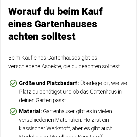
Worauf du beim Kauf
eines Gartenhauses
achten solltest
Beim Kauf eines Gartenhauses gibt es
verschiedene Aspekte, die du beachten solltest.
Größe und Platzbedarf:
Überlege dir, wie viel
Platz du benötigst und ob das Gartenhaus in
deinen Garten passt.
Material:
Gartenhäuser gibt es in vielen
verschiedenen Materialien. Holz ist ein
klassischer Werkstoff, aber es gibt auch
Modelle aus Metall oder Kunststoff.