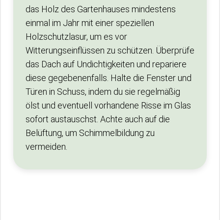
das Holz des Gartenhauses mindestens
einmal im Jahr mit einer speziellen
Holzschutzlasur, um es vor
Witterungseinflüssen zu schützen. Überprüfe
das Dach auf Undichtigkeiten und repariere
diese gegebenenfalls. Halte die Fenster und
Türen in Schuss, indem du sie regelmäßig
ölst und eventuell vorhandene Risse im Glas
sofort austauschst. Achte auch auf die
Belüftung, um Schimmelbildung zu
vermeiden.