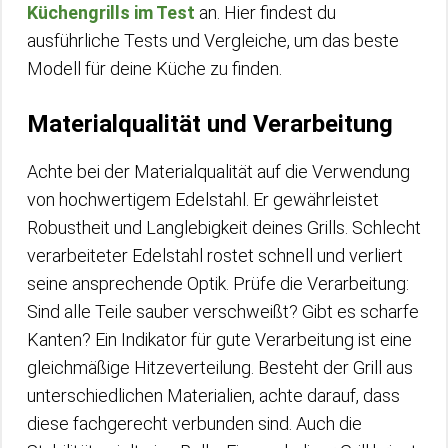
Küchengrills im Test
an. Hier findest du
ausführliche Tests und Vergleiche, um das beste
Modell für deine Küche zu finden.
Materialqualität und Verarbeitung
Achte bei der Materialqualität auf die Verwendung
von hochwertigem Edelstahl. Er gewährleistet
Robustheit und Langlebigkeit deines Grills. Schlecht
verarbeiteter Edelstahl rostet schnell und verliert
seine ansprechende Optik. Prüfe die Verarbeitung:
Sind alle Teile sauber verschweißt? Gibt es scharfe
Kanten? Ein Indikator für gute Verarbeitung ist eine
gleichmäßige Hitzeverteilung. Besteht der Grill aus
unterschiedlichen Materialien, achte darauf, dass
diese fachgerecht verbunden sind. Auch die