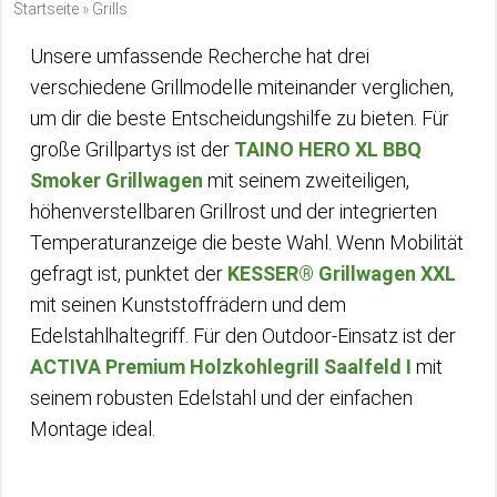
Startseite
»
Grills
Unsere umfassende Recherche hat drei
verschiedene Grillmodelle miteinander verglichen,
um dir die beste Entscheidungshilfe zu bieten. Für
große Grillpartys ist der
TAINO HERO XL BBQ
Smoker Grillwagen
mit seinem zweiteiligen,
höhenverstellbaren Grillrost und der integrierten
Temperaturanzeige die beste Wahl. Wenn Mobilität
gefragt ist, punktet der
KESSER® Grillwagen XXL
mit seinen Kunststoffrädern und dem
Edelstahlhaltegriff. Für den Outdoor-Einsatz ist der
ACTIVA Premium Holzkohlegrill Saalfeld I
mit
seinem robusten Edelstahl und der einfachen
Montage ideal.