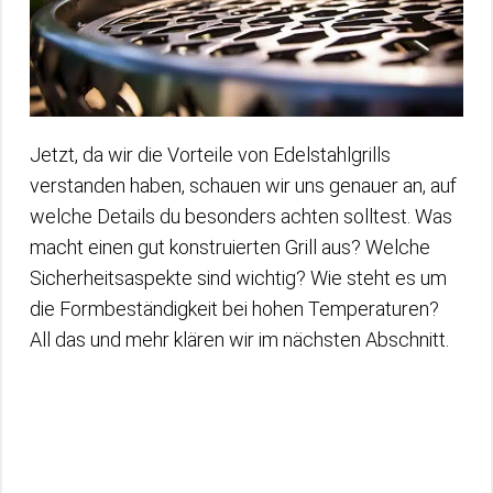
Jetzt, da wir die Vorteile von Edelstahlgrills
verstanden haben, schauen wir uns genauer an, auf
welche Details du besonders achten solltest. Was
macht einen gut konstruierten Grill aus? Welche
Sicherheitsaspekte sind wichtig? Wie steht es um
die Formbeständigkeit bei hohen Temperaturen?
All das und mehr klären wir im nächsten Abschnitt.