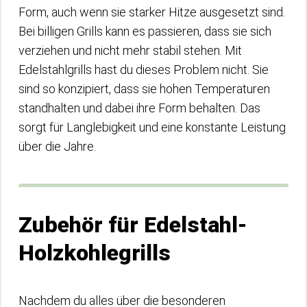
Form, auch wenn sie starker Hitze ausgesetzt sind.
Bei billigen Grills kann es passieren, dass sie sich
verziehen und nicht mehr stabil stehen. Mit
Edelstahlgrills hast du dieses Problem nicht. Sie
sind so konzipiert, dass sie hohen Temperaturen
standhalten und dabei ihre Form behalten. Das
sorgt für Langlebigkeit und eine konstante Leistung
über die Jahre.
Zubehör für Edelstahl-
Holzkohlegrills
Nachdem du alles über die besonderen