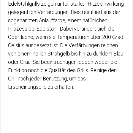
Edelstahlgrills zeigen unter starker Hitzeeinwirkung
gelegentlich Verfärbungen. Dies resultiert aus der
sogenannten Anlauffarbe, einem natürlichen
Prozess bei Edelstahl. Dabei verändert sich die
Oberfläche, wenn sie Temperaturen über 200 Grad
Celsius ausgesetzt ist. Die Verfärbungen reichen
von einem hellen Strohgelb bis hin zu dunklem Blau
oder Grau. Sie beeinträchtigen jedoch weder die
Funktion noch die Qualität des Grills. Reinige den
Grill nach jeder Benutzung, um das
Erscheinungsbild zu erhalten.