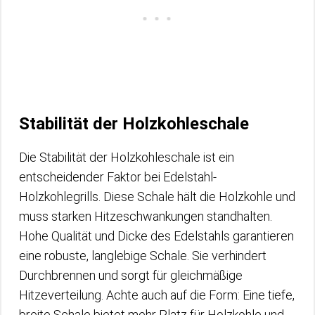
Stabilität der Holzkohleschale
Die Stabilität der Holzkohleschale ist ein
entscheidender Faktor bei Edelstahl-
Holzkohlegrills. Diese Schale hält die Holzkohle und
muss starken Hitzeschwankungen standhalten.
Hohe Qualität und Dicke des Edelstahls garantieren
eine robuste, langlebige Schale. Sie verhindert
Durchbrennen und sorgt für gleichmäßige
Hitzeverteilung. Achte auch auf die Form: Eine tiefe,
breite Schale bietet mehr Platz für Holzkohle und