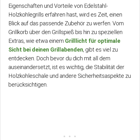
Eigenschaften und Vorteile von Edelstahl-
Holzkohlegrills erfahren hast, wird es Zeit, einen
Blick auf das passende Zubehör zu werfen. Vom
Grillkorb über den Grillspieß bis hin zu speziellen
Extras, wie etwa einem
Grilllicht für optimale
Sicht bei deinen Grillabenden
, gibt es viel zu
entdecken. Doch bevor du dich mit all dem
auseinandersetzt, ist es wichtig, die Stabilität der
Holzkohleschale und andere Sicherheitsaspekte zu
berücksichtigen.