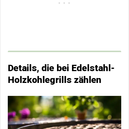
Details, die bei Edelstahl-
Holzkohlegrills zählen