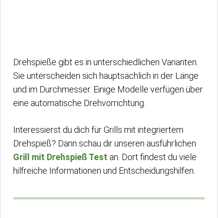
Drehspieße gibt es in unterschiedlichen Varianten.
Sie unterscheiden sich hauptsächlich in der Länge
und im Durchmesser. Einige Modelle verfügen über
eine automatische Drehvorrichtung.
Interessierst du dich für Grills mit integriertem
Drehspieß? Dann schau dir unseren ausführlichen
Grill mit Drehspieß Test
an. Dort findest du viele
hilfreiche Informationen und Entscheidungshilfen.