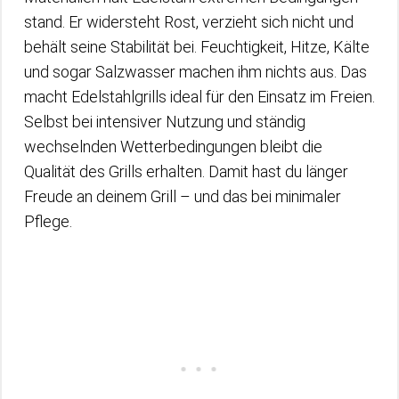
stand. Er widersteht Rost, verzieht sich nicht und
behält seine Stabilität bei. Feuchtigkeit, Hitze, Kälte
und sogar Salzwasser machen ihm nichts aus. Das
macht Edelstahlgrills ideal für den Einsatz im Freien.
Selbst bei intensiver Nutzung und ständig
wechselnden Wetterbedingungen bleibt die
Qualität des Grills erhalten. Damit hast du länger
Freude an deinem Grill – und das bei minimaler
Pflege.