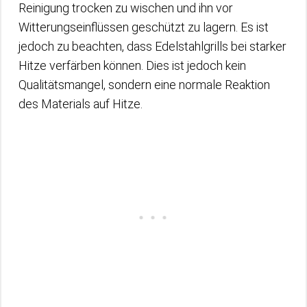
Reinigung trocken zu wischen und ihn vor
Witterungseinflüssen geschützt zu lagern. Es ist
jedoch zu beachten, dass Edelstahlgrills bei starker
Hitze verfärben können. Dies ist jedoch kein
Qualitätsmangel, sondern eine normale Reaktion
des Materials auf Hitze.