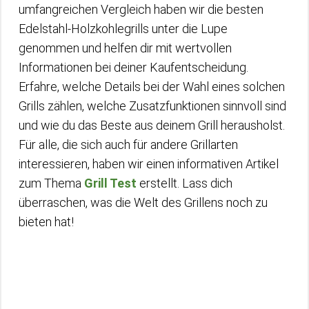
umfangreichen Vergleich haben wir die besten
Edelstahl-Holzkohlegrills unter die Lupe
genommen und helfen dir mit wertvollen
Informationen bei deiner Kaufentscheidung.
Erfahre, welche Details bei der Wahl eines solchen
Grills zählen, welche Zusatzfunktionen sinnvoll sind
und wie du das Beste aus deinem Grill herausholst.
Für alle, die sich auch für andere Grillarten
interessieren, haben wir einen informativen Artikel
zum Thema
Grill Test
erstellt. Lass dich
überraschen, was die Welt des Grillens noch zu
bieten hat!