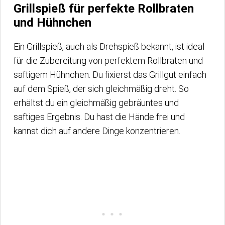
Grillspieß für perfekte Rollbraten
und Hühnchen
Ein Grillspieß, auch als Drehspieß bekannt, ist ideal
für die Zubereitung von perfektem Rollbraten und
saftigem Hühnchen. Du fixierst das Grillgut einfach
auf dem Spieß, der sich gleichmäßig dreht. So
erhältst du ein gleichmäßig gebräuntes und
saftiges Ergebnis. Du hast die Hände frei und
kannst dich auf andere Dinge konzentrieren.