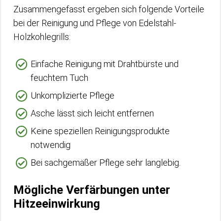
Zusammengefasst ergeben sich folgende Vorteile
bei der Reinigung und Pflege von Edelstahl-
Holzkohlegrills:
Einfache Reinigung mit Drahtbürste und
feuchtem Tuch
Unkomplizierte Pflege
Asche lässt sich leicht entfernen
Keine speziellen Reinigungsprodukte
notwendig
Bei sachgemäßer Pflege sehr langlebig.
Mögliche Verfärbungen unter
Hitzeeinwirkung