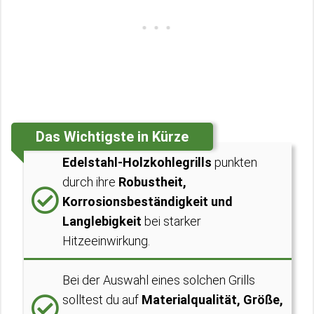
Das Wichtigste in Kürze
Edelstahl-Holzkohlegrills
punkten
durch ihre
Robustheit,
Korrosionsbeständigkeit und
Langlebigkeit
bei starker
Hitzeeinwirkung.
Bei der Auswahl eines solchen Grills
solltest du auf
Materialqualität, Größe,