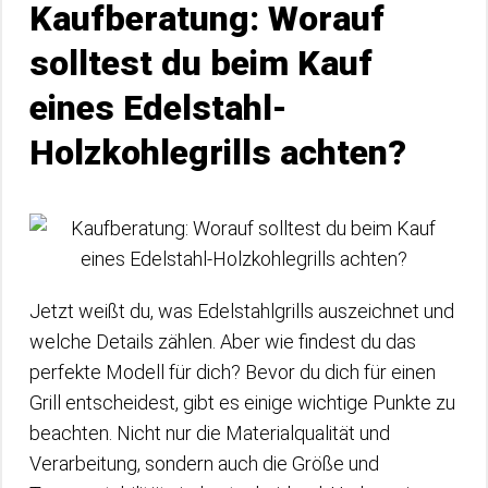
Kaufberatung: Worauf
solltest du beim Kauf
eines Edelstahl-
Holzkohlegrills achten?
Jetzt weißt du, was Edelstahlgrills auszeichnet und
welche Details zählen. Aber wie findest du das
perfekte Modell für dich? Bevor du dich für einen
Grill entscheidest, gibt es einige wichtige Punkte zu
beachten. Nicht nur die Materialqualität und
Verarbeitung, sondern auch die Größe und