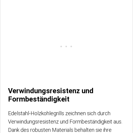
Verwindungsresistenz und
Formbeständigkeit
Edelstahl-Holzkohlegrills zeichnen sich durch
Verwindungsresistenz und Formbeständigkeit aus.
Dank des robusten Materials behalten sie ihre