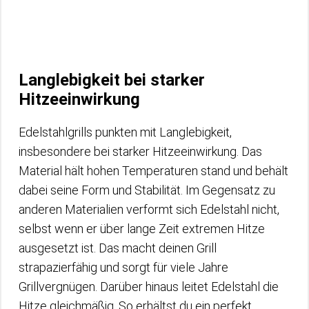
Langlebigkeit bei starker
Hitzeeinwirkung
Edelstahlgrills punkten mit Langlebigkeit,
insbesondere bei starker Hitzeeinwirkung. Das
Material hält hohen Temperaturen stand und behält
dabei seine Form und Stabilität. Im Gegensatz zu
anderen Materialien verformt sich Edelstahl nicht,
selbst wenn er über lange Zeit extremen Hitze
ausgesetzt ist. Das macht deinen Grill
strapazierfähig und sorgt für viele Jahre
Grillvergnügen. Darüber hinaus leitet Edelstahl die
Hitze gleichmäßig. So erhältst du ein perfekt