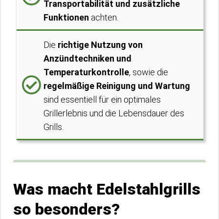
Transportabilität und zusätzliche
Funktionen
achten.
Die
richtige Nutzung von
Anzündtechniken und
Temperaturkontrolle
, sowie die
regelmäßige Reinigung und Wartung
sind essentiell für ein optimales
Grillerlebnis und die Lebensdauer des
Grills.
Was macht Edelstahlgrills
so besonders?