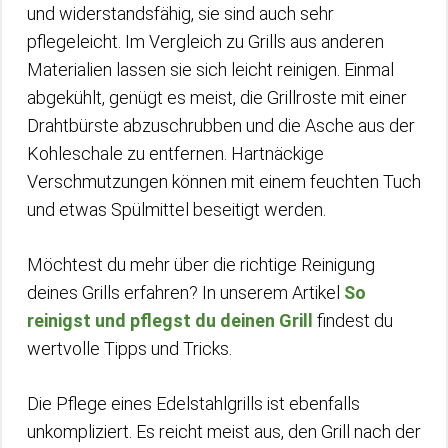
und widerstandsfähig, sie sind auch sehr
pflegeleicht. Im Vergleich zu Grills aus anderen
Materialien lassen sie sich leicht reinigen. Einmal
abgekühlt, genügt es meist, die Grillroste mit einer
Drahtbürste abzuschrubben und die Asche aus der
Kohleschale zu entfernen. Hartnäckige
Verschmutzungen können mit einem feuchten Tuch
und etwas Spülmittel beseitigt werden.
Möchtest du mehr über die richtige Reinigung
deines Grills erfahren? In unserem Artikel
So
reinigst und pflegst du deinen Grill
findest du
wertvolle Tipps und Tricks.
Die Pflege eines Edelstahlgrills ist ebenfalls
unkompliziert. Es reicht meist aus, den Grill nach der