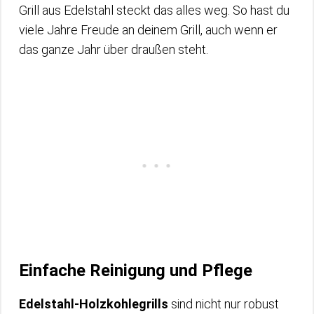
Grill aus Edelstahl steckt das alles weg. So hast du
viele Jahre Freude an deinem Grill, auch wenn er
das ganze Jahr über draußen steht.
Einfache Reinigung und Pflege
Edelstahl-Holzkohlegrills
sind nicht nur robust