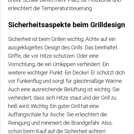
erleichtert die Temperatursteuerung.
Sicherheitsaspekte beim Grilldesign
Sicherheit ist beim Grillen wichtig. Achte auf ein
ausgeklügeltes Design des Grills. Das beinhaltet
Griffe, die vor Hitze schützen. Oder eine
Vorrichtung, die ein Umkippen verhindert. Ein
weitere wichtiger Punkt: Ein Deckel. Er schützt dich
vor Funkenflug und sorgt für gleichmäßige Wärme.
Auch eine ausreichende Belüftung ist wichtig. Sie
verhindert, dass sich Hitze staut und der Grill zu
heiß wird. Wichtig: Ein guter Grill hat eine
Auffangschale für Asche. Sie erleichtert die
Reinigung und minimiert die Brandgefahr. Also,
schon beim Kauf auf die Sicherheit achten!