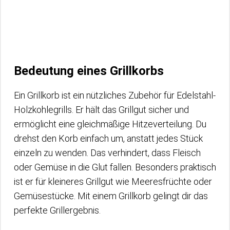
Bedeutung eines Grillkorbs
Ein Grillkorb ist ein nützliches Zubehör für Edelstahl-
Holzkohlegrills. Er hält das Grillgut sicher und
ermöglicht eine gleichmäßige Hitzeverteilung. Du
drehst den Korb einfach um, anstatt jedes Stück
einzeln zu wenden. Das verhindert, dass Fleisch
oder Gemüse in die Glut fallen. Besonders praktisch
ist er für kleineres Grillgut wie Meeresfrüchte oder
Gemüsestücke. Mit einem Grillkorb gelingt dir das
perfekte Grillergebnis.