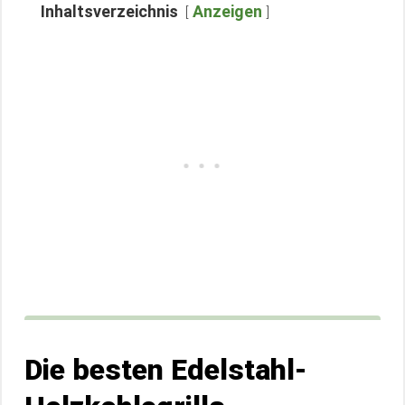
Inhaltsverzeichnis
Anzeigen
Die besten Edelstahl-