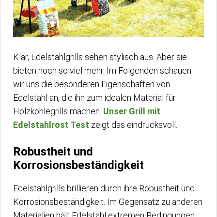
Klar, Edelstahlgrills sehen stylisch aus. Aber sie
bieten noch so viel mehr. Im Folgenden schauen
wir uns die besonderen Eigenschaften von
Edelstahl an, die ihn zum idealen Material für
Holzkohlegrills machen.
Unser Grill mit
Edelstahlrost Test
zeigt das eindrucksvoll.
Robustheit und
Korrosionsbeständigkeit
Edelstahlgrills brillieren durch ihre Robustheit und
Korrosionsbeständigkeit. Im Gegensatz zu anderen
Materialien hält Edelstahl extremen Bedingungen