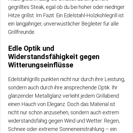
gegrilltes Steak, egal ob du bei hoher oder niedriger
Hitze grillst. Im Fazit: Ein Edelstahl-Holzkohlegrill ist
ein langjähriger, unverwüstlicher Begleiter für alle
Grillfreunde.
Edle Optik und
Widerstandsfähigkeit gegen
Witterungseinflüsse
Edelstahlgrills punkten nicht nur durch ihre Leistung,
sondern auch durch ihre ansprechende Optik. Ihr
glänzender Metallglanz verleiht jedem Grillabend
einen Hauch von Eleganz. Doch das Material ist
nicht nur schön anzusehen, sondern auch extrem
widerstandsfähig gegen Wind und Wetter. Regen,
Schnee oder extreme Sonneneinstrahlung – ein