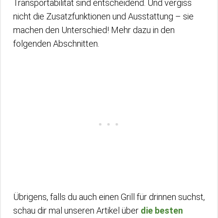
Transportabilität sind entscheidend. Und vergiss
nicht die Zusatzfunktionen und Ausstattung – sie
machen den Unterschied! Mehr dazu in den
folgenden Abschnitten.
Übrigens, falls du auch einen Grill für drinnen suchst,
schau dir mal unseren Artikel über
die besten