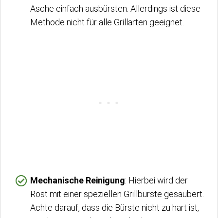
Asche einfach ausbürsten. Allerdings ist diese
Methode nicht für alle Grillarten geeignet.
Mechanische Reinigung
: Hierbei wird der
Rost mit einer speziellen Grillbürste gesäubert.
Achte darauf, dass die Bürste nicht zu hart ist,