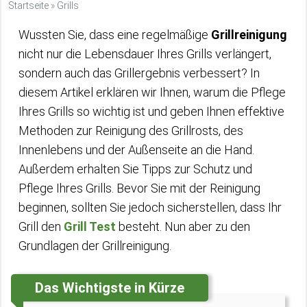
Startseite
»
Grills
Wussten Sie, dass eine regelmäßige
Grillreinigung
nicht nur die Lebensdauer Ihres Grills verlängert,
sondern auch das Grillergebnis verbessert? In
diesem Artikel erklären wir Ihnen, warum die Pflege
Ihres Grills so wichtig ist und geben Ihnen effektive
Methoden zur Reinigung des Grillrosts, des
Innenlebens und der Außenseite an die Hand.
Außerdem erhalten Sie Tipps zur Schutz und
Pflege Ihres Grills. Bevor Sie mit der Reinigung
beginnen, sollten Sie jedoch sicherstellen, dass Ihr
Grill den
Grill Test
besteht. Nun aber zu den
Grundlagen der Grillreinigung.
Das Wichtigste in Kürze