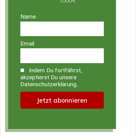
1000€
Name
Email
Indem Du fortfährst,
akzeptierst Du unsere
Datenschutzerklärung.