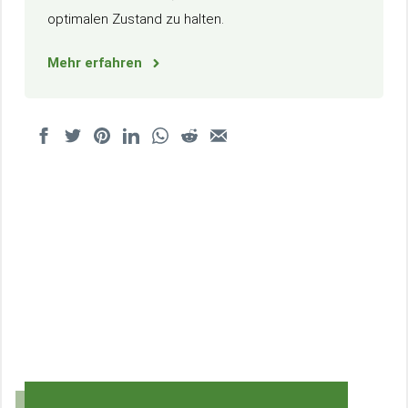
optimalen Zustand zu halten.
Mehr erfahren