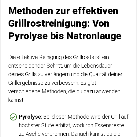
Methoden zur effektiven
Grillrostreinigung: Von
Pyrolyse bis Natronlauge
Die effektive Reinigung des Grillrosts ist ein
entscheidender Schritt, um die Lebensdauer
deines Grills zu verlängern und die Qualität deiner
Grillergebnisse zu verbessern. Es gibt
verschiedene Methoden, die du dazu anwenden
kannst:
Pyrolyse
: Bei dieser Methode wird der Grill auf
höchster Stufe erhitzt, wodurch Essensreste
zu Asche verbrennen. Danach kannst du die