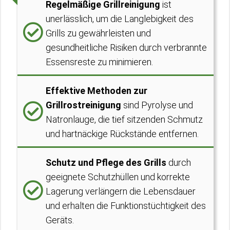
Regelmäßige Grillreinigung
ist
unerlässlich, um die Langlebigkeit des
Grills zu gewährleisten und
gesundheitliche Risiken durch verbrannte
Essensreste zu minimieren.
Effektive Methoden zur
Grillrostreinigung
sind Pyrolyse und
Natronlauge, die tief sitzenden Schmutz
und hartnäckige Rückstände entfernen.
Schutz und Pflege des Grills
durch
geeignete Schutzhüllen und korrekte
Lagerung verlängern die Lebensdauer
und erhalten die Funktionstüchtigkeit des
Geräts.