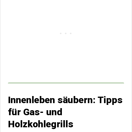
Innenleben säubern: Tipps
für Gas- und
Holzkohlegrills