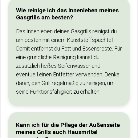
Wie reinige ich das Innenleben meines
Gasgrills am besten?
Das Innenleben deines Gasgrills reinigst du
am besten mit einem Kunststoffspachtel.
Damit entfernst du Fett und Essensreste. Für
eine gründliche Reinigung kannst du
zusätzlich heißes Seifenwasser und
eventuell einen Entfetter verwenden. Denke
daran, den Grill regelmäßig zu reinigen, um
seine Funktionsfähigkeit zu erhalten.
Kann ich für die Pflege der Außenseite
meines Grills auch Hausmittel