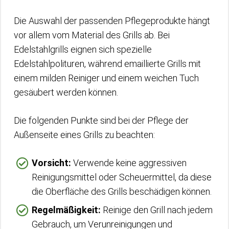
Die Auswahl der passenden Pflegeprodukte hängt
vor allem vom Material des Grills ab. Bei
Edelstahlgrills eignen sich spezielle
Edelstahlpolituren, während emaillierte Grills mit
einem milden Reiniger und einem weichen Tuch
gesäubert werden können.
Die folgenden Punkte sind bei der Pflege der
Außenseite eines Grills zu beachten:
Vorsicht:
Verwende keine aggressiven
Reinigungsmittel oder Scheuermittel, da diese
die Oberfläche des Grills beschädigen können.
Regelmäßigkeit:
Reinige den Grill nach jedem
Gebrauch, um Verunreinigungen und