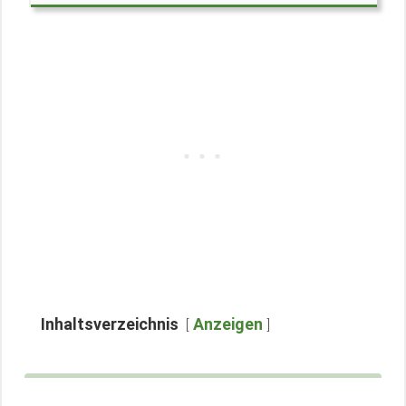
Inhaltsverzeichnis
Anzeigen