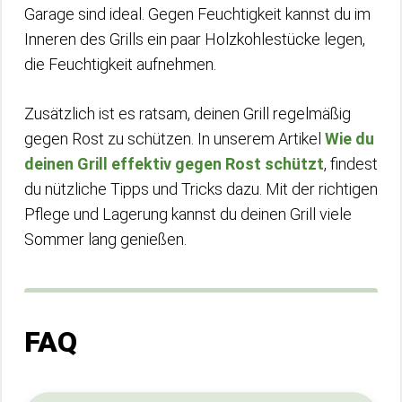
Garage sind ideal. Gegen Feuchtigkeit kannst du im
Inneren des Grills ein paar Holzkohlestücke legen,
die Feuchtigkeit aufnehmen.
Zusätzlich ist es ratsam, deinen Grill regelmäßig
gegen Rost zu schützen. In unserem Artikel
Wie du
deinen Grill effektiv gegen Rost schützt
, findest
du nützliche Tipps und Tricks dazu. Mit der richtigen
Pflege und Lagerung kannst du deinen Grill viele
Sommer lang genießen.
FAQ