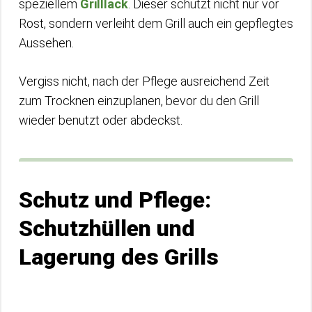
speziellem
Grilllack
. Dieser schützt nicht nur vor
Rost, sondern verleiht dem Grill auch ein gepflegtes
Aussehen.
Vergiss nicht, nach der Pflege ausreichend Zeit
zum Trocknen einzuplanen, bevor du den Grill
wieder benutzt oder abdeckst.
Schutz und Pflege:
Schutzhüllen und
Lagerung des Grills