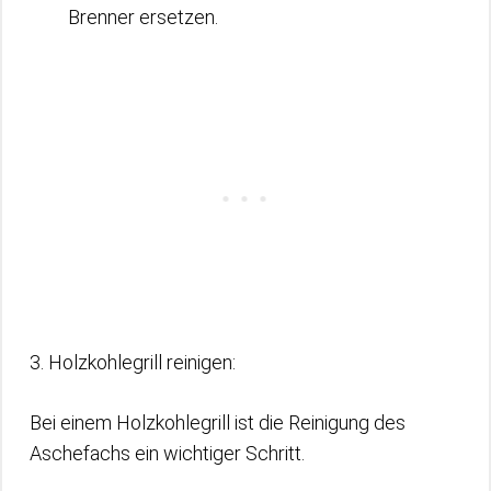
Brenner ersetzen.
3. Holzkohlegrill reinigen:
Bei einem Holzkohlegrill ist die Reinigung des
Aschefachs ein wichtiger Schritt.