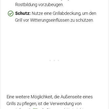
Rostbildung vorzubeugen.
Schutz:
Nutze eine Grillabdeckung, um den
Grill vor Witterungseinflüssen zu schützen.
Eine weitere Möglichkeit, die Außenseite eines
Grills zu pflegen, ist die Verwendung von