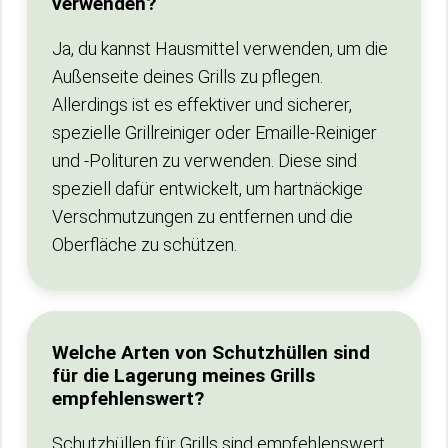
verwenden?
Ja, du kannst Hausmittel verwenden, um die
Außenseite deines Grills zu pflegen.
Allerdings ist es effektiver und sicherer,
spezielle Grillreiniger oder Emaille-Reiniger
und -Polituren zu verwenden. Diese sind
speziell dafür entwickelt, um hartnäckige
Verschmutzungen zu entfernen und die
Oberfläche zu schützen.
Welche Arten von Schutzhüllen sind
für die Lagerung meines Grills
empfehlenswert?
Schutzhüllen für Grills sind empfehlenswert,