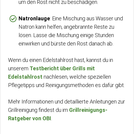
um den Rost nicht zu beschädigen.
Natronlauge
: Eine Mischung aus Wasser und
Natron kann helfen, angebrannte Reste zu
lösen. Lasse die Mischung einige Stunden
einwirken und bürste den Rost danach ab.
Wenn du einen Edelstahlrost hast, kannst du in
unserem
Testbericht über Grills mit
Edelstahlrost
nachlesen, welche speziellen
Pflegetipps und Reinigungsmethoden es dafür gibt.
Mehr Informationen und detaillierte Anleitungen zur
Grillreinigung findest du im
Grillreinigungs-
Ratgeber von OBI
.