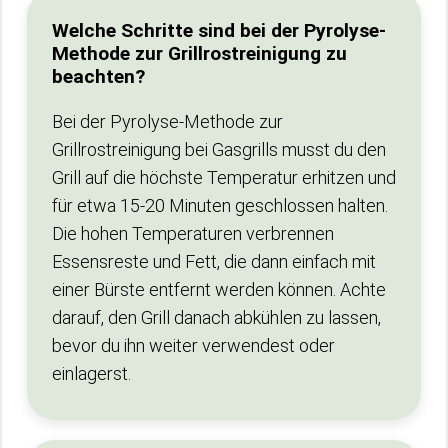
Welche Schritte sind bei der Pyrolyse-
Methode zur Grillrostreinigung zu
beachten?
Bei der Pyrolyse-Methode zur
Grillrostreinigung bei Gasgrills musst du den
Grill auf die höchste Temperatur erhitzen und
für etwa 15-20 Minuten geschlossen halten.
Die hohen Temperaturen verbrennen
Essensreste und Fett, die dann einfach mit
einer Bürste entfernt werden können. Achte
darauf, den Grill danach abkühlen zu lassen,
bevor du ihn weiter verwendest oder
einlagerst.