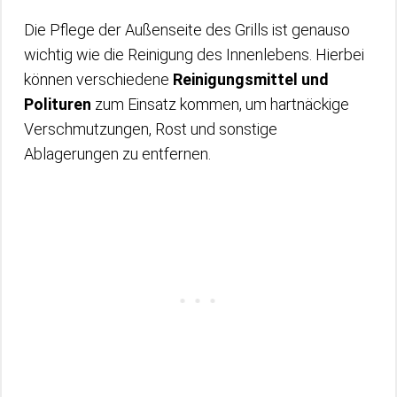
Die Pflege der Außenseite des Grills ist genauso
wichtig wie die Reinigung des Innenlebens. Hierbei
können verschiedene
Reinigungsmittel und
Polituren
zum Einsatz kommen, um hartnäckige
Verschmutzungen, Rost und sonstige
Ablagerungen zu entfernen.