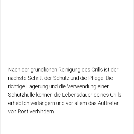
Nach der gründlichen Reinigung des Grills ist der
nächste Schritt der Schutz und die Pflege. Die
richtige Lagerung und die Verwendung einer
Schutzhülle können die Lebensdauer deines Grills
erheblich verlängern und vor allem das Auftreten
von Rost verhindern.