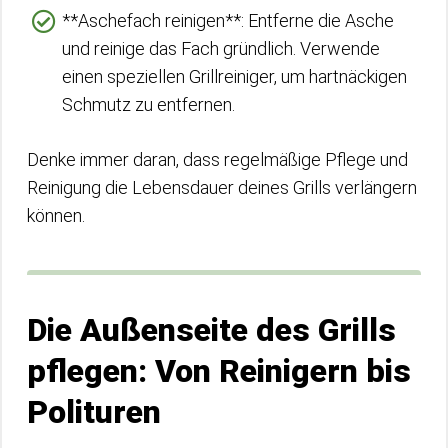
**Aschefach reinigen**: Entferne die Asche
und reinige das Fach gründlich. Verwende
einen speziellen Grillreiniger, um hartnäckigen
Schmutz zu entfernen.
Denke immer daran, dass regelmäßige Pflege und
Reinigung die Lebensdauer deines Grills verlängern
können.
Die Außenseite des Grills
pflegen: Von Reinigern bis
Polituren