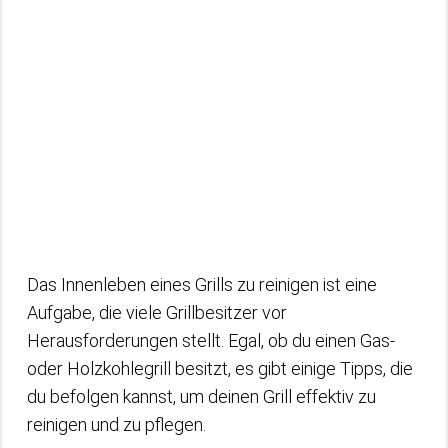
Das Innenleben eines Grills zu reinigen ist eine
Aufgabe, die viele Grillbesitzer vor
Herausforderungen stellt. Egal, ob du einen Gas-
oder Holzkohlegrill besitzt, es gibt einige Tipps, die
du befolgen kannst, um deinen Grill effektiv zu
reinigen und zu pflegen.