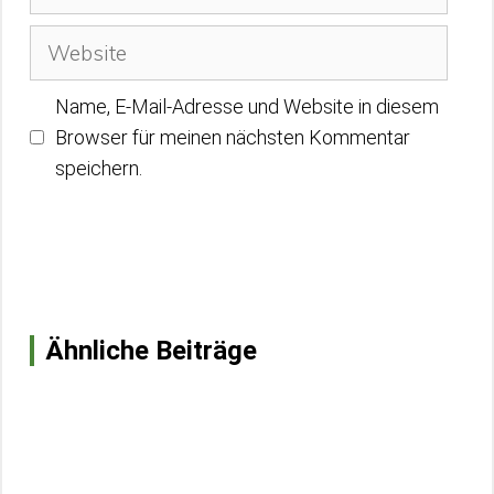
Mail-
Adresse
Website
Name, E-Mail-Adresse und Website in diesem
Browser für meinen nächsten Kommentar
speichern.
Ähnliche Beiträge