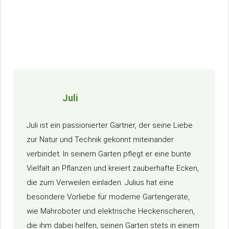
Juli
Juli ist ein passionierter Gärtner, der seine Liebe
zur Natur und Technik gekonnt miteinander
verbindet. In seinem Garten pflegt er eine bunte
Vielfalt an Pflanzen und kreiert zauberhafte Ecken,
die zum Verweilen einladen. Julius hat eine
besondere Vorliebe für moderne Gartengeräte,
wie Mähroboter und elektrische Heckenscheren,
die ihm dabei helfen, seinen Garten stets in einem