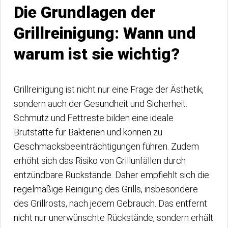
Die Grundlagen der
Grillreinigung: Wann und
warum ist sie wichtig?
Grillreinigung ist nicht nur eine Frage der Ästhetik,
sondern auch der Gesundheit und Sicherheit.
Schmutz und Fettreste bilden eine ideale
Brutstätte für Bakterien und können zu
Geschmacksbeeinträchtigungen führen. Zudem
erhöht sich das Risiko von Grillunfällen durch
entzündbare Rückstände. Daher empfiehlt sich die
regelmäßige Reinigung des Grills, insbesondere
des Grillrosts, nach jedem Gebrauch. Das entfernt
nicht nur unerwünschte Rückstände, sondern erhält