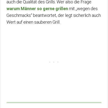
auch die Qualität des Grills. Wer also die Frage
warum Männer so gerne grillen
mit „wegen des
Geschmacks“ beantwortet, der legt sicherlich auch
Wert auf einen sauberen Grill.