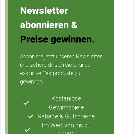
Newsletter
abonnieren &
Preise gewinnen.
Abonniere jetzt unseren Newsletter
und sichere dir sich die Chance,
exklusive Testprodukte zu
gewinnen.
Kostenlose
Gewinnspiele
Rabatte & Gutscheine
Im Wert von bis zu