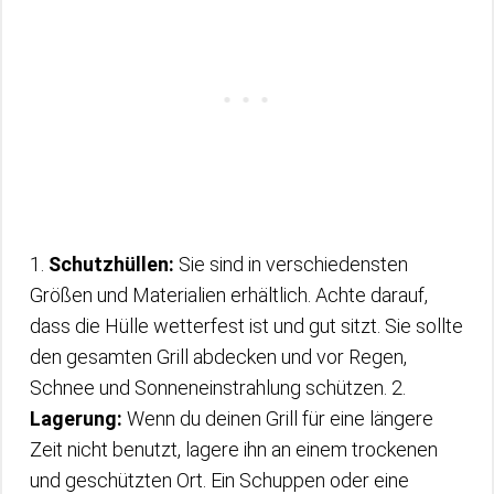
1.
Schutzhüllen:
Sie sind in verschiedensten
Größen und Materialien erhältlich. Achte darauf,
dass die Hülle wetterfest ist und gut sitzt. Sie sollte
den gesamten Grill abdecken und vor Regen,
Schnee und Sonneneinstrahlung schützen. 2.
Lagerung:
Wenn du deinen Grill für eine längere
Zeit nicht benutzt, lagere ihn an einem trockenen
und geschützten Ort. Ein Schuppen oder eine