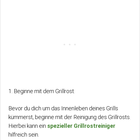
1. Beginne mit dem Grillrost:
Bevor du dich um das Innenleben deines Grills
kümmerst, beginne mit der Reinigung des Grillrosts.
Hierbei kann ein
spezieller Grillrostreiniger
hilfreich sein.