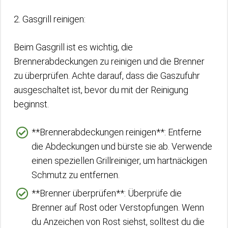
2. Gasgrill reinigen:
Beim Gasgrill ist es wichtig, die
Brennerabdeckungen zu reinigen und die Brenner
zu überprüfen. Achte darauf, dass die Gaszufuhr
ausgeschaltet ist, bevor du mit der Reinigung
beginnst.
**Brennerabdeckungen reinigen**: Entferne
die Abdeckungen und bürste sie ab. Verwende
einen speziellen Grillreiniger, um hartnäckigen
Schmutz zu entfernen.
**Brenner überprüfen**: Überprüfe die
Brenner auf Rost oder Verstopfungen. Wenn
du Anzeichen von Rost siehst, solltest du die