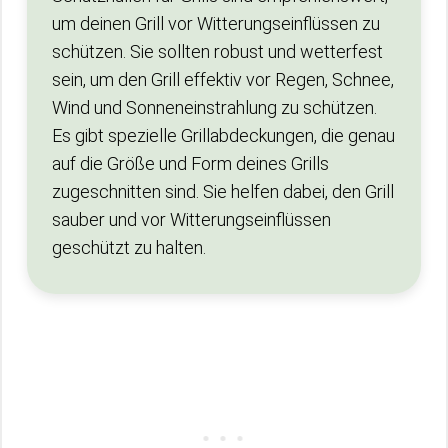
um deinen Grill vor Witterungseinflüssen zu
schützen. Sie sollten robust und wetterfest
sein, um den Grill effektiv vor Regen, Schnee,
Wind und Sonneneinstrahlung zu schützen.
Es gibt spezielle Grillabdeckungen, die genau
auf die Größe und Form deines Grills
zugeschnitten sind. Sie helfen dabei, den Grill
sauber und vor Witterungseinflüssen
geschützt zu halten.