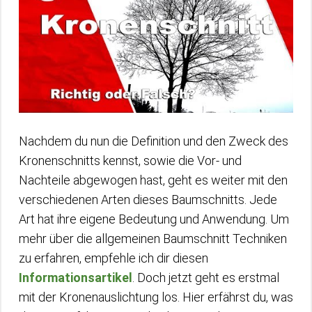
Nachdem du nun die Definition und den Zweck des
Kronenschnitts kennst, sowie die Vor- und
Nachteile abgewogen hast, geht es weiter mit den
verschiedenen Arten dieses Baumschnitts. Jede
Art hat ihre eigene Bedeutung und Anwendung. Um
mehr über die allgemeinen Baumschnitt Techniken
zu erfahren, empfehle ich dir diesen
Informationsartikel
. Doch jetzt geht es erstmal
mit der Kronenauslichtung los. Hier erfährst du, was