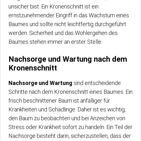
unsicher bist. Ein Kronenschnitt ist ein
ernstzunehmender Eingriff in das Wachstum eines
Baumes und sollte nicht leichtfertig durchgeführt
werden. Sicherheit und das Wohlergehen des
Baumes stehen immer an erster Stelle.
Nachsorge und Wartung nach dem
Kronenschnitt
Nachsorge und Wartung
sind entscheidende
Schritte nach dem Kronenschnitt eines Baumes. Ein
frisch beschnittener Baum ist anfälliger für
Krankheiten und Schädlinge. Daher ist es wichtig,
den Baum zu beobachten und bei Anzeichen von
Stress oder Krankheit sofort zu handeln. Ein Teil der
Nachsorge besteht darin, sicherzustellen, dass der