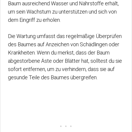
Baum ausreichend Wasser und Nährstoffe erhält,
um sein Wachstum zu unterstützen und sich von
dem Eingriff zu erholen.
Die Wartung umfasst das regelmäßige Überprüfen
des Baumes auf Anzeichen von Schädlingen oder
Krankheiten. Wenn du merkst, dass der Baum
abgestorbene Äste oder Blätter hat, solltest du sie
sofort entfernen, um zu verhindern, dass sie auf
gesunde Teile des Baumes übergreifen.