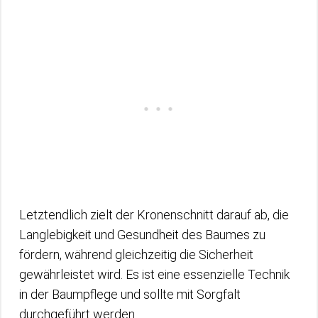
Letztendlich zielt der Kronenschnitt darauf ab, die
Langlebigkeit und Gesundheit des Baumes zu
fördern, während gleichzeitig die Sicherheit
gewährleistet wird. Es ist eine essenzielle Technik
in der Baumpflege und sollte mit Sorgfalt
durchgeführt werden.