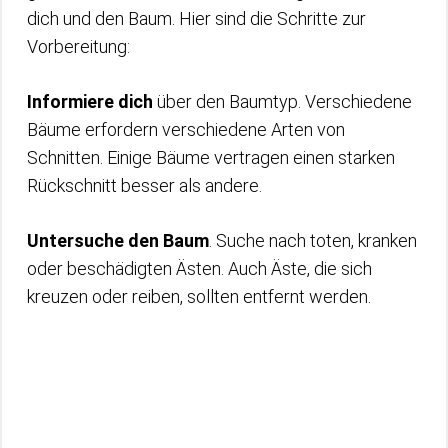
dich und den Baum. Hier sind die Schritte zur
Vorbereitung:
Informiere dich
über den Baumtyp. Verschiedene
Bäume erfordern verschiedene Arten von
Schnitten. Einige Bäume vertragen einen starken
Rückschnitt besser als andere.
Untersuche den Baum
. Suche nach toten, kranken
oder beschädigten Ästen. Auch Äste, die sich
kreuzen oder reiben, sollten entfernt werden.