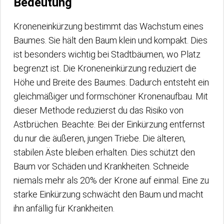
Bedeutung
Kroneneinkürzung bestimmt das Wachstum eines
Baumes. Sie hält den Baum klein und kompakt. Dies
ist besonders wichtig bei Stadtbäumen, wo Platz
begrenzt ist. Die Kroneneinkürzung reduziert die
Höhe und Breite des Baumes. Dadurch entsteht ein
gleichmäßiger und formschöner Kronenaufbau. Mit
dieser Methode reduzierst du das Risiko von
Astbrüchen. Beachte: Bei der Einkürzung entfernst
du nur die äußeren, jungen Triebe. Die älteren,
stabilen Äste bleiben erhalten. Dies schützt den
Baum vor Schäden und Krankheiten. Schneide
niemals mehr als 20% der Krone auf einmal. Eine zu
starke Einkürzung schwächt den Baum und macht
ihn anfällig für Krankheiten.