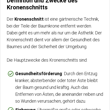
Definition und Zwecke des
Kronenschnitts
Der
Kronenschnitt
ist eine gärtnerische Technik,
bei der Teile der Baumkrone entfernt werden.
Dabei geht es um mehr als nur um die Ästhetik: Der
Kronenschnitt dient vor allem der Gesundheit des
Baumes und der Sicherheit der Umgebung.
Die Hauptzwecke des Kronenschnitts sind:
Gesundheitsförderung
: Durch den Entzug
kranker, absterbender oder toter Äste bleibt
der Baum gesund und kräftig. Auch das
Entfernen von Ästen, die aneinander reiben und
so Wunden verursachen, gehört dazu.
Sicherung
: Übermäßig große oder schwache