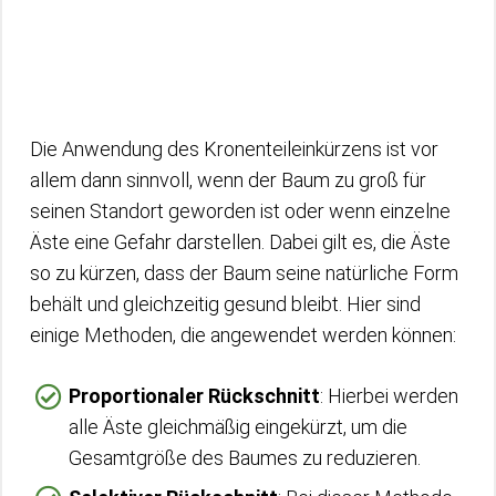
Die Anwendung des Kronenteileinkürzens ist vor
allem dann sinnvoll, wenn der Baum zu groß für
seinen Standort geworden ist oder wenn einzelne
Äste eine Gefahr darstellen. Dabei gilt es, die Äste
so zu kürzen, dass der Baum seine natürliche Form
behält und gleichzeitig gesund bleibt. Hier sind
einige Methoden, die angewendet werden können:
Proportionaler Rückschnitt
: Hierbei werden
alle Äste gleichmäßig eingekürzt, um die
Gesamtgröße des Baumes zu reduzieren.