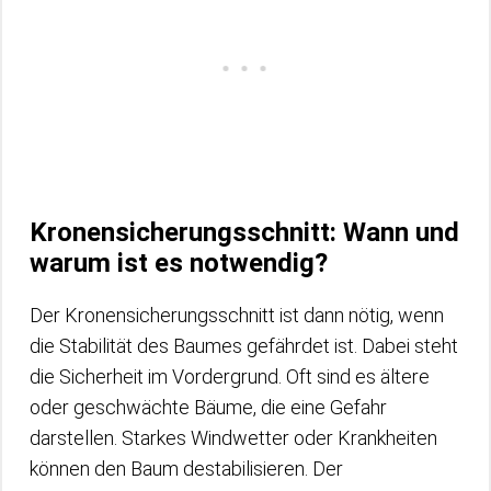
Kronensicherungsschnitt: Wann und
warum ist es notwendig?
Der Kronensicherungsschnitt ist dann nötig, wenn
die Stabilität des Baumes gefährdet ist. Dabei steht
die Sicherheit im Vordergrund. Oft sind es ältere
oder geschwächte Bäume, die eine Gefahr
darstellen. Starkes Windwetter oder Krankheiten
können den Baum destabilisieren. Der