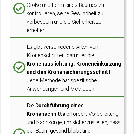
Größe und Form eines Baumes zu
kontrollieren, seine Gesundheit zu
verbessern und die Sicherheit zu
erhöhen.
Es gibt verschiedene Arten von
Kronenschnitten, darunter die
Kronenauslichtung, Kroneneinkürzung
und den Kronensicherungsschnitt
.
Jede Methode hat spezifische
Anwendungen und Methoden.
Die
Durchführung eines
Kronenschnitts
erfordert Vorbereitung
und Nachsorge, um sicherzustellen, dass
der Baum gesund bleibt und