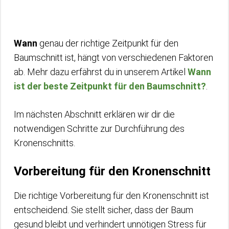
Wann
genau der richtige Zeitpunkt für den
Baumschnitt ist, hängt von verschiedenen Faktoren
ab. Mehr dazu erfährst du in unserem Artikel
Wann
ist der beste Zeitpunkt für den Baumschnitt?
.
Im nächsten Abschnitt erklären wir dir die
notwendigen Schritte zur Durchführung des
Kronenschnitts.
Vorbereitung für den Kronenschnitt
Die richtige Vorbereitung für den Kronenschnitt ist
entscheidend. Sie stellt sicher, dass der Baum
gesund bleibt und verhindert unnötigen Stress für