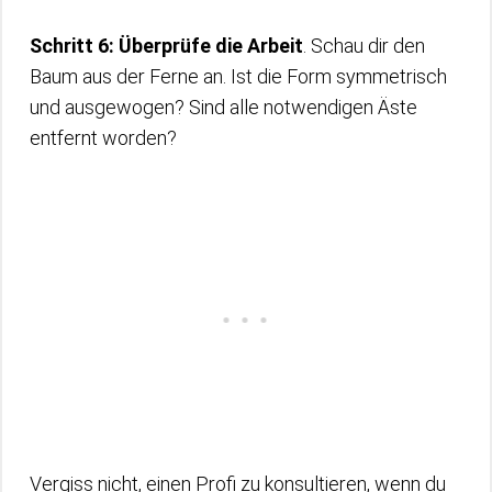
Schritt 6: Überprüfe die Arbeit
. Schau dir den
Baum aus der Ferne an. Ist die Form symmetrisch
und ausgewogen? Sind alle notwendigen Äste
entfernt worden?
Vergiss nicht, einen Profi zu konsultieren, wenn du