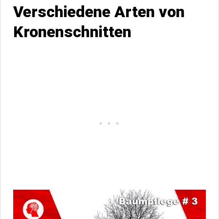
Verschiedene Arten von
Kronenschnitten