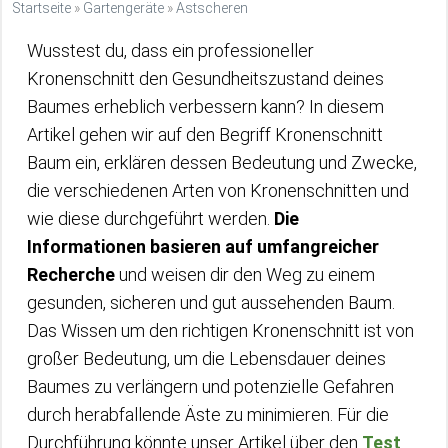
Startseite
»
Gartengeräte
»
Astscheren
Wusstest du, dass ein professioneller
Kronenschnitt den Gesundheitszustand deines
Baumes erheblich verbessern kann? In diesem
Artikel gehen wir auf den Begriff Kronenschnitt
Baum ein, erklären dessen Bedeutung und Zwecke,
die verschiedenen Arten von Kronenschnitten und
wie diese durchgeführt werden.
Die
Informationen basieren auf umfangreicher
Recherche
und weisen dir den Weg zu einem
gesunden, sicheren und gut aussehenden Baum.
Das Wissen um den richtigen Kronenschnitt ist von
großer Bedeutung, um die Lebensdauer deines
Baumes zu verlängern und potenzielle Gefahren
durch herabfallende Äste zu minimieren. Für die
Durchführung könnte unser Artikel über den
Test