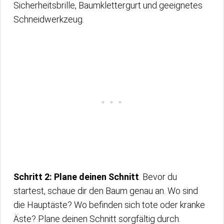
Sicherheitsbrille, Baumklettergurt und geeignetes
Schneidwerkzeug.
Schritt 2: Plane deinen Schnitt
. Bevor du
startest, schaue dir den Baum genau an. Wo sind
die Hauptäste? Wo befinden sich tote oder kranke
Äste? Plane deinen Schnitt sorgfältig durch.