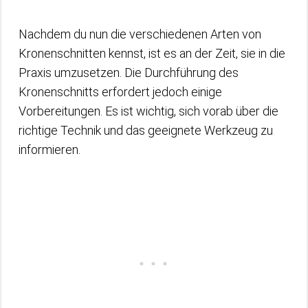
Nachdem du nun die verschiedenen Arten von
Kronenschnitten kennst, ist es an der Zeit, sie in die
Praxis umzusetzen. Die Durchführung des
Kronenschnitts erfordert jedoch einige
Vorbereitungen. Es ist wichtig, sich vorab über die
richtige Technik und das geeignete Werkzeug zu
informieren.