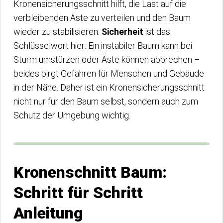
Kronensicherungsschnitt hilft, die Last auf die
verbleibenden Äste zu verteilen und den Baum
wieder zu stabilisieren.
Sicherheit
ist das
Schlüsselwort hier: Ein instabiler Baum kann bei
Sturm umstürzen oder Äste können abbrechen –
beides birgt Gefahren für Menschen und Gebäude
in der Nähe. Daher ist ein Kronensicherungsschnitt
nicht nur für den Baum selbst, sondern auch zum
Schutz der Umgebung wichtig.
Kronenschnitt Baum:
Schritt für Schritt
Anleitung