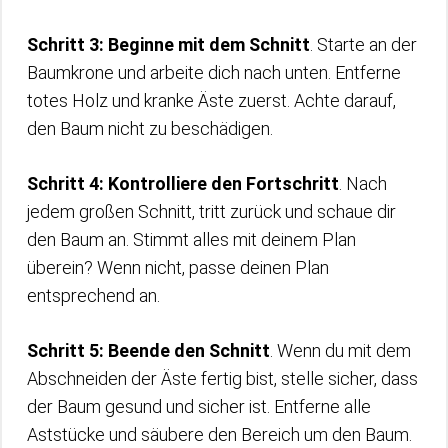
Schritt 3: Beginne mit dem Schnitt
. Starte an der
Baumkrone und arbeite dich nach unten. Entferne
totes Holz und kranke Äste zuerst. Achte darauf,
den Baum nicht zu beschädigen.
Schritt 4: Kontrolliere den Fortschritt
. Nach
jedem großen Schnitt, tritt zurück und schaue dir
den Baum an. Stimmt alles mit deinem Plan
überein? Wenn nicht, passe deinen Plan
entsprechend an.
Schritt 5: Beende den Schnitt
. Wenn du mit dem
Abschneiden der Äste fertig bist, stelle sicher, dass
der Baum gesund und sicher ist. Entferne alle
Aststücke und säubere den Bereich um den Baum.