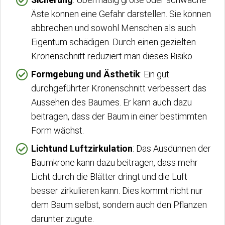
Äste können eine Gefahr darstellen. Sie können
abbrechen und sowohl Menschen als auch
Eigentum schädigen. Durch einen gezielten
Kronenschnitt reduziert man dieses Risiko.
Formgebung und Ästhetik
: Ein gut
durchgeführter Kronenschnitt verbessert das
Aussehen des Baumes. Er kann auch dazu
beitragen, dass der Baum in einer bestimmten
Form wächst.
Lichtund Luftzirkulation
: Das Ausdünnen der
Baumkrone kann dazu beitragen, dass mehr
Licht durch die Blätter dringt und die Luft
besser zirkulieren kann. Dies kommt nicht nur
dem Baum selbst, sondern auch den Pflanzen
darunter zugute.