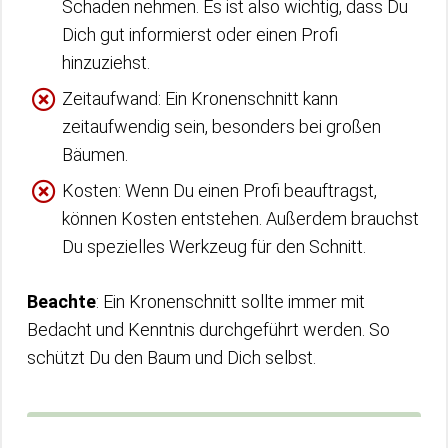
Schaden nehmen. Es ist also wichtig, dass Du
Dich gut informierst oder einen Profi
hinzuziehst.
Zeitaufwand: Ein Kronenschnitt kann
zeitaufwendig sein, besonders bei großen
Bäumen.
Kosten: Wenn Du einen Profi beauftragst,
können Kosten entstehen. Außerdem brauchst
Du spezielles Werkzeug für den Schnitt.
Beachte
: Ein Kronenschnitt sollte immer mit
Bedacht und Kenntnis durchgeführt werden. So
schützt Du den Baum und Dich selbst.