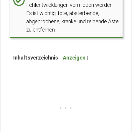
Fehlentwicklungen vermieden werden.
Es ist wichtig, tote, absterbende,
abgebrochene, kranke und reibende Äste
zu entfernen.
Inhaltsverzeichnis
Anzeigen