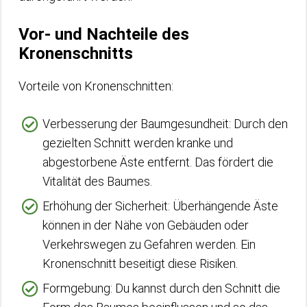
Vor- und Nachteile des
Kronenschnitts
Vorteile von Kronenschnitten:
Verbesserung der Baumgesundheit: Durch den
gezielten Schnitt werden kranke und
abgestorbene Äste entfernt. Das fördert die
Vitalität des Baumes.
Erhöhung der Sicherheit: Überhängende Äste
können in der Nähe von Gebäuden oder
Verkehrswegen zu Gefahren werden. Ein
Kronenschnitt beseitigt diese Risiken.
Formgebung: Du kannst durch den Schnitt die