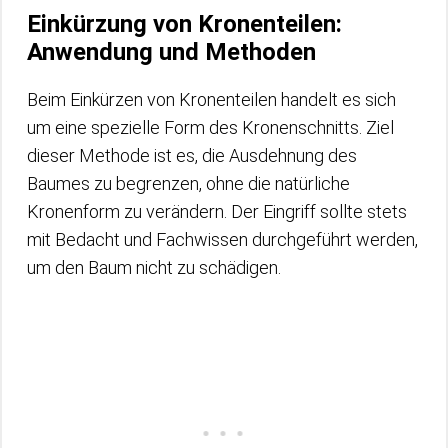
Einkürzung von Kronenteilen:
Anwendung und Methoden
Beim Einkürzen von Kronenteilen handelt es sich
um eine spezielle Form des Kronenschnitts. Ziel
dieser Methode ist es, die Ausdehnung des
Baumes zu begrenzen, ohne die natürliche
Kronenform zu verändern. Der Eingriff sollte stets
mit Bedacht und Fachwissen durchgeführt werden,
um den Baum nicht zu schädigen.