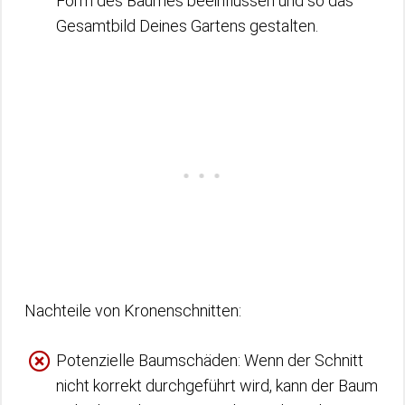
Form des Baumes beeinflussen und so das
Gesamtbild Deines Gartens gestalten.
Nachteile von Kronenschnitten:
Potenzielle Baumschäden: Wenn der Schnitt
nicht korrekt durchgeführt wird, kann der Baum