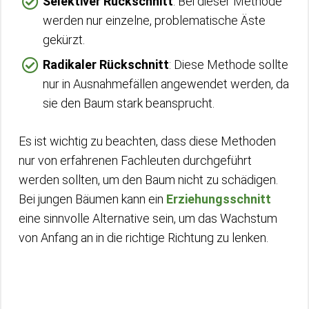
Selektiver Rückschnitt
: Bei dieser Methode
werden nur einzelne, problematische Äste
gekürzt.
Radikaler Rückschnitt
: Diese Methode sollte
nur in Ausnahmefällen angewendet werden, da
sie den Baum stark beansprucht.
Es ist wichtig zu beachten, dass diese Methoden
nur von erfahrenen Fachleuten durchgeführt
werden sollten, um den Baum nicht zu schädigen.
Bei jungen Bäumen kann ein
Erziehungsschnitt
eine sinnvolle Alternative sein, um das Wachstum
von Anfang an in die richtige Richtung zu lenken.