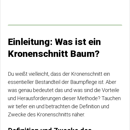
Einleitung: Was ist ein
Kronenschnitt Baum?
Du weißt vielleicht, dass der Kronenschnitt ein
essentieller Bestandteil der Baumpflege ist. Aber
was genau bedeutet das und was sind die Vorteile
und Herausforderungen dieser Methode? Tauchen
wir tiefer ein und betrachten die Definition und
Zwecke des Kronenschnitts näher.