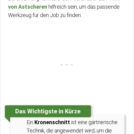
von Astscheren
hilfreich sein, um das passende
Werkzeug für den Job zu finden.
Das Wichtigste in Kürze
Ein
Kronenschnitt
ist eine gärtnerische
Technik, die angewendet wird, um die