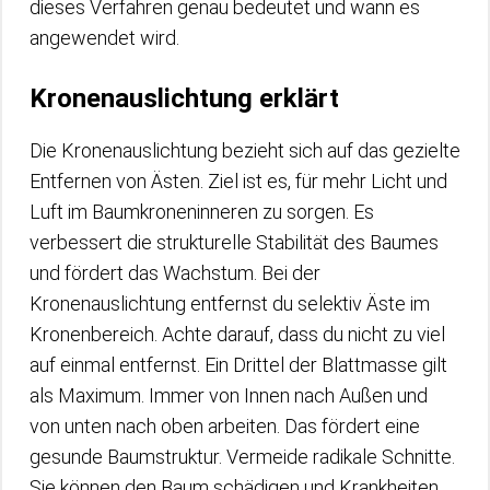
dieses Verfahren genau bedeutet und wann es
angewendet wird.
Kronenauslichtung erklärt
Die Kronenauslichtung bezieht sich auf das gezielte
Entfernen von Ästen. Ziel ist es, für mehr Licht und
Luft im Baumkroneninneren zu sorgen. Es
verbessert die strukturelle Stabilität des Baumes
und fördert das Wachstum. Bei der
Kronenauslichtung entfernst du selektiv Äste im
Kronenbereich. Achte darauf, dass du nicht zu viel
auf einmal entfernst. Ein Drittel der Blattmasse gilt
als Maximum. Immer von Innen nach Außen und
von unten nach oben arbeiten. Das fördert eine
gesunde Baumstruktur. Vermeide radikale Schnitte.
Sie können den Baum schädigen und Krankheiten