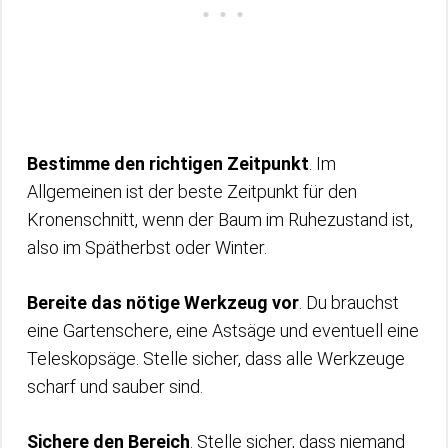
Bestimme den richtigen Zeitpunkt
. Im
Allgemeinen ist der beste Zeitpunkt für den
Kronenschnitt, wenn der Baum im Ruhezustand ist,
also im Spätherbst oder Winter.
Bereite das nötige Werkzeug vor
. Du brauchst
eine Gartenschere, eine Astsäge und eventuell eine
Teleskopsäge. Stelle sicher, dass alle Werkzeuge
scharf und sauber sind.
Sichere den Bereich
. Stelle sicher, dass niemand