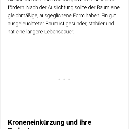
fördern. Nach der Auslichtung sollte der Baum eine
gleichmäßige, ausgeglichene Form haben. Ein gut
ausgeleuchteter Baum ist gesünder, stabiler und
hat eine längere Lebensdauer.
Kroneneinkürzung und ihre