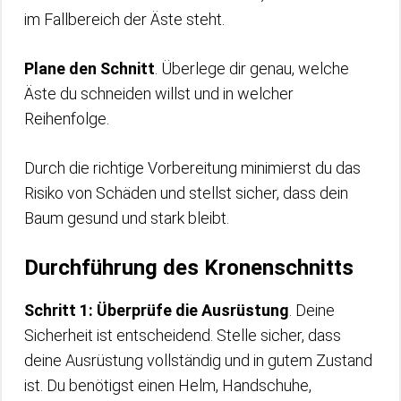
im Fallbereich der Äste steht.
Plane den Schnitt
. Überlege dir genau, welche
Äste du schneiden willst und in welcher
Reihenfolge.
Durch die richtige Vorbereitung minimierst du das
Risiko von Schäden und stellst sicher, dass dein
Baum gesund und stark bleibt.
Durchführung des Kronenschnitts
Schritt 1: Überprüfe die Ausrüstung
. Deine
Sicherheit ist entscheidend. Stelle sicher, dass
deine Ausrüstung vollständig und in gutem Zustand
ist. Du benötigst einen Helm, Handschuhe,