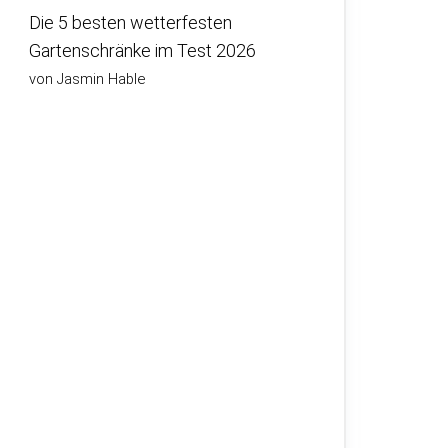
Die 5 besten wetterfesten
Gartenschränke im Test 2026
von Jasmin Hable