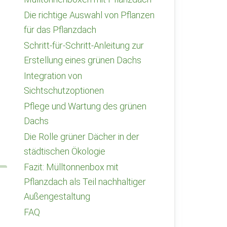
Die richtige Auswahl von Pflanzen
für das Pflanzdach
Schritt-für-Schritt-Anleitung zur
Erstellung eines grünen Dachs
Integration von
Sichtschutzoptionen
Pflege und Wartung des grünen
Dachs
Die Rolle grüner Dächer in der
städtischen Ökologie
Fazit: Mülltonnenbox mit
Pflanzdach als Teil nachhaltiger
Außengestaltung
FAQ