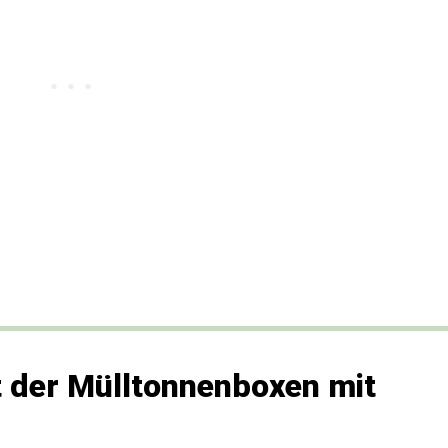
t der Mülltonnenboxen mit