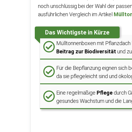
noch unschlüssig bei der Wahl der passe
ausführlichen Vergleich im Artikel
Müllto
Das Wichtigste in Kürze
Mülltonnenboxen mit Pflanzdach 
Beitrag zur Biodiversität
und zu
Für die Bepflanzung eignen sich
da sie pflegeleicht sind und ökolo
Eine regelmäßige
Pflege
durch Gi
gesundes Wachstum und die Lang