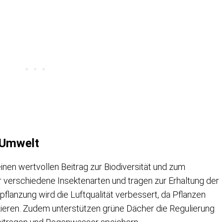
d Umwelt
inen wertvollen Beitrag zur Biodiversität und zum
 verschiedene Insektenarten und tragen zur Erhaltung der
epflanzung wird die Luftqualität verbessert, da Pflanzen
zieren. Zudem unterstützen grüne Dächer die Regulierung