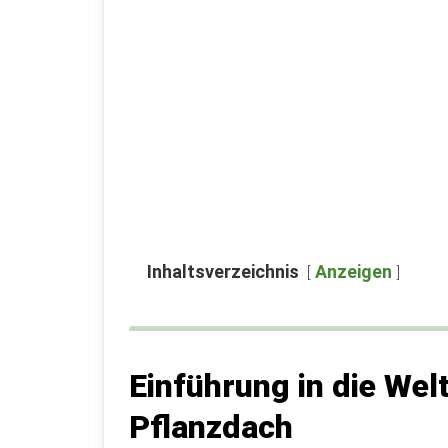
Inhaltsverzeichnis
Anzeigen
Einführung in die Wel
Pflanzdach