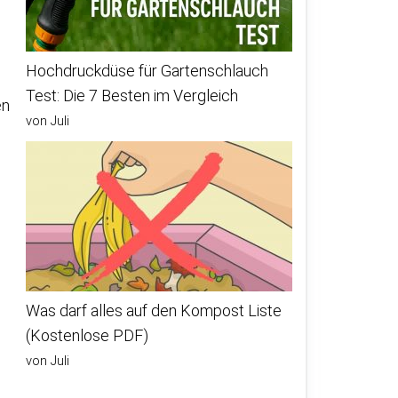
Hochdruckdüse für Gartenschlauch
Test: Die 7 Besten im Vergleich
en
von Juli
Was darf alles auf den Kompost Liste
(Kostenlose PDF)
von Juli