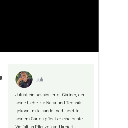
lt
Juli
Juli ist ein passionierter Gärtner, der
seine Liebe zur Natur und Technik
gekonnt miteinander verbindet. In
seinem Garten pflegt er eine bunte
Vielfalt an Pflanzen und kreiert