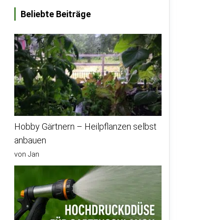
Beliebte Beiträge
Hobby Gärtnern – Heilpflanzen selbst
anbauen
von Jan