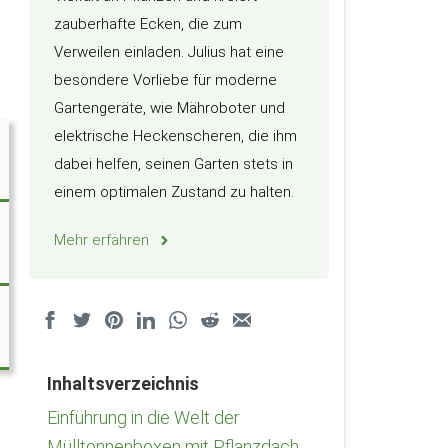
zauberhafte Ecken, die zum
Verweilen einladen. Julius hat eine
besondere Vorliebe für moderne
Gartengeräte, wie Mähroboter und
elektrische Heckenscheren, die ihm
dabei helfen, seinen Garten stets in
einem optimalen Zustand zu halten.
Mehr erfahren
Inhaltsverzeichnis
Einführung in die Welt der
Mülltonnenboxen mit Pflanzdach