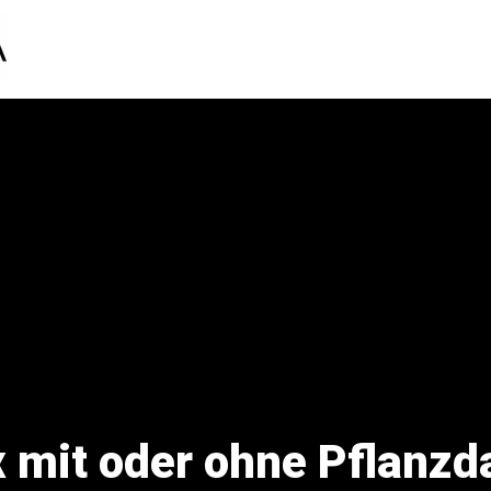
 mit oder ohne Pflanzda