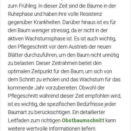
zum Frühling. In dieser Zeit sind die Bäume in der
Ruhephase und haben ihre volle Resistenz
gegenüber Krankheiten. Darüber hinaus ist es für
den Baum weniger stressig, da er nicht in der
aktiven Wachstumsphase ist. Es ist auch wichtig,
den Pflegeschnitt vor dem Austrieb der neuen
Blätter durchzuführen, um den Baum nicht unnötig
zu belasten. Dieser Zeitrahmen bietet den
optimalen Zeitpunkt für den Baum, um sich von
dem Schnitt zu erholen und das Wachstum für das
kommende Jahr vorzubereiten. Obwohl der
Pflegeschnitt während dieser Zeit empfohlen wird,
ist es wichtig, die spezifischen Bedürfnisse jeder
Baumart zu berücksichtigen. Ein detaillierter
Leitfaden zum richtigen
Obstbaumschnitt
kann
weitere wertvolle Informationen liefern.