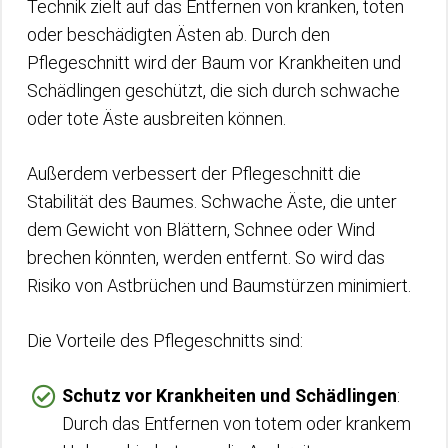
Technik zielt auf das Entfernen von kranken, toten
oder beschädigten Ästen ab. Durch den
Pflegeschnitt wird der Baum vor Krankheiten und
Schädlingen geschützt, die sich durch schwache
oder tote Äste ausbreiten können.
Außerdem verbessert der Pflegeschnitt die
Stabilität des Baumes. Schwache Äste, die unter
dem Gewicht von Blättern, Schnee oder Wind
brechen könnten, werden entfernt. So wird das
Risiko von Astbrüchen und Baumstürzen minimiert.
Die Vorteile des Pflegeschnitts sind:
Schutz vor Krankheiten und Schädlingen
:
Durch das Entfernen von totem oder krankem