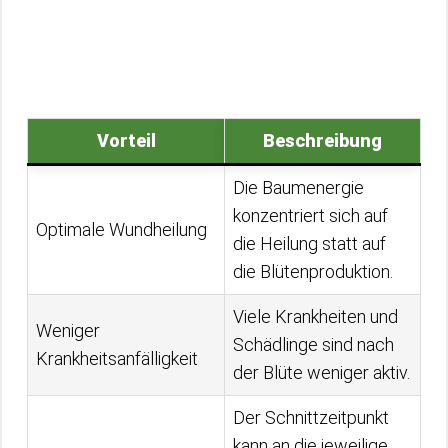
Vorteil
Beschreibung
Die Baumenergie
konzentriert sich auf
Optimale Wundheilung
die Heilung statt auf
die Blütenproduktion.
Viele Krankheiten und
Weniger
Schädlinge sind nach
Krankheitsanfälligkeit
der Blüte weniger aktiv.
Der Schnittzeitpunkt
kann an die jeweilige