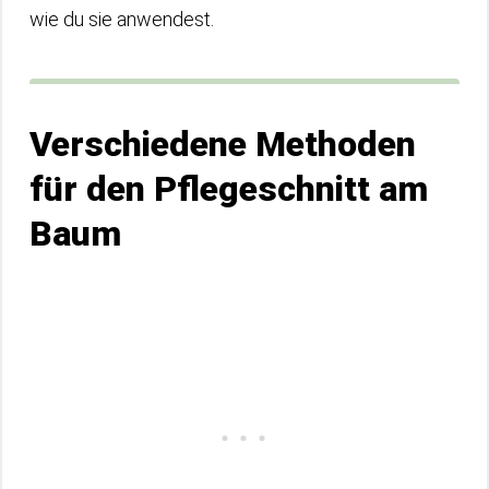
wie du sie anwendest.
Verschiedene Methoden
für den Pflegeschnitt am
Baum