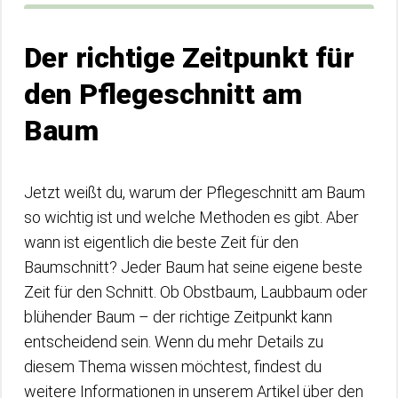
Der richtige Zeitpunkt für
den Pflegeschnitt am
Baum
Jetzt weißt du, warum der Pflegeschnitt am Baum
so wichtig ist und welche Methoden es gibt. Aber
wann ist eigentlich die beste Zeit für den
Baumschnitt? Jeder Baum hat seine eigene beste
Zeit für den Schnitt. Ob Obstbaum, Laubbaum oder
blühender Baum – der richtige Zeitpunkt kann
entscheidend sein. Wenn du mehr Details zu
diesem Thema wissen möchtest, findest du
weitere Informationen in unserem Artikel über den