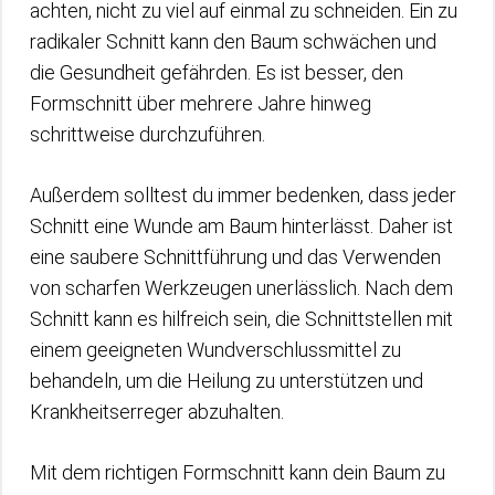
achten, nicht zu viel auf einmal zu schneiden. Ein zu
radikaler Schnitt kann den Baum schwächen und
die Gesundheit gefährden. Es ist besser, den
Formschnitt über mehrere Jahre hinweg
schrittweise durchzuführen.
Außerdem solltest du immer bedenken, dass jeder
Schnitt eine Wunde am Baum hinterlässt. Daher ist
eine saubere Schnittführung und das Verwenden
von scharfen Werkzeugen unerlässlich. Nach dem
Schnitt kann es hilfreich sein, die Schnittstellen mit
einem geeigneten Wundverschlussmittel zu
behandeln, um die Heilung zu unterstützen und
Krankheitserreger abzuhalten.
Mit dem richtigen Formschnitt kann dein Baum zu