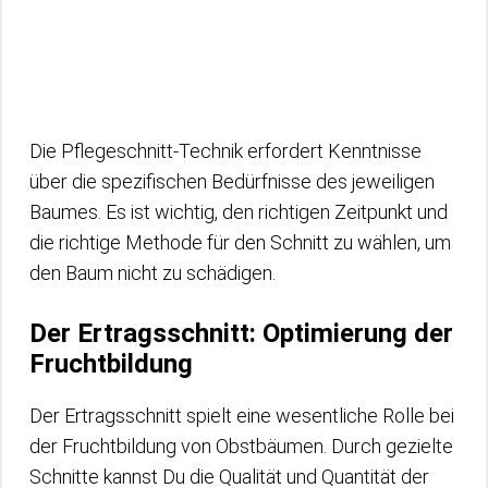
Die Pflegeschnitt-Technik erfordert Kenntnisse
über die spezifischen Bedürfnisse des jeweiligen
Baumes. Es ist wichtig, den richtigen Zeitpunkt und
die richtige Methode für den Schnitt zu wählen, um
den Baum nicht zu schädigen.
Der Ertragsschnitt: Optimierung der
Fruchtbildung
Der Ertragsschnitt spielt eine wesentliche Rolle bei
der Fruchtbildung von Obstbäumen. Durch gezielte
Schnitte kannst Du die Qualität und Quantität der