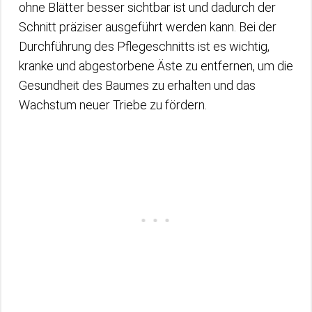
ohne Blätter besser sichtbar ist und dadurch der
Schnitt präziser ausgeführt werden kann. Bei der
Durchführung des Pflegeschnitts ist es wichtig,
kranke und abgestorbene Äste zu entfernen, um die
Gesundheit des Baumes zu erhalten und das
Wachstum neuer Triebe zu fördern.