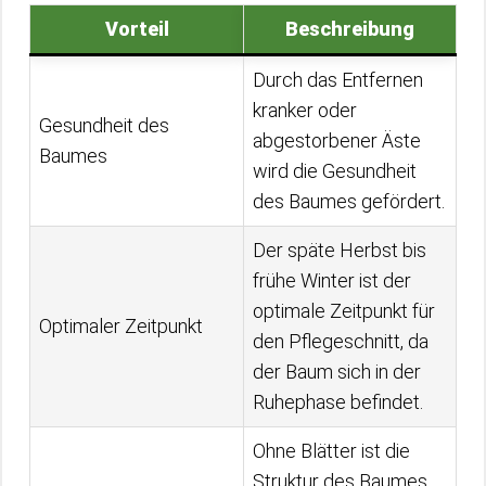
Vorteil
Beschreibung
Durch das Entfernen
kranker oder
Gesundheit des
abgestorbener Äste
Baumes
wird die Gesundheit
des Baumes gefördert.
Der späte Herbst bis
frühe Winter ist der
optimale Zeitpunkt für
Optimaler Zeitpunkt
den Pflegeschnitt, da
der Baum sich in der
Ruhephase befindet.
Ohne Blätter ist die
Struktur des Baumes