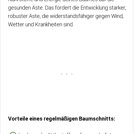
gesunden Äste. Das fördert die Entwicklung starker,
robuster Äste, die widerstandsfähiger gegen Wind,
Wetter und Krankheiten sind.
Vorteile eines regelmäßigen Baumschnitts: