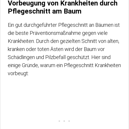
Vorbeugung von Krankheiten durch
Pflegeschnitt am Baum
Ein gut durchgeführter Pflegeschnitt an Bäumen ist
die beste Präventionsmaßnahme gegen viele
Krankheiten. Durch den gezielten Schnitt von alten,
kranken oder toten Ästen wird der Baum vor
Schädlingen und Pilzbefall geschützt. Hier sind
einige Gründe, warum ein Pflegeschnitt Krankheiten
vorbeugt: