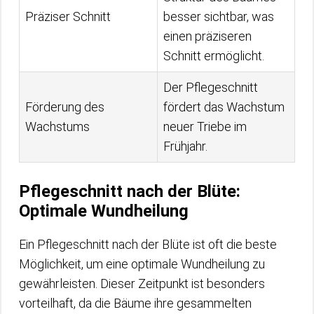
Präziser Schnitt
besser sichtbar, was
einen präziseren
Schnitt ermöglicht.
Der Pflegeschnitt
Förderung des
fördert das Wachstum
Wachstums
neuer Triebe im
Frühjahr.
Pflegeschnitt nach der Blüte:
Optimale Wundheilung
Ein Pflegeschnitt nach der Blüte ist oft die beste
Möglichkeit, um eine optimale Wundheilung zu
gewährleisten. Dieser Zeitpunkt ist besonders
vorteilhaft, da die Bäume ihre gesammelten