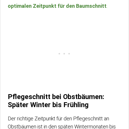
optimalen Zeitpunkt für den Baumschnitt
.
Pflegeschnitt bei Obstbäumen:
Später Winter bis Frühling
Der richtige Zeitpunkt für den Pflegeschnitt an
Obstbäumen ist in den späten Wintermonaten bis