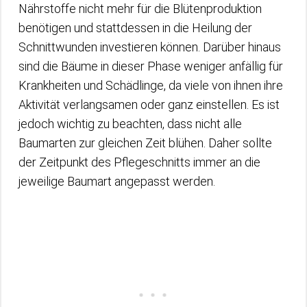
Nährstoffe nicht mehr für die Blütenproduktion
benötigen und stattdessen in die Heilung der
Schnittwunden investieren können. Darüber hinaus
sind die Bäume in dieser Phase weniger anfällig für
Krankheiten und Schädlinge, da viele von ihnen ihre
Aktivität verlangsamen oder ganz einstellen. Es ist
jedoch wichtig zu beachten, dass nicht alle
Baumarten zur gleichen Zeit blühen. Daher sollte
der Zeitpunkt des Pflegeschnitts immer an die
jeweilige Baumart angepasst werden.