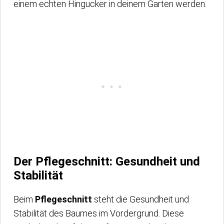
einem echten Hingucker in deinem Garten werden.
Der Pflegeschnitt: Gesundheit und
Stabilität
Beim
Pflegeschnitt
steht die Gesundheit und
Stabilität des Baumes im Vordergrund. Diese