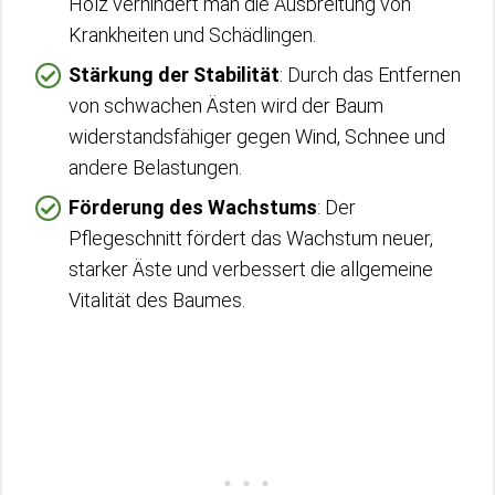
Holz verhindert man die Ausbreitung von
Krankheiten und Schädlingen.
Stärkung der Stabilität
: Durch das Entfernen
von schwachen Ästen wird der Baum
widerstandsfähiger gegen Wind, Schnee und
andere Belastungen.
Förderung des Wachstums
: Der
Pflegeschnitt fördert das Wachstum neuer,
starker Äste und verbessert die allgemeine
Vitalität des Baumes.