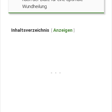
Wundheilung.
Inhaltsverzeichnis
Anzeigen