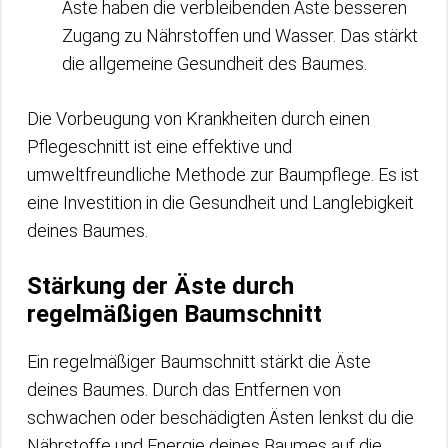
Äste haben die verbleibenden Äste besseren
Zugang zu Nährstoffen und Wasser. Das stärkt
die allgemeine Gesundheit des Baumes.
Die Vorbeugung von Krankheiten durch einen
Pflegeschnitt ist eine effektive und
umweltfreundliche Methode zur Baumpflege. Es ist
eine Investition in die Gesundheit und Langlebigkeit
deines Baumes.
Stärkung der Äste durch
regelmäßigen Baumschnitt
Ein regelmäßiger Baumschnitt stärkt die Äste
deines Baumes. Durch das Entfernen von
schwachen oder beschädigten Ästen lenkst du die
Nährstoffe und Energie deines Baumes auf die