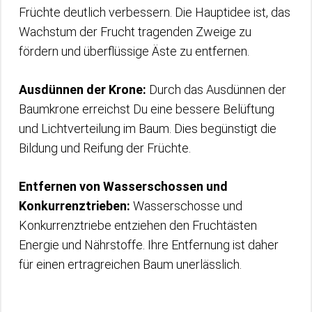
Früchte deutlich verbessern. Die Hauptidee ist, das
Wachstum der Frucht tragenden Zweige zu
fördern und überflüssige Äste zu entfernen.
Ausdünnen der Krone:
Durch das Ausdünnen der
Baumkrone erreichst Du eine bessere Belüftung
und Lichtverteilung im Baum. Dies begünstigt die
Bildung und Reifung der Früchte.
Entfernen von Wasserschossen und
Konkurrenztrieben:
Wasserschosse und
Konkurrenztriebe entziehen den Fruchtästen
Energie und Nährstoffe. Ihre Entfernung ist daher
für einen ertragreichen Baum unerlässlich.