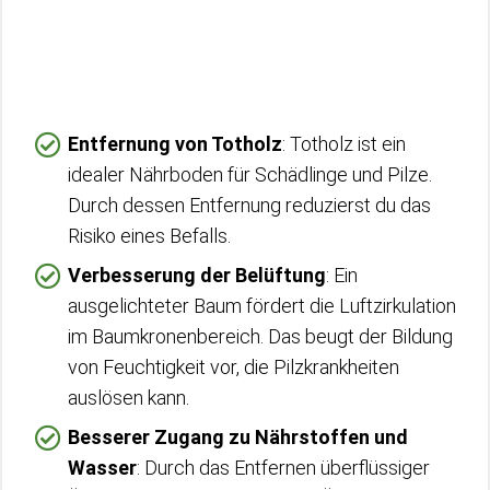
Entfernung von Totholz
: Totholz ist ein
idealer Nährboden für Schädlinge und Pilze.
Durch dessen Entfernung reduzierst du das
Risiko eines Befalls.
Verbesserung der Belüftung
: Ein
ausgelichteter Baum fördert die Luftzirkulation
im Baumkronenbereich. Das beugt der Bildung
von Feuchtigkeit vor, die Pilzkrankheiten
auslösen kann.
Besserer Zugang zu Nährstoffen und
Wasser
: Durch das Entfernen überflüssiger