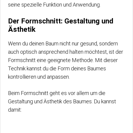
seine spezielle Funktion und Anwendung.
Der Formschnitt: Gestaltung und
Ästhetik
Wenn du deinen Baum nicht nur gesund, sondern
auch optisch ansprechend halten möchtest, ist der
Formschnitt eine geeignete Methode. Mit dieser
Technik kannst du die Form deines Baumes
kontrollieren und anpassen.
Beim Formschnitt geht es vor allem um die
Gestaltung und Ästhetik des Baumes. Du kannst
damit: