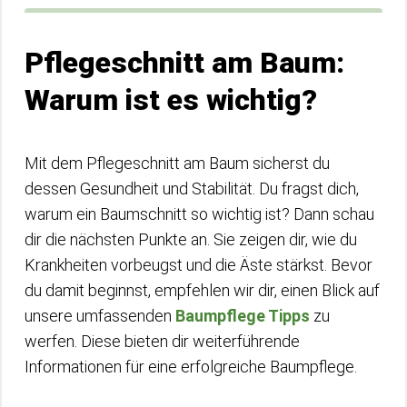
Pflegeschnitt am Baum:
Warum ist es wichtig?
Mit dem Pflegeschnitt am Baum sicherst du
dessen Gesundheit und Stabilität. Du fragst dich,
warum ein Baumschnitt so wichtig ist? Dann schau
dir die nächsten Punkte an. Sie zeigen dir, wie du
Krankheiten vorbeugst und die Äste stärkst. Bevor
du damit beginnst, empfehlen wir dir, einen Blick auf
unsere umfassenden
Baumpflege Tipps
zu
werfen. Diese bieten dir weiterführende
Informationen für eine erfolgreiche Baumpflege.