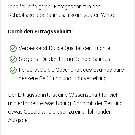
Idealfall erfolgt der Ertragsschnitt in der
Ruhephase des Baumes, also im späten Winter.
Durch den Ertragsschnitt:
Verbesserst Du die Qualität der Früchte
Steigerst Du den Ertrag Deines Baumes
Förderst Du die Gesundheit des Baumes durch
bessere Belüftung und Lichtverteilung.
Der Ertragsschnitt ist eine Wissenschaft für sich
und erfordert etwas Übung. Doch mit der Zeit und
etwas Geduld wird dieser zu einer lohnenden
Aufgabe.