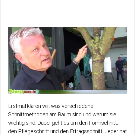
Erstmal klären wir, was verschiedene
Schnittmethoden am Baum sind und warum sie
wichtig sind. Dabei geht es um den Formschnitt,
den Pflegeschnitt und den Ertragsschnitt. Jeder hat