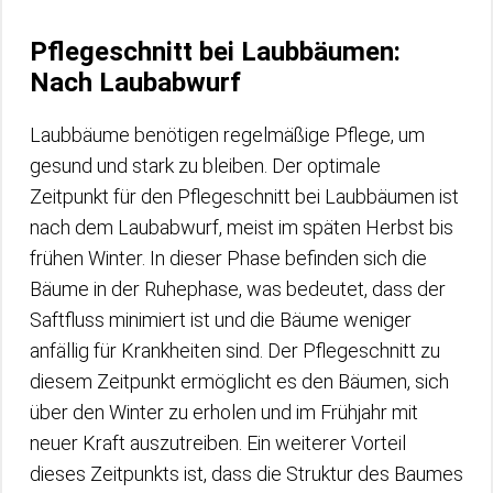
Pflegeschnitt bei Laubbäumen:
Nach Laubabwurf
Laubbäume benötigen regelmäßige Pflege, um
gesund und stark zu bleiben. Der optimale
Zeitpunkt für den Pflegeschnitt bei Laubbäumen ist
nach dem Laubabwurf, meist im späten Herbst bis
frühen Winter. In dieser Phase befinden sich die
Bäume in der Ruhephase, was bedeutet, dass der
Saftfluss minimiert ist und die Bäume weniger
anfällig für Krankheiten sind. Der Pflegeschnitt zu
diesem Zeitpunkt ermöglicht es den Bäumen, sich
über den Winter zu erholen und im Frühjahr mit
neuer Kraft auszutreiben. Ein weiterer Vorteil
dieses Zeitpunkts ist, dass die Struktur des Baumes