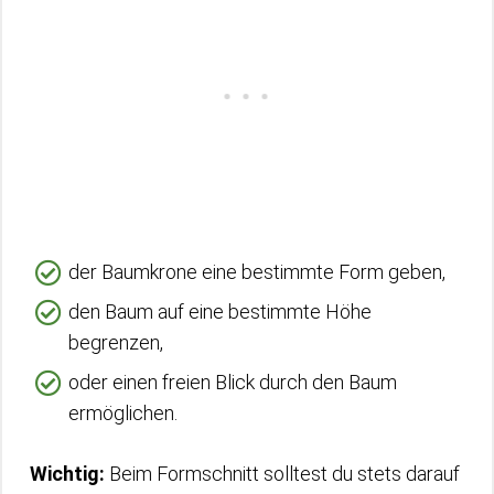
der Baumkrone eine bestimmte Form geben,
den Baum auf eine bestimmte Höhe
begrenzen,
oder einen freien Blick durch den Baum
ermöglichen.
Wichtig:
Beim Formschnitt solltest du stets darauf