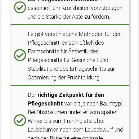
essentiell, um Krankheiten vorzubeugen
und die Stärke der Äste zu fördern.
Es gibt verschiedene Methoden für den
Pflegeschnitt, einschließlich des
Formschnitts für Ästhetik, des
Pflegeschnitts für Gesundheit und
Stabilität und des Ertragsschnitts zur
Optimierung der Fruchtbildung.
Der
richtige Zeitpunkt für den
Pflegeschnitt
variiert je nach Baumtyp:
Bei Obstbäumen findet er vom späten
Winter bis zum Frühling statt, bei
Laubbäumen nach dem Laubabwurf und
nach der Blüte für eine optimale