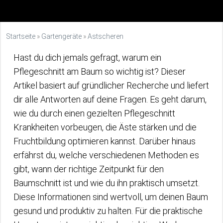
Startseite
»
Gartengeräte
»
Astscheren
Hast du dich jemals gefragt, warum ein
Pflegeschnitt am Baum so wichtig ist? Dieser
Artikel basiert auf gründlicher Recherche und liefert
dir alle Antworten auf deine Fragen. Es geht darum,
wie du durch einen gezielten Pflegeschnitt
Krankheiten vorbeugen, die Äste stärken und die
Fruchtbildung optimieren kannst. Darüber hinaus
erfährst du, welche verschiedenen Methoden es
gibt, wann der richtige Zeitpunkt für den
Baumschnitt ist und wie du ihn praktisch umsetzt.
Diese Informationen sind wertvoll, um deinen Baum
gesund und produktiv zu halten. Für die praktische