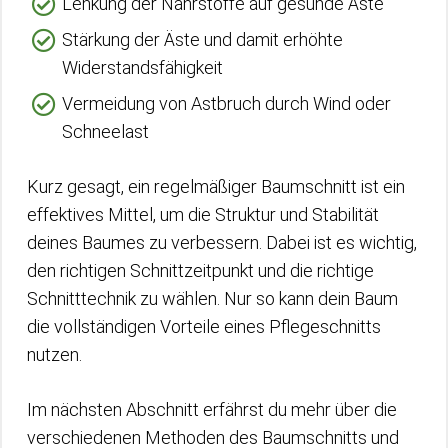
Lenkung der Nährstoffe auf gesunde Äste
Stärkung der Äste und damit erhöhte
Widerstandsfähigkeit
Vermeidung von Astbruch durch Wind oder
Schneelast
Kurz gesagt, ein regelmäßiger Baumschnitt ist ein
effektives Mittel, um die Struktur und Stabilität
deines Baumes zu verbessern. Dabei ist es wichtig,
den richtigen Schnittzeitpunkt und die richtige
Schnitttechnik zu wählen. Nur so kann dein Baum
die vollständigen Vorteile eines Pflegeschnitts
nutzen.
Im nächsten Abschnitt erfährst du mehr über die
verschiedenen Methoden des Baumschnitts und