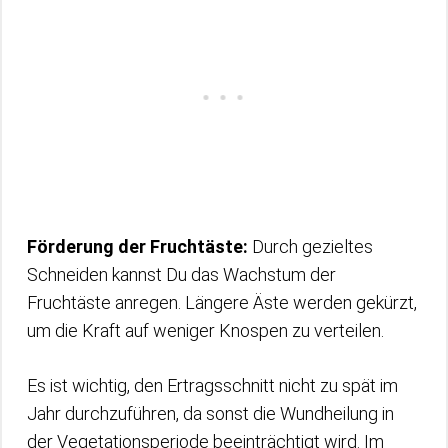
Förderung der Fruchtäste:
Durch gezieltes
Schneiden kannst Du das Wachstum der
Fruchtäste anregen. Längere Äste werden gekürzt,
um die Kraft auf weniger Knospen zu verteilen.
Es ist wichtig, den Ertragsschnitt nicht zu spät im
Jahr durchzuführen, da sonst die Wundheilung in
der Vegetationsperiode beeinträchtigt wird. Im