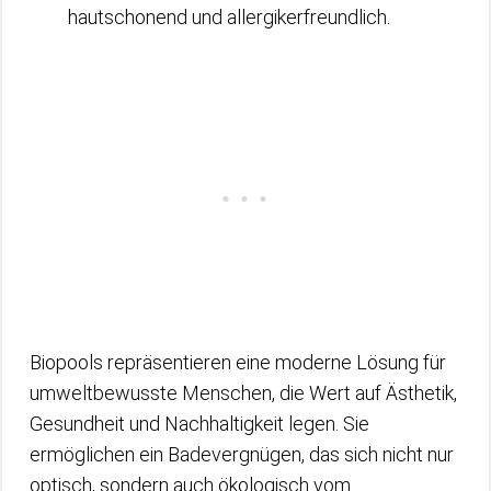
hautschonend und allergikerfreundlich.
Biopools repräsentieren eine moderne Lösung für
umweltbewusste Menschen, die Wert auf Ästhetik,
Gesundheit und Nachhaltigkeit legen. Sie
ermöglichen ein Badevergnügen, das sich nicht nur
optisch, sondern auch ökologisch vom