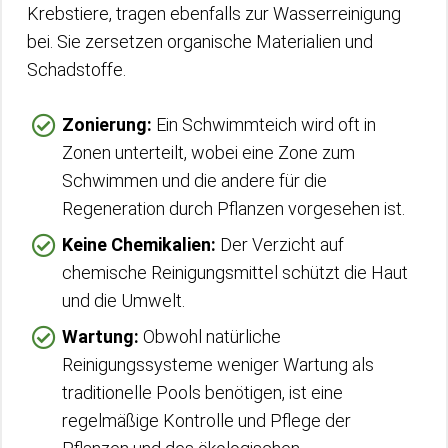
Krebstiere, tragen ebenfalls zur Wasserreinigung
bei. Sie zersetzen organische Materialien und
Schadstoffe.
Zonierung:
Ein Schwimmteich wird oft in
Zonen unterteilt, wobei eine Zone zum
Schwimmen und die andere für die
Regeneration durch Pflanzen vorgesehen ist.
Keine Chemikalien:
Der Verzicht auf
chemische Reinigungsmittel schützt die Haut
und die Umwelt.
Wartung:
Obwohl natürliche
Reinigungssysteme weniger Wartung als
traditionelle Pools benötigen, ist eine
regelmäßige Kontrolle und Pflege der