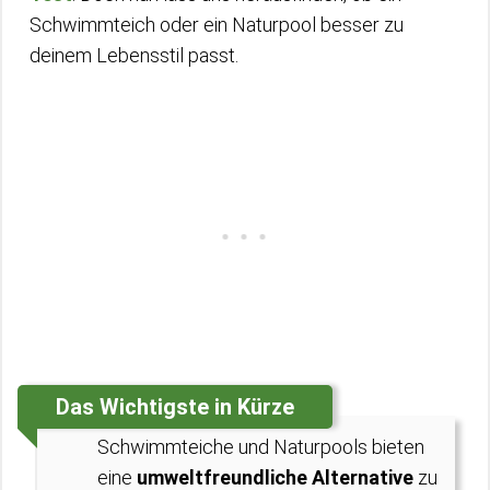
Schwimmteich oder ein Naturpool besser zu
deinem Lebensstil passt.
Das Wichtigste in Kürze
Schwimmteiche und Naturpools bieten
eine
umweltfreundliche Alternative
zu