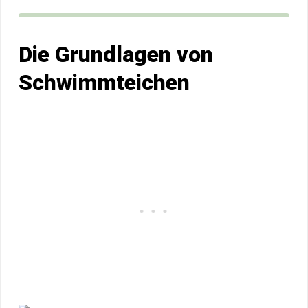
Die Grundlagen von
Schwimmteichen