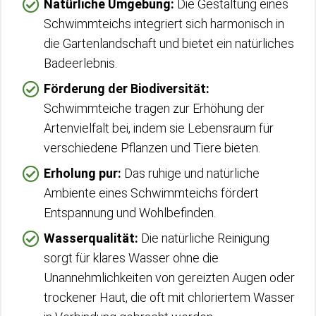
Natürliche Umgebung:
Die Gestaltung eines
Schwimmteichs integriert sich harmonisch in
die Gartenlandschaft und bietet ein natürliches
Badeerlebnis.
Förderung der Biodiversität:
Schwimmteiche tragen zur Erhöhung der
Artenvielfalt bei, indem sie Lebensraum für
verschiedene Pflanzen und Tiere bieten.
Erholung pur:
Das ruhige und natürliche
Ambiente eines Schwimmteichs fördert
Entspannung und Wohlbefinden.
Wasserqualität:
Die natürliche Reinigung
sorgt für klares Wasser ohne die
Unannehmlichkeiten von gereizten Augen oder
trockener Haut, die oft mit chloriertem Wasser