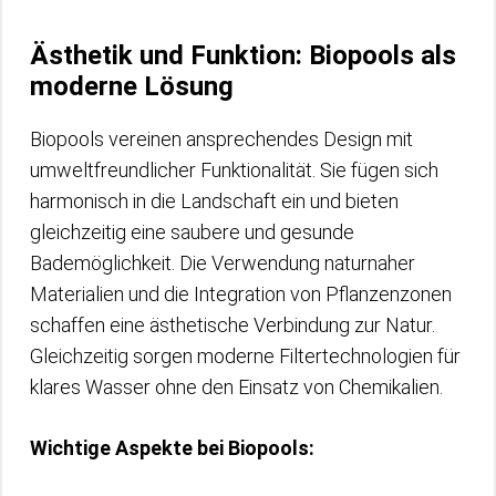
Ästhetik und Funktion: Biopools als
moderne Lösung
Biopools vereinen ansprechendes Design mit
umweltfreundlicher Funktionalität. Sie fügen sich
harmonisch in die Landschaft ein und bieten
gleichzeitig eine saubere und gesunde
Bademöglichkeit. Die Verwendung naturnaher
Materialien und die Integration von Pflanzenzonen
schaffen eine ästhetische Verbindung zur Natur.
Gleichzeitig sorgen moderne Filtertechnologien für
klares Wasser ohne den Einsatz von Chemikalien.
Wichtige Aspekte bei Biopools: