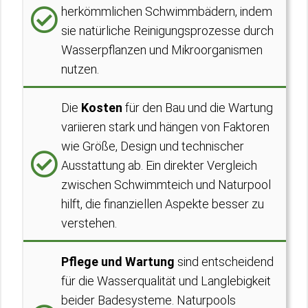
herkömmlichen Schwimmbädern, indem
sie natürliche Reinigungsprozesse durch
Wasserpflanzen und Mikroorganismen
nutzen.
Die
Kosten
für den Bau und die Wartung
variieren stark und hängen von Faktoren
wie Größe, Design und technischer
Ausstattung ab. Ein direkter Vergleich
zwischen Schwimmteich und Naturpool
hilft, die finanziellen Aspekte besser zu
verstehen.
Pflege und Wartung
sind entscheidend
für die Wasserqualität und Langlebigkeit
beider Badesysteme. Naturpools