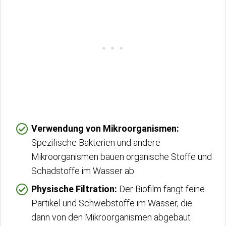
Verwendung von Mikroorganismen:
Spezifische Bakterien und andere
Mikroorganismen bauen organische Stoffe und
Schadstoffe im Wasser ab.
Physische Filtration:
Der Biofilm fängt feine
Partikel und Schwebstoffe im Wasser, die
dann von den Mikroorganismen abgebaut