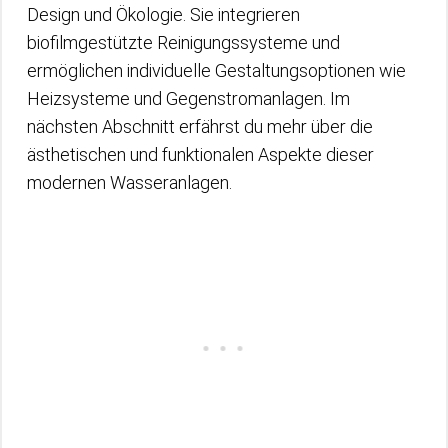
Design und Ökologie. Sie integrieren
biofilmgestützte Reinigungssysteme und
ermöglichen individuelle Gestaltungsoptionen wie
Heizsysteme und Gegenstromanlagen. Im
nächsten Abschnitt erfährst du mehr über die
ästhetischen und funktionalen Aspekte dieser
modernen Wasseranlagen.