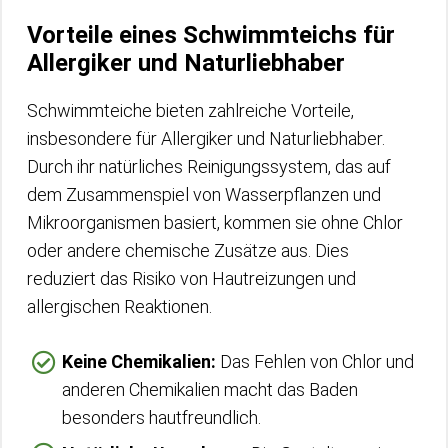
Vorteile eines Schwimmteichs für
Allergiker und Naturliebhaber
Schwimmteiche bieten zahlreiche Vorteile,
insbesondere für Allergiker und Naturliebhaber.
Durch ihr natürliches Reinigungssystem, das auf
dem Zusammenspiel von Wasserpflanzen und
Mikroorganismen basiert, kommen sie ohne Chlor
oder andere chemische Zusätze aus. Dies
reduziert das Risiko von Hautreizungen und
allergischen Reaktionen.
Keine Chemikalien:
Das Fehlen von Chlor und
anderen Chemikalien macht das Baden
besonders hautfreundlich.