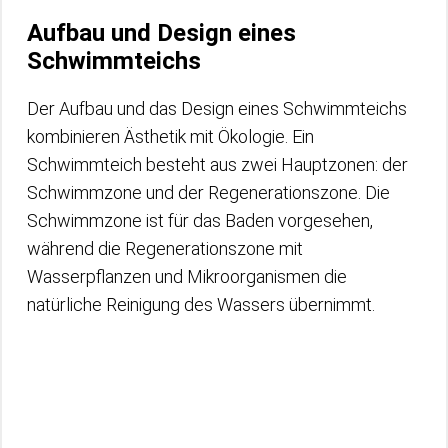
Aufbau und Design eines
Schwimmteichs
Der Aufbau und das Design eines Schwimmteichs
kombinieren Ästhetik mit Ökologie. Ein
Schwimmteich besteht aus zwei Hauptzonen: der
Schwimmzone und der Regenerationszone. Die
Schwimmzone ist für das Baden vorgesehen,
während die Regenerationszone mit
Wasserpflanzen und Mikroorganismen die
natürliche Reinigung des Wassers übernimmt.