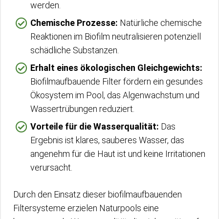
werden.
Chemische Prozesse:
Natürliche chemische
Reaktionen im Biofilm neutralisieren potenziell
schädliche Substanzen.
Erhalt eines ökologischen Gleichgewichts:
Biofilmaufbauende Filter fördern ein gesundes
Ökosystem im Pool, das Algenwachstum und
Wassertrübungen reduziert.
Vorteile für die Wasserqualität:
Das
Ergebnis ist klares, sauberes Wasser, das
angenehm für die Haut ist und keine Irritationen
verursacht.
Durch den Einsatz dieser biofilmaufbauenden
Filtersysteme erzielen Naturpools eine