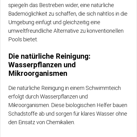
spiegeln das Bestreben wider, eine natürliche
Bademöglichkeit zu schaffen, die sich nahtlos in die
Umgebung einfügt und gleichzeitig eine
umweltfreundliche Alternative zu konventionellen
Pools bietet.
Die natürliche Reinigung:
Wasserpflanzen und
Mikroorganismen
Die natürliche Reinigung in einem Schwimmteich
erfolgt durch Wasserpflanzen und
Mikroorganismen. Diese biologischen Helfer bauen
Schadstoffe ab und sorgen für klares Wasser ohne
den Einsatz von Chemikalien.