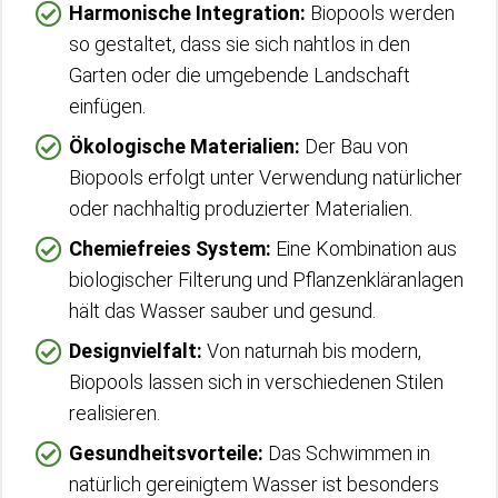
Harmonische Integration:
Biopools werden
so gestaltet, dass sie sich nahtlos in den
Garten oder die umgebende Landschaft
einfügen.
Ökologische Materialien:
Der Bau von
Biopools erfolgt unter Verwendung natürlicher
oder nachhaltig produzierter Materialien.
Chemiefreies System:
Eine Kombination aus
biologischer Filterung und Pflanzenkläranlagen
hält das Wasser sauber und gesund.
Designvielfalt:
Von naturnah bis modern,
Biopools lassen sich in verschiedenen Stilen
realisieren.
Gesundheitsvorteile:
Das Schwimmen in
natürlich gereinigtem Wasser ist besonders