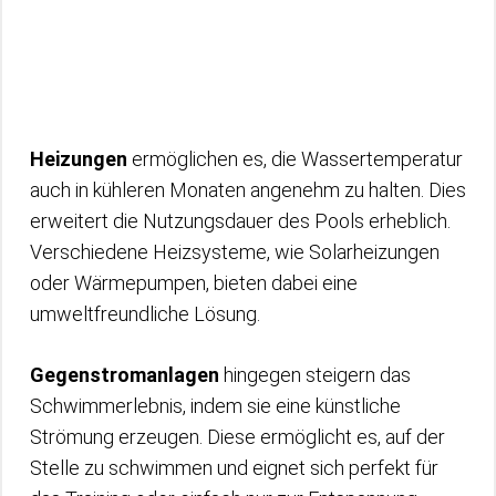
Heizungen
ermöglichen es, die Wassertemperatur
auch in kühleren Monaten angenehm zu halten. Dies
erweitert die Nutzungsdauer des Pools erheblich.
Verschiedene Heizsysteme, wie Solarheizungen
oder Wärmepumpen, bieten dabei eine
umweltfreundliche Lösung.
Gegenstromanlagen
hingegen steigern das
Schwimmerlebnis, indem sie eine künstliche
Strömung erzeugen. Diese ermöglicht es, auf der
Stelle zu schwimmen und eignet sich perfekt für