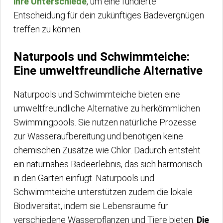
ihre Unterschiede
, um eine fundierte
Entscheidung für dein zukünftiges Badevergnügen
treffen zu können.
Naturpools und Schwimmteiche:
Eine umweltfreundliche Alternative
Naturpools und Schwimmteiche bieten eine
umweltfreundliche Alternative zu herkömmlichen
Swimmingpools. Sie nutzen natürliche Prozesse
zur Wasseraufbereitung und benötigen keine
chemischen Zusätze wie Chlor. Dadurch entsteht
ein naturnahes Badeerlebnis, das sich harmonisch
in den Garten einfügt. Naturpools und
Schwimmteiche unterstützen zudem die lokale
Biodiversität, indem sie Lebensräume für
verschiedene Wasserpflanzen und Tiere bieten.
Die