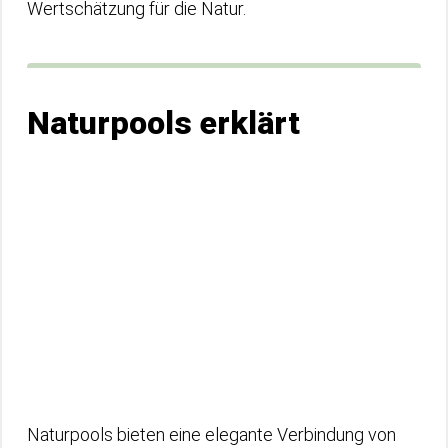
Wertschätzung für die Natur.
Naturpools erklärt
Naturpools bieten eine elegante Verbindung von