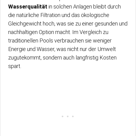
Wasserqualität
in solchen Anlagen bleibt durch
die natürliche Filtration und das ökologische
Gleichgewicht hoch, was sie zu einer gesunden und
nachhaltigen Option macht. Im Vergleich zu
traditionellen Pools verbrauchen sie weniger
Energie und Wasser, was nicht nur der Umwelt
zugutekommt, sondern auch langfristig Kosten
spart.