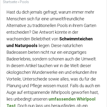
Startseite
»
Pools
Hast du dich jemals gefragt, warum immer mehr
Menschen sich für eine umweltfreundliche
Alternative zu traditionellen Pools in ihrem Garten
entscheiden? Die Antwort könnte in der
wachsenden Beliebtheit von
Schwimmteichen
und Naturpools
liegen. Diese natürlichen
Badeoasen bieten nicht nur ein einzigartiges
Badeerlebnis, sondern schonen auch die Umwelt.
In diesem Artikel tauchen wir in die Welt dieser
ökologischen Wunderwerke ein und erkunden ihre
Vorteile, Unterschiede sowie alles, was du für die
Planung und Pflege wissen musst. Falls du auch ein
Auge auf entspannende Whirlpools geworfen hast,
lies unbedingt unseren
umfassenden Whirlpool
Test
. Doch nun lass uns herausfinden, ob ein