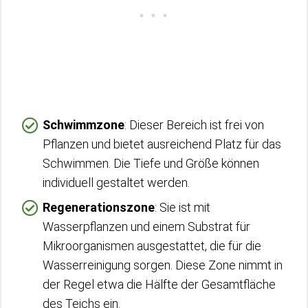
Schwimmzone
: Dieser Bereich ist frei von
Pflanzen und bietet ausreichend Platz für das
Schwimmen. Die Tiefe und Größe können
individuell gestaltet werden.
Regenerationszone
: Sie ist mit
Wasserpflanzen und einem Substrat für
Mikroorganismen ausgestattet, die für die
Wasserreinigung sorgen. Diese Zone nimmt in
der Regel etwa die Hälfte der Gesamtfläche
des Teichs ein.