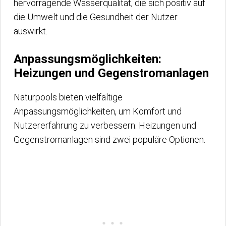
hervorragende Wasserqualität, die sich positiv auf
die Umwelt und die Gesundheit der Nutzer
auswirkt.
Anpassungsmöglichkeiten:
Heizungen und Gegenstromanlagen
Naturpools bieten vielfältige
Anpassungsmöglichkeiten, um Komfort und
Nutzererfahrung zu verbessern. Heizungen und
Gegenstromanlagen sind zwei populäre Optionen.