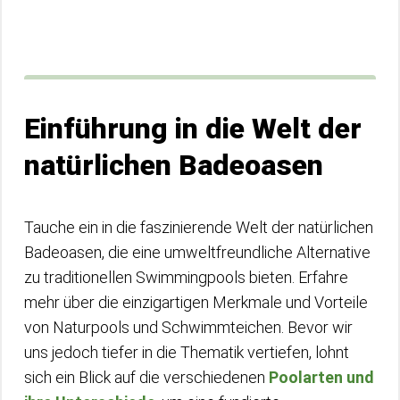
Einführung in die Welt der
natürlichen Badeoasen
Tauche ein in die faszinierende Welt der natürlichen
Badeoasen, die eine umweltfreundliche Alternative
zu traditionellen Swimmingpools bieten. Erfahre
mehr über die einzigartigen Merkmale und Vorteile
von Naturpools und Schwimmteichen. Bevor wir
uns jedoch tiefer in die Thematik vertiefen, lohnt
sich ein Blick auf die verschiedenen
Poolarten und