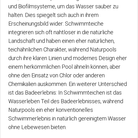
und Biofilmsysteme, um das Wasser sauber zu
halten. Dies spiegelt sich auch in ihrem
Erscheinungsbild wider: Schwimmteiche
integrieren sich oft nahtloser in die natürliche
Landschaft und haben einen eher natürlichen,
teichähnlichen Charakter, während Naturpools
durch ihre klaren Linien und modernes Design eher
einem herkömmlichen Pool ähneln können, aber
ohne den Einsatz von Chlor oder anderen
Chemikalien auskommen. Ein weiterer Unterschied
ist das Badeerlebnis: In Schwimmteichen ist das
Wasserleben Teil des Badeerlebnisses, während
Naturpools ein eher konventionelles
Schwimmerlebnis in natürlich gereinigtem Wasser
ohne Lebewesen bieten.