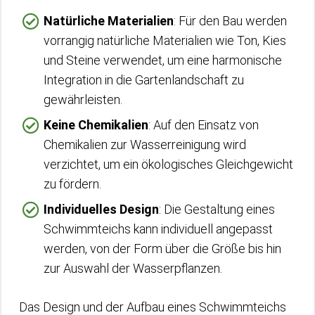
Natürliche Materialien
: Für den Bau werden
vorrangig natürliche Materialien wie Ton, Kies
und Steine verwendet, um eine harmonische
Integration in die Gartenlandschaft zu
gewährleisten.
Keine Chemikalien
: Auf den Einsatz von
Chemikalien zur Wasserreinigung wird
verzichtet, um ein ökologisches Gleichgewicht
zu fördern.
Individuelles Design
: Die Gestaltung eines
Schwimmteichs kann individuell angepasst
werden, von der Form über die Größe bis hin
zur Auswahl der Wasserpflanzen.
Das Design und der Aufbau eines Schwimmteichs