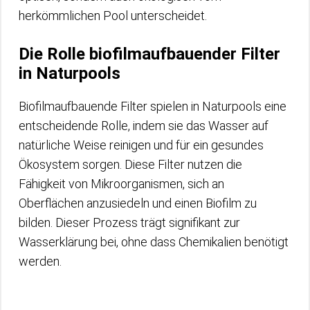
herkömmlichen Pool unterscheidet.
Die Rolle biofilmaufbauender Filter
in Naturpools
Biofilmaufbauende Filter spielen in Naturpools eine
entscheidende Rolle, indem sie das Wasser auf
natürliche Weise reinigen und für ein gesundes
Ökosystem sorgen. Diese Filter nutzen die
Fähigkeit von Mikroorganismen, sich an
Oberflächen anzusiedeln und einen Biofilm zu
bilden. Dieser Prozess trägt signifikant zur
Wasserklärung bei, ohne dass Chemikalien benötigt
werden.