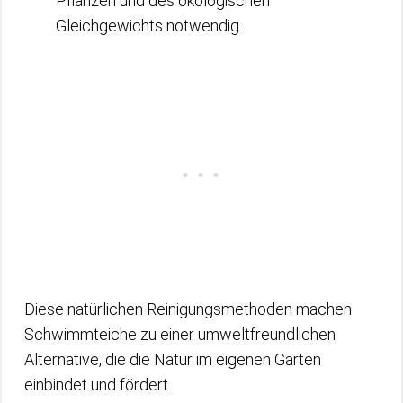
Pflanzen und des ökologischen
Gleichgewichts notwendig.
Diese natürlichen Reinigungsmethoden machen
Schwimmteiche zu einer umweltfreundlichen
Alternative, die die Natur im eigenen Garten
einbindet und fördert.