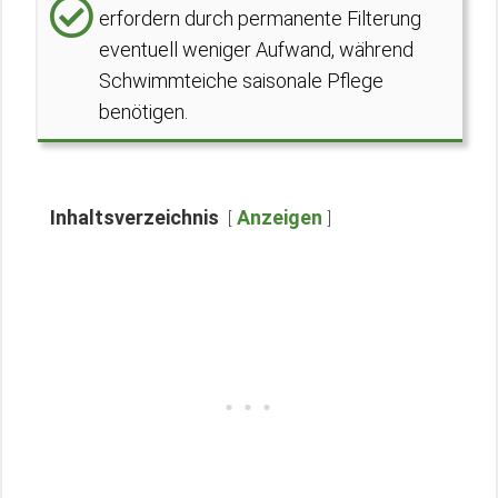
erfordern durch permanente Filterung
eventuell weniger Aufwand, während
Schwimmteiche saisonale Pflege
benötigen.
Inhaltsverzeichnis
Anzeigen