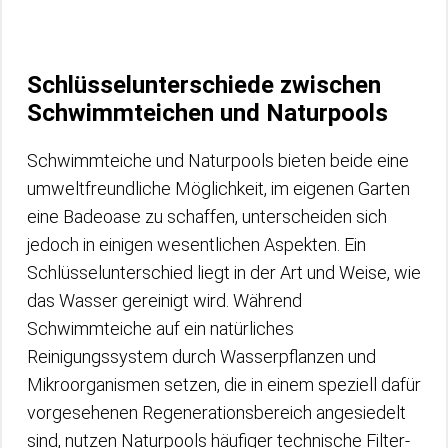
Schlüsselunterschiede zwischen
Schwimmteichen und Naturpools
Schwimmteiche und Naturpools bieten beide eine
umweltfreundliche Möglichkeit, im eigenen Garten
eine Badeoase zu schaffen, unterscheiden sich
jedoch in einigen wesentlichen Aspekten. Ein
Schlüsselunterschied liegt in der Art und Weise, wie
das Wasser gereinigt wird. Während
Schwimmteiche auf ein natürliches
Reinigungssystem durch Wasserpflanzen und
Mikroorganismen setzen, die in einem speziell dafür
vorgesehenen Regenerationsbereich angesiedelt
sind, nutzen Naturpools häufiger technische Filter-