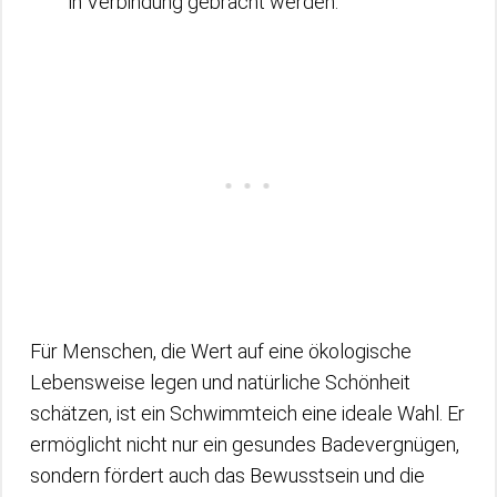
in Verbindung gebracht werden.
Für Menschen, die Wert auf eine ökologische
Lebensweise legen und natürliche Schönheit
schätzen, ist ein Schwimmteich eine ideale Wahl. Er
ermöglicht nicht nur ein gesundes Badevergnügen,
sondern fördert auch das Bewusstsein und die