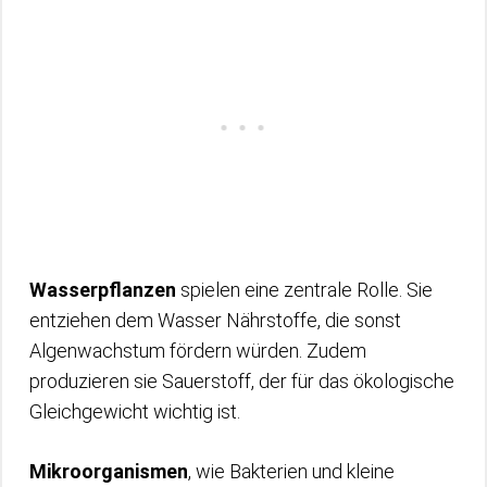
Wasserpflanzen
spielen eine zentrale Rolle. Sie
entziehen dem Wasser Nährstoffe, die sonst
Algenwachstum fördern würden. Zudem
produzieren sie Sauerstoff, der für das ökologische
Gleichgewicht wichtig ist.
Mikroorganismen
, wie Bakterien und kleine