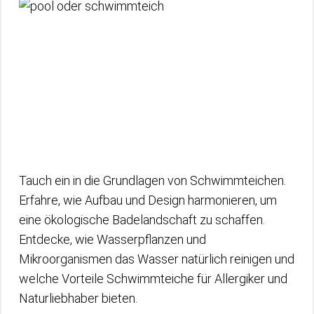
Tauch ein in die Grundlagen von Schwimmteichen.
Erfahre, wie Aufbau und Design harmonieren, um
eine ökologische Badelandschaft zu schaffen.
Entdecke, wie Wasserpflanzen und
Mikroorganismen das Wasser natürlich reinigen und
welche Vorteile Schwimmteiche für Allergiker und
Naturliebhaber bieten.