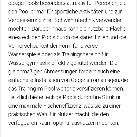
eckige Pools besonders attraktiv für Personen, die
den Pool primär für sportliche Aktivitäten und zur
Verbesserung ihrer Schwimmtechnik verwenden
möchten. Darüber hinaus kann die nutzbare Fläche
eines eckigen Pools durch die klaren Linien und die
Vorhersehbarkeit der Form für diverse
Wasserspiele oder als Trainingsbereich für
Wassergymnastik effektiv genutzt werden. Die
gleichmäßigen Abmessungen fördern auch eine
einfachere Installation von Gegenstromanlagen, die
das Training im Pool weiter diversifizieren können.
Letztlich bieten eckige Pools durch ihre Struktur
eine maximale Flächeneffizienz, was sie zu einer
praktischen Wahl für Nutzer macht, die den
verfügbaren Raum optimal ausnutzen möchten.