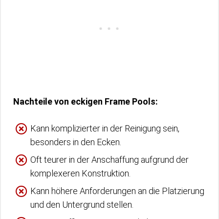
Nachteile von eckigen Frame Pools:
Kann komplizierter in der Reinigung sein,
besonders in den Ecken.
Oft teurer in der Anschaffung aufgrund der
komplexeren Konstruktion.
Kann höhere Anforderungen an die Platzierung
und den Untergrund stellen.