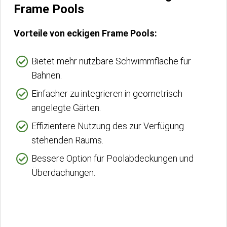
Frame Pools
Vorteile von eckigen Frame Pools:
Bietet mehr nutzbare Schwimmfläche für
Bahnen.
Einfacher zu integrieren in geometrisch
angelegte Gärten.
Effizientere Nutzung des zur Verfügung
stehenden Raums.
Bessere Option für Poolabdeckungen und
Überdachungen.