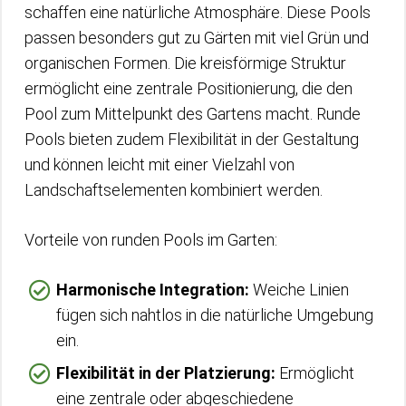
schaffen eine natürliche Atmosphäre. Diese Pools
passen besonders gut zu Gärten mit viel Grün und
organischen Formen. Die kreisförmige Struktur
ermöglicht eine zentrale Positionierung, die den
Pool zum Mittelpunkt des Gartens macht. Runde
Pools bieten zudem Flexibilität in der Gestaltung
und können leicht mit einer Vielzahl von
Landschaftselementen kombiniert werden.
Vorteile von runden Pools im Garten:
Harmonische Integration:
Weiche Linien
fügen sich nahtlos in die natürliche Umgebung
ein.
Flexibilität in der Platzierung:
Ermöglicht
eine zentrale oder abgeschiedene