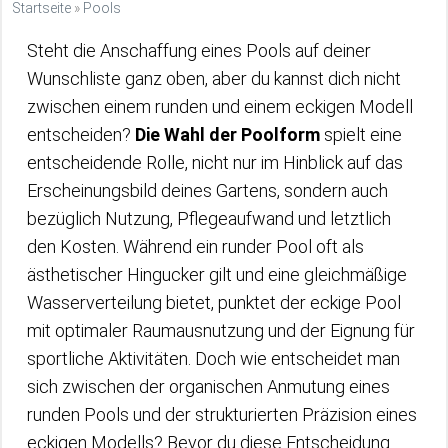
Startseite
»
Pools
Steht die Anschaffung eines Pools auf deiner
Wunschliste ganz oben, aber du kannst dich nicht
zwischen einem runden und einem eckigen Modell
entscheiden?
Die Wahl der Poolform
spielt eine
entscheidende Rolle, nicht nur im Hinblick auf das
Erscheinungsbild deines Gartens, sondern auch
bezüglich Nutzung, Pflegeaufwand und letztlich
den Kosten. Während ein runder Pool oft als
ästhetischer Hingucker gilt und eine gleichmäßige
Wasserverteilung bietet, punktet der eckige Pool
mit optimaler Raumausnutzung und der Eignung für
sportliche Aktivitäten. Doch wie entscheidet man
sich zwischen der organischen Anmutung eines
runden Pools und der strukturierten Präzision eines
eckigen Modells? Bevor du diese Entscheidung