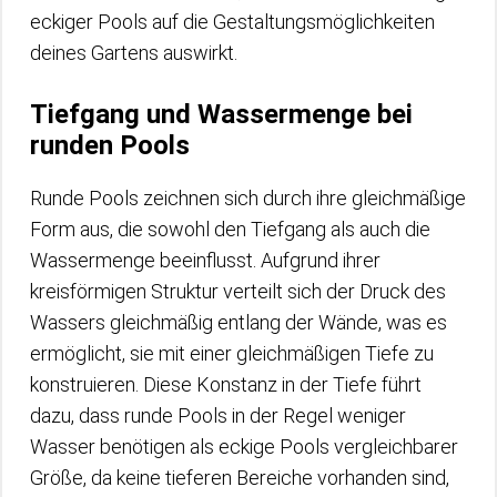
eckiger Pools auf die Gestaltungsmöglichkeiten
deines Gartens auswirkt.
Tiefgang und Wassermenge bei
runden Pools
Runde Pools zeichnen sich durch ihre gleichmäßige
Form aus, die sowohl den Tiefgang als auch die
Wassermenge beeinflusst. Aufgrund ihrer
kreisförmigen Struktur verteilt sich der Druck des
Wassers gleichmäßig entlang der Wände, was es
ermöglicht, sie mit einer gleichmäßigen Tiefe zu
konstruieren. Diese Konstanz in der Tiefe führt
dazu, dass runde Pools in der Regel weniger
Wasser benötigen als eckige Pools vergleichbarer
Größe, da keine tieferen Bereiche vorhanden sind,