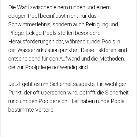
Die Wahl zwischen einem runden und einem
eckigen Pool beeinflusst nicht nur das
Schwimmerlebnis, sondern auch Reinigung und
Pflege. Eckige Pools stellen besondere
Herausforderungen dar, während runde Pools in
der Wasserzirkulation punkten. Diese Faktoren sind
entscheidend für den Aufwand und die Methoden,
die zur Poolpflege notwendig sind.
Jetzt geht es um Sicherheitsaspekte. Ein wichtiger
Punkt, der oft übersehen wird, betrifft die Sicherheit
rund um den Poolbereich. Hier haben runde Pools
bestimmte Vorteile.