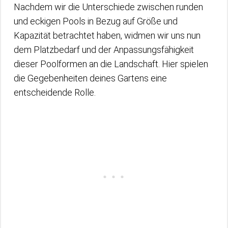
Nachdem wir die Unterschiede zwischen runden
und eckigen Pools in Bezug auf Größe und
Kapazität betrachtet haben, widmen wir uns nun
dem Platzbedarf und der Anpassungsfähigkeit
dieser Poolformen an die Landschaft. Hier spielen
die Gegebenheiten deines Gartens eine
entscheidende Rolle.