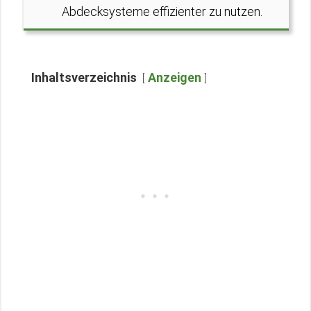
Abdecksysteme effizienter zu nutzen.
Inhaltsverzeichnis
Anzeigen