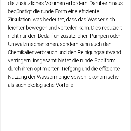
die zusätzliches Volumen erfordern. Darüber hinaus
begünstigt die runde Form eine effiziente
Zirkulation, was bedeutet, dass das Wasser sich
leichter bewegen und verteilen kann. Dies reduziert
nicht nur den Bedarf an zusätzlichen Pumpen oder
Umwälzmechanismen, sondern kann auch den
Chemikalienverbrauch und den Reinigungsaufwand
verringern. Insgesamt bietet die runde Poolform
durch ihren optimierten Tiefgang und die effiziente
Nutzung der Wassermenge sowohl ökonomische
als auch ökologische Vorteile.