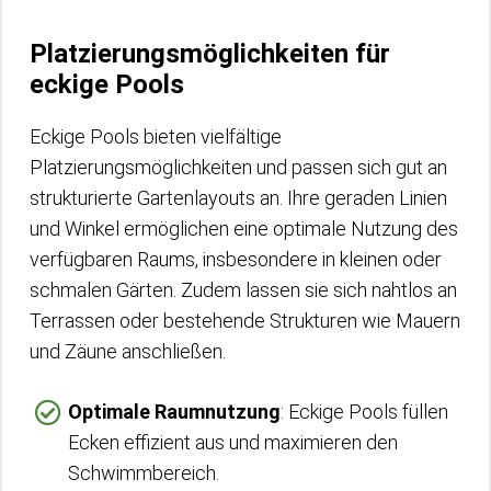
Platzierungsmöglichkeiten für
eckige Pools
Eckige Pools bieten vielfältige
Platzierungsmöglichkeiten und passen sich gut an
strukturierte Gartenlayouts an. Ihre geraden Linien
und Winkel ermöglichen eine optimale Nutzung des
verfügbaren Raums, insbesondere in kleinen oder
schmalen Gärten. Zudem lassen sie sich nahtlos an
Terrassen oder bestehende Strukturen wie Mauern
und Zäune anschließen.
Optimale Raumnutzung
: Eckige Pools füllen
Ecken effizient aus und maximieren den
Schwimmbereich.