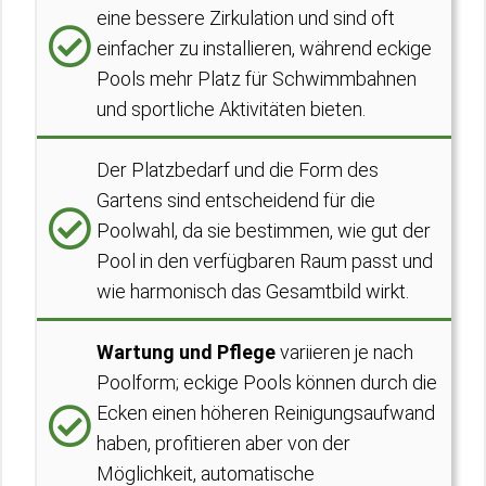
eine bessere Zirkulation und sind oft
einfacher zu installieren, während eckige
Pools mehr Platz für Schwimmbahnen
und sportliche Aktivitäten bieten.
Der Platzbedarf und die Form des
Gartens sind entscheidend für die
Poolwahl, da sie bestimmen, wie gut der
Pool in den verfügbaren Raum passt und
wie harmonisch das Gesamtbild wirkt.
Wartung und Pflege
variieren je nach
Poolform; eckige Pools können durch die
Ecken einen höheren Reinigungsaufwand
haben, profitieren aber von der
Möglichkeit, automatische