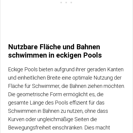
Nutzbare Fläche und Bahnen
schwimmen in eckigen Pools
Eckige Pools bieten aufgrund ihrer geraden Kanten
und einheitlichen Breite eine optimale Nutzung der
Fläche für Schwimmer, die Bahnen ziehen möchten.
Die geometrische Form ermöglicht es, die
gesamte Länge des Pools effizient für das
Schwimmen in Bahnen zu nutzen, ohne dass
Kurven oder ungleichmäßige Seiten die
Bewegungsfreiheit einschränken. Dies macht