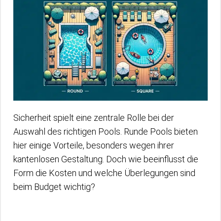
Sicherheit spielt eine zentrale Rolle bei der
Auswahl des richtigen Pools. Runde Pools bieten
hier einige Vorteile, besonders wegen ihrer
kantenlosen Gestaltung. Doch wie beeinflusst die
Form die Kosten und welche Überlegungen sind
beim Budget wichtig?