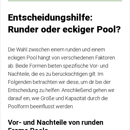
Entscheidungshilfe:
Runder oder eckiger Pool?
Die Wahl zwischen einem runden und einem
eckigen Pool hängt von verschiedenen Faktoren
ab. Beide Formen bieten spezifische Vor- und
Nachteile, die es zu berücksichtigen gilt. Im
Folgenden betrachten wir diese, um dir bei der
Entscheidung zu helfen. Anschließend gehen wir
darauf ein, wie Größe und Kapazität durch die
Poolform beeinflusst werden.
Vor- und Nachteile von runden