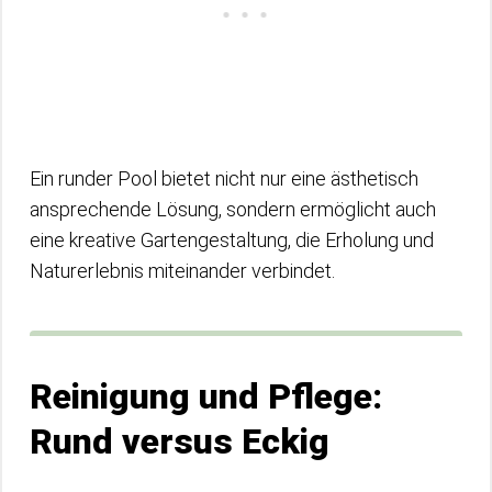
Ein runder Pool bietet nicht nur eine ästhetisch
ansprechende Lösung, sondern ermöglicht auch
eine kreative Gartengestaltung, die Erholung und
Naturerlebnis miteinander verbindet.
Reinigung und Pflege:
Rund versus Eckig