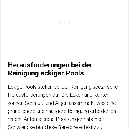
Herausforderungen bei der
Reinigung eckiger Pools
Eckige Pools stellen bei der Reinigung spezifische
Herausforderungen dar. Die Ecken und Kanten
können Schmutz und Algen ansammeln, was eine
gründlichere und häufigere Reinigung erforderlich
macht. Automatische Poolreiniger haben oft
Schwierigkeiten, diese Bereiche effektiv zu