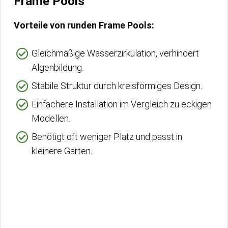
Frame Pools
Vorteile von runden Frame Pools:
Gleichmäßige Wasserzirkulation, verhindert
Algenbildung.
Stabile Struktur durch kreisförmiges Design.
Einfachere Installation im Vergleich zu eckigen
Modellen.
Benötigt oft weniger Platz und passt in
kleinere Gärten.