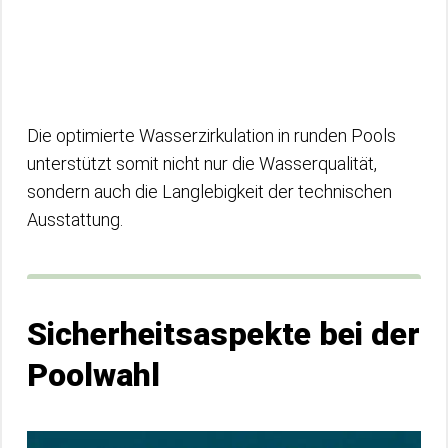
Die optimierte Wasserzirkulation in runden Pools
unterstützt somit nicht nur die Wasserqualität,
sondern auch die Langlebigkeit der technischen
Ausstattung.
Sicherheitsaspekte bei der
Poolwahl