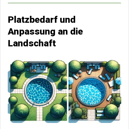
Platzbedarf und
Anpassung an die
Landschaft