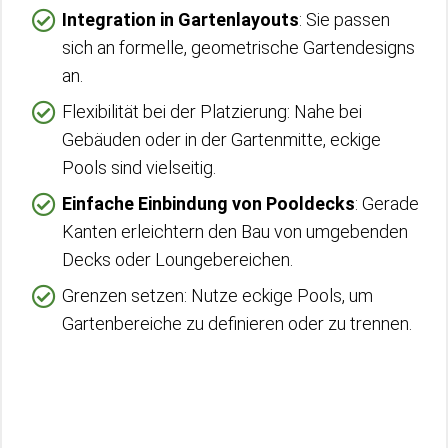
Integration in Gartenlayouts
: Sie passen
sich an formelle, geometrische Gartendesigns
an.
Flexibilität bei der Platzierung: Nahe bei
Gebäuden oder in der Gartenmitte, eckige
Pools sind vielseitig.
Einfache Einbindung von Pooldecks
: Gerade
Kanten erleichtern den Bau von umgebenden
Decks oder Loungebereichen.
Grenzen setzen: Nutze eckige Pools, um
Gartenbereiche zu definieren oder zu trennen.