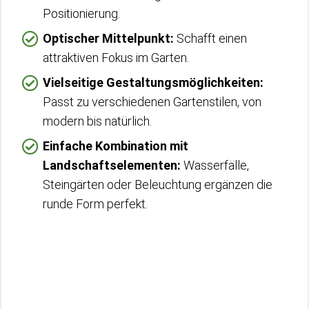
Positionierung.
Optischer Mittelpunkt:
Schafft einen
attraktiven Fokus im Garten.
Vielseitige Gestaltungsmöglichkeiten:
Passt zu verschiedenen Gartenstilen, von
modern bis natürlich.
Einfache Kombination mit
Landschaftselementen:
Wasserfälle,
Steingärten oder Beleuchtung ergänzen die
runde Form perfekt.