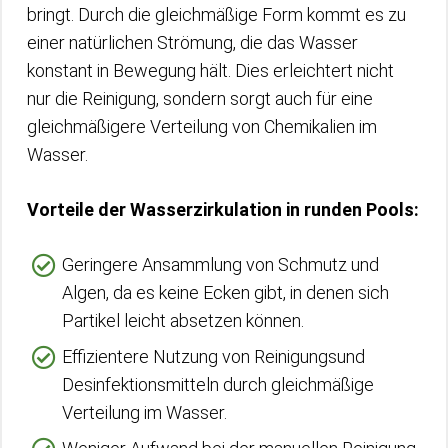
bringt. Durch die gleichmäßige Form kommt es zu
einer natürlichen Strömung, die das Wasser
konstant in Bewegung hält. Dies erleichtert nicht
nur die Reinigung, sondern sorgt auch für eine
gleichmäßigere Verteilung von Chemikalien im
Wasser.
Vorteile der Wasserzirkulation in runden Pools:
Geringere Ansammlung von Schmutz und
Algen, da es keine Ecken gibt, in denen sich
Partikel leicht absetzen können.
Effizientere Nutzung von Reinigungsund
Desinfektionsmitteln durch gleichmäßige
Verteilung im Wasser.