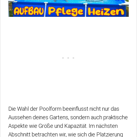
Die Wahl der Poolform beeinflusst nicht nur das
Aussehen deines Gartens, sondern auch praktische
Aspekte wie Größe und Kapazität. Im nächsten
Abschnitt betrachten wir, wie sich die Platzierung