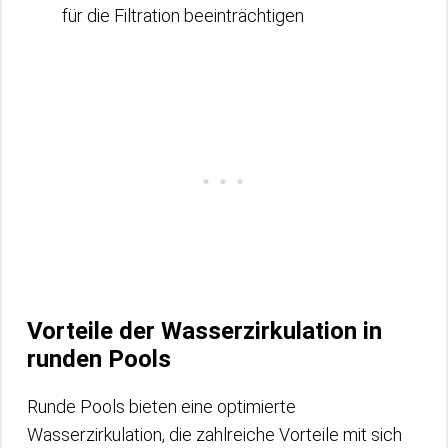
für die Filtration beeinträchtigen
Vorteile der Wasserzirkulation in
runden Pools
Runde Pools bieten eine optimierte
Wasserzirkulation, die zahlreiche Vorteile mit sich