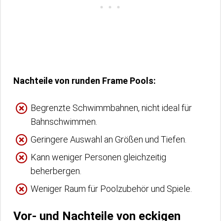
Nachteile von runden Frame Pools:
Begrenzte Schwimmbahnen, nicht ideal für
Bahnschwimmen.
Geringere Auswahl an Größen und Tiefen.
Kann weniger Personen gleichzeitig
beherbergen.
Weniger Raum für Poolzubehör und Spiele.
Vor- und Nachteile von eckigen