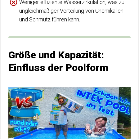
Weniger effiziente Wasserzirkulation, was zu
ungleichmäßiger Verteilung von Chemikalien
und Schmutz führen kann.
Größe und Kapazität:
Einfluss der Poolform