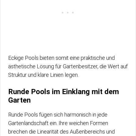
Eckige Pools bieten somit eine praktische und
ästhetische Lösung für Gartenbesitzer, die Wert auf
Struktur und klare Linien legen.
Runde Pools im Einklang mit dem
Garten
Runde Pools fügen sich harmonisch in jede
Gartenlandschaft ein. Ihre weichen Formen
brechen die Linearität des Außenbereichs und