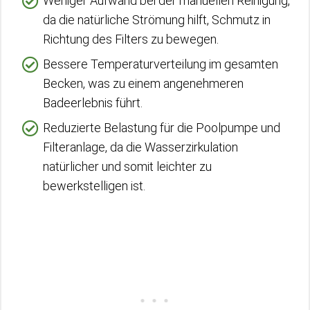
Weniger Aufwand bei der manuellen Reinigung,
da die natürliche Strömung hilft, Schmutz in
Richtung des Filters zu bewegen.
Bessere Temperaturverteilung im gesamten
Becken, was zu einem angenehmeren
Badeerlebnis führt.
Reduzierte Belastung für die Poolpumpe und
Filteranlage, da die Wasserzirkulation
natürlicher und somit leichter zu
bewerkstelligen ist.