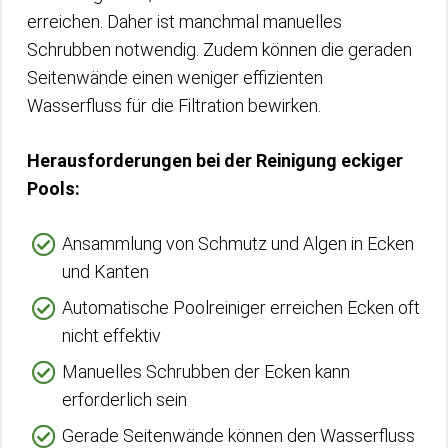
erreichen. Daher ist manchmal manuelles
Schrubben notwendig. Zudem können die geraden
Seitenwände einen weniger effizienten
Wasserfluss für die Filtration bewirken.
Herausforderungen bei der Reinigung eckiger
Pools:
Ansammlung von Schmutz und Algen in Ecken
und Kanten
Automatische Poolreiniger erreichen Ecken oft
nicht effektiv
Manuelles Schrubben der Ecken kann
erforderlich sein
Gerade Seitenwände können den Wasserfluss