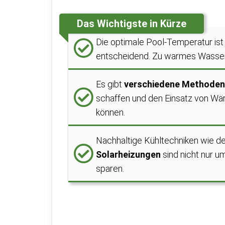
Das Wichtigste in Kürze
Die optimale Pool-Temperatur ist 
entscheidend. Zu warmes Wasser 
Es gibt
verschiedene Methoden
schaffen und den Einsatz von Wä
können.
Nachhaltige Kühltechniken wie de
Solarheizungen
sind nicht nur u
sparen.