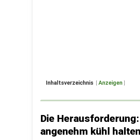
Inhaltsverzeichnis
Anzeigen
Die Herausforderung
angenehm kühl halte