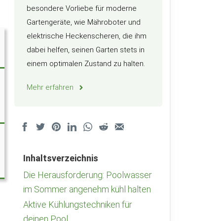
besondere Vorliebe für moderne
Gartengeräte, wie Mähroboter und
elektrische Heckenscheren, die ihm
dabei helfen, seinen Garten stets in
einem optimalen Zustand zu halten.
Mehr erfahren
Inhaltsverzeichnis
Die Herausforderung: Poolwasser
im Sommer angenehm kühl halten
Aktive Kühlungstechniken für
deinen Pool