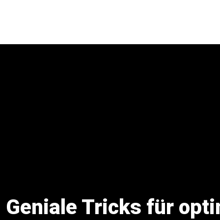
 Geniale Tricks für opt