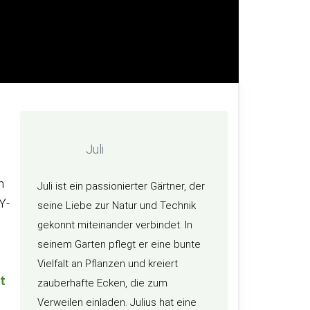
Juli
n
Juli ist ein passionierter Gärtner, der
Y-
seine Liebe zur Natur und Technik
gekonnt miteinander verbindet. In
seinem Garten pflegt er eine bunte
Vielfalt an Pflanzen und kreiert
t
zauberhafte Ecken, die zum
Verweilen einladen. Julius hat eine