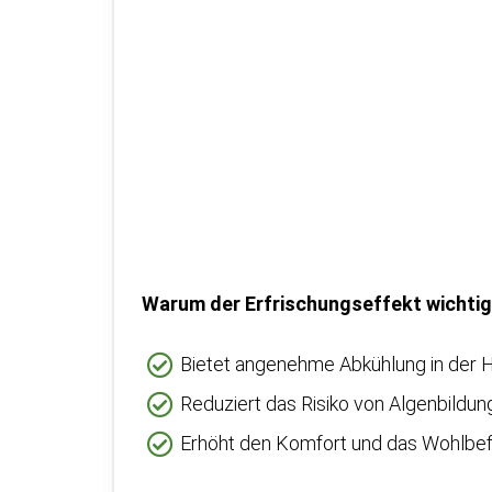
Warum der Erfrischungseffekt wichtig 
Bietet angenehme Abkühlung in der H
Reduziert das Risiko von Algenbildun
Erhöht den Komfort und das Wohlbef