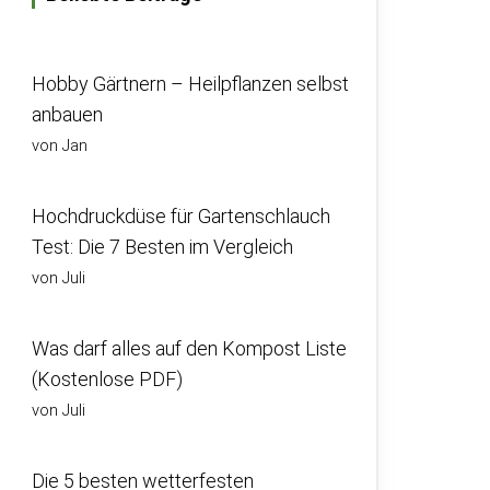
Hobby Gärtnern – Heilpflanzen selbst
anbauen
von Jan
Hochdruckdüse für Gartenschlauch
Test: Die 7 Besten im Vergleich
von Juli
Was darf alles auf den Kompost Liste
(Kostenlose PDF)
von Juli
Die 5 besten wetterfesten