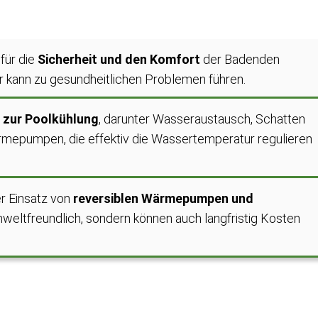
für die
Sicherheit und den Komfort
der Badenden
kann zu gesundheitlichen Problemen führen.
 zur Poolkühlung
, darunter Wasseraustausch, Schatten
rmepumpen, die effektiv die Wassertemperatur regulieren
r Einsatz von
reversiblen Wärmepumpen und
mweltfreundlich, sondern können auch langfristig Kosten