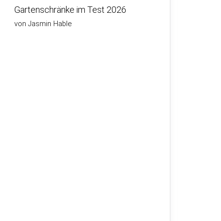
Gartenschränke im Test 2026
von Jasmin Hable