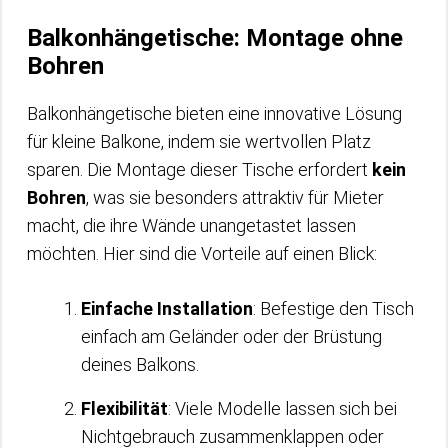
Balkonhängetische: Montage ohne
Bohren
Balkonhängetische bieten eine innovative Lösung
für kleine Balkone, indem sie wertvollen Platz
sparen. Die Montage dieser Tische erfordert
kein
Bohren
, was sie besonders attraktiv für Mieter
macht, die ihre Wände unangetastet lassen
möchten. Hier sind die Vorteile auf einen Blick:
Einfache Installation
: Befestige den Tisch
einfach am Geländer oder der Brüstung
deines Balkons.
Flexibilität
: Viele Modelle lassen sich bei
Nichtgebrauch zusammenklappen oder