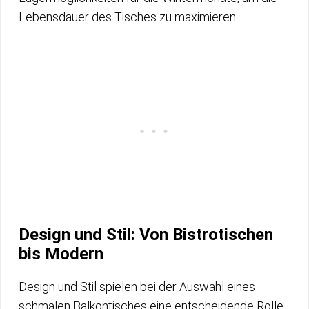
Lebensdauer des Tisches zu maximieren.
Design und Stil: Von Bistrotischen
bis Modern
Design und Stil spielen bei der Auswahl eines
schmalen Balkontisches eine entscheidende Rolle.