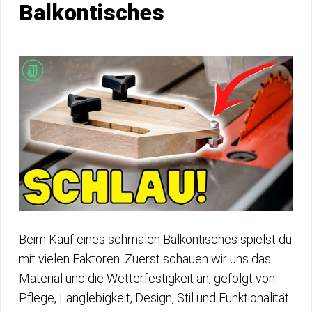
Balkontisches
Beim Kauf eines schmalen Balkontisches spielst du
mit vielen Faktoren. Zuerst schauen wir uns das
Material und die Wetterfestigkeit an, gefolgt von
Pflege, Langlebigkeit, Design, Stil und Funktionalität.