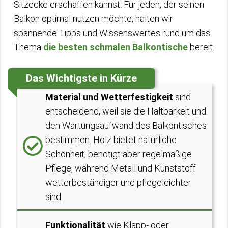
Sitzecke erschaffen kannst. Für jeden, der seinen
Balkon optimal nutzen möchte, halten wir
spannende Tipps und Wissenswertes rund um das
Thema
die besten schmalen Balkontische
bereit.
Das Wichtigste in Kürze
Material und Wetterfestigkeit
sind
entscheidend, weil sie die Haltbarkeit und
den Wartungsaufwand des Balkontisches
bestimmen. Holz bietet natürliche
Schönheit, benötigt aber regelmäßige
Pflege, während Metall und Kunststoff
wetterbeständiger und pflegeleichter
sind.
Funktionalität
wie Klapp- oder