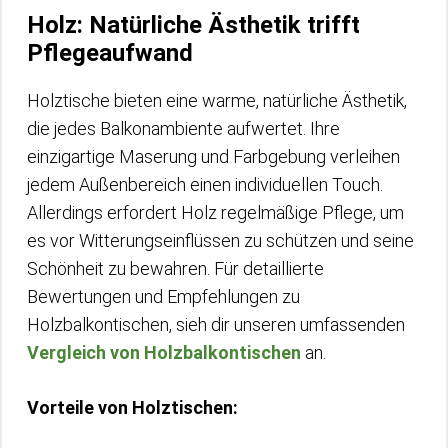
Holz: Natürliche Ästhetik trifft
Pflegeaufwand
Holztische bieten eine warme, natürliche Ästhetik,
die jedes Balkonambiente aufwertet. Ihre
einzigartige Maserung und Farbgebung verleihen
jedem Außenbereich einen individuellen Touch.
Allerdings erfordert Holz regelmäßige Pflege, um
es vor Witterungseinflüssen zu schützen und seine
Schönheit zu bewahren. Für detaillierte
Bewertungen und Empfehlungen zu
Holzbalkontischen, sieh dir unseren umfassenden
Vergleich von Holzbalkontischen
an.
Vorteile von Holztischen: