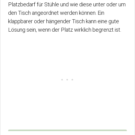
Platzbedarf für Stühle und wie diese unter oder um
den Tisch angeordnet werden können. Ein
klappbarer oder hängender Tisch kann eine gute
Lösung sein, wenn der Platz wirklich begrenzt ist.