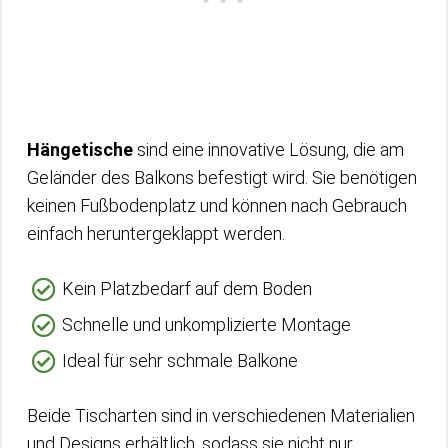
Hängetische
sind eine innovative Lösung, die am
Geländer des Balkons befestigt wird. Sie benötigen
keinen Fußbodenplatz und können nach Gebrauch
einfach heruntergeklappt werden.
Kein Platzbedarf auf dem Boden
Schnelle und unkomplizierte Montage
Ideal für sehr schmale Balkone
Beide Tischarten sind in verschiedenen Materialien
und Designs erhältlich, sodass sie nicht nur