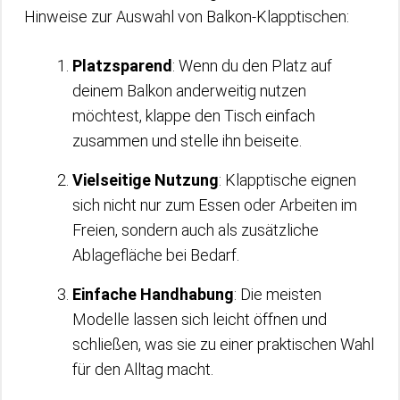
Hinweise zur Auswahl von Balkon-Klapptischen:
Platzsparend
: Wenn du den Platz auf
deinem Balkon anderweitig nutzen
möchtest, klappe den Tisch einfach
zusammen und stelle ihn beiseite.
Vielseitige Nutzung
: Klapptische eignen
sich nicht nur zum Essen oder Arbeiten im
Freien, sondern auch als zusätzliche
Ablagefläche bei Bedarf.
Einfache Handhabung
: Die meisten
Modelle lassen sich leicht öffnen und
schließen, was sie zu einer praktischen Wahl
für den Alltag macht.