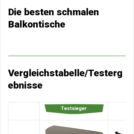
Die besten schmalen
Balkontische
Vergleichstabelle/Testerg
ebnisse
Testsieger