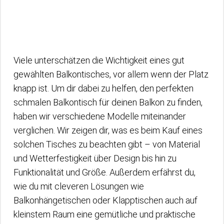
Viele unterschätzen die Wichtigkeit eines gut
gewählten Balkontisches, vor allem wenn der Platz
knapp ist. Um dir dabei zu helfen, den perfekten
schmalen Balkontisch für deinen Balkon zu finden,
haben wir verschiedene Modelle miteinander
verglichen. Wir zeigen dir, was es beim Kauf eines
solchen Tisches zu beachten gibt – von Material
und Wetterfestigkeit über Design bis hin zu
Funktionalität und Größe. Außerdem erfährst du,
wie du mit cleveren Lösungen wie
Balkonhängetischen oder Klapptischen auch auf
kleinstem Raum eine gemütliche und praktische