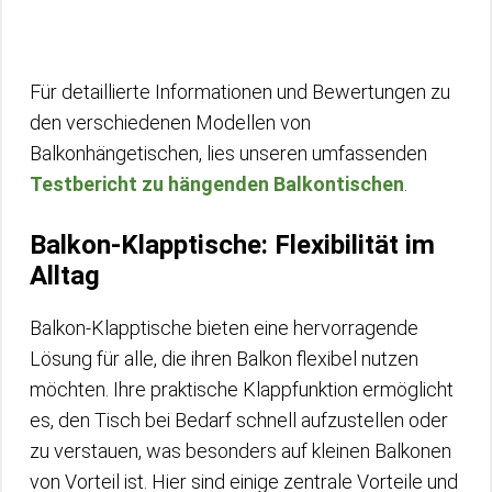
Für detaillierte Informationen und Bewertungen zu
den verschiedenen Modellen von
Balkonhängetischen, lies unseren umfassenden
Testbericht zu hängenden Balkontischen
.
Balkon-Klapptische: Flexibilität im
Alltag
Balkon-Klapptische bieten eine hervorragende
Lösung für alle, die ihren Balkon flexibel nutzen
möchten. Ihre praktische Klappfunktion ermöglicht
es, den Tisch bei Bedarf schnell aufzustellen oder
zu verstauen, was besonders auf kleinen Balkonen
von Vorteil ist. Hier sind einige zentrale Vorteile und