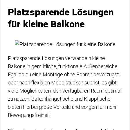
Platzsparende Lösungen
für kleine Balkone
Platzsparende Lösungen verwandeln kleine
Balkone in gemütliche, funktionale Außenbereiche.
Egal ob du eine Montage ohne Bohren bevorzugst
oder nach flexiblen Möbelstücken suchst, es gibt
viele Möglichkeiten, den verfügbaren Raum optimal
zu nutzen. Balkonhängetische und Klapptische
bieten hierbei große Vorteile und sorgen für mehr
Bewegungsfreiheit.