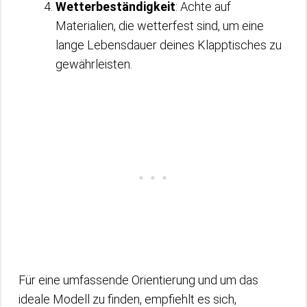
Wetterbeständigkeit
: Achte auf
Materialien, die wetterfest sind, um eine
lange Lebensdauer deines Klapptisches zu
gewährleisten.
Für eine umfassende Orientierung und um das
ideale Modell zu finden, empfiehlt es sich,