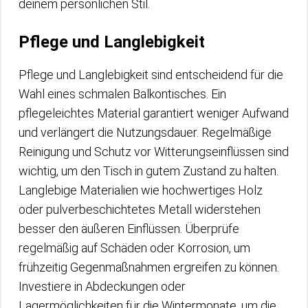
deinem persönlichen Stil.
Pflege und Langlebigkeit
Pflege und Langlebigkeit sind entscheidend für die
Wahl eines schmalen Balkontisches. Ein
pflegeleichtes Material garantiert weniger Aufwand
und verlängert die Nutzungsdauer. Regelmäßige
Reinigung und Schutz vor Witterungseinflüssen sind
wichtig, um den Tisch in gutem Zustand zu halten.
Langlebige Materialien wie hochwertiges Holz
oder pulverbeschichtetes Metall widerstehen
besser den äußeren Einflüssen. Überprüfe
regelmäßig auf Schäden oder Korrosion, um
frühzeitig Gegenmaßnahmen ergreifen zu können.
Investiere in Abdeckungen oder
Lagermöglichkeiten für die Wintermonate, um die