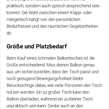
praktisch, sondern auch optisch ansprechend sein
können. Die Wahl zwischen einem Klapp- oder
Hängetisch hängt von den persönlichen
Bedürfnissen und den räumlichen Gegebenheiten
ab.
Größe und Platzbedarf
Beim Kauf eines schmalen Balkontisches ist die
Größe entscheidend. Miss deinen Balkon genau
aus, um sicherzustellen, dass der Tisch passt und
noch genügend Bewegungsfreiheit bleibt.
Berücksichtige dabei, wie viele Personen den Tisch
nutzen werden. Ein zu großer Tisch kann den
Balkon überladen, während ein zu kleiner Tisch
unpraktisch sein kann. Denke auch an den