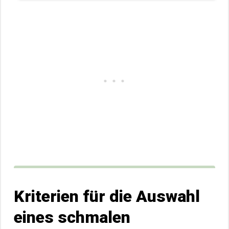
Kriterien für die Auswahl
eines schmalen