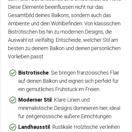
Diese Elemente beeinflussen nicht nur das
Gesamtbild deines Balkons, sondern auch das
Ambiente und dein Wohlbefinden. Von klassischen
Bistrotischen bis hin zu modernen Designs, die
Auswahl ist vielfältig. Entscheide, welcher Stil am
besten zu deinem Balkon und deinen persönlichen
Vorlieben passt.
Bistrotische
: Sie bringen französisches Flair
auf deinen Balkon und eignen sich perfekt für
ein gemütliches Frühstück im Freien.
Moderner Stil
: Klare Linien und
minimalistische Designs dominieren hier, ideal
für zeitgenössische äußere Einrichtungen.
Landhausstil
: Rustikale Holztische verleihen