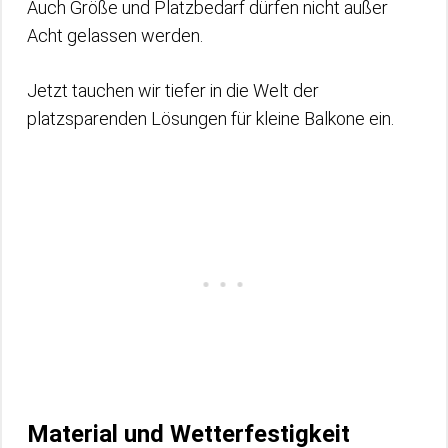
Auch Größe und Platzbedarf dürfen nicht außer
Acht gelassen werden.
Jetzt tauchen wir tiefer in die Welt der
platzsparenden Lösungen für kleine Balkone ein.
Material und Wetterfestigkeit