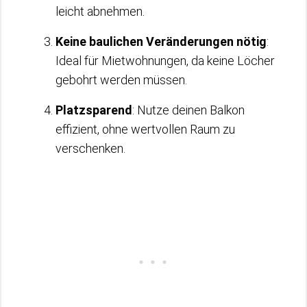
leicht abnehmen.
Keine baulichen Veränderungen nötig
:
Ideal für Mietwohnungen, da keine Löcher
gebohrt werden müssen.
Platzsparend
: Nutze deinen Balkon
effizient, ohne wertvollen Raum zu
verschenken.