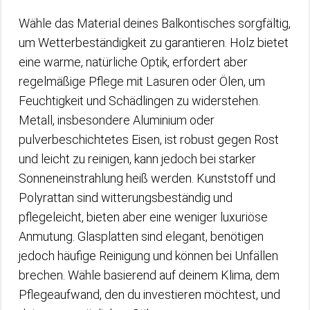
Wähle das Material deines Balkontisches sorgfältig,
um Wetterbeständigkeit zu garantieren. Holz bietet
eine warme, natürliche Optik, erfordert aber
regelmäßige Pflege mit Lasuren oder Ölen, um
Feuchtigkeit und Schädlingen zu widerstehen.
Metall, insbesondere Aluminium oder
pulverbeschichtetes Eisen, ist robust gegen Rost
und leicht zu reinigen, kann jedoch bei starker
Sonneneinstrahlung heiß werden. Kunststoff und
Polyrattan sind witterungsbeständig und
pflegeleicht, bieten aber eine weniger luxuriöse
Anmutung. Glasplatten sind elegant, benötigen
jedoch häufige Reinigung und können bei Unfällen
brechen. Wähle basierend auf deinem Klima, dem
Pflegeaufwand, den du investieren möchtest, und