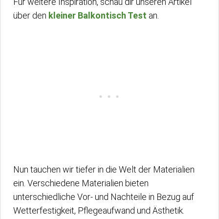
Für weitere Inspiration, schau dir unseren Artikel
über den
kleiner Balkontisch Test
an.
Nun tauchen wir tiefer in die Welt der Materialien
ein. Verschiedene Materialien bieten
unterschiedliche Vor- und Nachteile in Bezug auf
Wetterfestigkeit, Pflegeaufwand und Ästhetik.