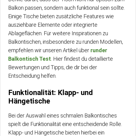
Balkon passen, sondern auch funktional sein sollte.
Einige Tische bieten zusätzliche Features wie
ausziehbare Elemente oder integrierte
Ablageflächen. Für weitere Inspirationen zu
Balkontischen, insbesondere zu runden Modellen,
empfehlen wir unseren Artikel über
runder
Balkontisch Test
. Hier findest du detaillierte
Bewertungen und Tipps, die dir bei der
Entscheidung helfen.
Funktionalität: Klapp- und
Hängetische
Bei der Auswahl eines schmalen Balkontisches
spielt die Funktionalität eine entscheidende Rolle.
Klapp- und Hängetische bieten hierbei ein