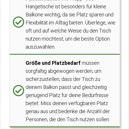
Hängetische ist besonders für kleine
Balkone wichtig, da sie Platz sparen und
Flexibilität im Alltag bieten. Überlege, wie
oft und auf welche Weise du den Tisch
nutzen möchtest, um die beste Option
auszuwählen.
Größe und Platzbedarf
müssen
sorgfältig abgewogen werden, um
sicherzustellen, dass der Tisch zu
deinem Balkon passt und gleichzeitig
genügend Platz für deine Bedürfnisse
bietet. Miss deinen verfügbaren Platz
genau aus und bedenke die Anzahl der
Personen, die den Tisch nutzen sollen.