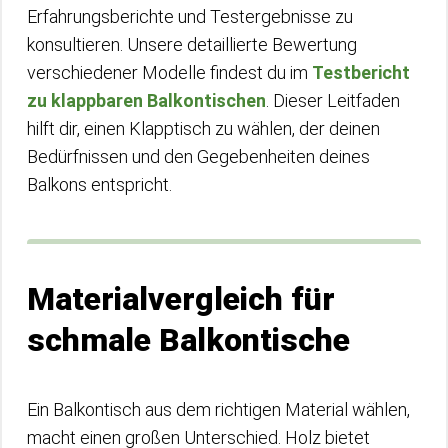
Erfahrungsberichte und Testergebnisse zu
konsultieren. Unsere detaillierte Bewertung
verschiedener Modelle findest du im
Testbericht
zu klappbaren Balkontischen
. Dieser Leitfaden
hilft dir, einen Klapptisch zu wählen, der deinen
Bedürfnissen und den Gegebenheiten deines
Balkons entspricht.
Materialvergleich für
schmale Balkontische
Ein Balkontisch aus dem richtigen Material wählen,
macht einen großen Unterschied. Holz bietet