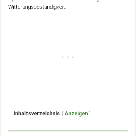
Witterungsbeständigkeit.
Inhaltsverzeichnis
Anzeigen