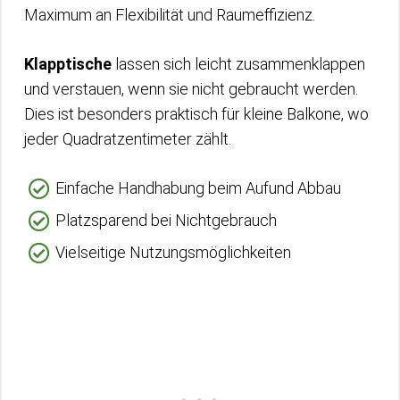
Maximum an Flexibilität und Raumeffizienz.
Klapptische
lassen sich leicht zusammenklappen
und verstauen, wenn sie nicht gebraucht werden.
Dies ist besonders praktisch für kleine Balkone, wo
jeder Quadratzentimeter zählt.
Einfache Handhabung beim Aufund Abbau
Platzsparend bei Nichtgebrauch
Vielseitige Nutzungsmöglichkeiten