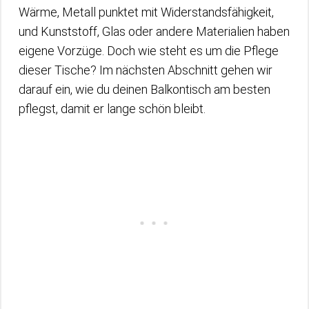
Wärme, Metall punktet mit Widerstandsfähigkeit,
und Kunststoff, Glas oder andere Materialien haben
eigene Vorzüge. Doch wie steht es um die Pflege
dieser Tische? Im nächsten Abschnitt gehen wir
darauf ein, wie du deinen Balkontisch am besten
pflegst, damit er lange schön bleibt.