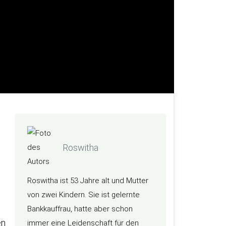
Roswitha
Roswitha ist 53 Jahre alt und Mutter
von zwei Kindern. Sie ist gelernte
Bankkauffrau, hatte aber schon
en
immer eine Leidenschaft für den