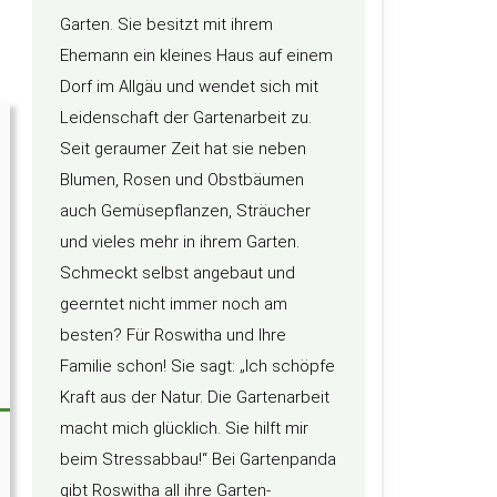
Garten. Sie besitzt mit ihrem
Ehemann ein kleines Haus auf einem
Dorf im Allgäu und wendet sich mit
Leidenschaft der Gartenarbeit zu.
Seit geraumer Zeit hat sie neben
Blumen, Rosen und Obstbäumen
auch Gemüsepflanzen, Sträucher
und vieles mehr in ihrem Garten.
Schmeckt selbst angebaut und
geerntet nicht immer noch am
besten? Für Roswitha und Ihre
Familie schon! Sie sagt: „Ich schöpfe
Kraft aus der Natur. Die Gartenarbeit
macht mich glücklich. Sie hilft mir
beim Stressabbau!“ Bei Gartenpanda
gibt Roswitha all ihre Garten-