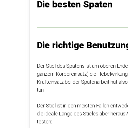
Die besten Spaten
Die richtige Benutzun
Der Stiel des Spatens ist am oberen Ende 
ganzem Körpereinsatz) die Hebelwirkung 
Krafteinsatz bei der Spatenarbeit hat als
tun.
Der Stiel ist in den meisten Fällen entwed
die ideale Länge des Stieles aber heraus?
testen: