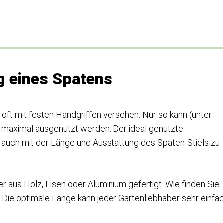
g eines Spatens
oft mit festen Handgriffen versehen. Nur so kann (unter
maximal ausgenutzt werden. Der ideal genutzte
o auch mit der Länge und Ausstattung des Spaten-Stiels zu
er aus Holz, Eisen oder Aluminium gefertigt. Wie finden Sie
 Die optimale Länge kann jeder Gartenliebhaber sehr einfa