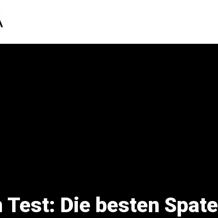
 Test: Die besten Spat