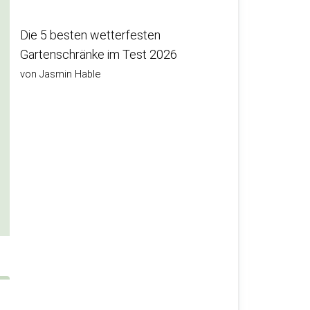
Die 5 besten wetterfesten
Gartenschränke im Test 2026
von Jasmin Hable