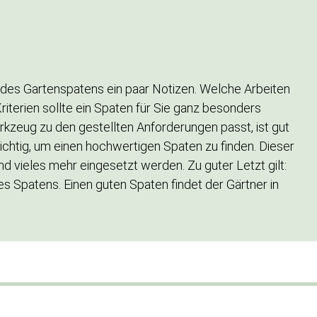
 des Gartenspatens ein paar Notizen. Welche Arbeiten
terien sollte ein Spaten für Sie ganz besonders
rkzeug zu den gestellten Anforderungen passt, ist gut
wichtig, um einen hochwertigen Spaten zu finden. Dieser
 vieles mehr eingesetzt werden. Zu guter Letzt gilt:
s Spatens. Einen guten Spaten findet der Gärtner in