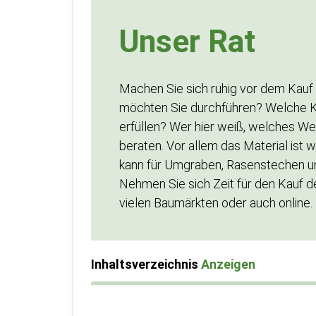
Unser Rat
Machen Sie sich ruhig vor dem Kauf
möchten Sie durchführen? Welche Kri
erfüllen? Wer hier weiß, welches We
beraten. Vor allem das Material ist 
kann für Umgraben, Rasenstechen und
Nehmen Sie sich Zeit für den Kauf de
vielen Baumärkten oder auch online.
Inhaltsverzeichnis
Anzeigen