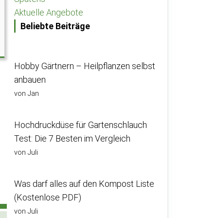
Aktuelle Angebote
Beliebte Beiträge
Hobby Gärtnern – Heilpflanzen selbst
anbauen
von Jan
Hochdruckdüse für Gartenschlauch
Test: Die 7 Besten im Vergleich
von Juli
Was darf alles auf den Kompost Liste
(Kostenlose PDF)
von Juli