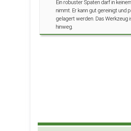
Ein robuster Spaten darf in kein
nimmt. Er kann gut gereinigt und 
gelagert werden. Das Werkzeug ist
hinweg.