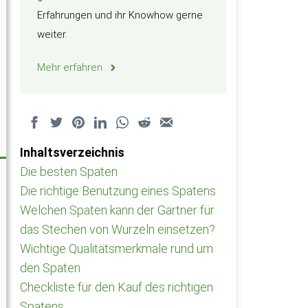
Erfahrungen und ihr Knowhow gerne
weiter.
Mehr erfahren
Inhaltsverzeichnis
Die besten Spaten
Die richtige Benutzung eines Spatens
Welchen Spaten kann der Gärtner für
das Stechen von Wurzeln einsetzen?
Wichtige Qualitätsmerkmale rund um
den Spaten
Checkliste für den Kauf des richtigen
Spatens