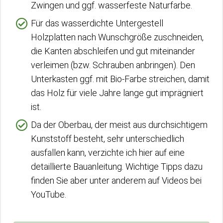
Zwingen und ggf. wasserfeste Naturfarbe.
Für das wasserdichte Untergestell
Holzplatten nach Wunschgröße zuschneiden,
die Kanten abschleifen und gut miteinander
verleimen (bzw. Schrauben anbringen). Den
Unterkasten ggf. mit Bio-Farbe streichen, damit
das Holz für viele Jahre lange gut imprägniert
ist.
Da der Oberbau, der meist aus durchsichtigem
Kunststoff besteht, sehr unterschiedlich
ausfallen kann, verzichte ich hier auf eine
detaillierte Bauanleitung. Wichtige Tipps dazu
finden Sie aber unter anderem auf Videos bei
YouTube.