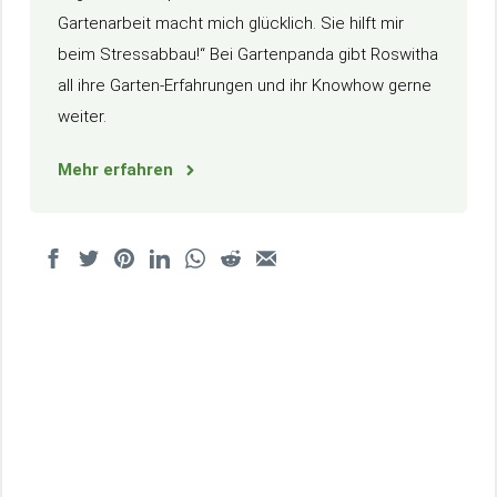
Gartenarbeit macht mich glücklich. Sie hilft mir
beim Stressabbau!“ Bei Gartenpanda gibt Roswitha
all ihre Garten-Erfahrungen und ihr Knowhow gerne
weiter.
Mehr erfahren