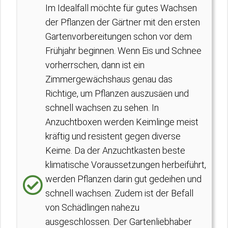
Im Idealfall möchte für gutes Wachsen
der Pflanzen der Gärtner mit den ersten
Gartenvorbereitungen schon vor dem
Frühjahr beginnen. Wenn Eis und Schnee
vorherrschen, dann ist ein
Zimmergewächshaus genau das
Richtige, um Pflanzen auszusäen und
schnell wachsen zu sehen. In
Anzuchtboxen werden Keimlinge meist
kräftig und resistent gegen diverse
Keime. Da der Anzuchtkasten beste
klimatische Voraussetzungen herbeiführt,
werden Pflanzen darin gut gedeihen und
schnell wachsen. Zudem ist der Befall
von Schädlingen nahezu
ausgeschlossen. Der Gartenliebhaber