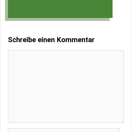
Schreibe einen Kommentar
Kommentar
Name