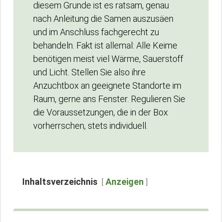
diesem Grunde ist es ratsam, genau
nach Anleitung die Samen auszusäen
und im Anschluss fachgerecht zu
behandeln. Fakt ist allemal: Alle Keime
benötigen meist viel Wärme, Sauerstoff
und Licht. Stellen Sie also ihre
Anzuchtbox an geeignete Standorte im
Raum, gerne ans Fenster. Regulieren Sie
die Voraussetzungen, die in der Box
vorherrschen, stets individuell.
Inhaltsverzeichnis
Anzeigen