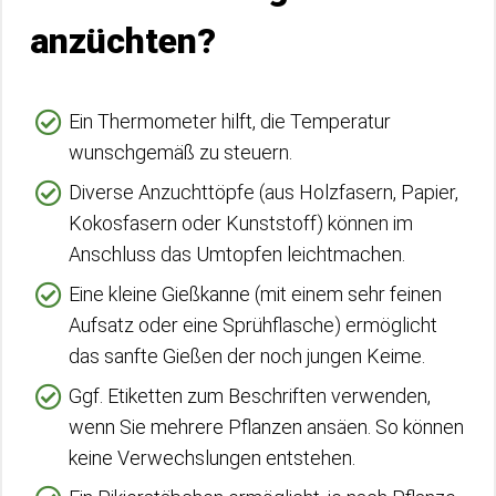
anzüchten?
Ein Thermometer hilft, die Temperatur
wunschgemäß zu steuern.
Diverse Anzuchttöpfe (aus Holzfasern, Papier,
Kokosfasern oder Kunststoff) können im
Anschluss das Umtopfen leichtmachen.
Eine kleine Gießkanne (mit einem sehr feinen
Aufsatz oder eine Sprühflasche) ermöglicht
das sanfte Gießen der noch jungen Keime.
Ggf. Etiketten zum Beschriften verwenden,
wenn Sie mehrere Pflanzen ansäen. So können
keine Verwechslungen entstehen.