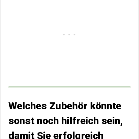
Welches Zubehör könnte
sonst noch hilfreich sein,
damit Sie erfolgreich