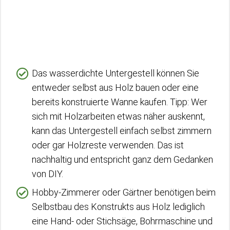
Das wasserdichte Untergestell können Sie
entweder selbst aus Holz bauen oder eine
bereits konstruierte Wanne kaufen. Tipp: Wer
sich mit Holzarbeiten etwas näher auskennt,
kann das Untergestell einfach selbst zimmern
oder gar Holzreste verwenden. Das ist
nachhaltig und entspricht ganz dem Gedanken
von DIY.
Hobby-Zimmerer oder Gärtner benötigen beim
Selbstbau des Konstrukts aus Holz lediglich
eine Hand- oder Stichsäge, Bohrmaschine und