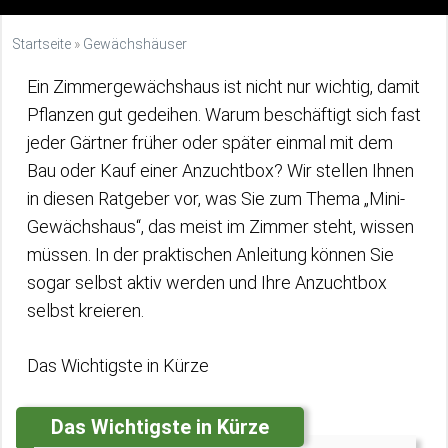
Startseite
»
Gewächshäuser
Ein Zimmergewächshaus ist nicht nur wichtig, damit
Pflanzen gut gedeihen. Warum beschäftigt sich fast
jeder Gärtner früher oder später einmal mit dem
Bau oder Kauf einer Anzuchtbox? Wir stellen Ihnen
in diesen Ratgeber vor, was Sie zum Thema „Mini-
Gewächshaus“, das meist im Zimmer steht, wissen
müssen. In der praktischen Anleitung können Sie
sogar selbst aktiv werden und Ihre Anzuchtbox
selbst kreieren.
Das Wichtigste in Kürze
Das Wichtigste in Kürze