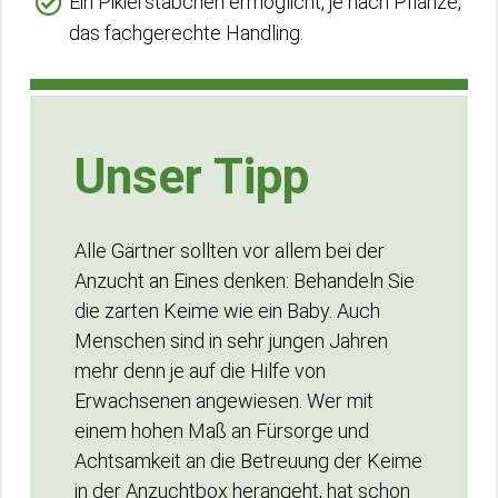
Ein Pikierstäbchen ermöglicht, je nach Pflanze,
das fachgerechte Handling.
Unser Tipp
Alle Gärtner sollten vor allem bei der
Anzucht an Eines denken: Behandeln Sie
die zarten Keime wie ein Baby. Auch
Menschen sind in sehr jungen Jahren
mehr denn je auf die Hilfe von
Erwachsenen angewiesen. Wer mit
einem hohen Maß an Fürsorge und
Achtsamkeit an die Betreuung der Keime
in der Anzuchtbox herangeht, hat schon