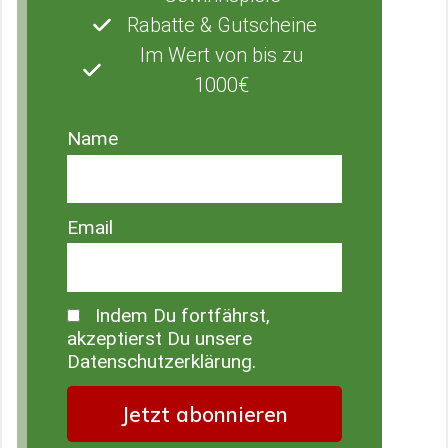
Rabatte & Gutscheine
Im Wert von bis zu
1000€
Name
Email
Indem Du fortfährst,
akzeptierst Du unsere
Datenschutzerklärung.