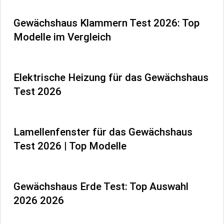
Gewächshaus Klammern Test 2026: Top
Modelle im Vergleich
Elektrische Heizung für das Gewächshaus
Test 2026
Lamellenfenster für das Gewächshaus
Test 2026 | Top Modelle
Gewächshaus Erde Test: Top Auswahl
2026 2026