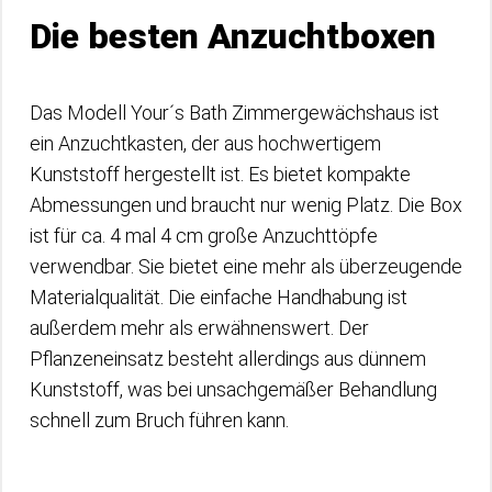
Die besten Anzuchtboxen
Das Modell Your´s Bath Zimmergewächshaus ist
ein Anzuchtkasten, der aus hochwertigem
Kunststoff hergestellt ist. Es bietet kompakte
Abmessungen und braucht nur wenig Platz. Die Box
ist für ca. 4 mal 4 cm große Anzuchttöpfe
verwendbar. Sie bietet eine mehr als überzeugende
Materialqualität. Die einfache Handhabung ist
außerdem mehr als erwähnenswert. Der
Pflanzeneinsatz besteht allerdings aus dünnem
Kunststoff, was bei unsachgemäßer Behandlung
schnell zum Bruch führen kann.