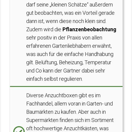
darf seine „kleinen Schätze“ außerdem
gut beobachten, was ein Vorteil gerade
dann ist, wenn diese noch klein sind.
Zudem wird die
Pflanzenbeobachtung
sehr positiv in der Praxis von allen
erfahrenen Gartenliebhabern erwähnt,
was auch für die einfache Handhabung
gilt. Belüftung, Beheizung, Temperatur
und Co kann der Gärtner dabei sehr
einfach selbst regulieren.
Diverse Anzuchtboxen gibt es im
Fachhandel, allem voran in Garten- und
Baumärkten zu kaufen. Aber auch in
Supermärkten finden sich im Sortiment
oft hochwertige Anzuchtkästen, was