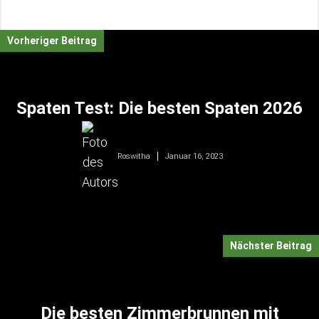
Vorheriger Beitrag
Spaten Test: Die besten Spaten 2026
Januar 16, 2023
Roswitha
Nächster Beitrag
Die besten Zimmerbrunnen mit