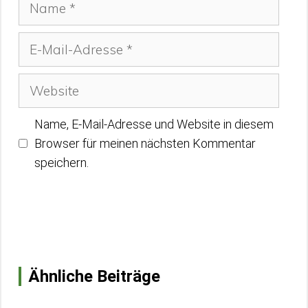
E-
Mail-
Adresse
Website
Name, E-Mail-Adresse und Website in diesem
Browser für meinen nächsten Kommentar
speichern.
Ähnliche Beiträge