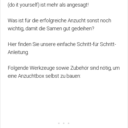
(do it yourself) ist mehr als angesagt!
Was ist für die erfolgreiche Anzucht sonst noch
wichtig, damit die Samen gut gedeihen?
Hier finden Sie unsere einfache Schritt-für Schritt-
Anleitung.
Folgende Werkzeuge sowie Zubehör sind nötig, um
eine Anzuchtbox selbst zu bauen: