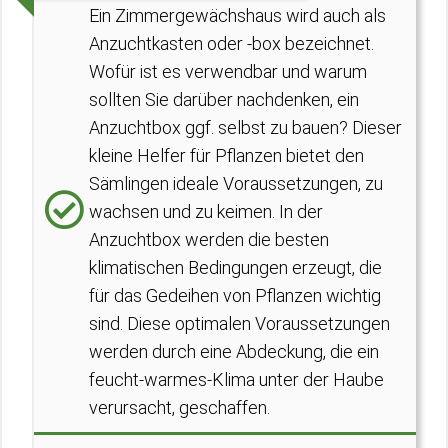
Ein Zimmergewächshaus wird auch als
Anzuchtkasten oder -box bezeichnet.
Wofür ist es verwendbar und warum
sollten Sie darüber nachdenken, ein
Anzuchtbox ggf. selbst zu bauen? Dieser
kleine Helfer für Pflanzen bietet den
Sämlingen ideale Voraussetzungen, zu
wachsen und zu keimen. In der
Anzuchtbox werden die besten
klimatischen Bedingungen erzeugt, die
für das Gedeihen von Pflanzen wichtig
sind. Diese optimalen Voraussetzungen
werden durch eine Abdeckung, die ein
feucht-warmes-Klima unter der Haube
verursacht, geschaffen.