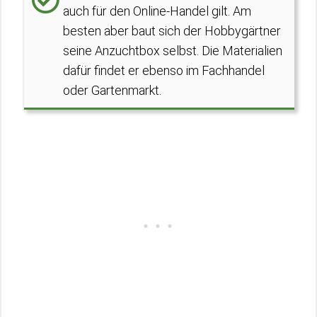
auch für den Online-Handel gilt. Am
besten aber baut sich der Hobbygärtner
seine Anzuchtbox selbst. Die Materialien
dafür findet er ebenso im Fachhandel
oder Gartenmarkt.