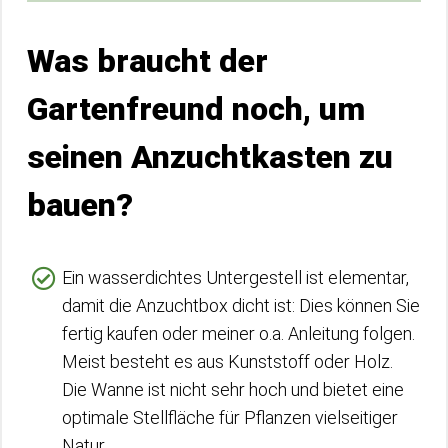
Was braucht der
Gartenfreund noch, um
seinen Anzuchtkasten zu
bauen?
Ein wasserdichtes Untergestell ist elementar,
damit die Anzuchtbox dicht ist: Dies können Sie
fertig kaufen oder meiner o.a. Anleitung folgen.
Meist besteht es aus Kunststoff oder Holz.
Die Wanne ist nicht sehr hoch und bietet eine
optimale Stellfläche für Pflanzen vielseitiger
Natur.