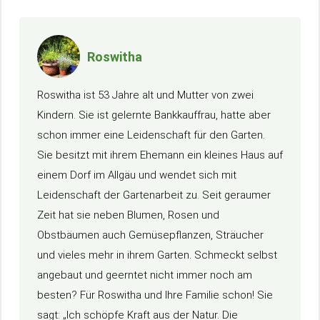
Roswitha
Roswitha ist 53 Jahre alt und Mutter von zwei
Kindern. Sie ist gelernte Bankkauffrau, hatte aber
schon immer eine Leidenschaft für den Garten.
Sie besitzt mit ihrem Ehemann ein kleines Haus auf
einem Dorf im Allgäu und wendet sich mit
Leidenschaft der Gartenarbeit zu. Seit geraumer
Zeit hat sie neben Blumen, Rosen und
Obstbäumen auch Gemüsepflanzen, Sträucher
und vieles mehr in ihrem Garten. Schmeckt selbst
angebaut und geerntet nicht immer noch am
besten? Für Roswitha und Ihre Familie schon! Sie
sagt: „Ich schöpfe Kraft aus der Natur. Die