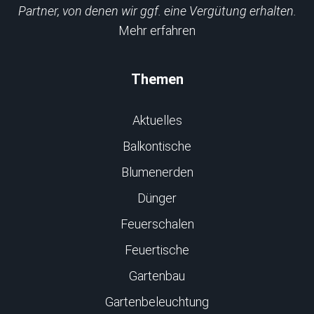
Partner, von denen wir ggf. eine Vergütung erhalten.
Mehr erfahren
Themen
Aktuelles
Balkontische
Blumenerden
Dünger
Feuerschalen
Feuertische
Gartenbau
Gartenbeleuchtung