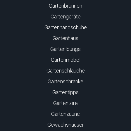
Gartenbrunnen
Gartengeräte
Gartenhandschuhe
Gartenhaus
Gartenlounge
Gartenmöbel
Gartenschläuche
Gartenschränke
Gartentipps
Gartentore
Gartenzäune
Gewächshäuser