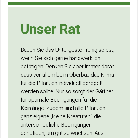
Unser Rat
Bauen Sie das Untergestell ruhig selbst,
wenn Sie sich gerne handwerklich
betätigen. Denken Sie aber immer daran,
dass vor allem beim Oberbau das Klima
für die Pflanzen individuell geregelt
werden sollte. Nur so sorgt der Gärtner
für optimale Bedingungen für die
Keimlinge. Zudem sind alle Pflanzen
ganz eigene „kleine Kreaturen“, die
unterschiedliche Bedingungen
benötigen, um gut zu wachsen. Aus