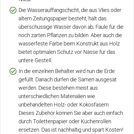
Die Wasserauffangschicht, die aus Vlies oder
altem Zeitungspapier besteht, hält das
überschüssige Wasser davon ab, Fäule für die
noch zarten Pflanzen zu bilden. Aber auch die
wasserfeste Farbe beim Konstrukt aus Holz
bietet optimalen Schutz vor Nässe für das
untere Gestell.
In die einzelnen Behälter wird nun die Erde
gefüllt. Danach dürfen die Samen ausgesät
werden. Diese bestehen meist aus
unterschiedlichen Materialien wie
unbehandelten Holz- oder Kokosfasern.
Dieses Zubehör können Sie aber auch einfach
durch Toilettenpapier oder Küchenrollen
ersetzen. Das ist nachhaltig und spart Kosten!