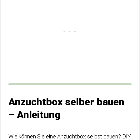
Anzuchtbox selber bauen
– Anleitung
Wie können Sie eine Anzuchtbox selbst bauen? DIY