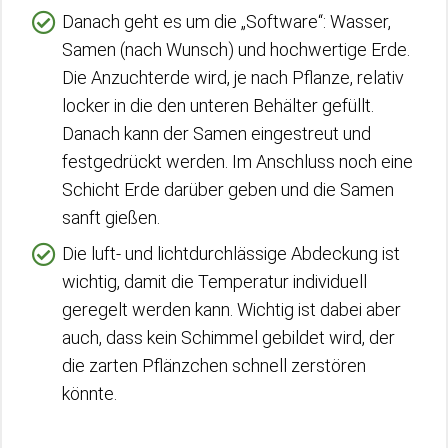
Danach geht es um die „Software“: Wasser,
Samen (nach Wunsch) und hochwertige Erde.
Die Anzuchterde wird, je nach Pflanze, relativ
locker in die den unteren Behälter gefüllt.
Danach kann der Samen eingestreut und
festgedrückt werden. Im Anschluss noch eine
Schicht Erde darüber geben und die Samen
sanft gießen.
Die luft- und lichtdurchlässige Abdeckung ist
wichtig, damit die Temperatur individuell
geregelt werden kann. Wichtig ist dabei aber
auch, dass kein Schimmel gebildet wird, der
die zarten Pflänzchen schnell zerstören
könnte.