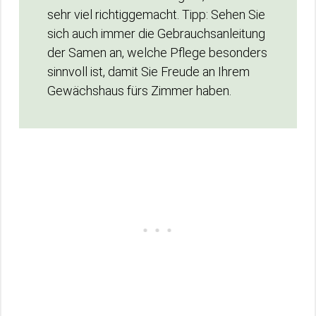
sehr viel richtiggemacht. Tipp: Sehen Sie
sich auch immer die Gebrauchsanleitung
der Samen an, welche Pflege besonders
sinnvoll ist, damit Sie Freude an Ihrem
Gewächshaus fürs Zimmer haben.