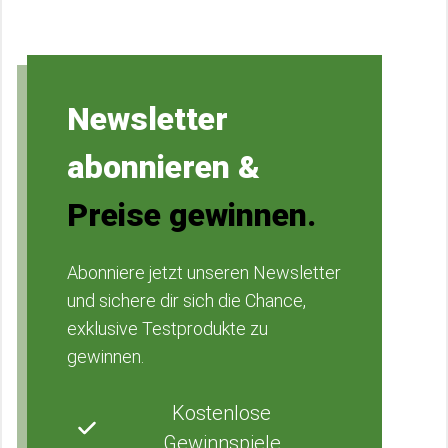
Newsletter
abonnieren &
Preise gewinnen.
Abonniere jetzt unseren Newsletter
und sichere dir sich die Chance,
exklusive Testprodukte zu
gewinnen.
Kostenlose
Gewinnspiele