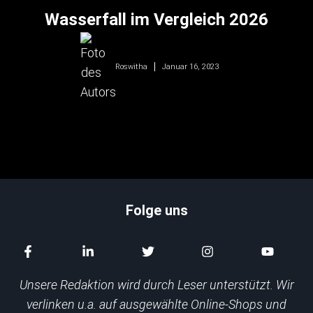
Wasserfall im Vergleich 2026
Januar 16, 2023
Roswitha
Folge uns
Unsere Redaktion wird durch Leser unterstützt. Wir
verlinken u.a. auf ausgewählte Online-Shops und