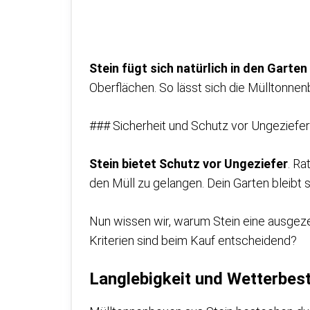
Stein fügt sich natürlich in den Garten
Oberflächen. So lässt sich die Mülltonn
### Sicherheit und Schutz vor Ungeziefer
Stein bietet Schutz vor Ungeziefer
. R
den Müll zu gelangen. Dein Garten bleibt 
Nun wissen wir, warum Stein eine ausgez
Kriterien sind beim Kauf entscheidend?
Langlebigkeit und Wetterbes