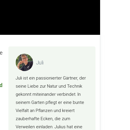
te
Juli
Juli ist ein passionierter Gärtner, der
d
seine Liebe zur Natur und Technik
gekonnt miteinander verbindet. In
seinem Garten pflegt er eine bunte
Vielfalt an Pflanzen und kreiert
zauberhafte Ecken, die zum
Verweilen einladen. Julius hat eine