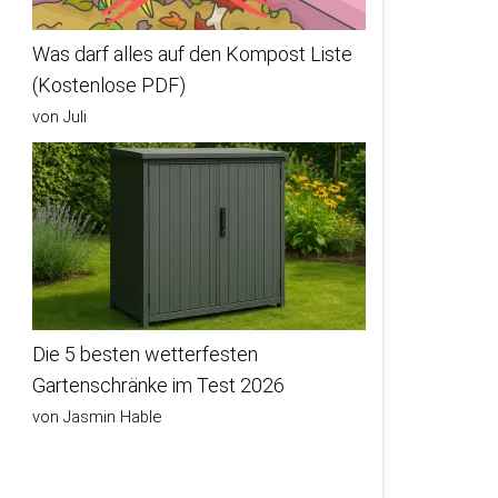
Was darf alles auf den Kompost Liste
(Kostenlose PDF)
von Juli
Die 5 besten wetterfesten
Gartenschränke im Test 2026
von Jasmin Hable