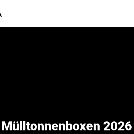
n Mülltonnenboxen 2026 