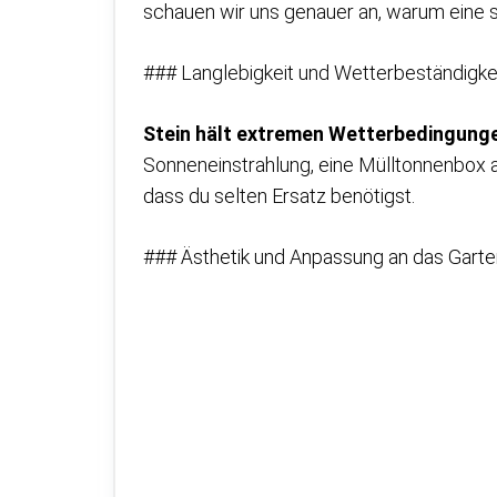
schauen wir uns genauer an, warum eine so
### Langlebigkeit und Wetterbeständigke
Stein hält extremen Wetterbedingung
Sonneneinstrahlung, eine Mülltonnenbox au
dass du selten Ersatz benötigst.
### Ästhetik und Anpassung an das Gart