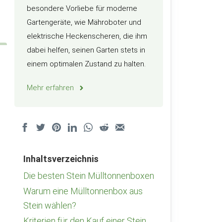
besondere Vorliebe für moderne
Gartengeräte, wie Mähroboter und
elektrische Heckenscheren, die ihm
dabei helfen, seinen Garten stets in
einem optimalen Zustand zu halten.
Mehr erfahren
Inhaltsverzeichnis
Die besten Stein Mülltonnenboxen
Warum eine Mülltonnenbox aus
Stein wählen?
Kriterien für den Kauf einer Stein