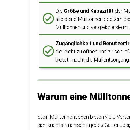
Die
Größe und Kapazität
der Mü
alle deine Mülltonnen bequem pa
Mülltonnen und vergleiche sie mi
Zugänglichkeit und Benutzerfr
die leicht zu öffnen und zu schli
bietet, macht die Müllentsorgun
Warum eine Mülltonne
Stein Mülltonnenboxen bieten viele Vorteil
sich auch harmonisch in jedes Gartendesig