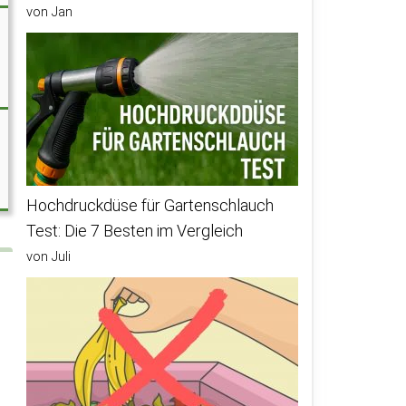
von Jan
Hochdruckdüse für Gartenschlauch
Test: Die 7 Besten im Vergleich
von Juli