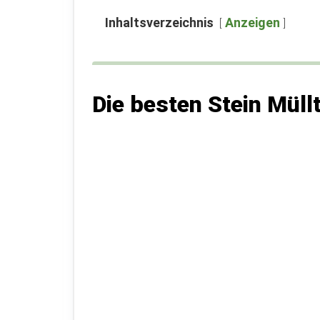
Inhaltsverzeichnis
Anzeigen
Die besten Stein Mül