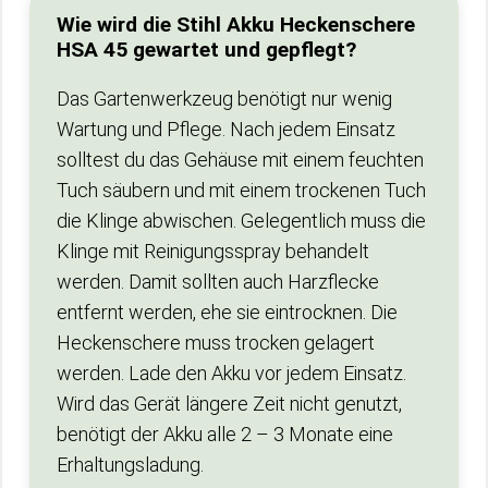
Wie wird die Stihl Akku Heckenschere
HSA 45 gewartet und gepflegt?
Das Gartenwerkzeug benötigt nur wenig
Wartung und Pflege. Nach jedem Einsatz
solltest du das Gehäuse mit einem feuchten
Tuch säubern und mit einem trockenen Tuch
die Klinge abwischen. Gelegentlich muss die
Klinge mit Reinigungsspray behandelt
werden. Damit sollten auch Harzflecke
entfernt werden, ehe sie eintrocknen. Die
Heckenschere muss trocken gelagert
werden. Lade den Akku vor jedem Einsatz.
Wird das Gerät längere Zeit nicht genutzt,
benötigt der Akku alle 2 – 3 Monate eine
Erhaltungsladung.