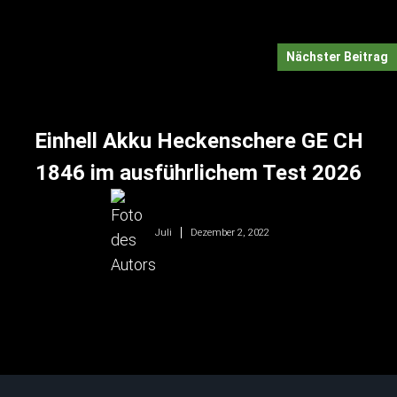
Nächster Beitrag
Einhell Akku Heckenschere GE CH
1846 im ausführlichem Test 2026
Dezember 2, 2022
Juli