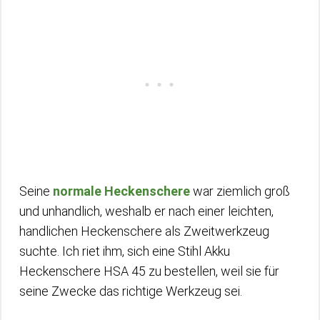
Seine
normale Heckenschere
war ziemlich groß
und unhandlich, weshalb er nach einer leichten,
handlichen Heckenschere als Zweitwerkzeug
suchte. Ich riet ihm, sich eine Stihl Akku
Heckenschere HSA 45 zu bestellen, weil sie für
seine Zwecke das richtige Werkzeug sei.