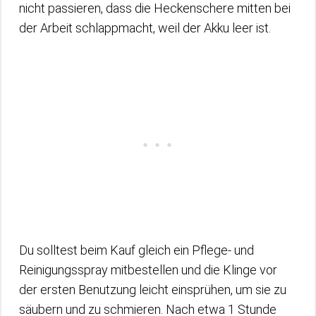
nicht passieren, dass die Heckenschere mitten bei
der Arbeit schlappmacht, weil der Akku leer ist.
Du solltest beim Kauf gleich ein Pflege- und
Reinigungsspray mitbestellen und die Klinge vor
der ersten Benutzung leicht einsprühen, um sie zu
säubern und zu schmieren. Nach etwa 1 Stunde