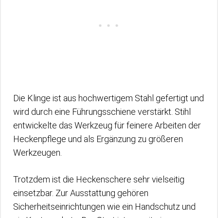
Die Klinge ist aus hochwertigem Stahl gefertigt und
wird durch eine Führungsschiene verstärkt. Stihl
entwickelte das Werkzeug für feinere Arbeiten der
Heckenpflege und als Ergänzung zu größeren
Werkzeugen.
Trotzdem ist die Heckenschere sehr vielseitig
einsetzbar. Zur Ausstattung gehören
Sicherheitseinrichtungen wie ein Handschutz und