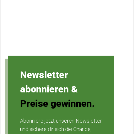
Newsletter
abonnieren &
Preise gewinnen.
Abonniere jetzt unseren Newsletter
und sichere dir sich die Chance,