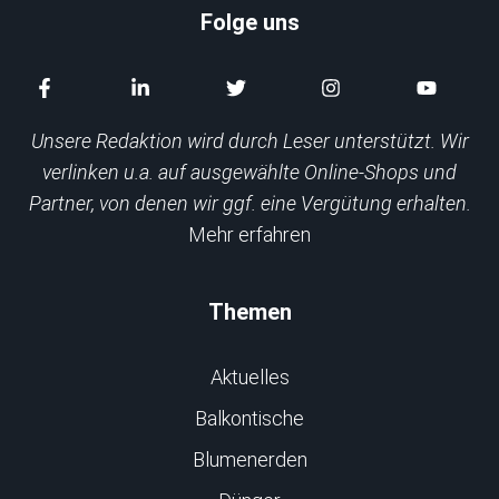
Folge uns
Unsere Redaktion wird durch Leser unterstützt. Wir
verlinken u.a. auf ausgewählte Online-Shops und
Partner, von denen wir ggf. eine Vergütung erhalten.
Mehr erfahren
Themen
Aktuelles
Balkontische
Blumenerden