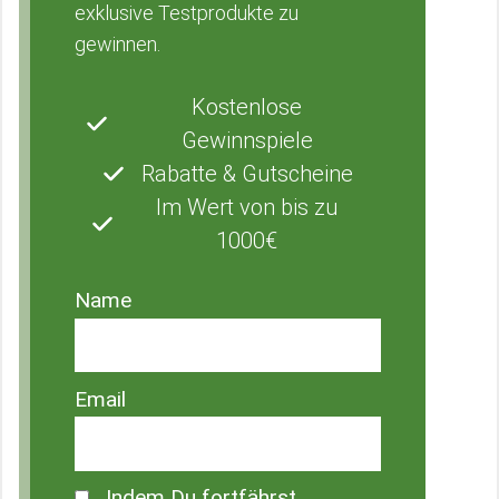
exklusive Testprodukte zu
gewinnen.
Kostenlose
Gewinnspiele
Rabatte & Gutscheine
Im Wert von bis zu
1000€
Name
Email
Indem Du fortfährst,