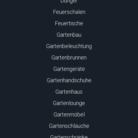
Dünger
Feuerschalen
Feuertische
Gartenbau
Gartenbeleuchtung
Gartenbrunnen
Gartengeräte
Gartenhandschuhe
Gartenhaus
Gartenlounge
Gartenmöbel
Gartenschläuche
Gartenschränke