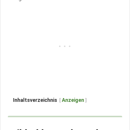
Inhaltsverzeichnis
Anzeigen