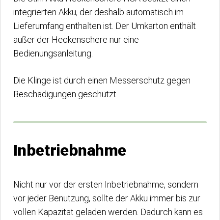
integrierten Akku, der deshalb automatisch im
Lieferumfang enthalten ist. Der Umkarton enthält
außer der Heckenschere nur eine
Bedienungsanleitung.
Die Klinge ist durch einen Messerschutz gegen
Beschädigungen geschützt.
Inbetriebnahme
Nicht nur vor der ersten Inbetriebnahme, sondern
vor jeder Benutzung, sollte der Akku immer bis zur
vollen Kapazität geladen werden. Dadurch kann es