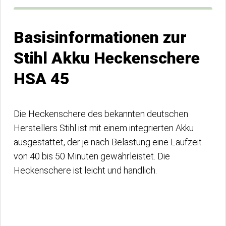
Basisinformationen zur
Stihl Akku Heckenschere
HSA 45
Die Heckenschere des bekannten deutschen
Herstellers Stihl ist mit einem integrierten Akku
ausgestattet, der je nach Belastung eine Laufzeit
von 40 bis 50 Minuten gewährleistet. Die
Heckenschere ist leicht und handlich.