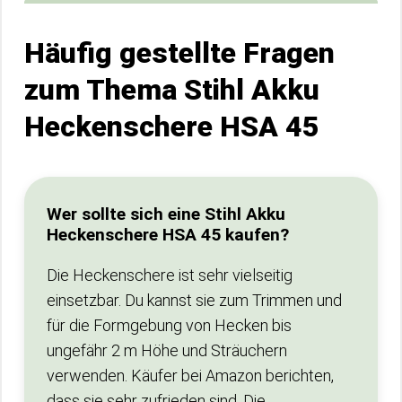
Häufig gestellte Fragen
zum Thema Stihl Akku
Heckenschere HSA 45
Wer sollte sich eine Stihl Akku
Heckenschere HSA 45 kaufen?
Die Heckenschere ist sehr vielseitig
einsetzbar. Du kannst sie zum Trimmen und
für die Formgebung von Hecken bis
ungefähr 2 m Höhe und Sträuchern
verwenden. Käufer bei Amazon berichten,
dass sie sehr zufrieden sind. Die