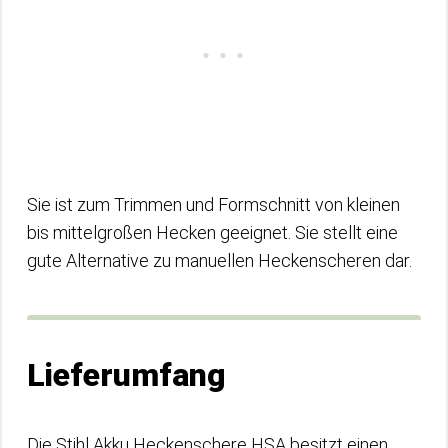
Sie ist zum Trimmen und Formschnitt von kleinen
bis mittelgroßen Hecken geeignet. Sie stellt eine
gute Alternative zu manuellen Heckenscheren dar.
Lieferumfang
Die Stihl Akku Heckenschere HSA besitzt einen