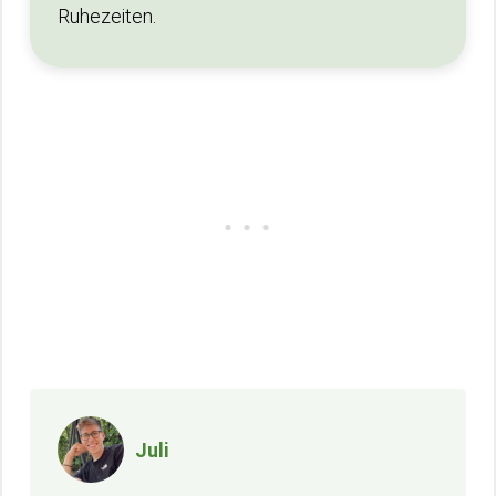
Ruhezeiten.
Juli