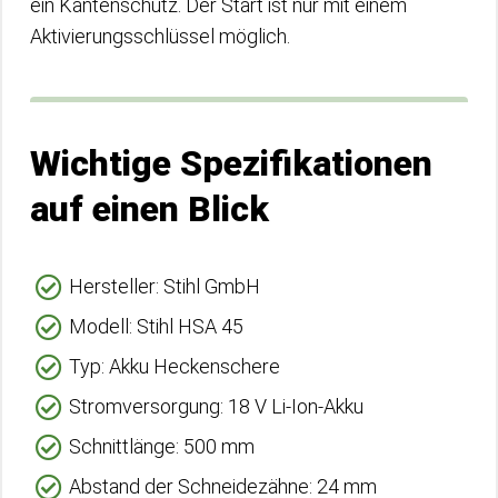
ein Kantenschutz. Der Start ist nur mit einem
Aktivierungsschlüssel möglich.
Wichtige Spezifikationen
auf einen Blick
Hersteller: Stihl GmbH
Modell: Stihl HSA 45
Typ: Akku Heckenschere
Stromversorgung: 18 V Li-Ion-Akku
Schnittlänge: 500 mm
Abstand der Schneidezähne: 24 mm