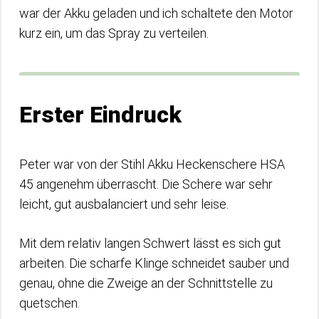
war der Akku geladen und ich schaltete den Motor
kurz ein, um das Spray zu verteilen.
Erster Eindruck
Peter war von der Stihl Akku Heckenschere HSA
45 angenehm überrascht. Die Schere war sehr
leicht, gut ausbalanciert und sehr leise.
Mit dem relativ langen Schwert lässt es sich gut
arbeiten. Die scharfe Klinge schneidet sauber und
genau, ohne die Zweige an der Schnittstelle zu
quetschen.