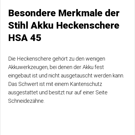
Besondere Merkmale der
Stihl Akku Heckenschere
HSA 45
Die Heckenschere gehört zu den wenigen
Akkuwerkzeugen, bei denen der Akku fest
eingebaut ist und nicht ausgetauscht werden kann.
Das Schwert ist mit einem Kantenschutz
ausgestattet und besitzt nur auf einer Seite
Schneidezähne.