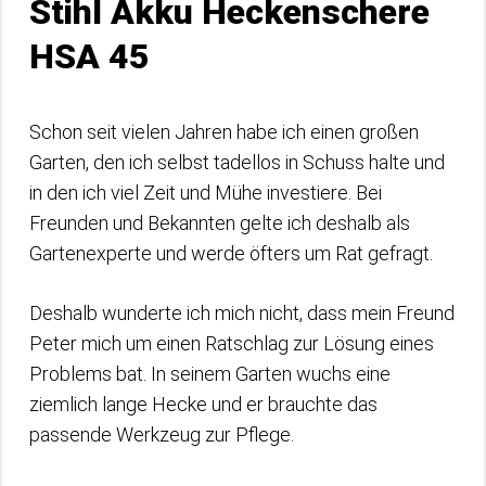
Stihl Akku Heckenschere
HSA 45
Schon seit vielen Jahren habe ich einen großen
Garten, den ich selbst tadellos in Schuss halte und
in den ich viel Zeit und Mühe investiere. Bei
Freunden und Bekannten gelte ich deshalb als
Gartenexperte und werde öfters um Rat gefragt.
Deshalb wunderte ich mich nicht, dass mein Freund
Peter mich um einen Ratschlag zur Lösung eines
Problems bat. In seinem Garten wuchs eine
ziemlich lange Hecke und er brauchte das
passende Werkzeug zur Pflege.