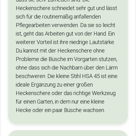
Heckenschere schneidet sehr gut und lässt
sich für die routinemäßig anfallenden
Pflegearbeiten verwenden. Da sie so leicht
ist, geht das Arbeiten gut von der Hand. Ein
weiterer Vorteil ist ihre niedrige Lautstärke.
Du kannst mit der Heckenschere ohne
Probleme die Büsche im Vorgarten stutzen,
ohne dass sich die Nachbarn über den Lärm
beschweren. Die kleine Stihl HSA 45 ist eine
ideale Ergänzung zu einer großen
Heckenschere oder das richtige Werkzeug
für einen Garten, in dem nur eine kleine
Hecke oder ein paar Büsche wachsen.