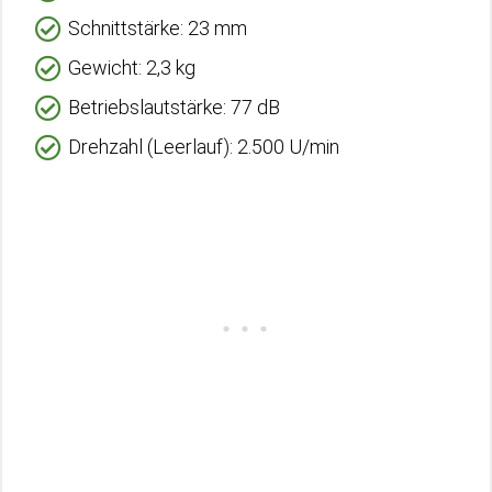
Schnittstärke: 23 mm
Gewicht: 2,3 kg
Betriebslautstärke: 77 dB
Drehzahl (Leerlauf): 2.500 U/min