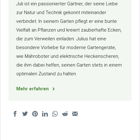
Juli ist ein passionierter Gärtner, der seine Liebe
zur Natur und Technik gekonnt miteinander
verbindet. In seinem Garten pflegt er eine bunte
Vielfalt an Pflanzen und kreiert zauberhafte Ecken,
die zum Verweilen einladen. Julius hat eine
besondere Vorliebe für moderne Gartengeräte,
wie Mähroboter und elektrische Heckenscheren,
die ihm dabei helfen, seinen Garten stets in einem
optimalen Zustand zu halten.
Mehr erfahren