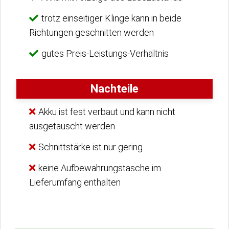
trotz einseitiger Klinge kann in beide
Richtungen geschnitten werden
gutes Preis-Leistungs-Verhältnis
Nachteile
Akku ist fest verbaut und kann nicht
ausgetauscht werden
Schnittstärke ist nur gering
keine Aufbewahrungstasche im
Lieferumfang enthalten