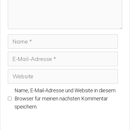
Name
E-
Mail-
Adresse
Website
Name, E-Mail-Adresse und Website in diesem
Browser für meinen nächsten Kommentar
speichern.