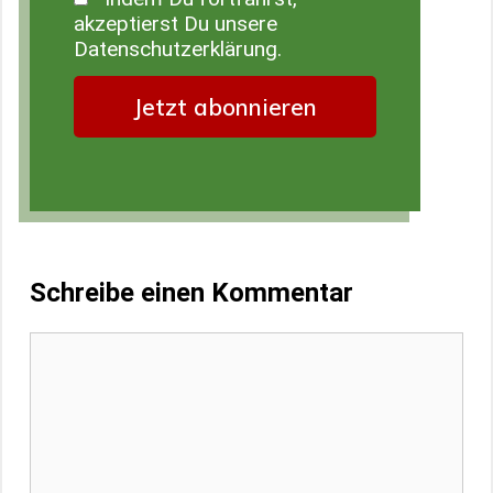
akzeptierst Du unsere
Datenschutzerklärung.
Schreibe einen Kommentar
Kommentar