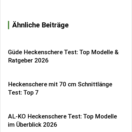
Ähnliche Beiträge
Güde Heckenschere Test: Top Modelle &
Ratgeber 2026
Heckenschere mit 70 cm Schnittlänge
Test: Top 7
AL-KO Heckenschere Test: Top Modelle
im Überblick 2026