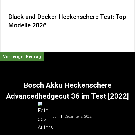
Black und Decker Heckenschere Test: Top
Modelle 2026
Vorheriger Beitrag
Bosch Akku Heckenschere
Advancedhedgecut 36 im Test [2022]
Dezember 2, 2022
Juli