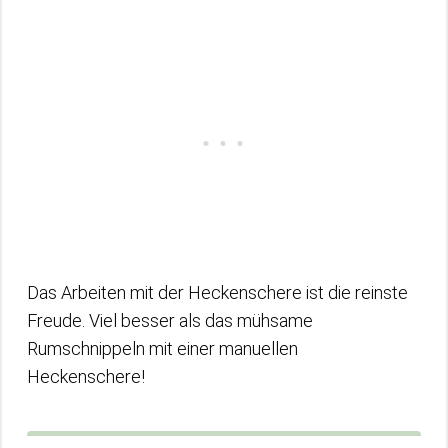
Das Arbeiten mit der Heckenschere ist die reinste
Freude. Viel besser als das mühsame
Rumschnippeln mit einer manuellen
Heckenschere!