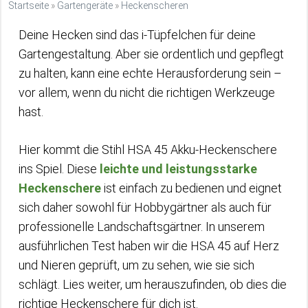
Startseite
»
Gartengeräte
»
Heckenscheren
Deine Hecken sind das i-Tüpfelchen für deine
Gartengestaltung. Aber sie ordentlich und gepflegt
zu halten, kann eine echte Herausforderung sein –
vor allem, wenn du nicht die richtigen Werkzeuge
hast.
Hier kommt die Stihl HSA 45 Akku-Heckenschere
ins Spiel. Diese
leichte und leistungsstarke
Heckenschere
ist einfach zu bedienen und eignet
sich daher sowohl für Hobbygärtner als auch für
professionelle Landschaftsgärtner. In unserem
ausführlichen Test haben wir die HSA 45 auf Herz
und Nieren geprüft, um zu sehen, wie sie sich
schlägt. Lies weiter, um herauszufinden, ob dies die
richtige Heckenschere für dich ist.