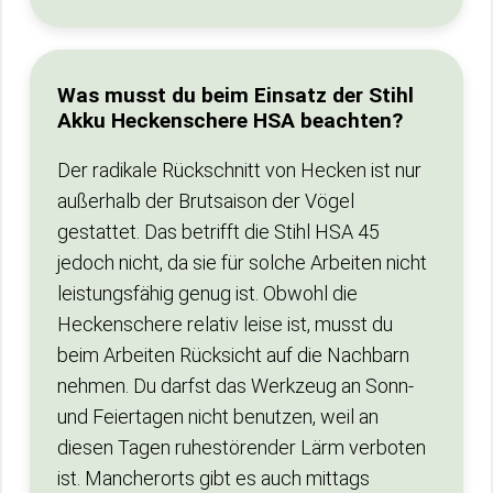
Was musst du beim Einsatz der Stihl
Akku Heckenschere HSA beachten?
Der radikale Rückschnitt von Hecken ist nur
außerhalb der Brutsaison der Vögel
gestattet. Das betrifft die Stihl HSA 45
jedoch nicht, da sie für solche Arbeiten nicht
leistungsfähig genug ist. Obwohl die
Heckenschere relativ leise ist, musst du
beim Arbeiten Rücksicht auf die Nachbarn
nehmen. Du darfst das Werkzeug an Sonn-
und Feiertagen nicht benutzen, weil an
diesen Tagen ruhestörender Lärm verboten
ist. Mancherorts gibt es auch mittags