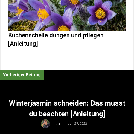
Küchenschelle düngen und pflegen
[Anleitung]
Vorheriger Beitrag
Winterjasmin schneiden: Das musst
du beachten [Anleitung]
Juli 27, 2022
Juli