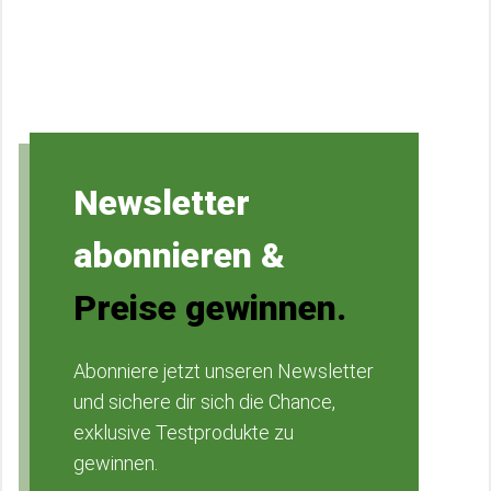
Newsletter
abonnieren &
Preise gewinnen.
Abonniere jetzt unseren Newsletter
und sichere dir sich die Chance,
exklusive Testprodukte zu
gewinnen.