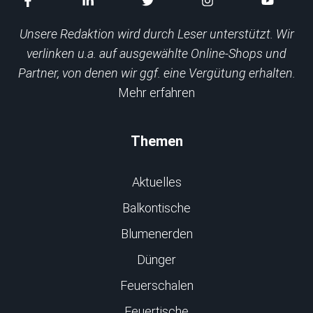
Unsere Redaktion wird durch Leser unterstützt. Wir
verlinken u.a. auf ausgewählte Online-Shops und
Partner, von denen wir ggf. eine Vergütung erhalten.
Mehr erfahren
Themen
Aktuelles
Balkontische
Blumenerden
Dünger
Feuerschalen
Feuertische