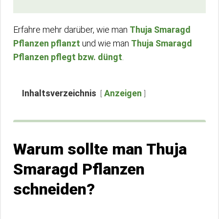
Erfahre mehr darüber, wie man
Thuja Smaragd
Pflanzen pflanzt
und wie man
Thuja Smaragd
Pflanzen pflegt bzw. düngt
.
Inhaltsverzeichnis
Anzeigen
Warum sollte man Thuja
Smaragd Pflanzen
schneiden?