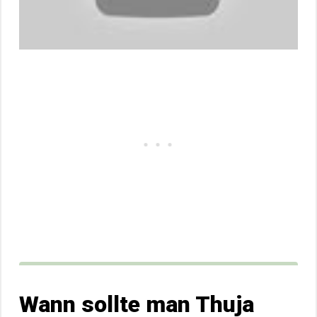
Wann sollte man Thuja