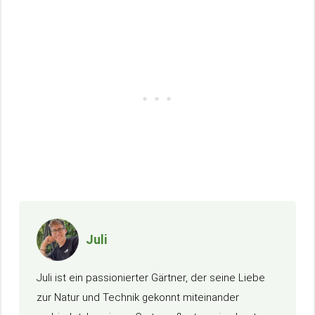
Juli
Juli ist ein passionierter Gärtner, der seine Liebe
zur Natur und Technik gekonnt miteinander