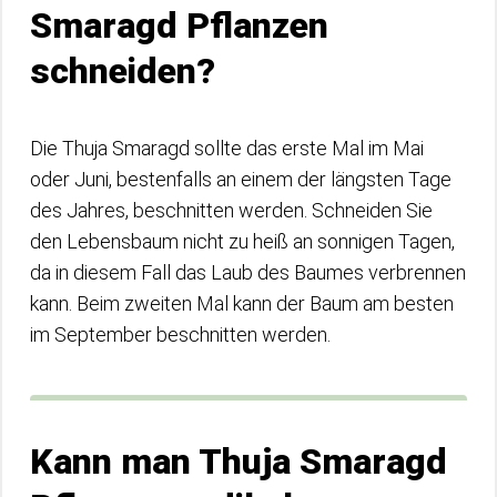
Smaragd Pflanzen
schneiden?
Die Thuja Smaragd sollte das erste Mal im Mai
oder Juni, bestenfalls an einem der längsten Tage
des Jahres, beschnitten werden. Schneiden Sie
den Lebensbaum nicht zu heiß an sonnigen Tagen,
da in diesem Fall das Laub des Baumes verbrennen
kann. Beim zweiten Mal kann der Baum am besten
im September beschnitten werden.
Kann man Thuja Smaragd