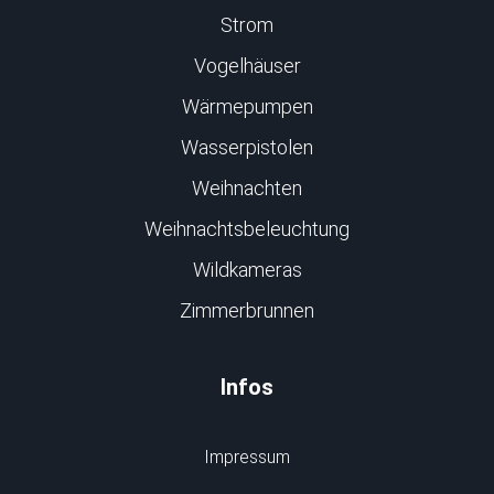
Strom
Vogelhäuser
Wärmepumpen
Wasserpistolen
Weihnachten
Weihnachtsbeleuchtung
Wildkameras
Zimmerbrunnen
Infos
Impressum