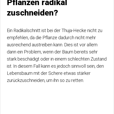
Pflanzen radikal
zuschneiden?
Ein Radikalschnitt ist bei der Thuja-Hecke nicht zu
empfehlen, da die Pflanze dadurch nicht mehr
ausreichend austreiben kann. Dies ist vor allem
dann ein Problem, wenn der Baum bereits sehr
stark beschädigt oder in einem schlechten Zustand
ist. In diesem Fall kann es jedoch sinnvoll sein, den
Lebensbaum mit der Schere etwas stärker
zurückzuschneiden, um ihn so zu retten.