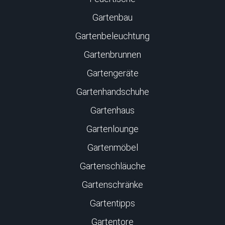
Gartenbau
Gartenbeleuchtung
Gartenbrunnen
Gartengeräte
Gartenhandschuhe
Gartenhaus
Gartenlounge
Gartenmöbel
Gartenschläuche
Gartenschränke
Gartentipps
Gartentore