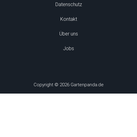
Datenschutz
Kontakt
Über uns
Jobs
Copyright © 2026 Gartenpanda.de