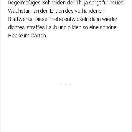
Regelmäßiges Schneiden der Thuja sorgt für neues
Wachstum an den Enden des vorhandenen
Blattwerks. Diese Triebe entwickeln dann wieder
dichtes, straffes Laub und bilden so eine schöne
Hecke im Garten.