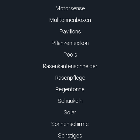
Motorsense
Mülltonnenboxen
Pavillons
Pflanzenlexikon
Pools
Rasenkantenschneider
Rasenpflege
Regentonne
Schaukeln
Solar
Sonnenschirme
Sonstiges