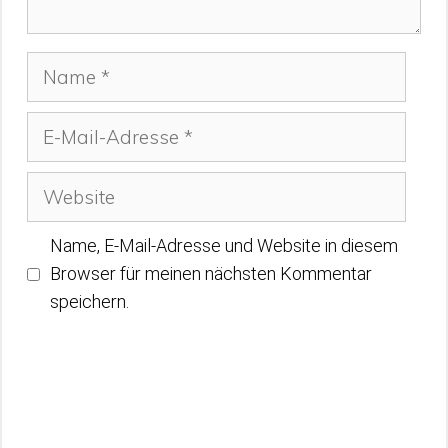
Name
E-
Mail-
Adresse
Website
Name, E-Mail-Adresse und Website in diesem
Browser für meinen nächsten Kommentar
speichern.