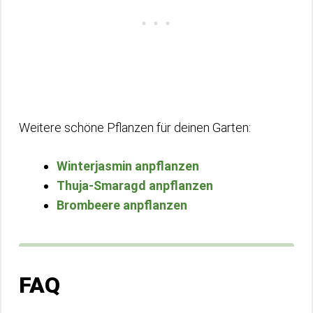
Weitere schöne Pflanzen für deinen Garten:
Winterjasmin anpflanzen
Thuja-Smaragd anpflanzen
Brombeere anpflanzen
FAQ