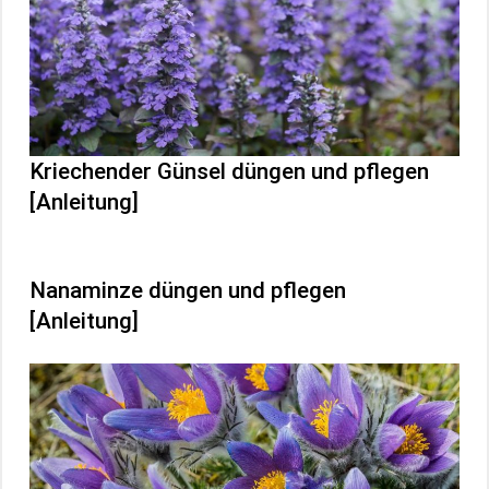
Kriechender Günsel düngen und pflegen
[Anleitung]
Nanaminze düngen und pflegen
[Anleitung]