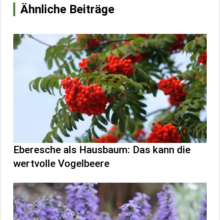
Ähnliche Beiträge
Eberesche als Hausbaum: Das kann die
wertvolle Vogelbeere