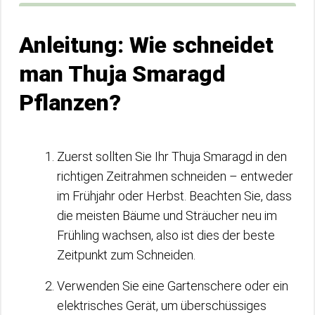
Anleitung: Wie schneidet
man Thuja Smaragd
Pflanzen?
Zuerst sollten Sie Ihr Thuja Smaragd in den
richtigen Zeitrahmen schneiden – entweder
im Frühjahr oder Herbst. Beachten Sie, dass
die meisten Bäume und Sträucher neu im
Frühling wachsen, also ist dies der beste
Zeitpunkt zum Schneiden.
Verwenden Sie eine Gartenschere oder ein
elektrisches Gerät, um überschüssiges