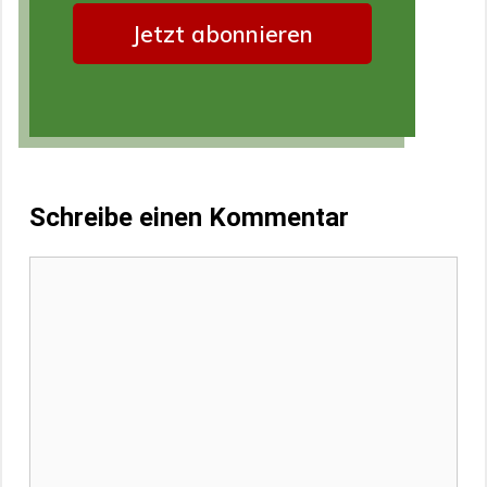
Schreibe einen Kommentar
Kommentar