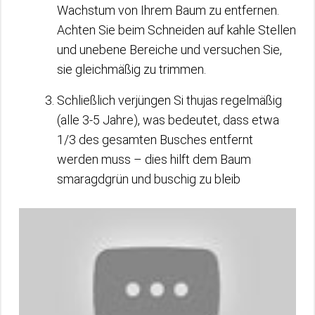
Wachstum von Ihrem Baum zu entfernen.
Achten Sie beim Schneiden auf kahle Stellen
und unebene Bereiche und versuchen Sie,
sie gleichmäßig zu trimmen.
Schließlich verjüngen Si thujas regelmäßig
(alle 3-5 Jahre), was bedeutet, dass etwa
1/3 des gesamten Busches entfernt
werden muss – dies hilft dem Baum
smaragdgrün und buschig zu bleib