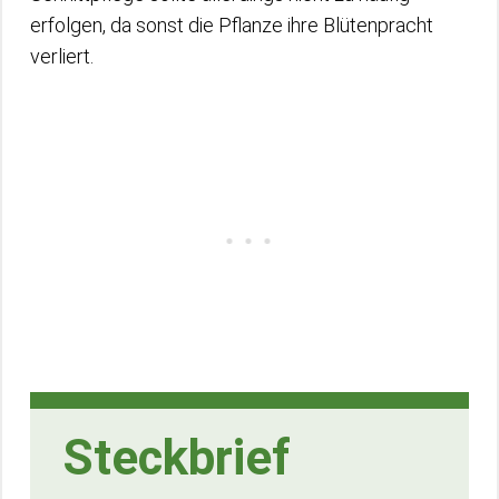
erfolgen, da sonst die Pflanze ihre Blütenpracht
verliert.
Steckbrief