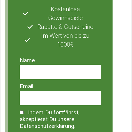
Kostenlose
Gewinnspiele
Rabatte & Gutscheine
Im Wert von bis zu
1000€
Name
Email
Indem Du fortfährst,
akzeptierst Du unsere
Datenschutzerklärung.