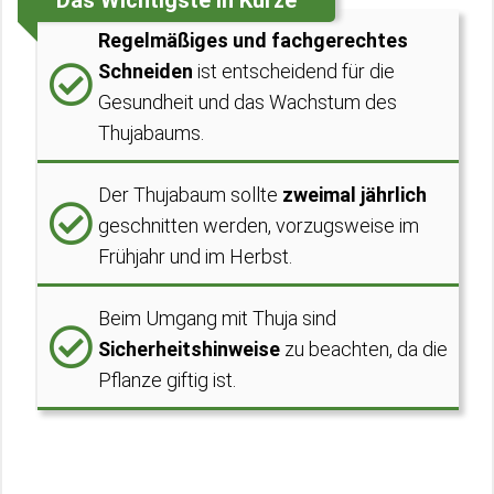
Das Wichtigste in Kürze
Regelmäßiges und fachgerechtes
Schneiden
ist entscheidend für die
Gesundheit und das Wachstum des
Thujabaums.
Der Thujabaum sollte
zweimal jährlich
geschnitten werden, vorzugsweise im
Frühjahr und im Herbst.
Beim Umgang mit Thuja sind
Sicherheitshinweise
zu beachten, da die
Pflanze giftig ist.