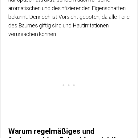
aromatischen und desinfizierenden Eigenschaften
bekannt. Dennoch ist Vorsicht geboten, da alle Teile
des Baumes giftig sind und Hautirritationen
verursachen können.
Warum regelmäßiges und