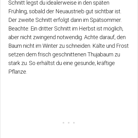
Schnitt legst du idealerweise in den späten
Frühling, sobald der Neuaustrieb gut sichtbar ist.
Der zweite Schnitt erfolgt dann im Spätsommer.
Beachte: Ein dritter Schnitt im Herbst ist möglich,
aber nicht zwingend notwendig. Achte darauf, den
Baum nicht im Winter zu schneiden. Kälte und Frost
setzen dem frisch geschnittenen Thujabaum zu
stark zu. So erhältst du eine gesunde, kräftige
Pflanze.