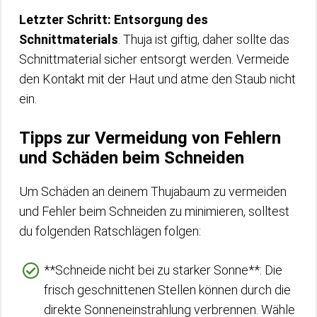
Letzter Schritt: Entsorgung des
Schnittmaterials
. Thuja ist giftig, daher sollte das
Schnittmaterial sicher entsorgt werden. Vermeide
den Kontakt mit der Haut und atme den Staub nicht
ein.
Tipps zur Vermeidung von Fehlern
und Schäden beim Schneiden
Um Schäden an deinem Thujabaum zu vermeiden
und Fehler beim Schneiden zu minimieren, solltest
du folgenden Ratschlägen folgen:
**Schneide nicht bei zu starker Sonne**: Die
frisch geschnittenen Stellen können durch die
direkte Sonneneinstrahlung verbrennen. Wähle