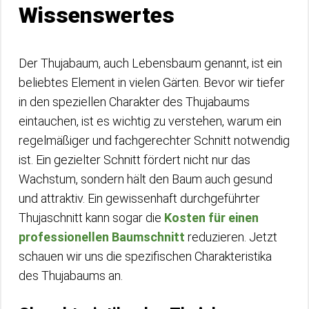
Wissenswertes
Der Thujabaum, auch Lebensbaum genannt, ist ein
beliebtes Element in vielen Gärten. Bevor wir tiefer
in den speziellen Charakter des Thujabaums
eintauchen, ist es wichtig zu verstehen, warum ein
regelmäßiger und fachgerechter Schnitt notwendig
ist. Ein gezielter Schnitt fördert nicht nur das
Wachstum, sondern hält den Baum auch gesund
und attraktiv. Ein gewissenhaft durchgeführter
Thujaschnitt kann sogar die
Kosten für einen
professionellen Baumschnitt
reduzieren. Jetzt
schauen wir uns die spezifischen Charakteristika
des Thujabaums an.