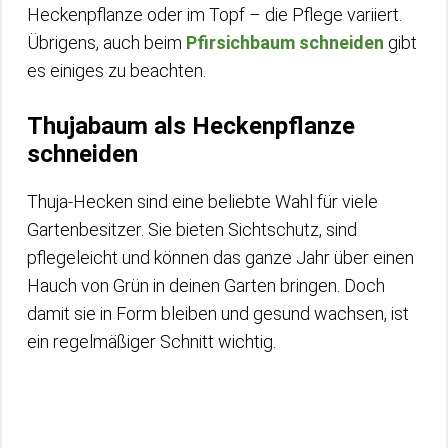
Heckenpflanze oder im Topf – die Pflege variiert.
Übrigens, auch beim
Pfirsichbaum schneiden
gibt
es einiges zu beachten.
Thujabaum als Heckenpflanze
schneiden
Thuja-Hecken sind eine beliebte Wahl für viele
Gartenbesitzer. Sie bieten Sichtschutz, sind
pflegeleicht und können das ganze Jahr über einen
Hauch von Grün in deinen Garten bringen. Doch
damit sie in Form bleiben und gesund wachsen, ist
ein regelmäßiger Schnitt wichtig.