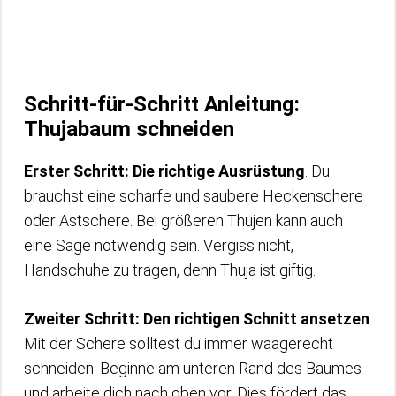
Schritt-für-Schritt Anleitung:
Thujabaum schneiden
Erster Schritt: Die richtige Ausrüstung
. Du
brauchst eine scharfe und saubere Heckenschere
oder Astschere. Bei größeren Thujen kann auch
eine Säge notwendig sein. Vergiss nicht,
Handschuhe zu tragen, denn Thuja ist giftig.
Zweiter Schritt: Den richtigen Schnitt ansetzen
.
Mit der Schere solltest du immer waagerecht
schneiden. Beginne am unteren Rand des Baumes
und arbeite dich nach oben vor. Dies fördert das