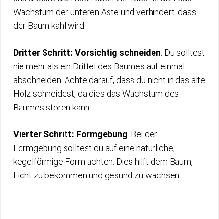
Wachstum der unteren Äste und verhindert, dass
der Baum kahl wird.
Dritter Schritt: Vorsichtig schneiden
. Du solltest
nie mehr als ein Drittel des Baumes auf einmal
abschneiden. Achte darauf, dass du nicht in das alte
Holz schneidest, da dies das Wachstum des
Baumes stören kann.
Vierter Schritt: Formgebung
. Bei der
Formgebung solltest du auf eine natürliche,
kegelförmige Form achten. Dies hilft dem Baum,
Licht zu bekommen und gesund zu wachsen.