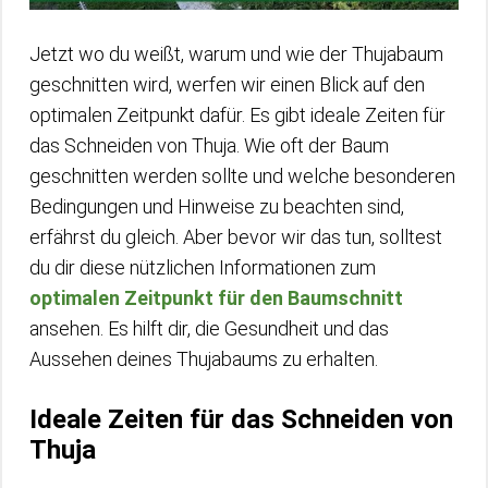
Jetzt wo du weißt, warum und wie der Thujabaum
geschnitten wird, werfen wir einen Blick auf den
optimalen Zeitpunkt dafür. Es gibt ideale Zeiten für
das Schneiden von Thuja. Wie oft der Baum
geschnitten werden sollte und welche besonderen
Bedingungen und Hinweise zu beachten sind,
erfährst du gleich. Aber bevor wir das tun, solltest
du dir diese nützlichen Informationen zum
optimalen Zeitpunkt für den Baumschnitt
ansehen. Es hilft dir, die Gesundheit und das
Aussehen deines Thujabaums zu erhalten.
Ideale Zeiten für das Schneiden von
Thuja