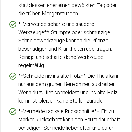
stattdessen eher einen bewölkten Tag oder
die frühen Morgenstunden.
**Verwende scharfe und saubere
Werkzeuge**: Stumpfe oder schmutzige
Schneidewerkzeuge können die Pflanze
beschädigen und Krankheiten übertragen.
Reinige und schärfe deine Werkzeuge
regelmäßig.
**Schneide nie ins alte Holz**: Die Thuja kann
nur aus dem grünen Bereich neu austreiben.
Wenn du zu tief schneidest und ins alte Holz
kommst, bleiben kahle Stellen zurück.
**Vermeide radikale Rückschnitte**: Ein zu
starker Rückschnitt kann den Baum dauerhaft
schädigen. Schneide lieber öfter und dafür