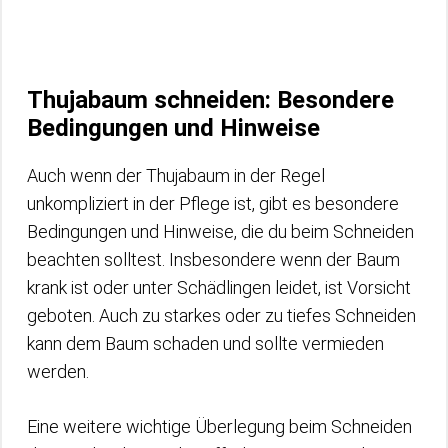
Thujabaum schneiden: Besondere
Bedingungen und Hinweise
Auch wenn der Thujabaum in der Regel
unkompliziert in der Pflege ist, gibt es besondere
Bedingungen und Hinweise, die du beim Schneiden
beachten solltest. Insbesondere wenn der Baum
krank ist oder unter Schädlingen leidet, ist Vorsicht
geboten. Auch zu starkes oder zu tiefes Schneiden
kann dem Baum schaden und sollte vermieden
werden.
Eine weitere wichtige Überlegung beim Schneiden