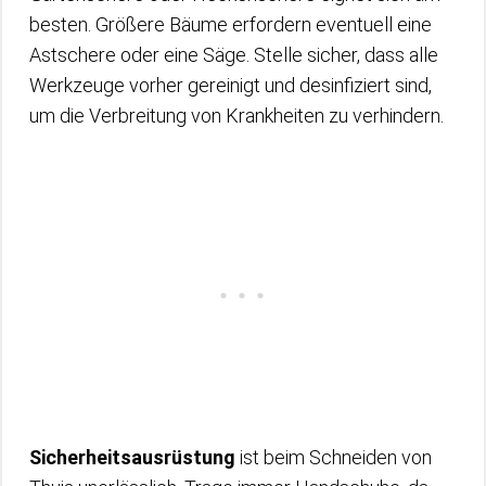
besten. Größere Bäume erfordern eventuell eine
Astschere oder eine Säge. Stelle sicher, dass alle
Werkzeuge vorher gereinigt und desinfiziert sind,
um die Verbreitung von Krankheiten zu verhindern.
Sicherheitsausrüstung
ist beim Schneiden von