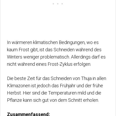
In wärmeren klimatischen Bedingungen, wo es
kaum Frost gibt, ist das Schneiden während des
Winters weniger problematisch. Allerdings darf es
nicht während eines Frost-Zyklus erfolgen.
Die beste Zeit für das Schneiden von Thuja in allen
Klimazonen ist jedoch das Frühjahr und der frühe
Herbst. Hier sind die Temperaturen mild und die
Pflanze kann sich gut von dem Schnitt erholen.
Zusammenfassend: