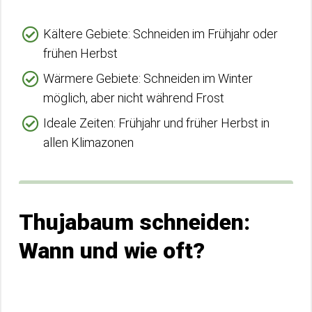
Kältere Gebiete: Schneiden im Frühjahr oder
frühen Herbst
Wärmere Gebiete: Schneiden im Winter
möglich, aber nicht während Frost
Ideale Zeiten: Frühjahr und früher Herbst in
allen Klimazonen
Thujabaum schneiden:
Wann und wie oft?