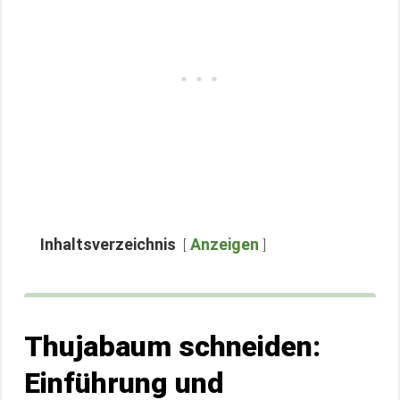
Inhaltsverzeichnis
Anzeigen
Thujabaum schneiden:
Einführung und