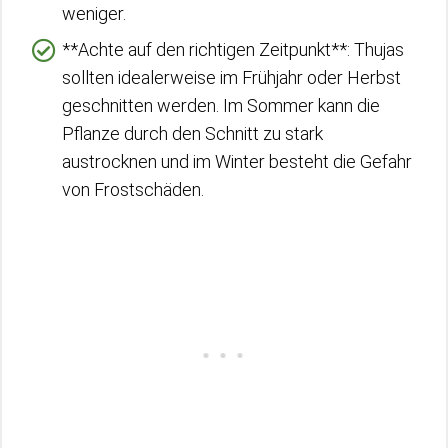
weniger.
**Achte auf den richtigen Zeitpunkt**: Thujas
sollten idealerweise im Frühjahr oder Herbst
geschnitten werden. Im Sommer kann die
Pflanze durch den Schnitt zu stark
austrocknen und im Winter besteht die Gefahr
von Frostschäden.