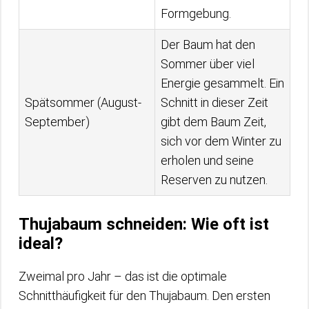
Formgebung.
Der Baum hat den
Sommer über viel
Energie gesammelt. Ein
Spätsommer (August-
Schnitt in dieser Zeit
September)
gibt dem Baum Zeit,
sich vor dem Winter zu
erholen und seine
Reserven zu nutzen.
Thujabaum schneiden: Wie oft ist
ideal?
Zweimal pro Jahr – das ist die optimale
Schnitthäufigkeit für den Thujabaum. Den ersten