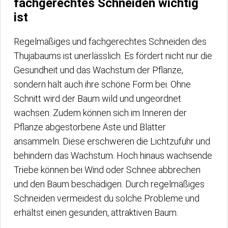
fachgerechtes Schneiden wichtig
ist
Regelmäßiges und fachgerechtes Schneiden des
Thujabaums ist unerlässlich. Es fördert nicht nur die
Gesundheit und das Wachstum der Pflanze,
sondern hält auch ihre schöne Form bei. Ohne
Schnitt wird der Baum wild und ungeordnet
wachsen. Zudem können sich im Inneren der
Pflanze abgestorbene Äste und Blätter
ansammeln. Diese erschweren die Lichtzufuhr und
behindern das Wachstum. Hoch hinaus wachsende
Triebe können bei Wind oder Schnee abbrechen
und den Baum beschädigen. Durch regelmäßiges
Schneiden vermeidest du solche Probleme und
erhältst einen gesunden, attraktiven Baum.