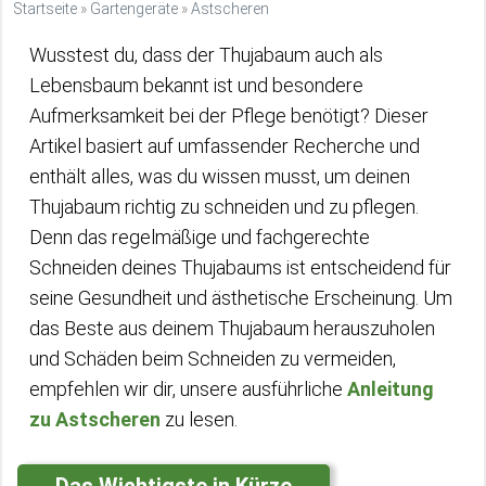
Startseite
»
Gartengeräte
»
Astscheren
Wusstest du, dass der Thujabaum auch als
Lebensbaum bekannt ist und besondere
Aufmerksamkeit bei der Pflege benötigt? Dieser
Artikel basiert auf umfassender Recherche und
enthält alles, was du wissen musst, um deinen
Thujabaum richtig zu schneiden und zu pflegen.
Denn das regelmäßige und fachgerechte
Schneiden deines Thujabaums ist entscheidend für
seine Gesundheit und ästhetische Erscheinung. Um
das Beste aus deinem Thujabaum herauszuholen
und Schäden beim Schneiden zu vermeiden,
empfehlen wir dir, unsere ausführliche
Anleitung
zu Astscheren
zu lesen.