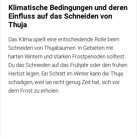
Klimatische Bedingungen und deren
Einfluss auf das Schneiden von
Thuja
Das Klima spielt eine entscheidende Rolle beim
Schneiden von Thujabäumen. In Gebieten mit
harten Wintern und starken Frostperioden solltest
Du das Schneiden auf das Frühjahr oder den frühen
Herbst legen. Ein Schnitt im Winter kann die Thuja
schädigen, weil sie nicht genug Zeit hat, sich vor
dem Frost zu erholen.