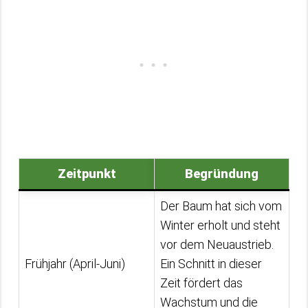
Zeitpunkt
Begründung
Der Baum hat sich vom
Winter erholt und steht
vor dem Neuaustrieb.
Frühjahr (April-Juni)
Ein Schnitt in dieser
Zeit fördert das
Wachstum und die