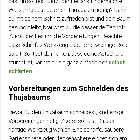
das tun solltest. Jetzt geht es ans Eingemachte:
Wie schneidest du einen Thujabaum richtig? Damit
du mit deinem Schnitt zufrieden bist und dein Baum
gesund bleibt, brauchst du die passende Technik.
Zuerst geht es um die Vorbereitungen. Beachte,
dass scharfes Werkzeug dabei eine wichtige Rolle
spielt. Solltest du merken, dass deine Astschere
stumpf ist, kannst du sie ganz einfach hier
selbst
schärfen
.
Vorbereitungen zum Schneiden des
Thujabaums
Bevor Du den Thujabaum schneidest, sind einige
Vorbereitungen nötig. Zuerst solltest Du das
richtige Werkzeug wählen. Eine scharfe, saubere
Gartenschere oder Heckenschere eignet sich am