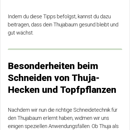
Indem du diese Tipps befolgst, kannst du dazu
beitragen, dass dein Thujabaum gesund bleibt und
gut wächst.
Besonderheiten beim
Schneiden von Thuja-
Hecken und Topfpflanzen
Nachdem wir nun die richtige Schneidetechnik für
den Thujabaum erlernt haben, widmen wir uns
einigen speziellen Anwendungsfällen. Ob Thuja als