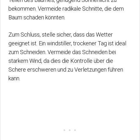
bekommen. Vermeide radikale Schnitte, die dem
Baum schaden könnten.
Zum Schluss, stelle sicher, dass das Wetter
geeignet ist. Ein windstiller, trockener Tag ist ideal
zum Schneiden. Vermeide das Schneiden bei
starkem Wind, da dies die Kontrolle über die
Schere erschweren und zu Verletzungen führen
kann.