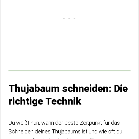
Thujabaum schneiden: Die
richtige Technik
Du weißt nun, wann der beste Zeitpunkt für das
Schneiden deines Thujabaums ist und wie oft du