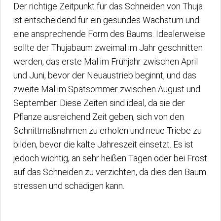
Der richtige Zeitpunkt für das Schneiden von Thuja
ist entscheidend für ein gesundes Wachstum und
eine ansprechende Form des Baums. Idealerweise
sollte der Thujabaum zweimal im Jahr geschnitten
werden, das erste Mal im Frühjahr zwischen April
und Juni, bevor der Neuaustrieb beginnt, und das
zweite Mal im Spätsommer zwischen August und
September. Diese Zeiten sind ideal, da sie der
Pflanze ausreichend Zeit geben, sich von den
Schnittmaßnahmen zu erholen und neue Triebe zu
bilden, bevor die kalte Jahreszeit einsetzt. Es ist
jedoch wichtig, an sehr heißen Tagen oder bei Frost
auf das Schneiden zu verzichten, da dies den Baum
stressen und schädigen kann.