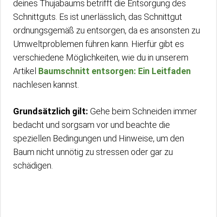
deines Thujabaums betrifft die Entsorgung des
Schnittguts. Es ist unerlässlich, das Schnittgut
ordnungsgemäß zu entsorgen, da es ansonsten zu
Umweltproblemen führen kann. Hierfür gibt es
verschiedene Möglichkeiten, wie du in unserem
Artikel
Baumschnitt entsorgen: Ein Leitfaden
nachlesen kannst.
Grundsätzlich gilt:
Gehe beim Schneiden immer
bedacht und sorgsam vor und beachte die
speziellen Bedingungen und Hinweise, um den
Baum nicht unnötig zu stressen oder gar zu
schädigen.