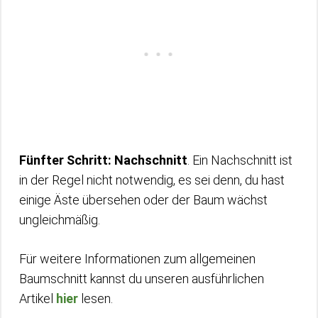
Fünfter Schritt: Nachschnitt
. Ein Nachschnitt ist
in der Regel nicht notwendig, es sei denn, du hast
einige Äste übersehen oder der Baum wächst
ungleichmäßig.
Für weitere Informationen zum allgemeinen
Baumschnitt kannst du unseren ausführlichen
Artikel
hier
lesen.