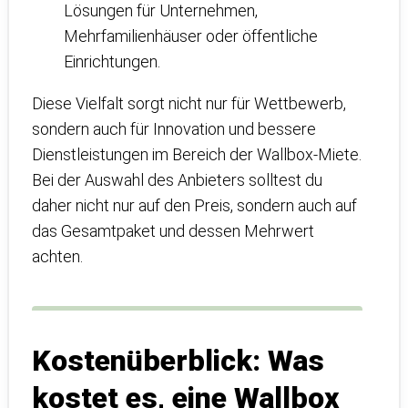
Lösungen für Unternehmen,
Mehrfamilienhäuser oder öffentliche
Einrichtungen.
Diese Vielfalt sorgt nicht nur für Wettbewerb,
sondern auch für Innovation und bessere
Dienstleistungen im Bereich der Wallbox-Miete.
Bei der Auswahl des Anbieters solltest du
daher nicht nur auf den Preis, sondern auch auf
das Gesamtpaket und dessen Mehrwert
achten.
Kostenüberblick: Was
kostet es, eine Wallbox