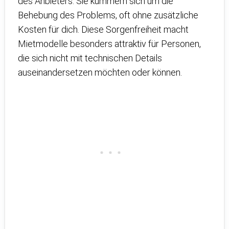
des Anbieters. Sie kümmern sich um die
Behebung des Problems, oft ohne zusätzliche
Kosten für dich. Diese Sorgenfreiheit macht
Mietmodelle besonders attraktiv für Personen,
die sich nicht mit technischen Details
auseinandersetzen möchten oder können.