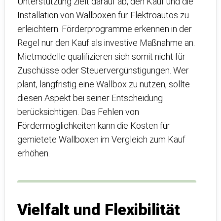
Unterstützung zielt darauf ab, den Kauf und die
Installation von Wallboxen für Elektroautos zu
erleichtern. Förderprogramme erkennen in der
Regel nur den Kauf als investive Maßnahme an.
Mietmodelle qualifizieren sich somit nicht für
Zuschüsse oder Steuervergünstigungen. Wer
plant, langfristig eine Wallbox zu nutzen, sollte
diesen Aspekt bei seiner Entscheidung
berücksichtigen. Das Fehlen von
Fördermöglichkeiten kann die Kosten für
gemietete Wallboxen im Vergleich zum Kauf
erhöhen.
Vielfalt und Flexibilität