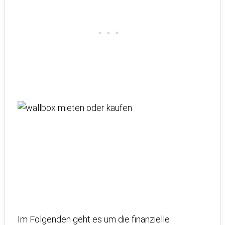
Im Folgenden geht es um die finanzielle