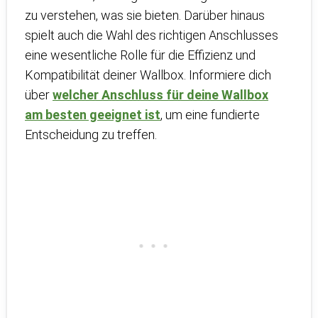
zu verstehen, was sie bieten. Darüber hinaus
spielt auch die Wahl des richtigen Anschlusses
eine wesentliche Rolle für die Effizienz und
Kompatibilität deiner Wallbox. Informiere dich
über
welcher Anschluss für deine Wallbox
am besten geeignet ist
, um eine fundierte
Entscheidung zu treffen.