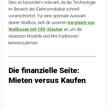
Dies ist besonders relevant, da die Technologie
im Bereich der Elektromobilität schnell
voranschreitet. Für eine optimale Auswahl
deiner Wallbox, sieh dir unseren
Vergleich von
Wallboxen mit CEE-Stecker
an, um die
neuesten Modelle und ihre Funktionen
kennenzulernen.
Die finanzielle Seite:
Mieten versus Kaufen