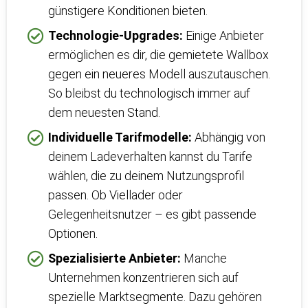
günstigere Konditionen bieten.
Technologie-Upgrades:
Einige Anbieter
ermöglichen es dir, die gemietete Wallbox
gegen ein neueres Modell auszutauschen.
So bleibst du technologisch immer auf
dem neuesten Stand.
Individuelle Tarifmodelle:
Abhängig von
deinem Ladeverhalten kannst du Tarife
wählen, die zu deinem Nutzungsprofil
passen. Ob Viellader oder
Gelegenheitsnutzer – es gibt passende
Optionen.
Spezialisierte Anbieter:
Manche
Unternehmen konzentrieren sich auf
spezielle Marktsegmente. Dazu gehören