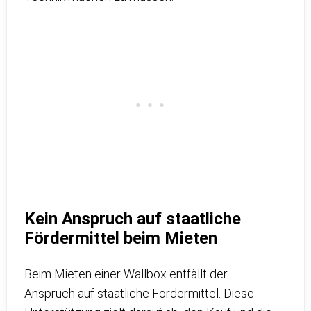
Kein Anspruch auf staatliche
Fördermittel beim Mieten
Beim Mieten einer Wallbox entfällt der
Anspruch auf staatliche Fördermittel. Diese