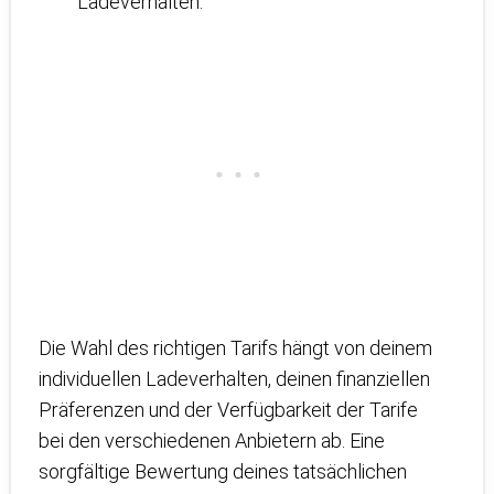
Ladeverhalten.
Die Wahl des richtigen Tarifs hängt von deinem
individuellen Ladeverhalten, deinen finanziellen
Präferenzen und der Verfügbarkeit der Tarife
bei den verschiedenen Anbietern ab. Eine
sorgfältige Bewertung deines tatsächlichen