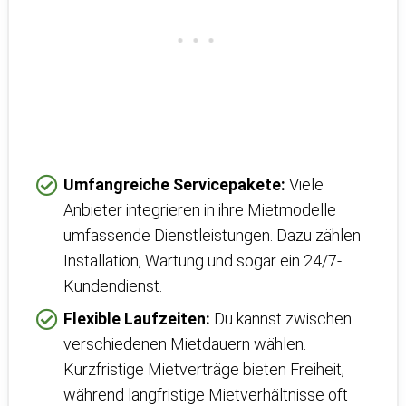
Umfangreiche Servicepakete:
Viele
Anbieter integrieren in ihre Mietmodelle
umfassende Dienstleistungen. Dazu zählen
Installation, Wartung und sogar ein 24/7-
Kundendienst.
Flexible Laufzeiten:
Du kannst zwischen
verschiedenen Mietdauern wählen.
Kurzfristige Mietverträge bieten Freiheit,
während langfristige Mietverhältnisse oft