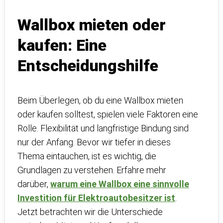
Wallbox mieten oder
kaufen: Eine
Entscheidungshilfe
Beim Überlegen, ob du eine Wallbox mieten
oder kaufen solltest, spielen viele Faktoren eine
Rolle. Flexibilität und langfristige Bindung sind
nur der Anfang. Bevor wir tiefer in dieses
Thema eintauchen, ist es wichtig, die
Grundlagen zu verstehen. Erfahre mehr
darüber,
warum eine Wallbox eine sinnvolle
Investition für Elektroautobesitzer ist
.
Jetzt betrachten wir die Unterschiede