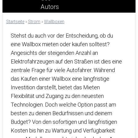
Startseite
»
Strom
»
Wallboxen
Stehst du auch vor der Entscheidung, ob du
eine Wallbox mieten oder kaufen solltest?
Angesichts der steigenden Anzahl an
Elektrofahrzeugen auf den Straßen ist dies eine
zentrale Frage für viele Autofahrer. Während
das Kaufen einer Wallbox eine langfristige
Investition darstellt, bietet das Mieten
Flexibilität und Zugang zu den neuesten
Technologien. Doch welche Option passt am
besten zu deinen Bedürfnissen und deinem
Budget? Von den sofortigen und langfristigen
Kosten bis hin zu Wartung und Verfügbarkeit