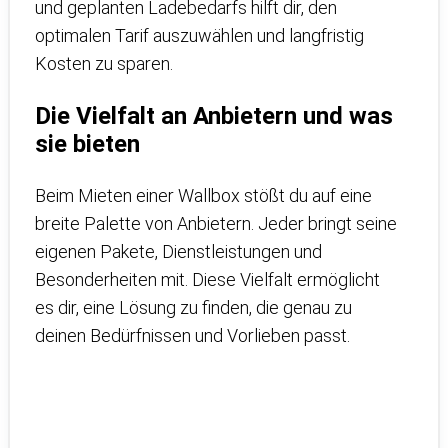
und geplanten Ladebedarfs hilft dir, den
optimalen Tarif auszuwählen und langfristig
Kosten zu sparen.
Die Vielfalt an Anbietern und was
sie bieten
Beim Mieten einer Wallbox stößt du auf eine
breite Palette von Anbietern. Jeder bringt seine
eigenen Pakete, Dienstleistungen und
Besonderheiten mit. Diese Vielfalt ermöglicht
es dir, eine Lösung zu finden, die genau zu
deinen Bedürfnissen und Vorlieben passt.