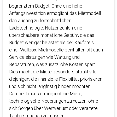
begrenztem Budget. Ohne eine hohe
Anfangsinvestition ermöglicht das Mietmodell
den Zugang zu fortschrittlicher
Ladetechnologie. Nutzer zahlen eine
überschaubare monatliche Gebühr, die das
Budget weniger belastet als der Kaufpreis
einer Wallbox. Mietmodelle beinhalten oft auch
Serviceleistungen wie Wartung und
Reparaturen, was zusätzliche Kosten spart.
Dies macht die Miete besonders attraktiv für
diejenigen, die finanzielle Flexibilität priorisieren
und sich nicht langfristig binden möchten.
Darüber hinaus ermöglicht die Miete,
technologische Neuerungen zu nutzen, ohne
sich Sorgen über Wertverlust oder veraltete
Technik machen zu müssen.