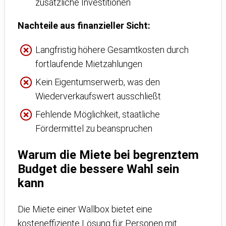
zusätzliche Investitionen
Nachteile aus finanzieller Sicht:
Langfristig höhere Gesamtkosten durch
fortlaufende Mietzahlungen
Kein Eigentumserwerb, was den
Wiederverkaufswert ausschließt
Fehlende Möglichkeit, staatliche
Fördermittel zu beanspruchen
Warum die Miete bei begrenztem
Budget die bessere Wahl sein
kann
Die Miete einer Wallbox bietet eine
kosteneffiziente Lösung für Personen mit