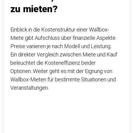
zu mieten?
Einblick in die Kostenstruktur einer Wallbox-
Miete gibt Aufschluss über finanzielle Aspekte.
Preise variieren je nach Modell und Leistung.
Ein direkter Vergleich zwischen Miete und Kauf
beleuchtet die Kosteneffizienz beider
Optionen. Weiter geht es mit der Eignung von
Wallbox-Mieten für bestimmte Situationen und
Veranstaltungen.