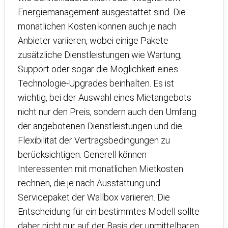
Energiemanagement ausgestattet sind. Die
monatlichen Kosten können auch je nach
Anbieter variieren, wobei einige Pakete
zusätzliche Dienstleistungen wie Wartung,
Support oder sogar die Möglichkeit eines
Technologie-Upgrades beinhalten. Es ist
wichtig, bei der Auswahl eines Mietangebots
nicht nur den Preis, sondern auch den Umfang
der angebotenen Dienstleistungen und die
Flexibilität der Vertragsbedingungen zu
berücksichtigen. Generell können
Interessenten mit monatlichen Mietkosten
rechnen, die je nach Ausstattung und
Servicepaket der Wallbox variieren. Die
Entscheidung für ein bestimmtes Modell sollte
daher nicht nur auf der Basis der unmittelbaren