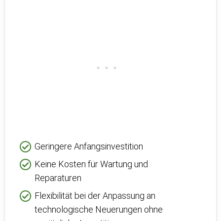
Geringere Anfangsinvestition
Keine Kosten für Wartung und
Reparaturen
Flexibilität bei der Anpassung an
technologische Neuerungen ohne