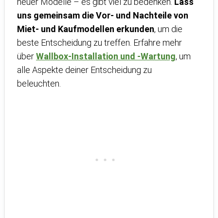
neuer Modelle – es gibt viel zu bedenken.
Lass
uns gemeinsam die Vor- und Nachteile von
Miet- und Kaufmodellen erkunden
, um die
beste Entscheidung zu treffen. Erfahre mehr
über
Wallbox-Installation und -Wartung
, um
alle Aspekte deiner Entscheidung zu
beleuchten.