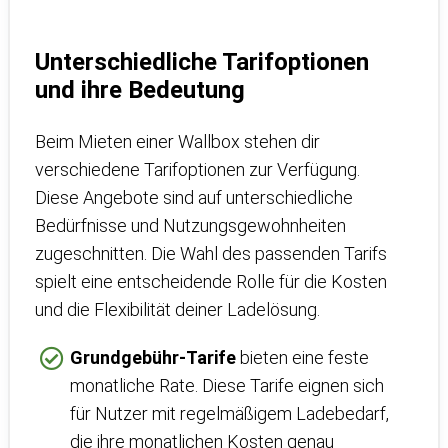
Unterschiedliche Tarifoptionen
und ihre Bedeutung
Beim Mieten einer Wallbox stehen dir
verschiedene Tarifoptionen zur Verfügung.
Diese Angebote sind auf unterschiedliche
Bedürfnisse und Nutzungsgewohnheiten
zugeschnitten. Die Wahl des passenden Tarifs
spielt eine entscheidende Rolle für die Kosten
und die Flexibilität deiner Ladelösung.
Grundgebühr-Tarife
bieten eine feste
monatliche Rate. Diese Tarife eignen sich
für Nutzer mit regelmäßigem Ladebedarf,
die ihre monatlichen Kosten genau