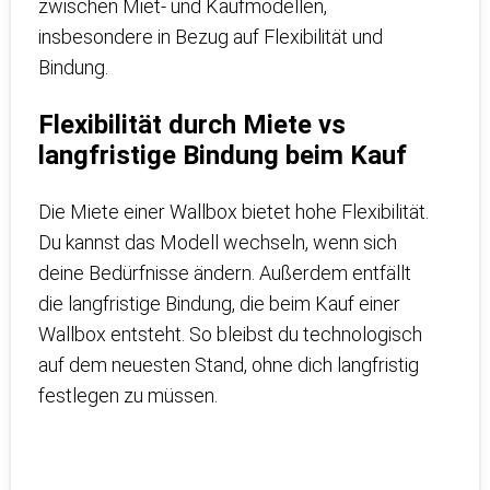
zwischen Miet- und Kaufmodellen,
insbesondere in Bezug auf Flexibilität und
Bindung.
Flexibilität durch Miete vs
langfristige Bindung beim Kauf
Die Miete einer Wallbox bietet hohe Flexibilität.
Du kannst das Modell wechseln, wenn sich
deine Bedürfnisse ändern. Außerdem entfällt
die langfristige Bindung, die beim Kauf einer
Wallbox entsteht. So bleibst du technologisch
auf dem neuesten Stand, ohne dich langfristig
festlegen zu müssen.