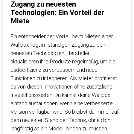
Zugang zu neuesten
Technologien: Ein Vorteil der
Miete
Ein entscheidender Vorteil beim Mieten einer
Wallbox liegt im ständigen Zugang zu den
neuesten Technologien. Hersteller
aktualisieren ihre Produkte regelmäßig, um die
Ladeeffizienz zu verbessern und neue
Funktionen zu integrieren. Als Mieter profitierst
du von diesen Innovationen ohne zusätzliche
Investitionskosten. Du kannst deine Wallbox
einfach austauschen, wenn eine verbesserte
Version verfügbar wird. So bleibst du immer auf
dem neuesten Stand der Technik, ohne dich
langfristig an ein Modell binden zu müssen.