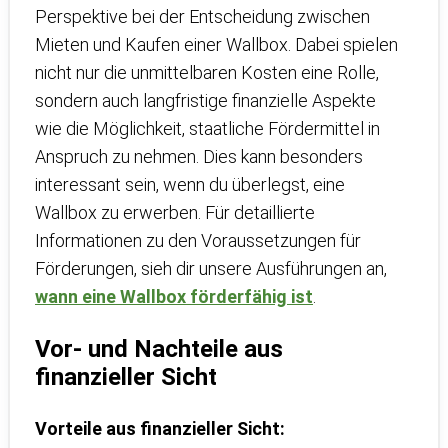
Perspektive bei der Entscheidung zwischen
Mieten und Kaufen einer Wallbox. Dabei spielen
nicht nur die unmittelbaren Kosten eine Rolle,
sondern auch langfristige finanzielle Aspekte
wie die Möglichkeit, staatliche Fördermittel in
Anspruch zu nehmen. Dies kann besonders
interessant sein, wenn du überlegst, eine
Wallbox zu erwerben. Für detaillierte
Informationen zu den Voraussetzungen für
Förderungen, sieh dir unsere Ausführungen an,
wann eine Wallbox förderfähig ist
.
Vor- und Nachteile aus
finanzieller Sicht
Vorteile aus finanzieller Sicht: