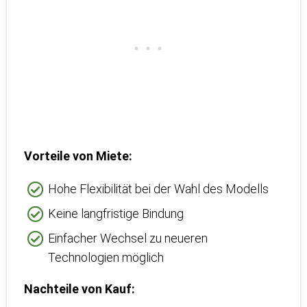
Vorteile von Miete:
Hohe Flexibilität bei der Wahl des Modells
Keine langfristige Bindung
Einfacher Wechsel zu neueren
Technologien möglich
Nachteile von Kauf: