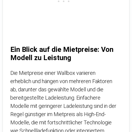
Ein Blick auf die Mietpreise: Von
Modell zu Leistung
Die Mietpreise einer Wallbox variieren
erheblich und hängen von mehreren Faktoren
ab, darunter das gewählte Modell und die
bereitgestellte Ladeleistung. Einfachere
Modelle mit geringerer Ladeleistung sind in der
Regel günstiger im Mietpreis als High-End-
Modelle, die mit fortschrittlicher Technologie
wie Schnellladefunktion oder integriertem