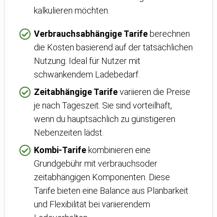
kalkulieren möchten.
Verbrauchsabhängige Tarife
berechnen
die Kosten basierend auf der tatsächlichen
Nutzung. Ideal für Nutzer mit
schwankendem Ladebedarf.
Zeitabhängige Tarife
variieren die Preise
je nach Tageszeit. Sie sind vorteilhaft,
wenn du hauptsächlich zu günstigeren
Nebenzeiten lädst.
Kombi-Tarife
kombinieren eine
Grundgebühr mit verbrauchsoder
zeitabhängigen Komponenten. Diese
Tarife bieten eine Balance aus Planbarkeit
und Flexibilität bei variierendem