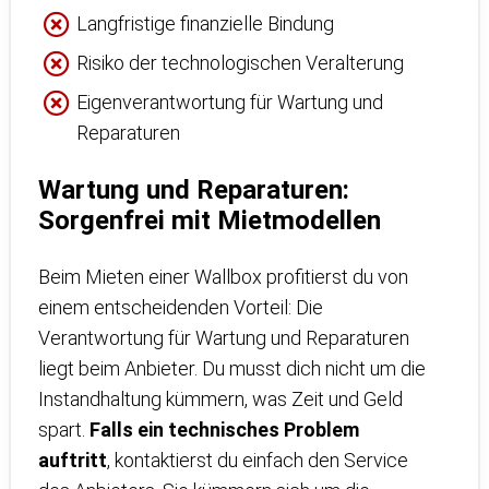
Langfristige finanzielle Bindung
Risiko der technologischen Veralterung
Eigenverantwortung für Wartung und
Reparaturen
Wartung und Reparaturen:
Sorgenfrei mit Mietmodellen
Beim Mieten einer Wallbox profitierst du von
einem entscheidenden Vorteil: Die
Verantwortung für Wartung und Reparaturen
liegt beim Anbieter. Du musst dich nicht um die
Instandhaltung kümmern, was Zeit und Geld
spart.
Falls ein technisches Problem
auftritt
, kontaktierst du einfach den Service