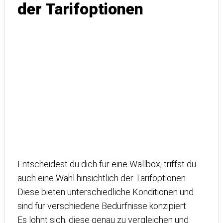
der Tarifoptionen
Entscheidest du dich für eine Wallbox, triffst du
auch eine Wahl hinsichtlich der Tarifoptionen.
Diese bieten unterschiedliche Konditionen und
sind für verschiedene Bedürfnisse konzipiert.
Es lohnt sich, diese genau zu vergleichen und