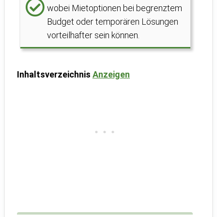
wobei Mietoptionen bei begrenztem
Budget oder temporären Lösungen
vorteilhafter sein können.
Inhaltsverzeichnis
Anzeigen