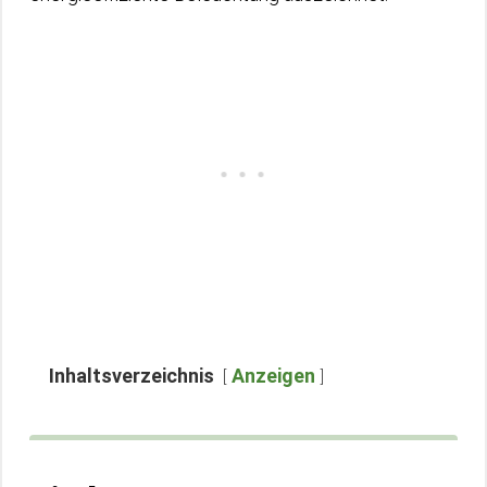
Inhaltsverzeichnis
Anzeigen