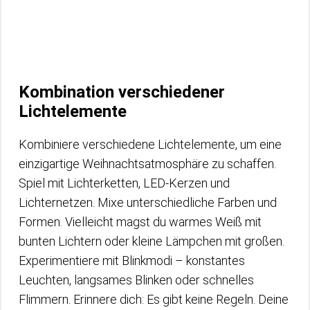
Kombination verschiedener
Lichtelemente
Kombiniere verschiedene Lichtelemente, um eine
einzigartige Weihnachtsatmosphäre zu schaffen.
Spiel mit Lichterketten, LED-Kerzen und
Lichternetzen. Mixe unterschiedliche Farben und
Formen. Vielleicht magst du warmes Weiß mit
bunten Lichtern oder kleine Lämpchen mit großen.
Experimentiere mit Blinkmodi – konstantes
Leuchten, langsames Blinken oder schnelles
Flimmern. Erinnere dich: Es gibt keine Regeln. Deine