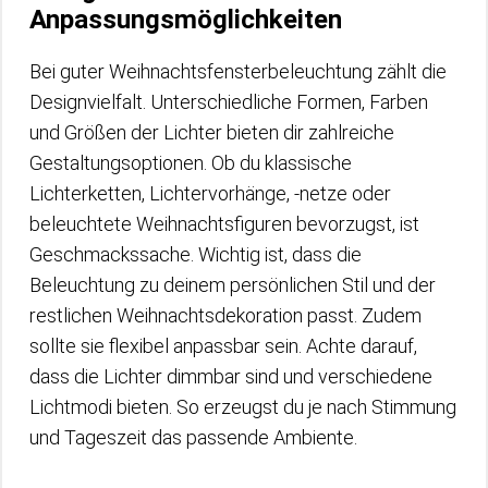
Anpassungsmöglichkeiten
Bei guter Weihnachtsfensterbeleuchtung zählt die
Designvielfalt. Unterschiedliche Formen, Farben
und Größen der Lichter bieten dir zahlreiche
Gestaltungsoptionen. Ob du klassische
Lichterketten, Lichtervorhänge, -netze oder
beleuchtete Weihnachtsfiguren bevorzugst, ist
Geschmackssache. Wichtig ist, dass die
Beleuchtung zu deinem persönlichen Stil und der
restlichen Weihnachtsdekoration passt. Zudem
sollte sie flexibel anpassbar sein. Achte darauf,
dass die Lichter dimmbar sind und verschiedene
Lichtmodi bieten. So erzeugst du je nach Stimmung
und Tageszeit das passende Ambiente.