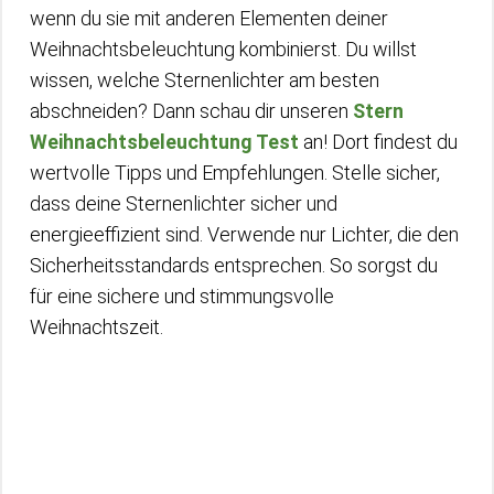
wenn du sie mit anderen Elementen deiner
Weihnachtsbeleuchtung kombinierst. Du willst
wissen, welche Sternenlichter am besten
abschneiden? Dann schau dir unseren
Stern
Weihnachtsbeleuchtung Test
an! Dort findest du
wertvolle Tipps und Empfehlungen. Stelle sicher,
dass deine Sternenlichter sicher und
energieeffizient sind. Verwende nur Lichter, die den
Sicherheitsstandards entsprechen. So sorgst du
für eine sichere und stimmungsvolle
Weihnachtszeit.