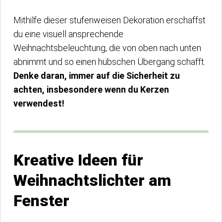
Mithilfe dieser stufenweisen Dekoration erschaffst
du eine visuell ansprechende
Weihnachtsbeleuchtung, die von oben nach unten
abnimmt und so einen hübschen Übergang schafft.
Denke daran, immer auf die Sicherheit zu
achten, insbesondere wenn du Kerzen
verwendest!
Kreative Ideen für
Weihnachtslichter am
Fenster