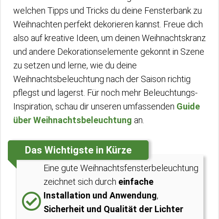
welchen Tipps und Tricks du deine Fensterbank zu
Weihnachten perfekt dekorieren kannst. Freue dich
also auf kreative Ideen, um deinen Weihnachtskranz
und andere Dekorationselemente gekonnt in Szene
zu setzen und lerne, wie du deine
Weihnachtsbeleuchtung nach der Saison richtig
pflegst und lagerst. Für noch mehr Beleuchtungs-
Inspiration, schau dir unseren umfassenden
Guide
über Weihnachtsbeleuchtung
an.
Das Wichtigste in Kürze
Eine gute Weihnachtsfensterbeleuchtung
zeichnet sich durch
einfache
Installation und Anwendung
,
Sicherheit und Qualität der Lichter