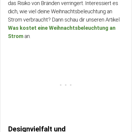
das Risiko von Bränden verringert. Interessiert es
dich, wie viel deine Weihnachtsbeleuchtung an
Strom verbraucht? Dann schau dir unseren Artikel
Was kostet eine Weihnachtsbeleuchtung an
Strom
an.
Designvielfalt und