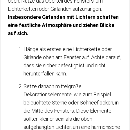
oben. Nutze das Oberteil des Fensters, um
Lichterketten oder Girlanden aufzuhängen.
Insbesondere Girlanden mit Lichtern schaffen
eine festliche Atmosphäre und ziehen Blicke
auf sich.
Hänge als erstes eine Lichterkette oder
Girlande oben am Fenster auf. Achte darauf,
dass sie sicher befestigt ist und nicht
herunterfallen kann.
Setze danach mittelgroße
Dekorationselemente, wie zum Beispiel
beleuchtete Sterne oder Schneeflocken, in
die Mitte des Fensters. Diese Elemente
sollten kleiner sein als die oben
aufgehängten Lichter, um eine harmonische