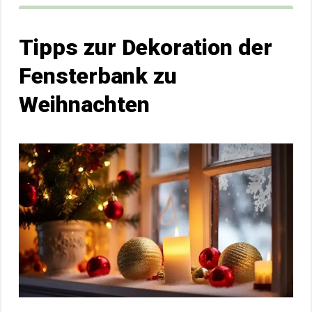
Tipps zur Dekoration der
Fensterbank zu
Weihnachten