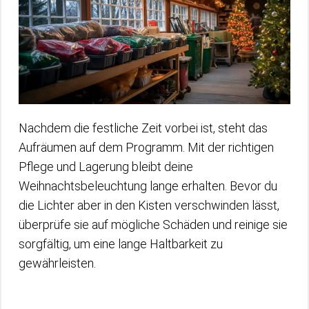
Nachdem die festliche Zeit vorbei ist, steht das
Aufräumen auf dem Programm. Mit der richtigen
Pflege und Lagerung bleibt deine
Weihnachtsbeleuchtung lange erhalten. Bevor du
die Lichter aber in den Kisten verschwinden lässt,
überprüfe sie auf mögliche Schäden und reinige sie
sorgfältig, um eine lange Haltbarkeit zu
gewährleisten.