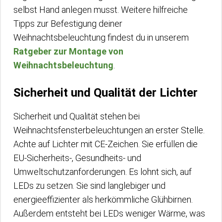
selbst Hand anlegen musst. Weitere hilfreiche
Tipps zur Befestigung deiner
Weihnachtsbeleuchtung findest du in unserem
Ratgeber zur Montage von
Weihnachtsbeleuchtung
.
Sicherheit und Qualität der Lichter
Sicherheit und Qualität stehen bei
Weihnachtsfensterbeleuchtungen an erster Stelle.
Achte auf Lichter mit CE-Zeichen. Sie erfüllen die
EU-Sicherheits-, Gesundheits- und
Umweltschutzanforderungen. Es lohnt sich, auf
LEDs zu setzen. Sie sind langlebiger und
energieeffizienter als herkömmliche Glühbirnen.
Außerdem entsteht bei LEDs weniger Wärme, was