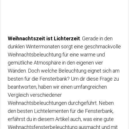
Weihnachtszeit ist Lichterzeit
. Gerade in den
dunklen Wintermonaten sorgt eine geschmackvolle
Weihnachtsbeleuchtung für eine warme und
gemütliche Atmosphäre in den eigenen vier
Wänden. Doch welche Beleuchtung eignet sich am
besten für die Fensterbank? Um dir diese Frage zu
beantworten, haben wir einen umfangreichen
Vergleich verschiedener
Weihnachtsbeleuchtungen durchgeführt. Neben
den besten Lichtelementen für die Fensterbank,
erfährst du in diesem Artikel auch, was eine gute
Weihnachtsfensterbeleuchtung ausmacht und mit