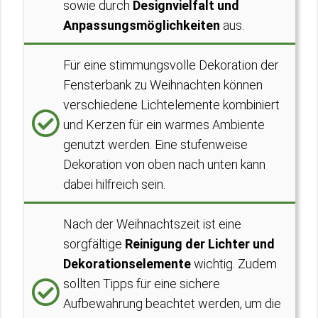
sowie durch
Designvielfalt und
Anpassungsmöglichkeiten
aus.
Für eine stimmungsvolle Dekoration der
Fensterbank zu Weihnachten können
verschiedene Lichtelemente kombiniert
und Kerzen für ein warmes Ambiente
genutzt werden. Eine stufenweise
Dekoration von oben nach unten kann
dabei hilfreich sein.
Nach der Weihnachtszeit ist eine
sorgfältige
Reinigung der Lichter und
Dekorationselemente
wichtig. Zudem
sollten Tipps für eine sichere
Aufbewahrung beachtet werden, um die