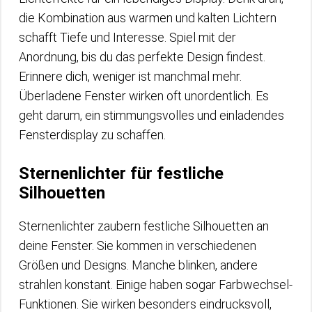
die Kombination aus warmen und kalten Lichtern
schafft Tiefe und Interesse. Spiel mit der
Anordnung, bis du das perfekte Design findest.
Erinnere dich, weniger ist manchmal mehr.
Überladene Fenster wirken oft unordentlich. Es
geht darum, ein stimmungsvolles und einladendes
Fensterdisplay zu schaffen.
Sternenlichter für festliche
Silhouetten
Sternenlichter zaubern festliche Silhouetten an
deine Fenster. Sie kommen in verschiedenen
Größen und Designs. Manche blinken, andere
strahlen konstant. Einige haben sogar Farbwechsel-
Funktionen. Sie wirken besonders eindrucksvoll,