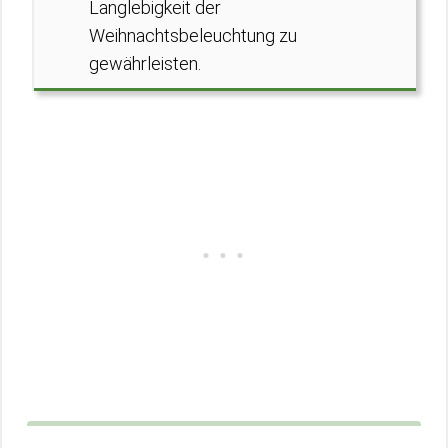
Langlebigkeit der
Weihnachtsbeleuchtung zu
gewährleisten.