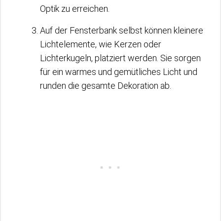
Optik zu erreichen.
Auf der Fensterbank selbst können kleinere
Lichtelemente, wie Kerzen oder
Lichterkugeln, platziert werden. Sie sorgen
für ein warmes und gemütliches Licht und
runden die gesamte Dekoration ab.