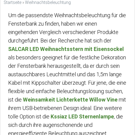
Startseite
»
Weihnachtsbeleuchtung
Um die passendste Weihnachtsbeleuchtung für die
Fensterbank zu finden, haben wir einen
eingehenden Vergleich verschiedener Produkte
durchgeführt. Bei der Recherche hat sich der
SALCAR LED Weihnachtsstern mit Eisensockel
als besonders geeignet für die festliche Dekoration
der Fensterbank herausgestellt, da er durch sein
austauschbares Leuchtmittel und das 1,5m lange
Kabel mit Kippschalter überzeugt. Für jene, die eine
flexible und einfache Beleuchtungslösung suchen,
ist die
Weinsamkeit Lichterkette Willow Vine
mit
ihrem USB-betriebenen Design ideal. Eine weitere
tolle Option ist die
Kssiaz LED Sternenlampe
, die
sich durch ihre augenschonende und
energieeffiziente Beleuchtung auszeichnet.