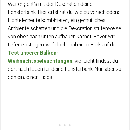
Weiter geht’s mit der Dekoration deiner
Fensterbank. Hier erfährst du, wie du verschiedene
Lichtelemente kombinieren, ein gemütliches
Ambiente schaffen und die Dekoration stufenweise
von oben nach unten aufbauen kannst. Bevor wir
tiefer einsteigen, wirf doch mal einen Blick auf den
Test unserer Balkon-
Weihnachtsbeleuchtungen
. Vielleicht findest du
dort auch Ideen für deine Fensterbank. Nun aber zu
den einzelnen Tipps.