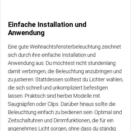
Einfache Installation und
Anwendung
Eine gute Weihnachtsfensterbeleuchtung zeichnet
sich durch ihre einfache Installation und
Anwendung aus. Du möchtest nicht stundenlang
damit verbringen, die Beleuchtung anzubringen und
zu justieren. Stattdessen solltest du Lichter wählen,
die sich schnell und unkompliziert befestigen
lassen. Praktisch sind hierbei Modelle mit
Saugnäpfen oder Clips. Darüber hinaus sollte die
Beleuchtung einfach zu bedienen sein. Optimal sind
Zeitschaltuhren und Dimmfunktionen, die für ein
angenehmes Licht sorgen, ohne dass du ständig