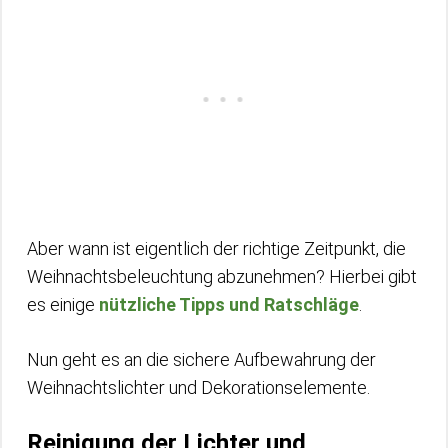
Aber wann ist eigentlich der richtige Zeitpunkt, die
Weihnachtsbeleuchtung abzunehmen? Hierbei gibt
es einige
nützliche Tipps und Ratschläge
.
Nun geht es an die sichere Aufbewahrung der
Weihnachtslichter und Dekorationselemente.
Reinigung der Lichter und