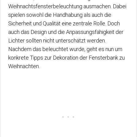
Weihnachtsfensterbeleuchtung ausmachen. Dabei
spielen sowohl die Handhabung als auch die
Sicherheit und Qualität eine zentrale Rolle. Doch
auch das Design und die Anpassungsfähigkeit der
Lichter sollten nicht unterschätzt werden.
Nachdem das beleuchtet wurde, geht es nun um
konkrete Tipps zur Dekoration der Fensterbank zu
Weihnachten.