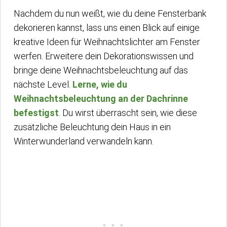
Nachdem du nun weißt, wie du deine Fensterbank
dekorieren kannst, lass uns einen Blick auf einige
kreative Ideen für Weihnachtslichter am Fenster
werfen. Erweitere dein Dekorationswissen und
bringe deine Weihnachtsbeleuchtung auf das
nächste Level.
Lerne, wie du
Weihnachtsbeleuchtung an der Dachrinne
befestigst
. Du wirst überrascht sein, wie diese
zusätzliche Beleuchtung dein Haus in ein
Winterwunderland verwandeln kann.