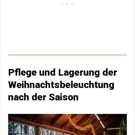
Pflege und Lagerung der
Weihnachtsbeleuchtung
nach der Saison