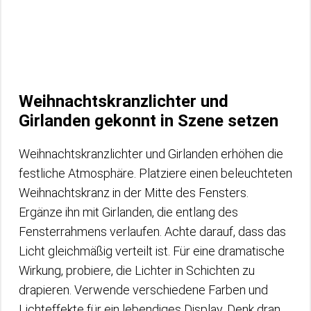
Weihnachtskranzlichter und
Girlanden gekonnt in Szene setzen
Weihnachtskranzlichter und Girlanden erhöhen die
festliche Atmosphäre. Platziere einen beleuchteten
Weihnachtskranz in der Mitte des Fensters.
Ergänze ihn mit Girlanden, die entlang des
Fensterrahmens verlaufen. Achte darauf, dass das
Licht gleichmäßig verteilt ist. Für eine dramatische
Wirkung, probiere, die Lichter in Schichten zu
drapieren. Verwende verschiedene Farben und
Lichteffekte für ein lebendiges Display. Denk dran,