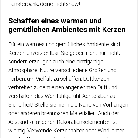
Fensterbank, deine Lichtshow!
Schaffen eines warmen und
gemütlichen Ambientes mit Kerzen
Für ein warmes und gemütliches Ambiente sind
Kerzen unverzichtbar. Sie geben nicht nur Licht,
sondern erzeugen auch eine einzigartige
Atmosphäre. Nutze verschiedene Größen und
Farben, um Vielfalt zu schaffen. Duftkerzen
verbreiten zudem einen angenehmen Duft und
verstärken das Wohlfühlgefühl. Achte aber auf
Sicherheit! Stelle sie nie in die Nähe von Vorhängen
oder anderen brennbaren Materialien. Auch der
Abstand zu anderen Dekorationselementen ist
wichtig. Verwende Kerzenhalter oder Windlichter,