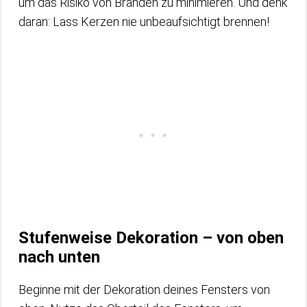
um das Risiko von Bränden zu minimieren. Und denk
daran: Lass Kerzen nie unbeaufsichtigt brennen!
Stufenweise Dekoration – von oben
nach unten
Beginne mit der Dekoration deines Fensters von