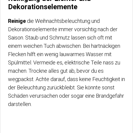
Dekorationselemente
Reinige
die Weihnachtsbeleuchtung und
Dekorationselemente immer vorsichtig nach der
Saison. Staub und Schmutz lassen sich oft mit
einem weichen Tuch abwischen. Bei hartnäckigen
Flecken hilft ein wenig lauwarmes Wasser mit
Spülmittel. Vermeide es, elektrische Teile nass zu
machen. Trockne alles gut ab, bevor du es
wegpackst. Achte darauf, dass keine Feuchtigkeit in
der Beleuchtung zurückbleibt. Sie könnte sonst
Schäden verursachen oder sogar eine Brandgefahr
darstellen.