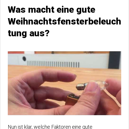
Was macht eine gute
Weihnachtsfensterbeleuch
tung aus?
Nun ist klar, welche Faktoren eine gute