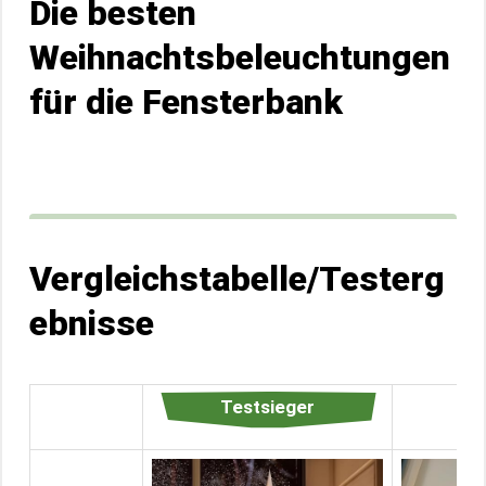
Die besten
Weihnachtsbeleuchtungen
für die Fensterbank
Vergleichstabelle/Testerg
ebnisse
Testsieger