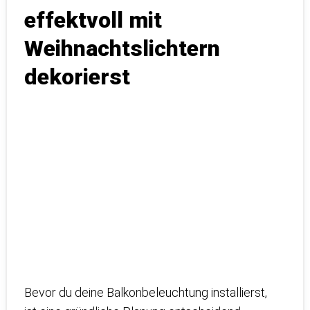
effektvoll mit
Weihnachtslichtern
dekorierst
Bevor du deine Balkonbeleuchtung installierst,