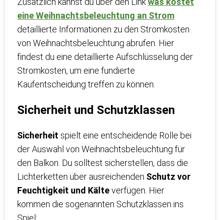
Zusätzlich kannst du über den Link
was kostet
eine Weihnachtsbeleuchtung an Strom
detaillierte Informationen zu den Stromkosten
von Weihnachtsbeleuchtung abrufen. Hier
findest du eine detaillierte Aufschlüsselung der
Stromkosten, um eine fundierte
Kaufentscheidung treffen zu können.
Sicherheit und Schutzklassen
Sicherheit
spielt eine entscheidende Rolle bei
der Auswahl von Weihnachtsbeleuchtung für
den Balkon. Du solltest sicherstellen, dass die
Lichterketten über ausreichenden
Schutz vor
Feuchtigkeit und Kälte
verfügen. Hier
kommen die sogenannten Schutzklassen ins
Spiel: