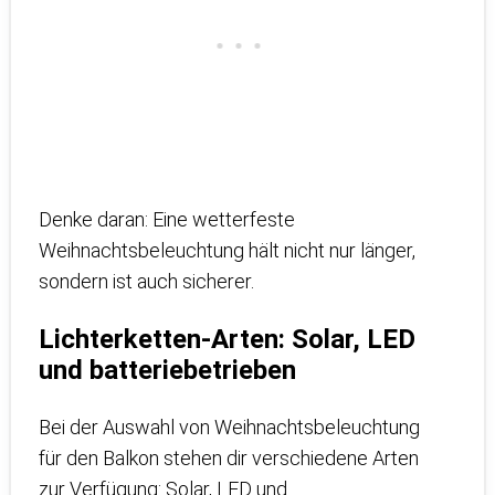
Denke daran: Eine wetterfeste
Weihnachtsbeleuchtung hält nicht nur länger,
sondern ist auch sicherer.
Lichterketten-Arten: Solar, LED
und batteriebetrieben
Bei der Auswahl von Weihnachtsbeleuchtung
für den Balkon stehen dir verschiedene Arten
zur Verfügung: Solar, LED und