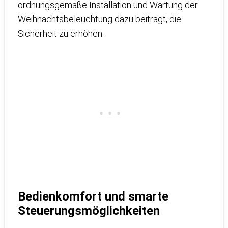
ordnungsgemäße Installation und Wartung der
Weihnachtsbeleuchtung dazu beiträgt, die
Sicherheit zu erhöhen.
Bedienkomfort und smarte
Steuerungsmöglichkeiten