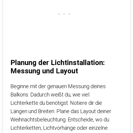
Planung der Lichtinstallation:
Messung und Layout
Beginne mit der genauen Messung deines
Balkons. Dadurch weißt du, wie viel
Lichterkette du benötigst. Notiere dir die
Längen und Breiten. Plane das Layout deiner
Weihnachtsbeleuchtung. Entscheide, wo du
Lichterketten, Lichtvorhänge oder einzelne