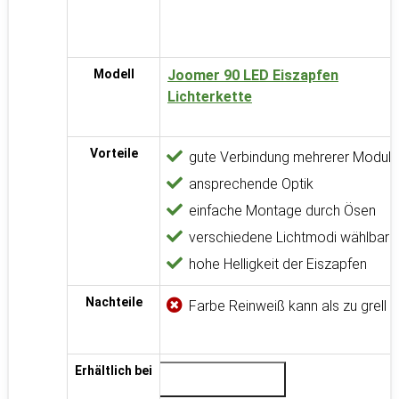
Modell
Joomer 90 LED Eiszapfen
Lichterkette
Vorteile
gute Verbindung mehrerer Module
ansprechende Optik
einfache Montage durch Ösen
verschiedene Lichtmodi wählbar
hohe Helligkeit der Eiszapfen
Nachteile
Farbe Reinweiß kann als zu grell
Erhältlich bei