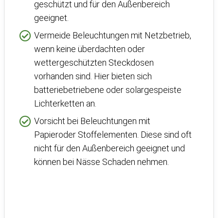
geschützt und für den Außenbereich
geeignet.
Vermeide Beleuchtungen mit Netzbetrieb,
wenn keine überdachten oder
wettergeschützten Steckdosen
vorhanden sind. Hier bieten sich
batteriebetriebene oder solargespeiste
Lichterketten an.
Vorsicht bei Beleuchtungen mit
Papieroder Stoffelementen. Diese sind oft
nicht für den Außenbereich geeignet und
können bei Nässe Schaden nehmen.