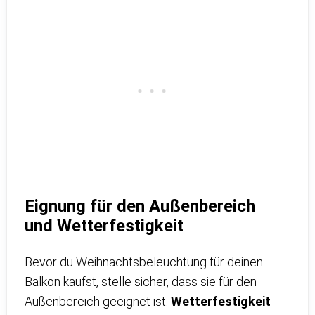
Eignung für den Außenbereich
und Wetterfestigkeit
Bevor du Weihnachtsbeleuchtung für deinen
Balkon kaufst, stelle sicher, dass sie für den
Außenbereich geeignet ist.
Wetterfestigkeit