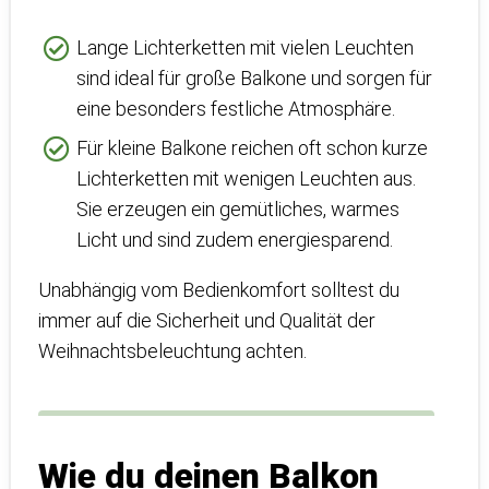
Lange Lichterketten mit vielen Leuchten
sind ideal für große Balkone und sorgen für
eine besonders festliche Atmosphäre.
Für kleine Balkone reichen oft schon kurze
Lichterketten mit wenigen Leuchten aus.
Sie erzeugen ein gemütliches, warmes
Licht und sind zudem energiesparend.
Unabhängig vom Bedienkomfort solltest du
immer auf die Sicherheit und Qualität der
Weihnachtsbeleuchtung achten.
Wie du deinen Balkon