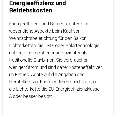
Energieeffizienz und
Betriebskosten
Energieeffizienz und Betriebskosten sind
wesentliche Aspekte beim Kauf von
Weihnachtsbeleuchtung für den Balkon.
Lichterketten, die LED- oder Solartechnologie
nutzen, sind meist energieeffizienter als
traditionelle Glühbirnen. Sie verbrauchen
weniger Strom und sind daher kosteneffektiver
im Betrieb. Achte auf die Angaben des
Herstellers zur Energieeffizienz und prüfe, ob
die Lichterkette die EU-Energieeffizienzklasse
A oder besser besitzt.