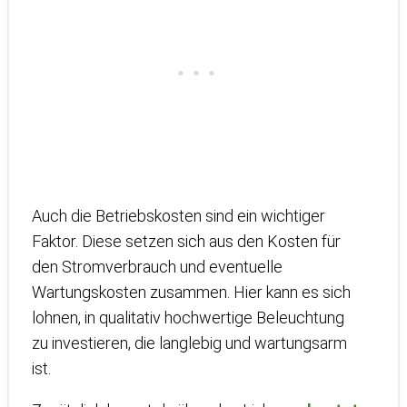
Auch die Betriebskosten sind ein wichtiger
Faktor. Diese setzen sich aus den Kosten für
den Stromverbrauch und eventuelle
Wartungskosten zusammen. Hier kann es sich
lohnen, in qualitativ hochwertige Beleuchtung
zu investieren, die langlebig und wartungsarm
ist.