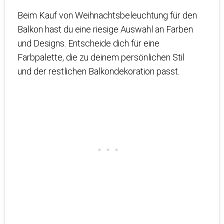
Beim Kauf von Weihnachtsbeleuchtung für den
Balkon hast du eine riesige Auswahl an Farben
und Designs. Entscheide dich für eine
Farbpalette, die zu deinem persönlichen Stil
und der restlichen Balkondekoration passt.