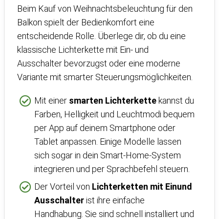
Beim Kauf von Weihnachtsbeleuchtung für den
Balkon spielt der Bedienkomfort eine
entscheidende Rolle. Überlege dir, ob du eine
klassische Lichterkette mit Ein- und
Ausschalter bevorzugst oder eine moderne
Variante mit smarter Steuerungsmöglichkeiten.
Mit einer
smarten Lichterkette
kannst du
Farben, Helligkeit und Leuchtmodi bequem
per App auf deinem Smartphone oder
Tablet anpassen. Einige Modelle lassen
sich sogar in dein Smart-Home-System
integrieren und per Sprachbefehl steuern.
Der Vorteil von
Lichterketten mit Einund
Ausschalter
ist ihre einfache
Handhabung. Sie sind schnell installiert und