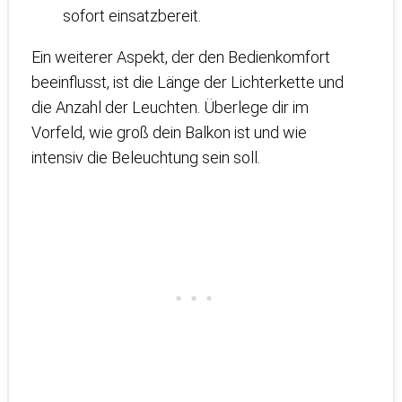
sofort einsatzbereit.
Ein weiterer Aspekt, der den Bedienkomfort
beeinflusst, ist die Länge der Lichterkette und
die Anzahl der Leuchten. Überlege dir im
Vorfeld, wie groß dein Balkon ist und wie
intensiv die Beleuchtung sein soll.