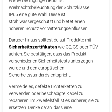
Wetterbedingungen lebst, ist
Weihnachtsbeleuchtung der Schutzklasse
IP65 eine gute Wahl. Diese ist
strahlwassergeschützt und bietet einen
höheren Schutz vor Witterungseinflüssen.
Darüber hinaus solltest du auf Produkte mit
Sicherheitszertifikaten
wie CE, GS oder TÜV
achten. Sie bestätigen, dass das Produkt
verschiedenen Sicherheitstests unterzogen
wurde und den europäischen
Sicherheitsstandards entspricht.
Vermeide es, defekte Lichterketten zu
verwenden oder beschädigte Kabel zu
reparieren. Im Zweifelsfall ist es sicherer, sie zu
ersetzen. Denke daran, dass eine