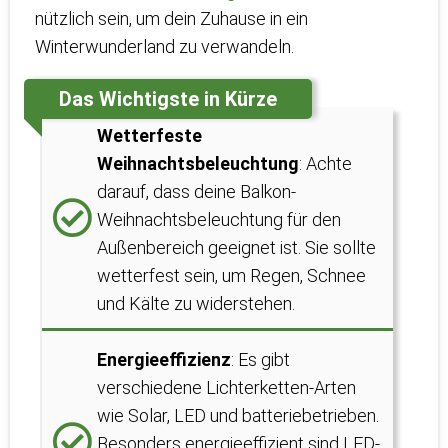
nützlich sein, um dein Zuhause in ein
Winterwunderland zu verwandeln.
Das Wichtigste in Kürze
Wetterfeste
Weihnachtsbeleuchtung
: Achte
darauf, dass deine Balkon-
Weihnachtsbeleuchtung für den
Außenbereich geeignet ist. Sie sollte
wetterfest sein, um Regen, Schnee
und Kälte zu widerstehen.
Energieeffizienz
: Es gibt
verschiedene Lichterketten-Arten
wie Solar, LED und batteriebetrieben.
Besonders energieeffizient sind LED-