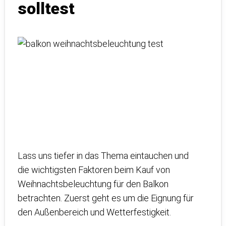
solltest
Lass uns tiefer in das Thema eintauchen und
die wichtigsten Faktoren beim Kauf von
Weihnachtsbeleuchtung für den Balkon
betrachten. Zuerst geht es um die Eignung für
den Außenbereich und Wetterfestigkeit.