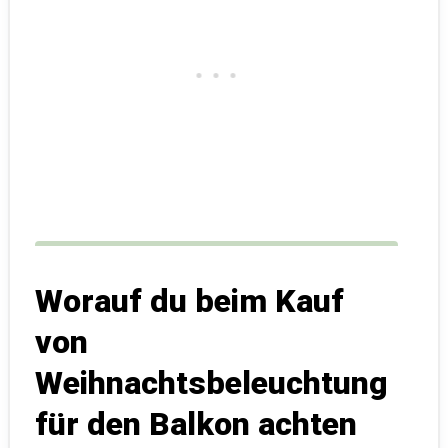
Worauf du beim Kauf
von
Weihnachtsbeleuchtung
für den Balkon achten