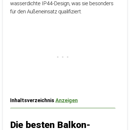
wasserdichte IP44-Design, was sie besonders
für den Außeneinsatz qualifiziert.
Inhaltsverzeichnis
Anzeigen
Die besten Balkon-