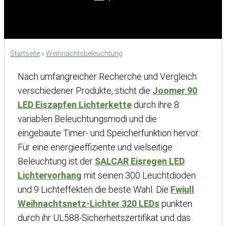
Startseite
»
Weihnachtsbeleuchtung
Nach umfangreicher Recherche und Vergleich
verschiedener Produkte, sticht die
Joomer 90
LED Eiszapfen Lichterkette
durch ihre 8
variablen Beleuchtungsmodi und die
eingebaute Timer- und Speicherfunktion hervor.
Für eine energieeffiziente und vielseitige
Beleuchtung ist der
SALCAR Eisregen LED
Lichtervorhang
mit seinen 300 Leuchtdioden
und 9 Lichteffekten die beste Wahl. Die
Fwiull
Weihnachtsnetz-Lichter 320 LEDs
punkten
durch ihr UL588-Sicherheitszertifikat und das