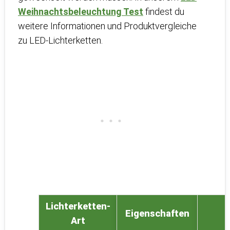
Weihnachtsbeleuchtung Test
findest du
weitere Informationen und Produktvergleiche
zu LED-Lichterketten.
Lichterketten-
Eigenschaften
Art