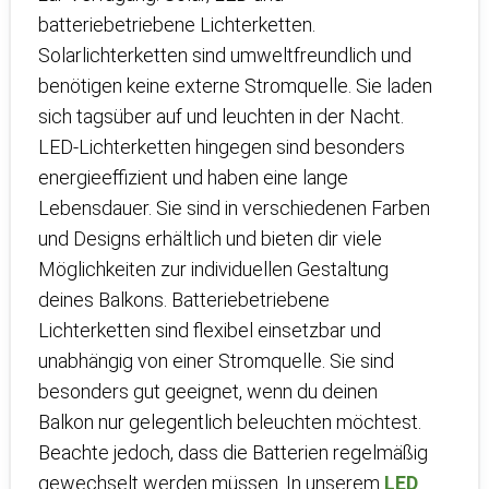
batteriebetriebene Lichterketten.
Solarlichterketten sind umweltfreundlich und
benötigen keine externe Stromquelle. Sie laden
sich tagsüber auf und leuchten in der Nacht.
LED-Lichterketten hingegen sind besonders
energieeffizient und haben eine lange
Lebensdauer. Sie sind in verschiedenen Farben
und Designs erhältlich und bieten dir viele
Möglichkeiten zur individuellen Gestaltung
deines Balkons. Batteriebetriebene
Lichterketten sind flexibel einsetzbar und
unabhängig von einer Stromquelle. Sie sind
besonders gut geeignet, wenn du deinen
Balkon nur gelegentlich beleuchten möchtest.
Beachte jedoch, dass die Batterien regelmäßig
gewechselt werden müssen. In unserem
LED