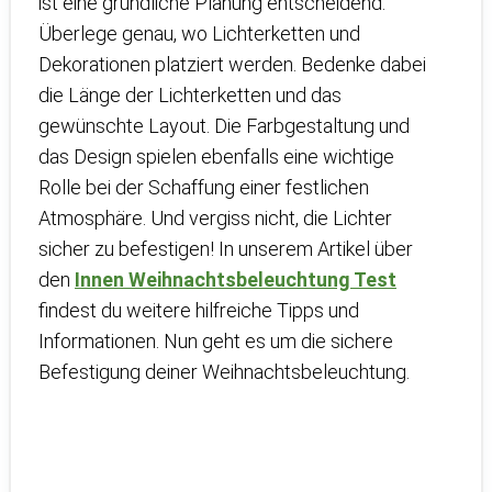
ist eine gründliche Planung entscheidend.
Überlege genau, wo Lichterketten und
Dekorationen platziert werden. Bedenke dabei
die Länge der Lichterketten und das
gewünschte Layout. Die Farbgestaltung und
das Design spielen ebenfalls eine wichtige
Rolle bei der Schaffung einer festlichen
Atmosphäre. Und vergiss nicht, die Lichter
sicher zu befestigen! In unserem Artikel über
den
Innen Weihnachtsbeleuchtung Test
findest du weitere hilfreiche Tipps und
Informationen. Nun geht es um die sichere
Befestigung deiner Weihnachtsbeleuchtung.