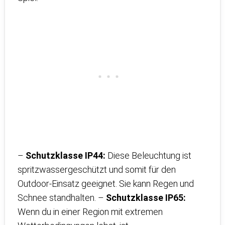
–
Schutzklasse IP44:
Diese Beleuchtung ist
spritzwassergeschützt und somit für den
Outdoor-Einsatz geeignet. Sie kann Regen und
Schnee standhalten. –
Schutzklasse IP65:
Wenn du in einer Region mit extremen