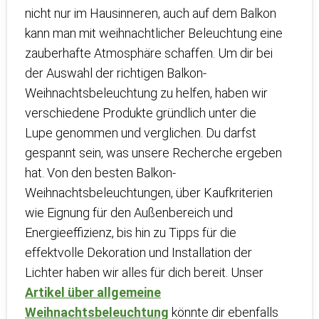
nicht nur im Hausinneren, auch auf dem Balkon
kann man mit weihnachtlicher Beleuchtung eine
zauberhafte Atmosphäre schaffen. Um dir bei
der Auswahl der richtigen Balkon-
Weihnachtsbeleuchtung zu helfen, haben wir
verschiedene Produkte gründlich unter die
Lupe genommen und verglichen. Du darfst
gespannt sein, was unsere Recherche ergeben
hat. Von den besten Balkon-
Weihnachtsbeleuchtungen, über Kaufkriterien
wie Eignung für den Außenbereich und
Energieeffizienz, bis hin zu Tipps für die
effektvolle Dekoration und Installation der
Lichter haben wir alles für dich bereit. Unser
Artikel über allgemeine
Weihnachtsbeleuchtung
könnte dir ebenfalls