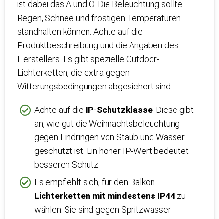
ist dabei das A und O. Die Beleuchtung sollte
Regen, Schnee und frostigen Temperaturen
standhalten können. Achte auf die
Produktbeschreibung und die Angaben des
Herstellers. Es gibt spezielle Outdoor-
Lichterketten, die extra gegen
Witterungsbedingungen abgesichert sind.
Achte auf die
IP-Schutzklasse
. Diese gibt
an, wie gut die Weihnachtsbeleuchtung
gegen Eindringen von Staub und Wasser
geschützt ist. Ein hoher IP-Wert bedeutet
besseren Schutz.
Es empfiehlt sich, für den Balkon
Lichterketten mit mindestens IP44
zu
wählen. Sie sind gegen Spritzwasser