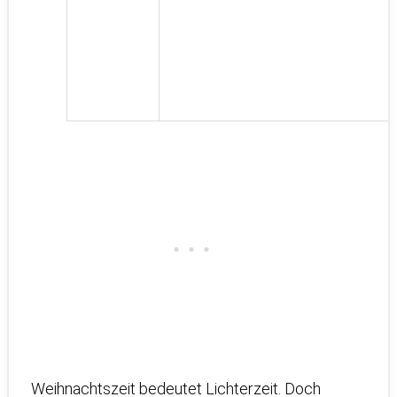
Weihnachtszeit bedeutet Lichterzeit. Doch