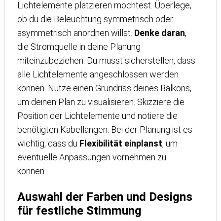
Lichtelemente platzieren möchtest. Überlege,
ob du die Beleuchtung symmetrisch oder
asymmetrisch anordnen willst.
Denke daran
,
die Stromquelle in deine Planung
miteinzubeziehen. Du musst sicherstellen, dass
alle Lichtelemente angeschlossen werden
können. Nutze einen Grundriss deines Balkons,
um deinen Plan zu visualisieren. Skizziere die
Position der Lichtelemente und notiere die
benötigten Kabellängen. Bei der Planung ist es
wichtig, dass du
Flexibilität einplanst
, um
eventuelle Anpassungen vornehmen zu
können.
Auswahl der Farben und Designs
für festliche Stimmung