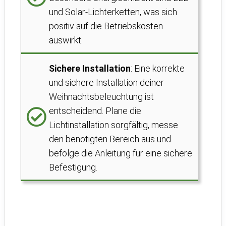
und Solar-Lichterketten, was sich
positiv auf die Betriebskosten
auswirkt.
Sichere Installation
: Eine korrekte
und sichere Installation deiner
Weihnachtsbeleuchtung ist
entscheidend. Plane die
Lichtinstallation sorgfältig, messe
den benötigten Bereich aus und
befolge die Anleitung für eine sichere
Befestigung.