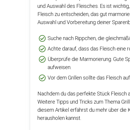
und Auswahl des Fleisches. Es ist wichtig
Fleisch zu entscheiden, das gut marmoriert 
Auswahl und Vorbereitung deiner Sparerib
Suche nach Rippchen, die gleichmäßi
Achte darauf, dass das Fleisch eine r
Überprüfe die Marmorierung. Gute Sp
aufweisen.
Vor dem Grillen sollte das Fleisch 
Nachdem du das perfekte Stück Fleisch a
Weitere Tipps und Tricks zum Thema Grill
diesem Artikel erfährst du mehr über die 
herausholen kannst.