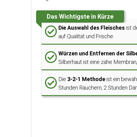
Das Wichtigste in Kürze
Die Auswahl des Fleisches
ist d
auf Qualität und Frische.
Würzen und Entfernen der Silb
Silberhaut ist eine zähe Membran,
Die
3-2-1 Methode
ist ein bewäh
Stunden Räuchern, 2 Stunden Däm