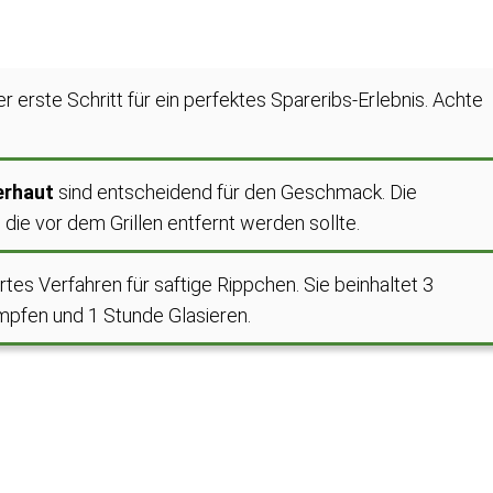
er erste Schritt für ein perfektes Spareribs-Erlebnis. Achte
erhaut
sind entscheidend für den Geschmack. Die
 die vor dem Grillen entfernt werden sollte.
rtes Verfahren für saftige Rippchen. Sie beinhaltet 3
pfen und 1 Stunde Glasieren.