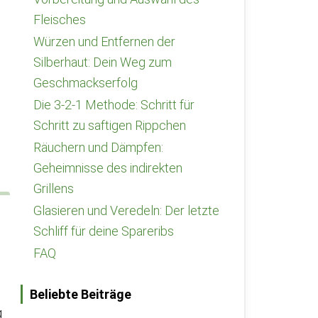
Fleisches
Würzen und Entfernen der
Silberhaut: Dein Weg zum
Geschmackserfolg
Die 3-2-1 Methode: Schritt für
Schritt zu saftigen Rippchen
Räuchern und Dämpfen:
Geheimnisse des indirekten
Grillens
Glasieren und Veredeln: Der letzte
Schliff für deine Spareribs
FAQ
Beliebte Beiträge
g