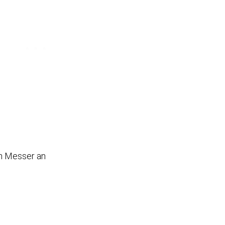
en Messer an