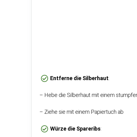
Entferne die Silberhaut
:
– Hebe die Silberhaut mit einem stumpf
– Ziehe sie mit einem Papiertuch ab
Würze die Spareribs
: