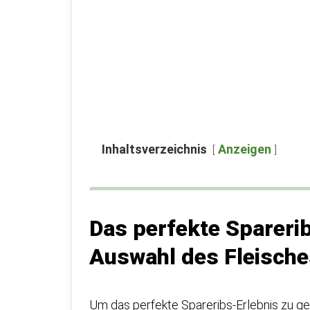
Inhaltsverzeichnis
Anzeigen
Das perfekte Spareri
Auswahl des Fleisch
Um das perfekte Spareribs-Erlebnis zu gew