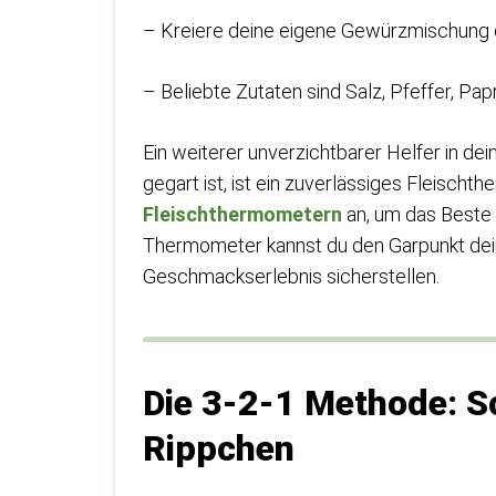
– Kreiere deine eigene Gewürzmischung
– Beliebte Zutaten sind Salz, Pfeffer, Pa
Ein weiterer unverzichtbarer Helfer in de
gegart ist, ist ein zuverlässiges Fleisch
Fleischthermometern
an, um das Beste 
Thermometer kannst du den Garpunkt dei
Geschmackserlebnis sicherstellen.
Die 3-2-1 Methode: Sch
Rippchen