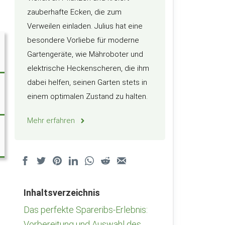
zauberhafte Ecken, die zum
Verweilen einladen. Julius hat eine
besondere Vorliebe für moderne
Gartengeräte, wie Mähroboter und
elektrische Heckenscheren, die ihm
dabei helfen, seinen Garten stets in
einem optimalen Zustand zu halten.
Mehr erfahren
Inhaltsverzeichnis
Das perfekte Spareribs-Erlebnis:
Vorbereitung und Auswahl des