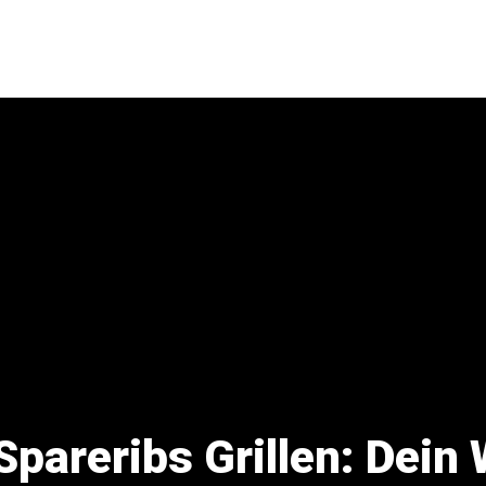
Spareribs Grillen: Dei