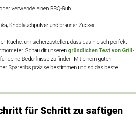
 oder verwende einen BBQ-Rub
prika, Knoblauchpulver und brauner Zucker
iner Küche, um sicherzustellen, dass das Fleisch perfekt
thermometer. Schau dir unseren
gründlichen Test von Grill-
für deine Bedürfnisse zu finden. Mit einem guten
ner Spareribs präzise bestimmen und so das beste
ritt für Schritt zu saftigen