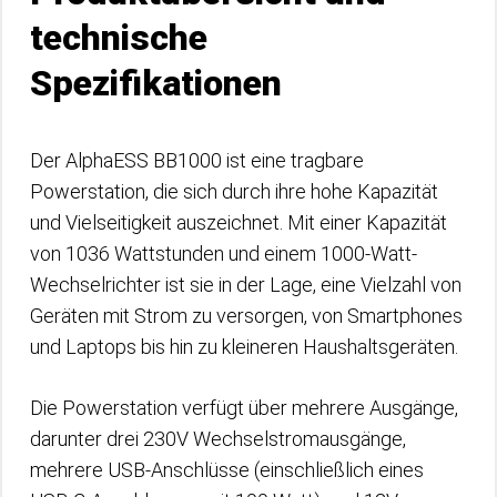
technische
Spezifikationen
Der AlphaESS BB1000 ist eine tragbare
Powerstation, die sich durch ihre hohe Kapazität
und Vielseitigkeit auszeichnet. Mit einer Kapazität
von 1036 Wattstunden und einem 1000-Watt-
Wechselrichter ist sie in der Lage, eine Vielzahl von
Geräten mit Strom zu versorgen, von Smartphones
und Laptops bis hin zu kleineren Haushaltsgeräten.
Die Powerstation verfügt über mehrere Ausgänge,
darunter drei 230V Wechselstromausgänge,
mehrere USB-Anschlüsse (einschließlich eines