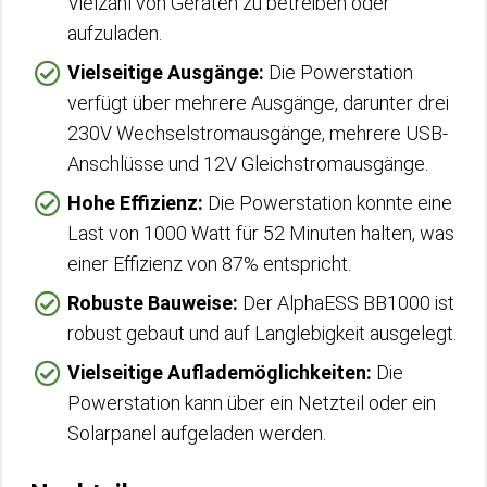
Vielzahl von Geräten zu betreiben oder
aufzuladen.
Vielseitige Ausgänge:
Die Powerstation
verfügt über mehrere Ausgänge, darunter drei
230V Wechselstromausgänge, mehrere USB-
Anschlüsse und 12V Gleichstromausgänge.
Hohe Effizienz:
Die Powerstation konnte eine
Last von 1000 Watt für 52 Minuten halten, was
einer Effizienz von 87% entspricht.
Robuste Bauweise:
Der AlphaESS BB1000 ist
robust gebaut und auf Langlebigkeit ausgelegt.
Vielseitige Auflademöglichkeiten:
Die
Powerstation kann über ein Netzteil oder ein
Solarpanel aufgeladen werden.