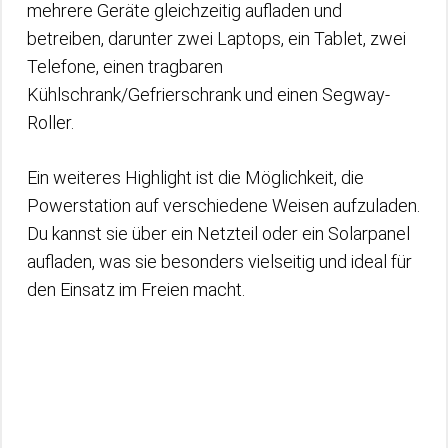
mehrere Geräte gleichzeitig aufladen und
betreiben, darunter zwei Laptops, ein Tablet, zwei
Telefone, einen tragbaren
Kühlschrank/Gefrierschrank und einen Segway-
Roller.
Ein weiteres Highlight ist die Möglichkeit, die
Powerstation auf verschiedene Weisen aufzuladen.
Du kannst sie über ein Netzteil oder ein Solarpanel
aufladen, was sie besonders vielseitig und ideal für
den Einsatz im Freien macht.