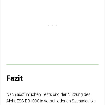
Fazit
Nach ausführlichen Tests und der Nutzung des
AlphaESS BB1000 in verschiedenen Szenarien bin