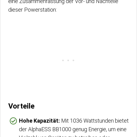
eine Zusammenfassung der Vor- und Nachteile
dieser Powerstation:
Vorteile
Hohe Kapazität:
Mit 1036 Wattstunden bietet
der AlphaESS BB1000 genug Energie, um eine