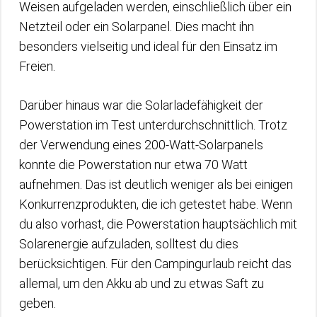
Weisen aufgeladen werden, einschließlich über ein
Netzteil oder ein Solarpanel. Dies macht ihn
besonders vielseitig und ideal für den Einsatz im
Freien.
Darüber hinaus war die Solarladefähigkeit der
Powerstation im Test unterdurchschnittlich. Trotz
der Verwendung eines 200-Watt-Solarpanels
konnte die Powerstation nur etwa 70 Watt
aufnehmen. Das ist deutlich weniger als bei einigen
Konkurrenzprodukten, die ich getestet habe. Wenn
du also vorhast, die Powerstation hauptsächlich mit
Solarenergie aufzuladen, solltest du dies
berücksichtigen. Für den Campingurlaub reicht das
allemal, um den Akku ab und zu etwas Saft zu
geben.