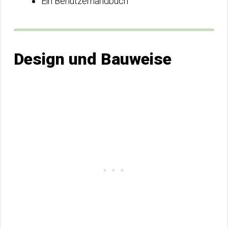
Ein Benutzerhandbuch
Design und Bauweise