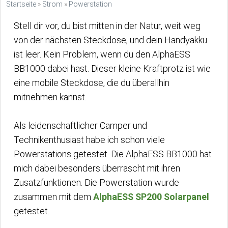
Startseite
»
Strom
»
Powerstation
Stell dir vor, du bist mitten in der Natur, weit weg
von der nächsten Steckdose, und dein Handyakku
ist leer. Kein Problem, wenn du den AlphaESS
BB1000 dabei hast. Dieser kleine Kraftprotz ist wie
eine mobile Steckdose, die du überallhin
mitnehmen kannst.
Als leidenschaftlicher Camper und
Technikenthusiast habe ich schon viele
Powerstations getestet. Die AlphaESS BB1000 hat
mich dabei besonders überrascht mit ihren
Zusatzfunktionen. Die Powerstation wurde
zusammen mit dem
AlphaESS SP200 Solarpanel
getestet.