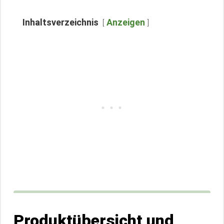
Inhaltsverzeichnis
Anzeigen
Produktübersicht und