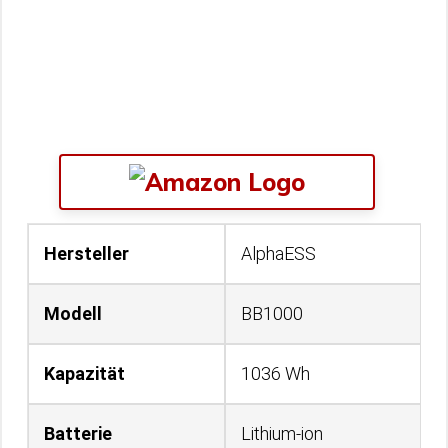
Hersteller
AlphaESS
Modell
BB1000
Kapazität
1036 Wh
Batterie
Lithium-ion