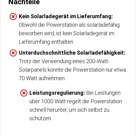
Nachteile
Kein Solarladegerät im Lieferumfang:
Obwohl die Powerstation als solarladefähig
beworben wird, ist kein Solarladegerät im
Lieferumfang enthalten.
Unterduchschnittliche Solarladefähigkeit:
Trotz der Verwendung eines 200-Watt-
Solarpanels konnte die Powerstation nur etwa
70 Watt aufnehmen.
Leistungsregulierung:
Bei Leistungen
über 1000 Watt regelt die Powerstation
schnell herunter, um sich selbst zu
schützen.