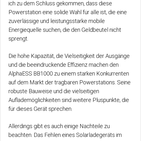
ich zu dem Schluss gekommen, dass diese
Powerstation eine solide Wahl für alle ist, die eine
zuverlässige und leistungsstarke mobile
Energiequelle suchen, die den Geldbeutel nicht
sprengt.
Die hohe Kapazität, die Vielseitigkeit der Ausgänge
und die beeindruckende Effizienz machen den
AlphaESS BB1000 zu einem starken Konkurrenten
auf dem Markt der tragbaren Powerstations. Seine
robuste Bauweise und die vielseitigen
Auflademöglichkeiten sind weitere Pluspunkte, die
für dieses Gerät sprechen.
Allerdings gibt es auch einige Nachteile zu
beachten. Das Fehlen eines Solarladegeräts im