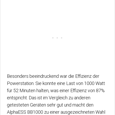
Besonders beeindruckend war die Effizienz der
Powerstation. Sie konnte eine Last von 1000 Watt
für 52 Minuten halten, was einer Effizienz von 87%
entspricht. Das ist im Vergleich zu anderen
getesteten Geräten sehr gut und macht den
AlphaESS BB1000 zu einer ausgezeichneten Wahl