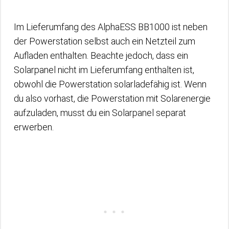
Im Lieferumfang des AlphaESS BB1000 ist neben
der Powerstation selbst auch ein Netzteil zum
Aufladen enthalten. Beachte jedoch, dass ein
Solarpanel nicht im Lieferumfang enthalten ist,
obwohl die Powerstation solarladefähig ist. Wenn
du also vorhast, die Powerstation mit Solarenergie
aufzuladen, musst du ein Solarpanel separat
erwerben.