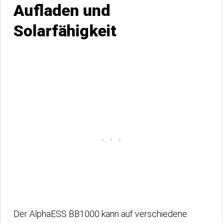
Aufladen und
Solarfähigkeit
Der AlphaESS BB1000 kann auf verschiedene