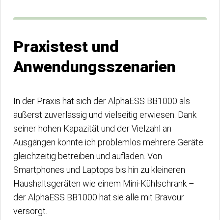
Praxistest und
Anwendungsszenarien
In der Praxis hat sich der AlphaESS BB1000 als
äußerst zuverlässig und vielseitig erwiesen. Dank
seiner hohen Kapazität und der Vielzahl an
Ausgängen konnte ich problemlos mehrere Geräte
gleichzeitig betreiben und aufladen. Von
Smartphones und Laptops bis hin zu kleineren
Haushaltsgeräten wie einem Mini-Kühlschrank –
der AlphaESS BB1000 hat sie alle mit Bravour
versorgt.