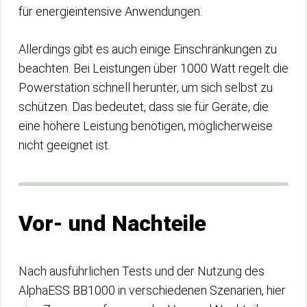
für energieintensive Anwendungen.
Allerdings gibt es auch einige Einschränkungen zu
beachten. Bei Leistungen über 1000 Watt regelt die
Powerstation schnell herunter, um sich selbst zu
schützen. Das bedeutet, dass sie für Geräte, die
eine höhere Leistung benötigen, möglicherweise
nicht geeignet ist.
Vor- und Nachteile
Nach ausführlichen Tests und der Nutzung des
AlphaESS BB1000 in verschiedenen Szenarien, hier