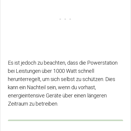
Es ist jedoch zu beachten, dass die Powerstation
bei Leistungen über 1000 Watt schnell
herunterregelt, um sich selbst zu schützen. Dies
kann ein Nachteil sein, wenn du vorhast,
energieintensive Geräte über einen längeren
Zeitraum zu betreiben.