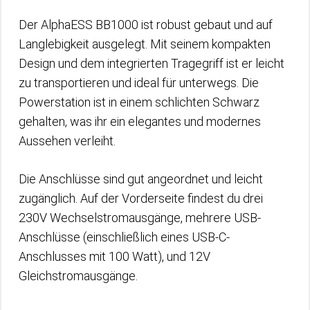
Der AlphaESS BB1000 ist robust gebaut und auf
Langlebigkeit ausgelegt. Mit seinem kompakten
Design und dem integrierten Tragegriff ist er leicht
zu transportieren und ideal für unterwegs. Die
Powerstation ist in einem schlichten Schwarz
gehalten, was ihr ein elegantes und modernes
Aussehen verleiht.
Die Anschlüsse sind gut angeordnet und leicht
zugänglich. Auf der Vorderseite findest du drei
230V Wechselstromausgänge, mehrere USB-
Anschlüsse (einschließlich eines USB-C-
Anschlusses mit 100 Watt), und 12V
Gleichstromausgänge.