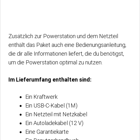
Zusätzlich zur Powerstation und dem Netzteil
enthält das Paket auch eine Bedienungsanleitung,
die dir alle Informationen liefert, die du benötigst,
um die Powerstation optimal zu nutzen.
Im Lieferumfang enthalten sind:
Ein Kraftwerk
Ein USB-C-Kabel (1M)
Ein Netzteil mit Netzkabel
Ein Autoladekabel (12 V)
Eine Garantiekarte