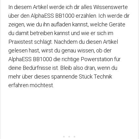
In diesem Artikel werde ich dir alles Wissenswerte
über den AlphaESS BB1000 erzählen. Ich werde dir
zeigen, wie du ihn aufladen kannst, welche Geräte
du damit betreiben kannst und wie er sich im
Praxistest schlägt. Nachdem du diesen Artikel
gelesen hast, wirst du genau wissen, ob der
AlphaESS BB1000 die richtige Powerstation für
deine Bedürfnisse ist. Bleib also dran, wenn du
mehr über dieses spannende Stück Technik
erfahren möchtest.