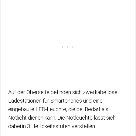
Auf der Oberseite befinden sich zwei kabellose
Ladestationen für Smartphones und eine
eingebaute LED-Leuchte, die bei Bedarf als
Notlicht dienen kann. Die Notleuchte lässt sich
dabei in 3 Helligkeitsstufen verstellen.