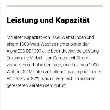
Leistung und Kapazität
Mit einer Kapazität von 1036 Wattstunden und
einem 1000-Watt-Wechselrichter bietet der
AlphaESS BB1000 eine beeindruckende Leistung.
Er kann eine Vielzahl von Geräten mit Strom
versorgen und ist in der Lage, eine Last von 1000
Watt für 52 Minuten zu halten. Das entspricht einer
Effizienz von 87%, was im Vergleich zu anderen
getesteten Geräten sehr gut ist.