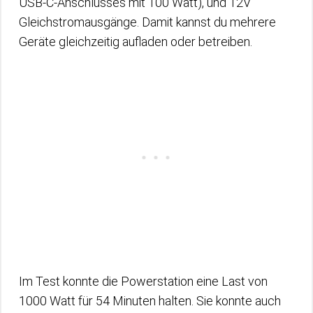
USB-C-Anschlusses mit 100 Watt), und 12V
Gleichstromausgänge. Damit kannst du mehrere
Geräte gleichzeitig aufladen oder betreiben.
Im Test konnte die Powerstation eine Last von
1000 Watt für 54 Minuten halten. Sie konnte auch