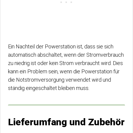
Ein Nachteil der Powerstation ist, dass sie sich
automatisch abschaltet, wenn der Stromverbrauch
zu niedrig ist oder kein Strom verbraucht wird. Dies
kann ein Problem sein, wenn die Powerstation für
die Notstromversorgung verwendet wird und
ständig eingeschaltet bleiben muss.
Lieferumfang und Zubehör