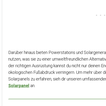
Darüber hinaus bieten Powerstations und Solargenerat
nutzen, was sie zu einer umweltfreundlichen Alternat
der richtigen Ausrüstung kannst du nicht nur deinen 
ökologischen Fußabdruck verringern. Um mehr über d
Solarpanels zu erfahren, sieh dir unseren umfassend
Solarpanel
an.