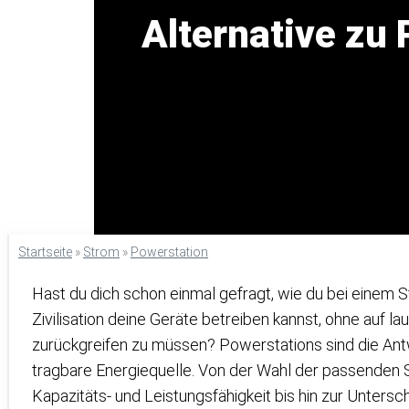
Alternative zu
Startseite
»
Strom
»
Powerstation
Hast du dich schon einmal gefragt, wie du bei einem 
Zivilisation deine Geräte betreiben kannst, ohne auf
zurückgreifen zu müssen? Powerstations sind die Antwo
tragbare Energiequelle. Von der Wahl der passenden 
Kapazitäts- und Leistungsfähigkeit bis hin zur Unter