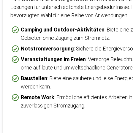
Lösungen für unterschiedlichste Energiebedürfnisse. Ih
bevorzugten Wahl für eine Reihe von Anwendungen.
Camping und Outdoor-Aktivitäten
: Biete eine
Gebieten ohne Zugang zum Stromnetz.
Notstromversorgung
: Sichere die Energievers
Veranstaltungen im Freien
: Versorge Beleuchtu
ohne auf laute und umweltschädliche Generatore
Baustellen
: Biete eine saubere und leise Energieq
werden kann.
Remote Work
: Ermögliche effizientes Arbeiten
zuverlässigen Stromzugang.