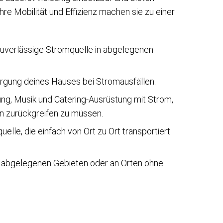
re Mobilität und Effizienz machen sie zu einer
 zuverlässige Stromquelle in abgelegenen
orgung deines Hauses bei Stromausfällen.
ng, Musik und Catering-Ausrüstung mit Strom,
n zurückgreifen zu müssen.
uelle, die einfach von Ort zu Ort transportiert
 in abgelegenen Gebieten oder an Orten ohne