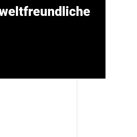
weltfreundliche