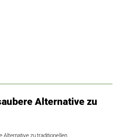
aubere Alternative zu
Alternative zu traditionellen