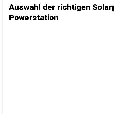
Auswahl der richtigen Solar
Powerstation