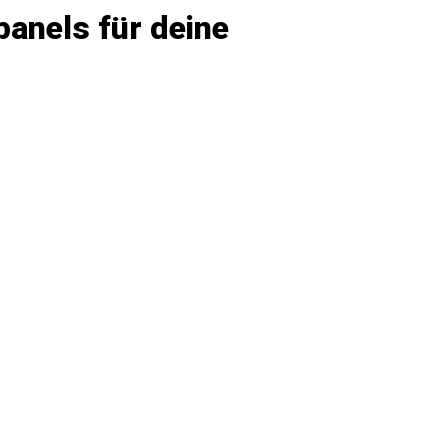
panels für deine