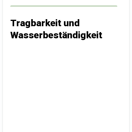
Tragbarkeit und
Wasserbeständigkeit