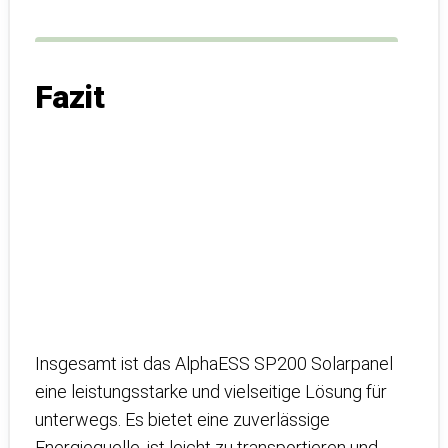
Fazit
Insgesamt ist das AlphaESS SP200 Solarpanel
eine leistungsstarke und vielseitige Lösung für
unterwegs. Es bietet eine zuverlässige
Energiequelle, ist leicht zu transportieren und