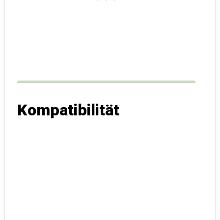
Kompatibilität