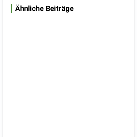
Ähnliche Beiträge