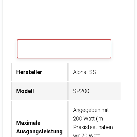
Hersteller
AlphaESS
Modell
SP200
Angegeben mit
200 Watt (im
Maximale
Praxistest haben
Ausgangsleistung
wir 70 Watt