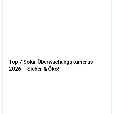
Top 7 Solar-Überwachungskameras
2026 – Sicher & Öko!