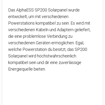
Das AlphaESS SP200 Solarpanel wurde
entwickelt, um mit verschiedenen
Powerstations kompatibel zu sein. Es wird mit
verschiedenen Kabeln und Adaptern geliefert,
die eine problemlose Verbindung zu
verschiedenen Geräten ermöglichen. Egal,
welche Powerstation du besitzt, das SP200
Solarpanel wird höchstwahrscheinlich
kompatibel sein und dir eine zuverlässige
Energiequelle bieten.