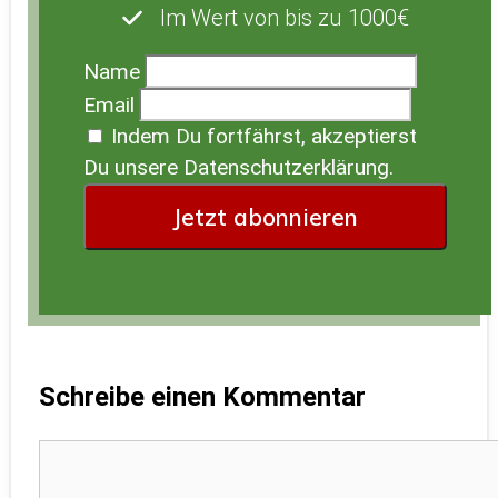
Im Wert von bis zu 1000€
Name
Email
Indem Du fortfährst, akzeptierst
Du unsere Datenschutzerklärung.
Schreibe einen Kommentar
Kommentar