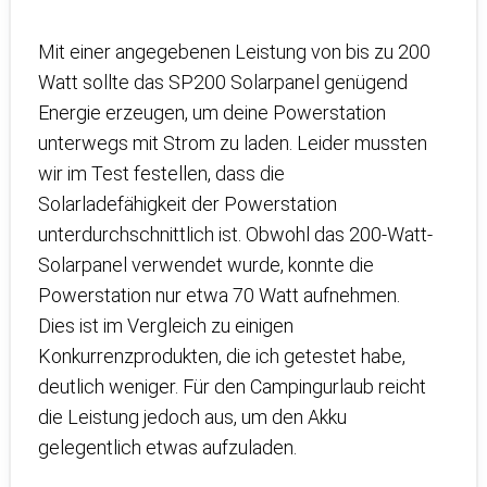
Mit einer angegebenen Leistung von bis zu 200
Watt sollte das SP200 Solarpanel genügend
Energie erzeugen, um deine Powerstation
unterwegs mit Strom zu laden. Leider mussten
wir im Test festellen, dass die
Solarladefähigkeit der Powerstation
unterdurchschnittlich ist. Obwohl das 200-Watt-
Solarpanel verwendet wurde, konnte die
Powerstation nur etwa 70 Watt aufnehmen.
Dies ist im Vergleich zu einigen
Konkurrenzprodukten, die ich getestet habe,
deutlich weniger. Für den Campingurlaub reicht
die Leistung jedoch aus, um den Akku
gelegentlich etwas aufzuladen.