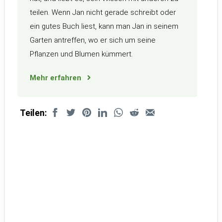
teilen. Wenn Jan nicht gerade schreibt oder
ein gutes Buch liest, kann man Jan in seinem
Garten antreffen, wo er sich um seine
Pflanzen und Blumen kümmert.
Mehr erfahren
Teilen: