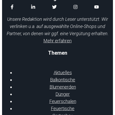
Unsere Redaktion wird durch Leser unterstützt. Wir
verlinken u.a. auf ausgewählte Online-Shops und
Partner, von denen wir ggf. eine Vergütung erhalten.
Mehr erfahren
Themen
Aktuelles
Balkontische
Blumenerden
Dünger
Feuerschalen
Feuertische