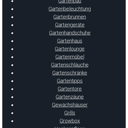
Gartenbau
Gartenbeleuchtung
Gartenbrunnen
Gartengeräte
Gartenhandschuhe
Gartenhaus
Gartenlounge
Gartenmöbel
Gartenschläuche
Gartenschränke
Gartentipps
Gartentore
Gartenzäune
Gewächshäuser
Grills
Growbox