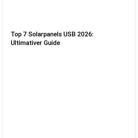
Top 7 Solarpanels USB 2026:
Ultimativer Guide