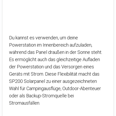
Du kannst es verwenden, um deine
Powerstation im Innenbereich aufzuladen,
während das Panel draußen in der Sonne steht.
Es ermöglicht auch das gleichzeitige Aufladen
der Powerstation und das Versorgen eines
Geräts mit Strom. Diese Flexibilität macht das
SP200 Solarpanel zu einer ausgezeichneten
Wahl für Campingausflüge, Outdoor-Abenteuer
oder als Backup-Stromquelle bei
Stromausfällen.