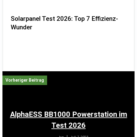
Solarpanel Test 2026: Top 7 Effizienz-
Wunder
Vorheriger Beitrag
AlphaESS BB1000 Powerstation im
Test 2026