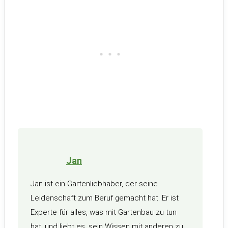
Jan
Jan ist ein Gartenliebhaber, der seine
Leidenschaft zum Beruf gemacht hat. Er ist
Experte für alles, was mit Gartenbau zu tun
hat, und liebt es, sein Wissen mit anderen zu