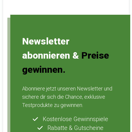
Newsletter
abonnieren &
Preise
gewinnen.
Abonniere jetzt unseren Newsletter und
sichere dir sich die Chance, exklusive
Testprodukte zu gewinnen.
Kostenlose Gewinnspiele
Rabatte & Gutscheine