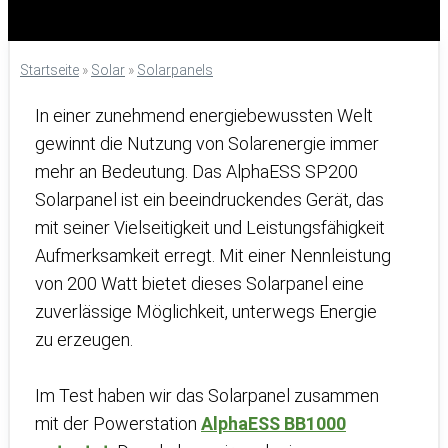
Startseite
»
Solar
»
Solarpanels
In einer zunehmend energiebewussten Welt
gewinnt die Nutzung von Solarenergie immer
mehr an Bedeutung. Das AlphaESS SP200
Solarpanel ist ein beeindruckendes Gerät, das
mit seiner Vielseitigkeit und Leistungsfähigkeit
Aufmerksamkeit erregt. Mit einer Nennleistung
von 200 Watt bietet dieses Solarpanel eine
zuverlässige Möglichkeit, unterwegs Energie
zu erzeugen.
Im Test haben wir das Solarpanel zusammen
mit der Powerstation
AlphaESS BB1000