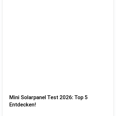
Mini Solarpanel Test 2026: Top 5
Entdecken!