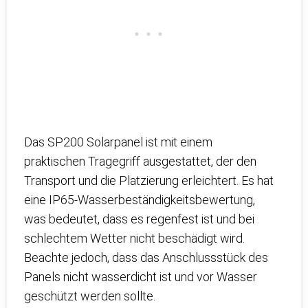
Das SP200 Solarpanel ist mit einem
praktischen Tragegriff ausgestattet, der den
Transport und die Platzierung erleichtert. Es hat
eine IP65-Wasserbeständigkeitsbewertung,
was bedeutet, dass es regenfest ist und bei
schlechtem Wetter nicht beschädigt wird.
Beachte jedoch, dass das Anschlussstück des
Panels nicht wasserdicht ist und vor Wasser
geschützt werden sollte.