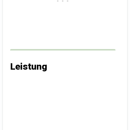
Leistung