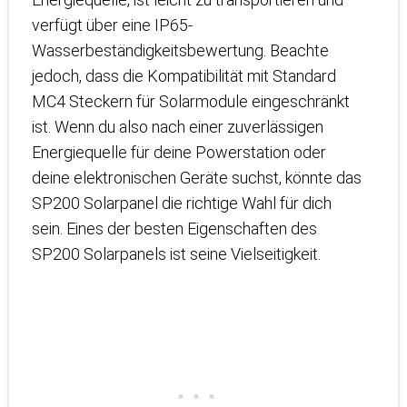
verfügt über eine IP65-
Wasserbeständigkeitsbewertung. Beachte
jedoch, dass die Kompatibilität mit Standard
MC4 Steckern für Solarmodule eingeschränkt
ist. Wenn du also nach einer zuverlässigen
Energiequelle für deine Powerstation oder
deine elektronischen Geräte suchst, könnte das
SP200 Solarpanel die richtige Wahl für dich
sein. Eines der besten Eigenschaften des
SP200 Solarpanels ist seine Vielseitigkeit.