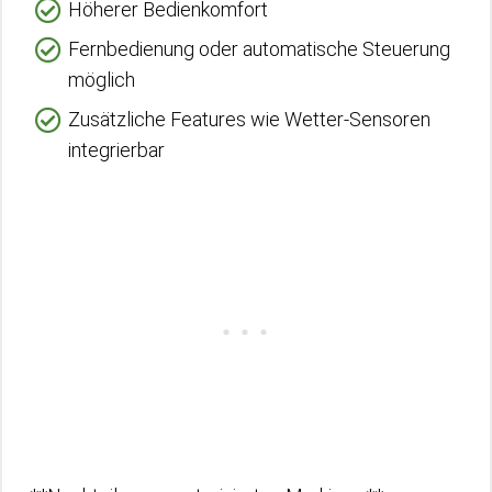
Höherer Bedienkomfort
Fernbedienung oder automatische Steuerung
möglich
Zusätzliche Features wie Wetter-Sensoren
integrierbar