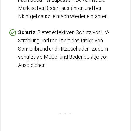
Markise bei Bedarf ausfahren und bei
Nichtgebrauch einfach wieder einfahren.
Schutz
: Bietet effektiven Schutz vor UV-
Strahlung und reduziert das Risiko von
Sonnenbrand und Hitzeschäden. Zudem
schützt sie Möbel und Bodenbeläge vor
Ausbleichen.