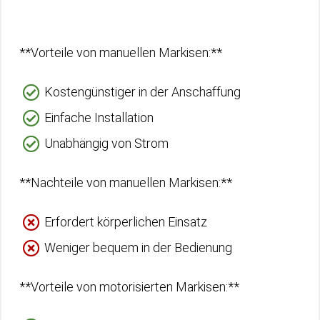
**Vorteile von manuellen Markisen:**
Kostengünstiger in der Anschaffung
Einfache Installation
Unabhängig von Strom
**Nachteile von manuellen Markisen:**
Erfordert körperlichen Einsatz
Weniger bequem in der Bedienung
**Vorteile von motorisierten Markisen:**