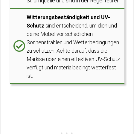
Stromquelle und sind in der Regel teurer.
Witterungsbeständigkeit und UV-
Schutz
sind entscheidend, um dich und
deine Möbel vor schädlichen
Sonnenstrahlen und Wetterbedingungen
zu schützen. Achte darauf, dass die
Markise über einen effektiven UV-Schutz
verfügt und materialbedingt wetterfest
ist.