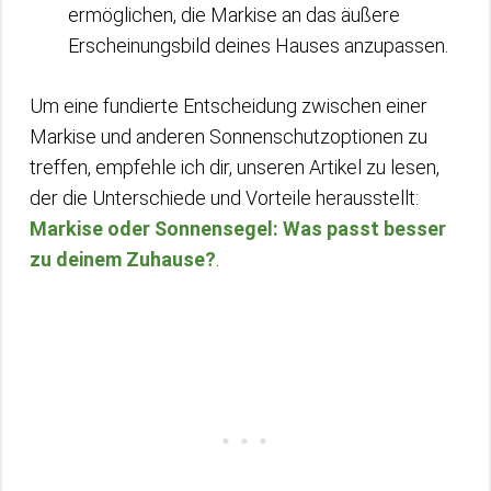
ermöglichen, die Markise an das äußere
Erscheinungsbild deines Hauses anzupassen.
Um eine fundierte Entscheidung zwischen einer
Markise und anderen Sonnenschutzoptionen zu
treffen, empfehle ich dir, unseren Artikel zu lesen,
der die Unterschiede und Vorteile herausstellt:
Markise oder Sonnensegel: Was passt besser
zu deinem Zuhause?
.