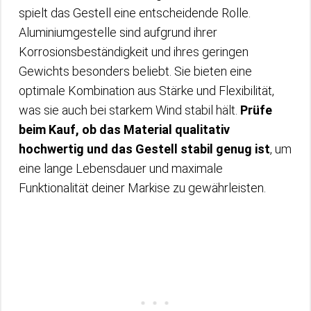
spielt das Gestell eine entscheidende Rolle.
Aluminiumgestelle sind aufgrund ihrer
Korrosionsbeständigkeit und ihres geringen
Gewichts besonders beliebt. Sie bieten eine
optimale Kombination aus Stärke und Flexibilität,
was sie auch bei starkem Wind stabil hält.
Prüfe
beim Kauf, ob das Material qualitativ
hochwertig und das Gestell stabil genug ist
, um
eine lange Lebensdauer und maximale
Funktionalität deiner Markise zu gewährleisten.