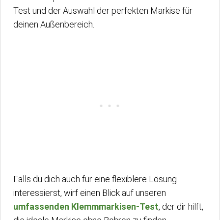
Test und der Auswahl der perfekten Markise für
deinen Außenbereich.
Falls du dich auch für eine flexiblere Lösung
interessierst, wirf einen Blick auf unseren
umfassenden Klemmmarkisen-Test
, der dir hilft,