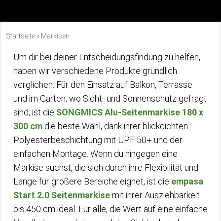
Startseite
»
Markisen
Um dir bei deiner Entscheidungsfindung zu helfen,
haben wir verschiedene Produkte gründlich
verglichen. Für den Einsatz auf Balkon, Terrasse
und im Garten, wo Sicht- und Sonnenschutz gefragt
sind, ist die
SONGMICS Alu-Seitenmarkise 180 x
300 cm
die beste Wahl, dank ihrer blickdichten
Polyesterbeschichtung mit UPF 50+ und der
einfachen Montage. Wenn du hingegen eine
Markise suchst, die sich durch ihre Flexibilität und
Länge für größere Bereiche eignet, ist die
empasa
Start 2.0 Seitenmarkise
mit ihrer Ausziehbarkeit
bis 450 cm ideal. Für alle, die Wert auf eine einfache