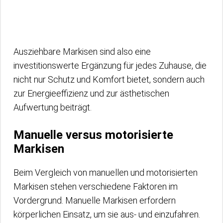
Ausziehbare Markisen sind also eine
investitionswerte Ergänzung für jedes Zuhause, die
nicht nur Schutz und Komfort bietet, sondern auch
zur Energieeffizienz und zur ästhetischen
Aufwertung beiträgt.
Manuelle versus motorisierte
Markisen
Beim Vergleich von manuellen und motorisierten
Markisen stehen verschiedene Faktoren im
Vordergrund. Manuelle Markisen erfordern
körperlichen Einsatz, um sie aus- und einzufahren.