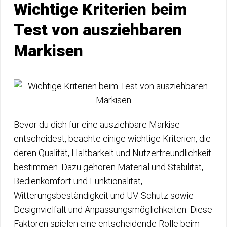
Wichtige Kriterien beim
Test von ausziehbaren
Markisen
Bevor du dich für eine ausziehbare Markise
entscheidest, beachte einige wichtige Kriterien, die
deren Qualität, Haltbarkeit und Nutzerfreundlichkeit
bestimmen. Dazu gehören Material und Stabilität,
Bedienkomfort und Funktionalität,
Witterungsbeständigkeit und UV-Schutz sowie
Designvielfalt und Anpassungsmöglichkeiten. Diese
Faktoren spielen eine entscheidende Rolle beim