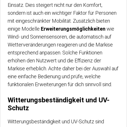
Einsatz. Dies steigert nicht nur den Komfort,
sondern ist auch ein wichtiger Faktor für Personen
mit eingeschränkter Mobilität. Zusätzlich bieten
einige Modelle
Erweiterungsmöglichkeiten
wie
Wind- und Sonnensensoren, die automatisch auf
Wetterveränderungen reagieren und die Markise
entsprechend anpassen. Solche Funktionen
erhöhen den Nutzwert und die Effizienz der
Markise erheblich. Achte daher bei der Auswahl auf
eine einfache Bedienung und prüfe, welche
funktionalen Erweiterungen für dich sinnvoll sind.
Witterungsbeständigkeit und UV-
Schutz
Witterungsbeständigkeit und UV-Schutz sind