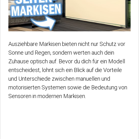
Ausziehbare Markisen bieten nicht nur Schutz vor
Sonne und Regen, sondern werten auch dein
Zuhause optisch auf. Bevor du dich für ein Modell
entscheidest, lohnt sich ein Blick auf die Vorteile
und Unterschiede zwischen manuellen und
motorisierten Systemen sowie die Bedeutung von
Sensoren in modernen Markisen.