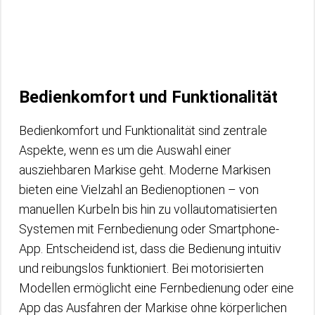
Bedienkomfort und Funktionalität
Bedienkomfort und Funktionalität sind zentrale
Aspekte, wenn es um die Auswahl einer
ausziehbaren Markise geht. Moderne Markisen
bieten eine Vielzahl an Bedienoptionen – von
manuellen Kurbeln bis hin zu vollautomatisierten
Systemen mit Fernbedienung oder Smartphone-
App. Entscheidend ist, dass die Bedienung intuitiv
und reibungslos funktioniert. Bei motorisierten
Modellen ermöglicht eine Fernbedienung oder eine
App das Ausfahren der Markise ohne körperlichen