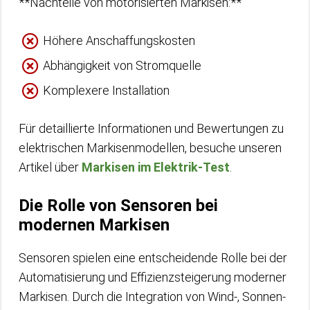
**Nachteile von motorisierten Markisen:**
Höhere Anschaffungskosten
Abhängigkeit von Stromquelle
Komplexere Installation
Für detaillierte Informationen und Bewertungen zu
elektrischen Markisenmodellen, besuche unseren
Artikel über
Markisen im Elektrik-Test
.
Die Rolle von Sensoren bei
modernen Markisen
Sensoren spielen eine entscheidende Rolle bei der
Automatisierung und Effizienzsteigerung moderner
Markisen. Durch die Integration von Wind-, Sonnen-