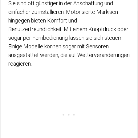
Sie sind oft günstiger in der Anschaffung und
einfacher zu installieren. Motorisierte Markisen
hingegen bieten Komfort und
Benutzerfreundlichkeit. Mit einem Knopfdruck oder
sogar per Fernbedienung lassen sie sich steuern.
Einige Modelle können sogar mit Sensoren
ausgestattet werden, die auf Wetterveränderungen
reagieren.