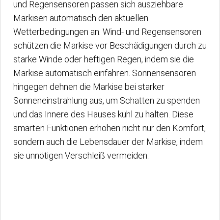
und Regensensoren passen sich ausziehbare
Markisen automatisch den aktuellen
Wetterbedingungen an. Wind- und Regensensoren
schützen die Markise vor Beschädigungen durch zu
starke Winde oder heftigen Regen, indem sie die
Markise automatisch einfahren. Sonnensensoren
hingegen dehnen die Markise bei starker
Sonneneinstrahlung aus, um Schatten zu spenden
und das Innere des Hauses kühl zu halten. Diese
smarten Funktionen erhöhen nicht nur den Komfort,
sondern auch die Lebensdauer der Markise, indem
sie unnötigen Verschleiß vermeiden.