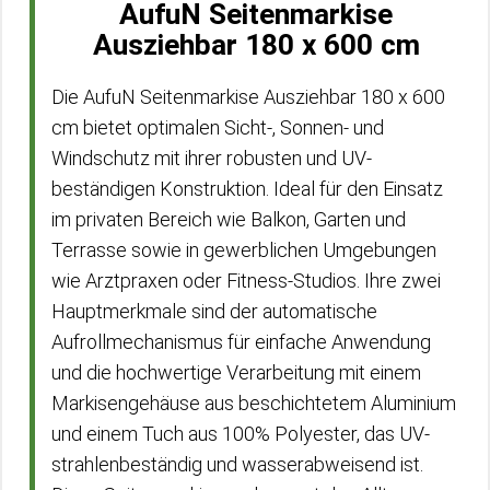
AufuN Seitenmarkise
Ausziehbar 180 x 600 cm
Die AufuN Seitenmarkise Ausziehbar 180 x 600
cm bietet optimalen Sicht-, Sonnen- und
Windschutz mit ihrer robusten und UV-
beständigen Konstruktion. Ideal für den Einsatz
im privaten Bereich wie Balkon, Garten und
Terrasse sowie in gewerblichen Umgebungen
wie Arztpraxen oder Fitness-Studios. Ihre zwei
Hauptmerkmale sind der automatische
Aufrollmechanismus für einfache Anwendung
und die hochwertige Verarbeitung mit einem
Markisengehäuse aus beschichtetem Aluminium
und einem Tuch aus 100% Polyester, das UV-
strahlenbeständig und wasserabweisend ist.