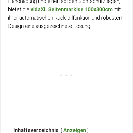
Handhabung und einen soliden Sichtschutz legen,
bietet die
vidaXL Seitenmarkise 100x300cm
mit
ihrer automatischen Rückrollfunktion und robustem
Design eine ausgezeichnete Lösung.
Inhaltsverzeichnis
Anzeigen