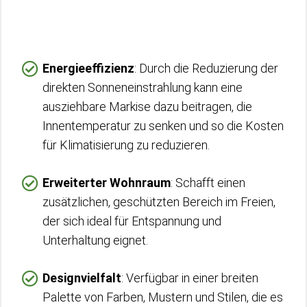
Energieeffizienz
: Durch die Reduzierung der
direkten Sonneneinstrahlung kann eine
ausziehbare Markise dazu beitragen, die
Innentemperatur zu senken und so die Kosten
für Klimatisierung zu reduzieren.
Erweiterter Wohnraum
: Schafft einen
zusätzlichen, geschützten Bereich im Freien,
der sich ideal für Entspannung und
Unterhaltung eignet.
Designvielfalt
: Verfügbar in einer breiten
Palette von Farben, Mustern und Stilen, die es