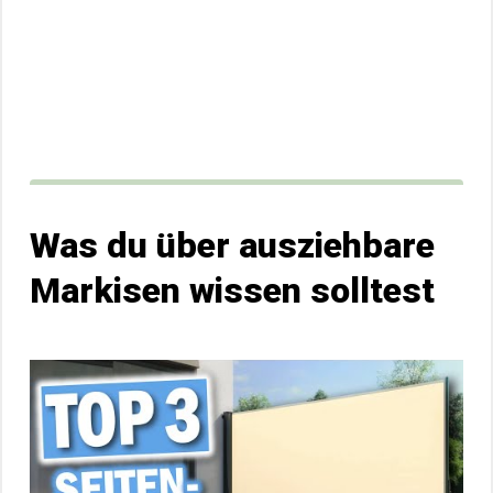
Was du über ausziehbare
Markisen wissen solltest