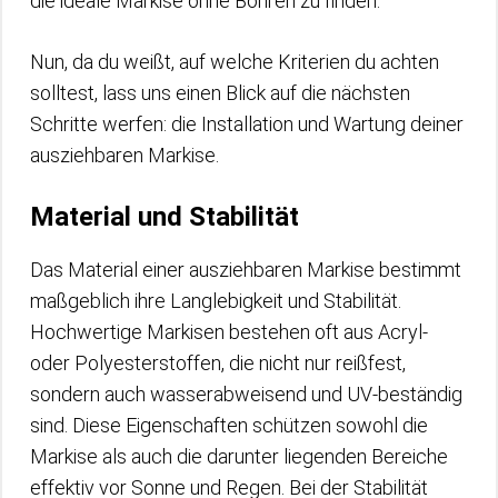
die ideale Markise ohne Bohren zu finden.
Nun, da du weißt, auf welche Kriterien du achten
solltest, lass uns einen Blick auf die nächsten
Schritte werfen: die Installation und Wartung deiner
ausziehbaren Markise.
Material und Stabilität
Das Material einer ausziehbaren Markise bestimmt
maßgeblich ihre Langlebigkeit und Stabilität.
Hochwertige Markisen bestehen oft aus Acryl-
oder Polyesterstoffen, die nicht nur reißfest,
sondern auch wasserabweisend und UV-beständig
sind. Diese Eigenschaften schützen sowohl die
Markise als auch die darunter liegenden Bereiche
effektiv vor Sonne und Regen. Bei der Stabilität