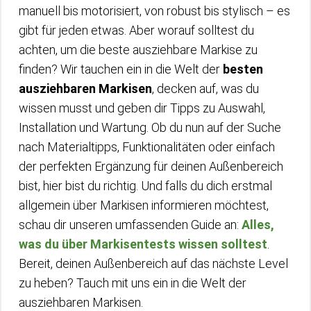
manuell bis motorisiert, von robust bis stylisch – es
gibt für jeden etwas. Aber worauf solltest du
achten, um die beste ausziehbare Markise zu
finden? Wir tauchen ein in die Welt der
besten
ausziehbaren Markisen
, decken auf, was du
wissen musst und geben dir Tipps zu Auswahl,
Installation und Wartung. Ob du nun auf der Suche
nach Materialtipps, Funktionalitäten oder einfach
der perfekten Ergänzung für deinen Außenbereich
bist, hier bist du richtig. Und falls du dich erstmal
allgemein über Markisen informieren möchtest,
schau dir unseren umfassenden Guide an:
Alles,
was du über Markisentests wissen solltest
.
Bereit, deinen Außenbereich auf das nächste Level
zu heben? Tauch mit uns ein in die Welt der
ausziehbaren Markisen.