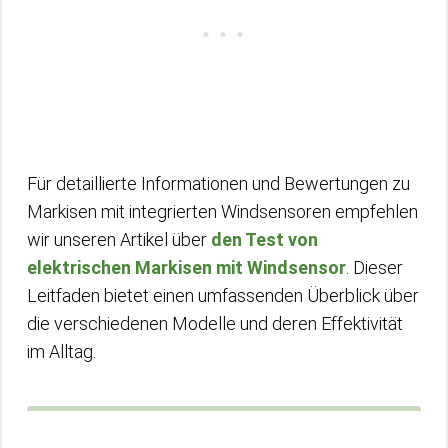
Für detaillierte Informationen und Bewertungen zu
Markisen mit integrierten Windsensoren empfehlen
wir unseren Artikel über
den Test von
elektrischen Markisen mit Windsensor
. Dieser
Leitfaden bietet einen umfassenden Überblick über
die verschiedenen Modelle und deren Effektivität
im Alltag.