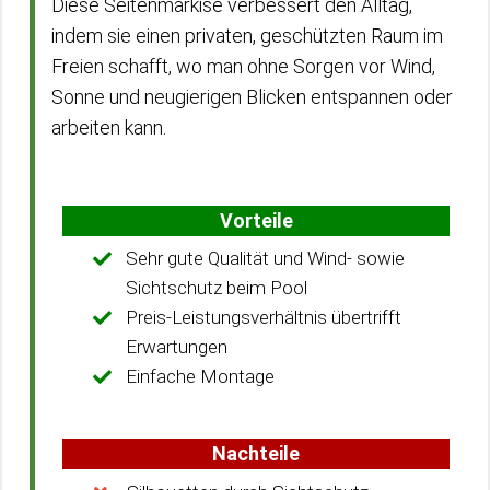
Diese Seitenmarkise verbessert den Alltag,
indem sie einen privaten, geschützten Raum im
Freien schafft, wo man ohne Sorgen vor Wind,
Sonne und neugierigen Blicken entspannen oder
arbeiten kann.
Vorteile
Sehr gute Qualität und Wind- sowie
Sichtschutz beim Pool
Preis-Leistungsverhältnis übertrifft
Erwartungen
Einfache Montage
Nachteile