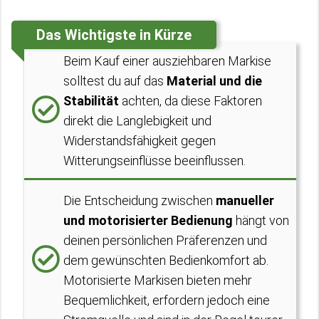
Das Wichtigste in Kürze
Beim Kauf einer ausziehbaren Markise
solltest du auf das
Material und die
Stabilität
achten, da diese Faktoren
direkt die Langlebigkeit und
Widerstandsfähigkeit gegen
Witterungseinflüsse beeinflussen.
Die Entscheidung zwischen
manueller
und motorisierter Bedienung
hängt von
deinen persönlichen Präferenzen und
dem gewünschten Bedienkomfort ab.
Motorisierte Markisen bieten mehr
Bequemlichkeit, erfordern jedoch eine