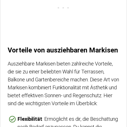
Vorteile von ausziehbaren Markisen
Ausziehbare Markisen bieten zahlreiche Vorteile,
die sie zu einer beliebten Wahl für Terrassen,
Balkone und Gartenbereiche machen. Diese Art von
Markisen kombiniert Funktionalität mit Ästhetik und
bietet effektiven Sonnen- und Regenschutz. Hier
sind die wichtigsten Vorteile im Überblick:
Flexibilität
: Ermöglicht es dir, die Beschattung
nach Bedarf anzupassen. Du kannst die