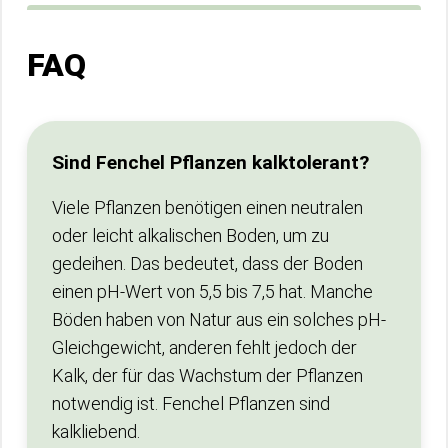
FAQ
Sind Fenchel Pflanzen kalktolerant?
Viele Pflanzen benötigen einen neutralen
oder leicht alkalischen Boden, um zu
gedeihen. Das bedeutet, dass der Boden
einen pH-Wert von 5,5 bis 7,5 hat. Manche
Böden haben von Natur aus ein solches pH-
Gleichgewicht, anderen fehlt jedoch der
Kalk, der für das Wachstum der Pflanzen
notwendig ist. Fenchel Pflanzen sind
kalkliebend.