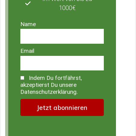
1000€
Name
Email
Indem Du fortfährst,
akzeptierst Du unsere
Datenschutzerklärung.