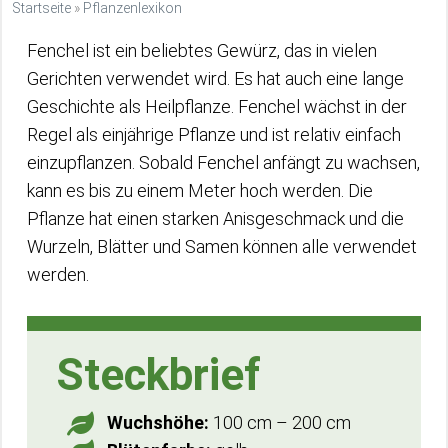
Startseite
»
Pflanzenlexikon
Fenchel ist ein beliebtes Gewürz, das in vielen
Gerichten verwendet wird. Es hat auch eine lange
Geschichte als Heilpflanze. Fenchel wächst in der
Regel als einjährige Pflanze und ist relativ einfach
einzupflanzen. Sobald Fenchel anfängt zu wachsen,
kann es bis zu einem Meter hoch werden. Die
Pflanze hat einen starken Anisgeschmack und die
Wurzeln, Blätter und Samen können alle verwendet
werden.
Steckbrief
Wuchshöhe:
100 cm – 200 cm