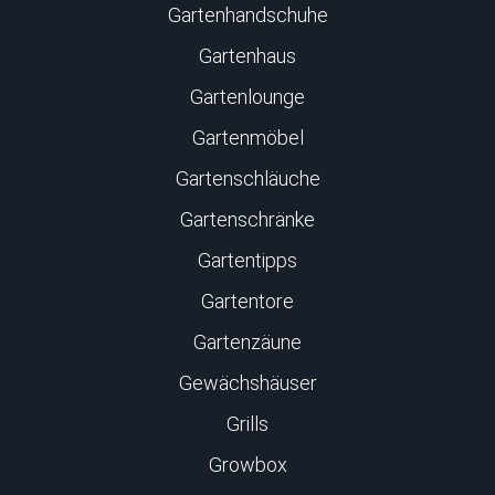
Gartenhandschuhe
Gartenhaus
Gartenlounge
Gartenmöbel
Gartenschläuche
Gartenschränke
Gartentipps
Gartentore
Gartenzäune
Gewächshäuser
Grills
Growbox