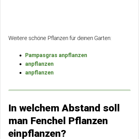
Weitere schöne Pflanzen für deinen Garten:
Pampasgras anpflanzen
anpflanzen
anpflanzen
In welchem Abstand soll
man Fenchel Pflanzen
einpflanzen?