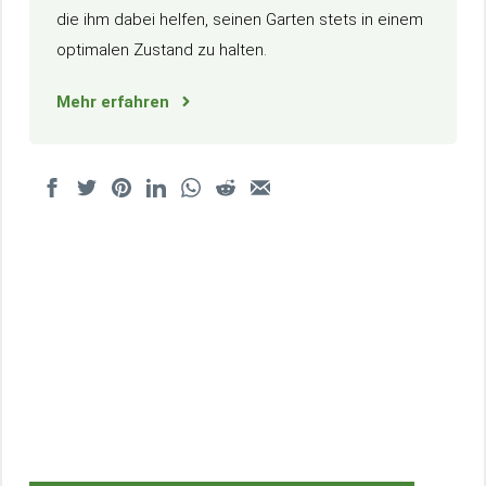
die ihm dabei helfen, seinen Garten stets in einem
optimalen Zustand zu halten.
Mehr erfahren