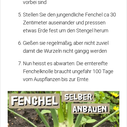
vorbei sind
Stellen Sie den jungendliche Fenchel ca 30
Zentimeter auseinander und presssen
etwas Erde fest um den Stengel herum
Gießen sie regelmäßig, aber nicht zuviel
damit die Wurzeln nicht gängig werden
Nun heisst es abwarten: Die erntereifte
Fenchelknolle braucht ungefähr 100 Tage
vom Auspflanzen bis zur Ernte.