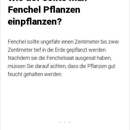
Fenchel Pflanzen
einpflanzen?
Fenchel sollte ungefähr einen Zentimeter bis zwei
Zentimeter tief in die Erde gepflanzt werden.
Nachdem sie die Fenchelsaat ausgesät haben,
müssen Sie darauf achten, dass die Pflanzen gut
feucht gehalten werden.