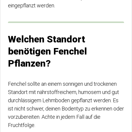
eingepflanzt werden.
Welchen Standort
benötigen Fenchel
Pflanzen?
Fenchel sollte an einem sonnigen und trockenen
Standort mit nährstoffreichem, humosem und gut
durchlässigem Lehmboden gepflanzt werden. Es
ist nicht schwer, deinen Bodentyp zu erkennen oder
vorzubereiten. Achte in jedem Fall auf die
Fruchtfolge.