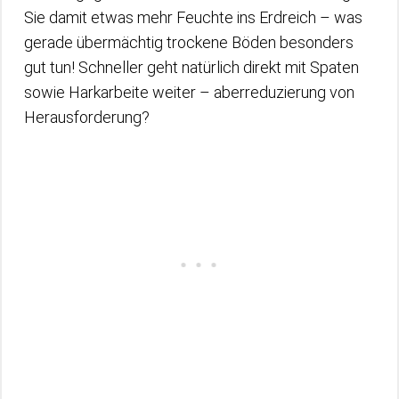
Sie damit etwas mehr Feuchte ins Erdreich – was
gerade übermächtig trockene Böden besonders
gut tun! Schneller geht natürlich direkt mit Spaten
sowie Harkarbeite weiter – aberreduzierung von
Herausforderung?