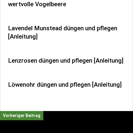
wertvolle Vogelbeere
Lavendel Munstead düngen und pflegen
[Anleitung]
Lenzrosen düngen und pflegen [Anleitung]
Löwenohr düngen und pflegen [Anleitung]
Vorheriger Beitrag