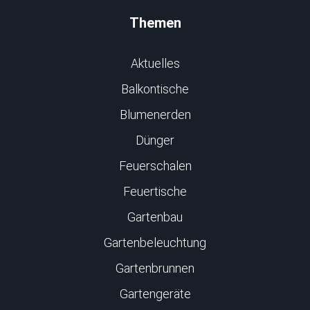
Themen
Aktuelles
Balkontische
Blumenerden
Dünger
Feuerschalen
Feuertische
Gartenbau
Gartenbeleuchtung
Gartenbrunnen
Gartengeräte