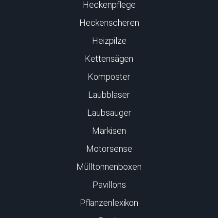
Heckenpflege
Heckenscheren
Heizpilze
Kettensägen
Komposter
Laubbläser
Laubsauger
Markisen
Motorsense
Mülltonnenboxen
Pavillons
Pflanzenlexikon