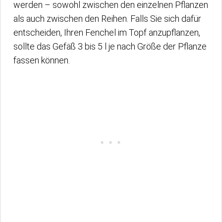
werden – sowohl zwischen den einzelnen Pflanzen
als auch zwischen den Reihen. Falls Sie sich dafür
entscheiden, Ihren Fenchel im Topf anzupflanzen,
sollte das Gefäß 3 bis 5 l je nach Größe der Pflanze
fassen können.