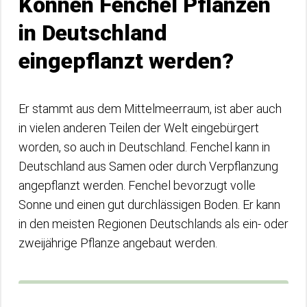
Können Fenchel Pflanzen
in Deutschland
eingepflanzt werden?
Er stammt aus dem Mittelmeerraum, ist aber auch
in vielen anderen Teilen der Welt eingebürgert
worden, so auch in Deutschland. Fenchel kann in
Deutschland aus Samen oder durch Verpflanzung
angepflanzt werden. Fenchel bevorzugt volle
Sonne und einen gut durchlässigen Boden. Er kann
in den meisten Regionen Deutschlands als ein- oder
zweijährige Pflanze angebaut werden.