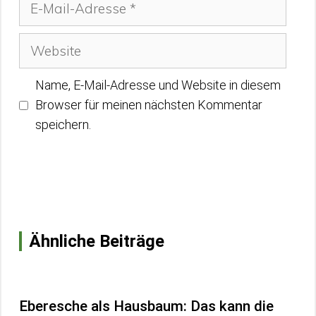
Mail-
Adresse
Website
Name, E-Mail-Adresse und Website in diesem
Browser für meinen nächsten Kommentar
speichern.
Ähnliche Beiträge
Eberesche als Hausbaum: Das kann die