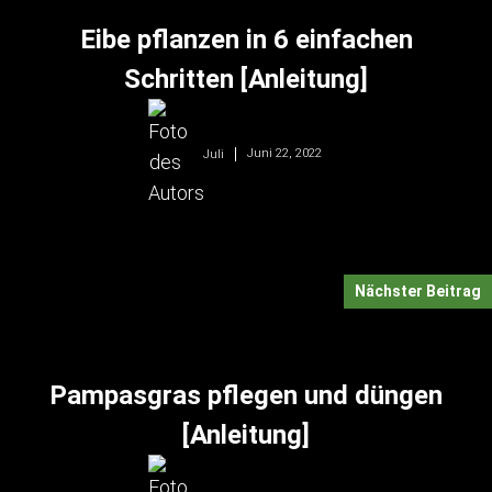
Eibe pflanzen in 6 einfachen
Schritten [Anleitung]
Juni 22, 2022
Juli
Nächster Beitrag
Pampasgras pflegen und düngen
[Anleitung]