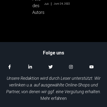
Juni 24, 2022
Juli
Folge uns
Unsere Redaktion wird durch Leser unterstützt. Wir
verlinken u.a. auf ausgewählte Online-Shops und
Partner, von denen wir ggf. eine Vergütung erhalten.
Mehr erfahren