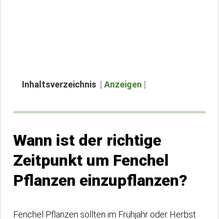
Inhaltsverzeichnis
Anzeigen
Wann ist der richtige
Zeitpunkt um Fenchel
Pflanzen einzupflanzen?
Fenchel Pflanzen sollten im Frühjahr oder Herbst