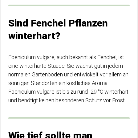
Sind Fenchel Pflanzen
winterhart?
Foeniculum vulgare, auch bekannt als Fenchel, ist
eine winterharte Staude. Sie wächst gut in jedem
normalen Gartenboden und entwickelt vor allem an
sonnigen Standorten ein köstliches Aroma.
Foeniculum vulgare ist bis zu rund -29 °C winterhart
und benötigt keinen besonderen Schutz vor Frost.
Wie tief sollte man