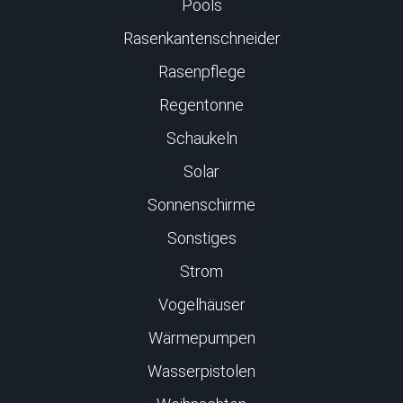
Pools
Rasenkantenschneider
Rasenpflege
Regentonne
Schaukeln
Solar
Sonnenschirme
Sonstiges
Strom
Vogelhäuser
Wärmepumpen
Wasserpistolen