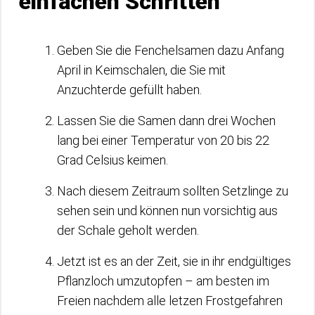
einfachen Schritten
Geben Sie die Fenchelsamen dazu Anfang
April in Keimschalen, die Sie mit
Anzuchterde gefüllt haben.
Lassen Sie die Samen dann drei Wochen
lang bei einer Temperatur von 20 bis 22
Grad Celsius keimen.
Nach diesem Zeitraum sollten Setzlinge zu
sehen sein und können nun vorsichtig aus
der Schale geholt werden.
Jetzt ist es an der Zeit, sie in ihr endgültiges
Pflanzloch umzutopfen – am besten im
Freien nachdem alle letzen Frostgefahren