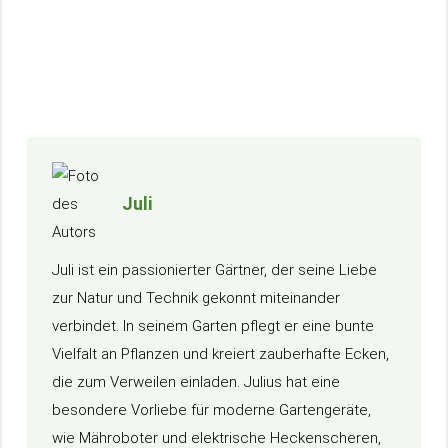
Juli
Juli ist ein passionierter Gärtner, der seine Liebe
zur Natur und Technik gekonnt miteinander
verbindet. In seinem Garten pflegt er eine bunte
Vielfalt an Pflanzen und kreiert zauberhafte Ecken,
die zum Verweilen einladen. Julius hat eine
besondere Vorliebe für moderne Gartengeräte,
wie Mähroboter und elektrische Heckenscheren,