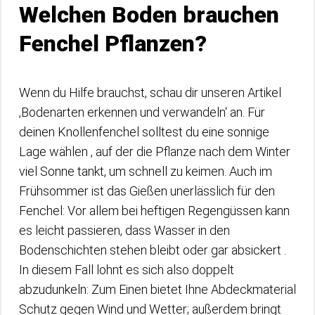
Welchen Boden brauchen
Fenchel Pflanzen?
Wenn du Hilfe brauchst, schau dir unseren Artikel
‚Bodenarten erkennen und verwandeln‘ an. Für
deinen Knollenfenchel solltest du eine sonnige
Lage wählen , auf der die Pflanze nach dem Winter
viel Sonne tankt, um schnell zu keimen. Auch im
Frühsommer ist das Gießen unerlässlich für den
Fenchel: Vor allem bei heftigen Regengüssen kann
es leicht passieren, dass Wasser in den
Bodenschichten stehen bleibt oder gar absickert .
In diesem Fall lohnt es sich also doppelt
abzudunkeln: Zum Einen bietet Ihne Abdeckmaterial
Schutz gegen Wind und Wetter; außerdem bringt