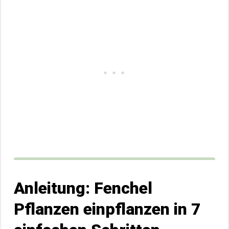
Anleitung: Fenchel
Pflanzen einpflanzen in 7