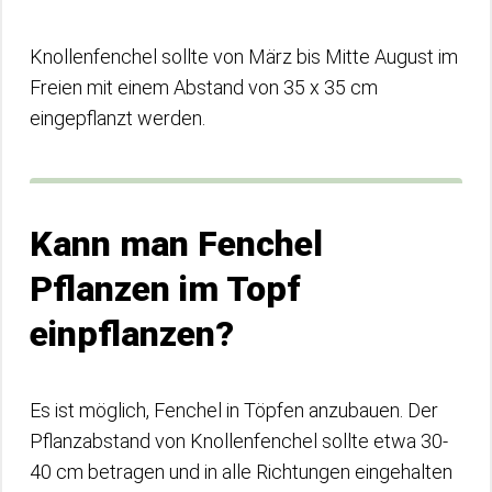
Knollenfenchel sollte von März bis Mitte August im
Freien mit einem Abstand von 35 x 35 cm
eingepflanzt werden.
Kann man Fenchel
Pflanzen im Topf
einpflanzen?
Es ist möglich, Fenchel in Töpfen anzubauen. Der
Pflanzabstand von Knollenfenchel sollte etwa 30-
40 cm betragen und in alle Richtungen eingehalten