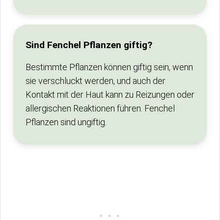
Sind Fenchel Pflanzen giftig?
Bestimmte Pflanzen können giftig sein, wenn
sie verschluckt werden, und auch der
Kontakt mit der Haut kann zu Reizungen oder
allergischen Reaktionen führen. Fenchel
Pflanzen sind ungiftig.