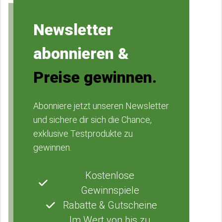
Newsletter
abonnieren &
Preise gewinnen.
Abonniere jetzt unseren Newsletter
und sichere dir sich die Chance,
exklusive Testprodukte zu
gewinnen.
Kostenlose
Gewinnspiele
Rabatte & Gutscheine
Im Wert von bis zu