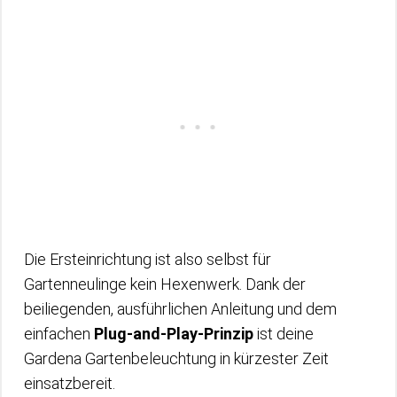
Die Ersteinrichtung ist also selbst für
Gartenneulinge kein Hexenwerk. Dank der
beiliegenden, ausführlichen Anleitung und dem
einfachen
Plug-and-Play-Prinzip
ist deine
Gardena Gartenbeleuchtung in kürzester Zeit
einsatzbereit.