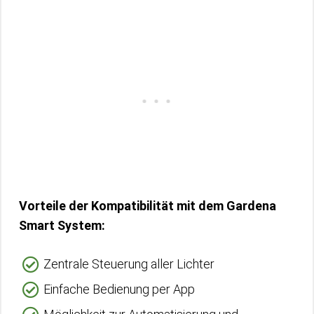
Vorteile der Kompatibilität mit dem Gardena
Smart System:
Zentrale Steuerung aller Lichter
Einfache Bedienung per App