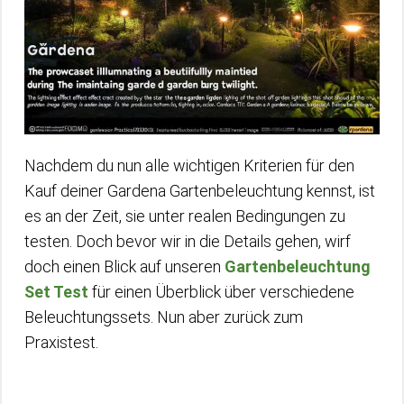
Nachdem du nun alle wichtigen Kriterien für den
Kauf deiner Gardena Gartenbeleuchtung kennst, ist
es an der Zeit, sie unter realen Bedingungen zu
testen. Doch bevor wir in die Details gehen, wirf
doch einen Blick auf unseren
Gartenbeleuchtung
Set Test
für einen Überblick über verschiedene
Beleuchtungssets. Nun aber zurück zum
Praxistest.