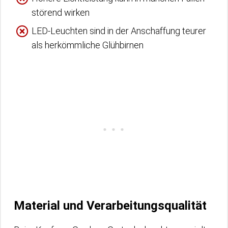
störend wirken
LED-Leuchten sind in der Anschaffung teurer
als herkömmliche Glühbirnen
Material und Verarbeitungsqualität