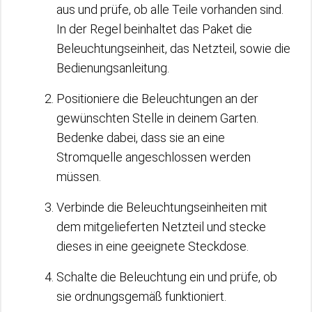
aus und prüfe, ob alle Teile vorhanden sind.
In der Regel beinhaltet das Paket die
Beleuchtungseinheit, das Netzteil, sowie die
Bedienungsanleitung.
Positioniere die Beleuchtungen an der
gewünschten Stelle in deinem Garten.
Bedenke dabei, dass sie an eine
Stromquelle angeschlossen werden
müssen.
Verbinde die Beleuchtungseinheiten mit
dem mitgelieferten Netzteil und stecke
dieses in eine geeignete Steckdose.
Schalte die Beleuchtung ein und prüfe, ob
sie ordnungsgemäß funktioniert.