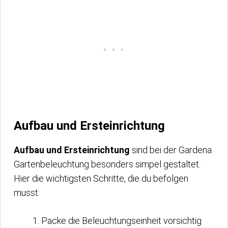
Aufbau und Ersteinrichtung
Aufbau und Ersteinrichtung
sind bei der Gardena
Gartenbeleuchtung besonders simpel gestaltet.
Hier die wichtigsten Schritte, die du befolgen
musst:
Packe die Beleuchtungseinheit vorsichtig