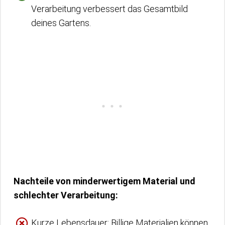
Verarbeitung verbessert das Gesamtbild
deines Gartens.
Nachteile von minderwertigem Material und
schlechter Verarbeitung:
Kurze Lebensdauer: Billige Materialien können