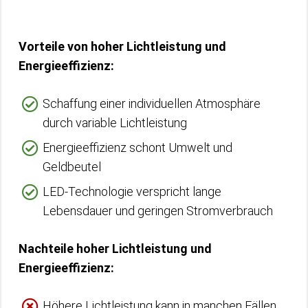
Vorteile von hoher Lichtleistung und
Energieeffizienz:
Schaffung einer individuellen Atmosphäre
durch variable Lichtleistung
Energieeffizienz schont Umwelt und
Geldbeutel
LED-Technologie verspricht lange
Lebensdauer und geringen Stromverbrauch
Nachteile hoher Lichtleistung und
Energieeffizienz:
Höhere Lichtleistung kann in manchen Fällen