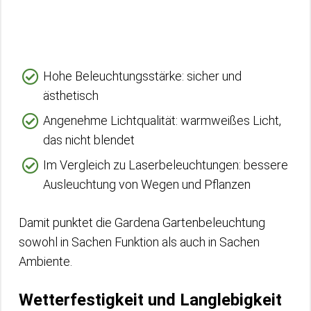
Hohe Beleuchtungsstärke: sicher und
ästhetisch
Angenehme Lichtqualität: warmweißes Licht,
das nicht blendet
Im Vergleich zu Laserbeleuchtungen: bessere
Ausleuchtung von Wegen und Pflanzen
Damit punktet die Gardena Gartenbeleuchtung
sowohl in Sachen Funktion als auch in Sachen
Ambiente.
Wetterfestigkeit und Langlebigkeit