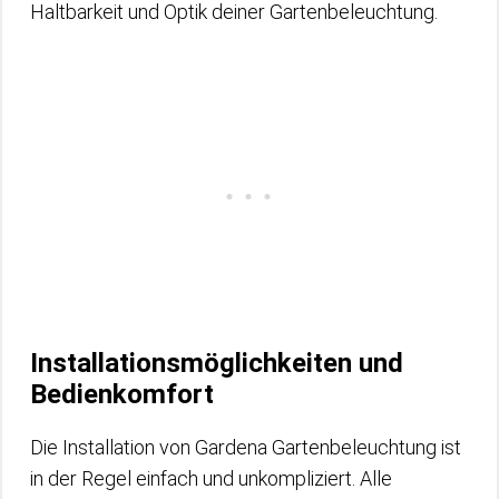
Haltbarkeit und Optik deiner Gartenbeleuchtung.
Installationsmöglichkeiten und
Bedienkomfort
Die Installation von Gardena Gartenbeleuchtung ist
in der Regel einfach und unkompliziert. Alle