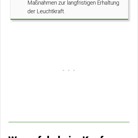
Maßnahmen zur langfristigen Erhaltung
der Leuchtkraft.