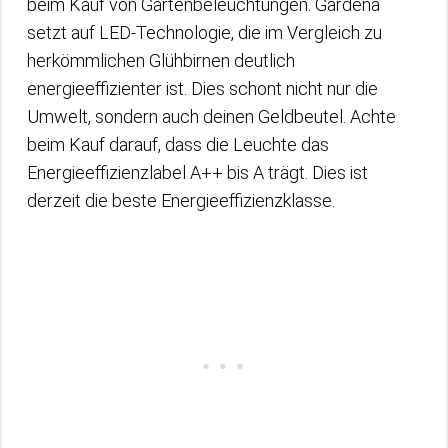
beim Kauf von Gartenbeleuchtungen. Gardena
setzt auf LED-Technologie, die im Vergleich zu
herkömmlichen Glühbirnen deutlich
energieeffizienter ist. Dies schont nicht nur die
Umwelt, sondern auch deinen Geldbeutel. Achte
beim Kauf darauf, dass die Leuchte das
Energieeffizienzlabel A++ bis A trägt. Dies ist
derzeit die beste Energieeffizienzklasse.