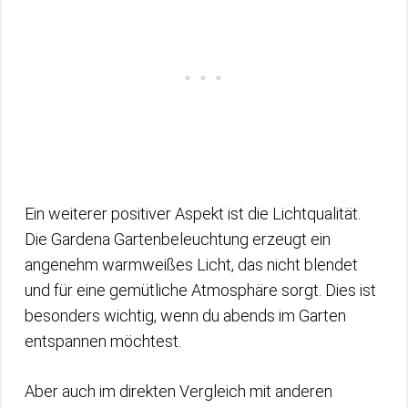
Ein weiterer positiver Aspekt ist die Lichtqualität.
Die Gardena Gartenbeleuchtung erzeugt ein
angenehm warmweißes Licht, das nicht blendet
und für eine gemütliche Atmosphäre sorgt. Dies ist
besonders wichtig, wenn du abends im Garten
entspannen möchtest.
Aber auch im direkten Vergleich mit anderen