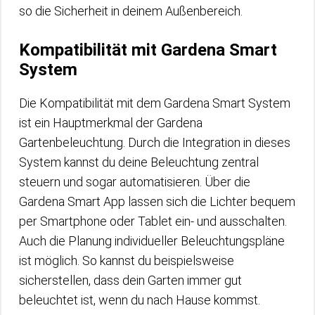
so die Sicherheit in deinem Außenbereich.
Kompatibilität mit Gardena Smart
System
Die Kompatibilität mit dem Gardena Smart System
ist ein Hauptmerkmal der Gardena
Gartenbeleuchtung. Durch die Integration in dieses
System kannst du deine Beleuchtung zentral
steuern und sogar automatisieren. Über die
Gardena Smart App lassen sich die Lichter bequem
per Smartphone oder Tablet ein- und ausschalten.
Auch die Planung individueller Beleuchtungspläne
ist möglich. So kannst du beispielsweise
sicherstellen, dass dein Garten immer gut
beleuchtet ist, wenn du nach Hause kommst.