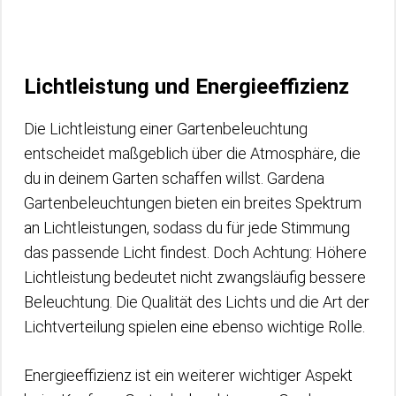
Lichtleistung und Energieeffizienz
Die Lichtleistung einer Gartenbeleuchtung
entscheidet maßgeblich über die Atmosphäre, die
du in deinem Garten schaffen willst. Gardena
Gartenbeleuchtungen bieten ein breites Spektrum
an Lichtleistungen, sodass du für jede Stimmung
das passende Licht findest. Doch Achtung: Höhere
Lichtleistung bedeutet nicht zwangsläufig bessere
Beleuchtung. Die Qualität des Lichts und die Art der
Lichtverteilung spielen eine ebenso wichtige Rolle.
Energieeffizienz ist ein weiterer wichtiger Aspekt