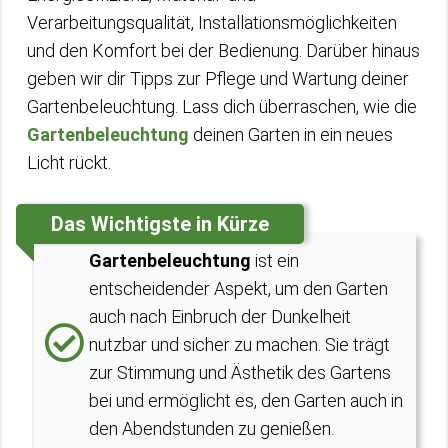
Verarbeitungsqualität, Installationsmöglichkeiten
und den Komfort bei der Bedienung. Darüber hinaus
geben wir dir Tipps zur Pflege und Wartung deiner
Gartenbeleuchtung. Lass dich überraschen, wie die
Gartenbeleuchtung
deinen Garten in ein neues
Licht rückt.
Das Wichtigste in Kürze
Gartenbeleuchtung
ist ein
entscheidender Aspekt, um den Garten
auch nach Einbruch der Dunkelheit
nutzbar und sicher zu machen. Sie trägt
zur Stimmung und Ästhetik des Gartens
bei und ermöglicht es, den Garten auch in
den Abendstunden zu genießen.