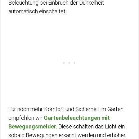
Beleuchtung bei Einbruch der Dunkelheit
automatisch einschaltet.
Für noch mehr Komfort und Sicherheit im Garten
empfehlen wir
Gartenbeleuchtungen mit
Bewegungsmelder
. Diese schalten das Licht ein,
sobald Bewegungen erkannt werden und erhöhen