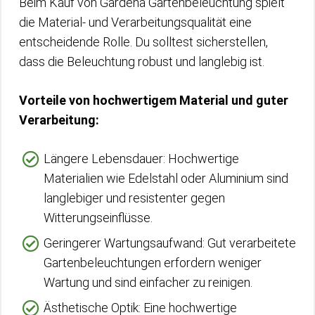
Beim Kauf von Gardena Gartenbeleuchtung spielt
die Material- und Verarbeitungsqualität eine
entscheidende Rolle. Du solltest sicherstellen,
dass die Beleuchtung robust und langlebig ist.
Vorteile von hochwertigem Material und guter
Verarbeitung:
Längere Lebensdauer: Hochwertige
Materialien wie Edelstahl oder Aluminium sind
langlebiger und resistenter gegen
Witterungseinflüsse.
Geringerer Wartungsaufwand: Gut verarbeitete
Gartenbeleuchtungen erfordern weniger
Wartung und sind einfacher zu reinigen.
Ästhetische Optik: Eine hochwertige