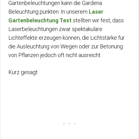
Gartenbeleuchtungen kann die Gardena
Beleuchtung punkten. In unserem
Laser
Gartenbeleuchtung Test
stellten wir fest, dass
Laserbeleuchtungen zwar spektakuläre
Lichteffekte erzeugen können, die Lichtstärke für
die Ausleuchtung von Wegen oder zur Betonung
von Pflanzen jedoch oft nicht ausreicht.
Kurz gesagt: