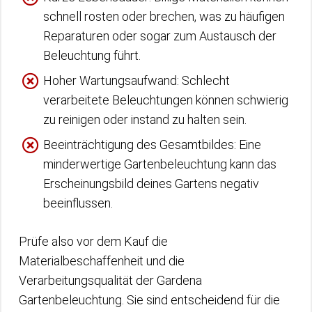
schnell rosten oder brechen, was zu häufigen
Reparaturen oder sogar zum Austausch der
Beleuchtung führt.
Hoher Wartungsaufwand: Schlecht
verarbeitete Beleuchtungen können schwierig
zu reinigen oder instand zu halten sein.
Beeinträchtigung des Gesamtbildes: Eine
minderwertige Gartenbeleuchtung kann das
Erscheinungsbild deines Gartens negativ
beeinflussen.
Prüfe also vor dem Kauf die
Materialbeschaffenheit und die
Verarbeitungsqualität der Gardena
Gartenbeleuchtung. Sie sind entscheidend für die