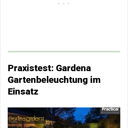
Praxistest: Gardena
Gartenbeleuchtung im
Einsatz