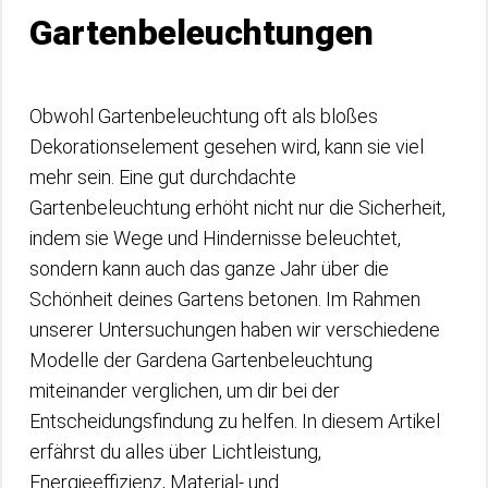
Gartenbeleuchtungen
Obwohl Gartenbeleuchtung oft als bloßes
Dekorationselement gesehen wird, kann sie viel
mehr sein. Eine gut durchdachte
Gartenbeleuchtung erhöht nicht nur die Sicherheit,
indem sie Wege und Hindernisse beleuchtet,
sondern kann auch das ganze Jahr über die
Schönheit deines Gartens betonen. Im Rahmen
unserer Untersuchungen haben wir verschiedene
Modelle der Gardena Gartenbeleuchtung
miteinander verglichen, um dir bei der
Entscheidungsfindung zu helfen. In diesem Artikel
erfährst du alles über Lichtleistung,
Energieeffizienz, Material- und