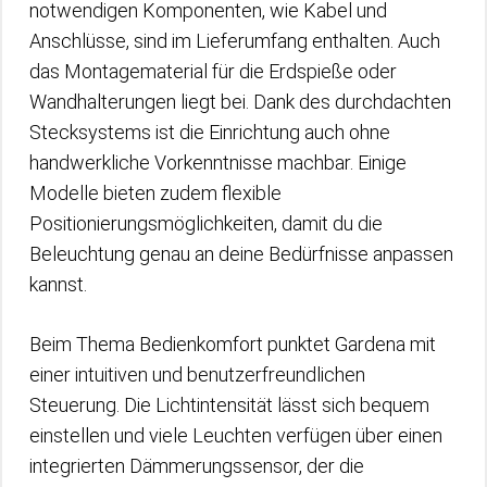
notwendigen Komponenten, wie Kabel und
Anschlüsse, sind im Lieferumfang enthalten. Auch
das Montagematerial für die Erdspieße oder
Wandhalterungen liegt bei. Dank des durchdachten
Stecksystems ist die Einrichtung auch ohne
handwerkliche Vorkenntnisse machbar. Einige
Modelle bieten zudem flexible
Positionierungsmöglichkeiten, damit du die
Beleuchtung genau an deine Bedürfnisse anpassen
kannst.
Beim Thema Bedienkomfort punktet Gardena mit
einer intuitiven und benutzerfreundlichen
Steuerung. Die Lichtintensität lässt sich bequem
einstellen und viele Leuchten verfügen über einen
integrierten Dämmerungssensor, der die