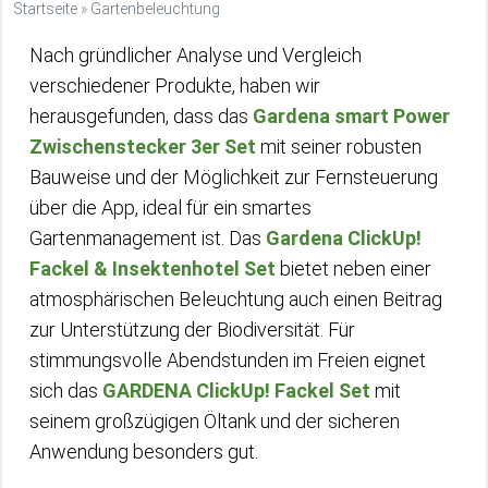
Startseite
»
Gartenbeleuchtung
Nach gründlicher Analyse und Vergleich
verschiedener Produkte, haben wir
herausgefunden, dass das
Gardena smart Power
Zwischenstecker 3er Set
mit seiner robusten
Bauweise und der Möglichkeit zur Fernsteuerung
über die App, ideal für ein smartes
Gartenmanagement ist. Das
Gardena ClickUp!
Fackel & Insektenhotel Set
bietet neben einer
atmosphärischen Beleuchtung auch einen Beitrag
zur Unterstützung der Biodiversität. Für
stimmungsvolle Abendstunden im Freien eignet
sich das
GARDENA ClickUp! Fackel Set
mit
seinem großzügigen Öltank und der sicheren
Anwendung besonders gut.