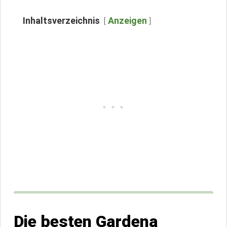
Inhaltsverzeichnis
Anzeigen
Die besten Gardena