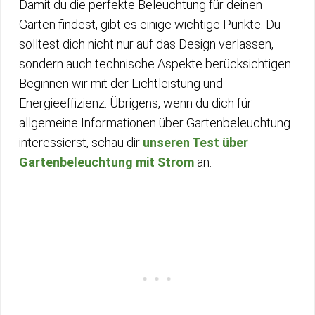
Damit du die perfekte Beleuchtung für deinen
Garten findest, gibt es einige wichtige Punkte. Du
solltest dich nicht nur auf das Design verlassen,
sondern auch technische Aspekte berücksichtigen.
Beginnen wir mit der Lichtleistung und
Energieeffizienz. Übrigens, wenn du dich für
allgemeine Informationen über Gartenbeleuchtung
interessierst, schau dir
unseren Test über
Gartenbeleuchtung mit Strom
an.