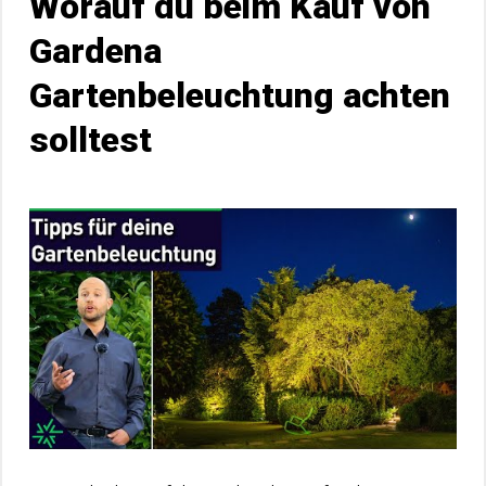
Worauf du beim Kauf von
Gardena
Gartenbeleuchtung achten
solltest