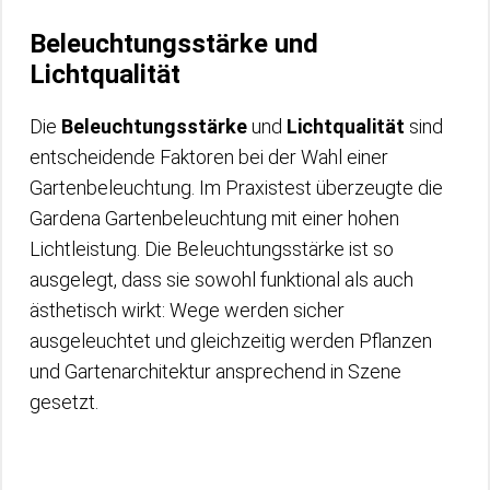
Beleuchtungsstärke und
Lichtqualität
Die
Beleuchtungsstärke
und
Lichtqualität
sind
entscheidende Faktoren bei der Wahl einer
Gartenbeleuchtung. Im Praxistest überzeugte die
Gardena Gartenbeleuchtung mit einer hohen
Lichtleistung. Die Beleuchtungsstärke ist so
ausgelegt, dass sie sowohl funktional als auch
ästhetisch wirkt: Wege werden sicher
ausgeleuchtet und gleichzeitig werden Pflanzen
und Gartenarchitektur ansprechend in Szene
gesetzt.