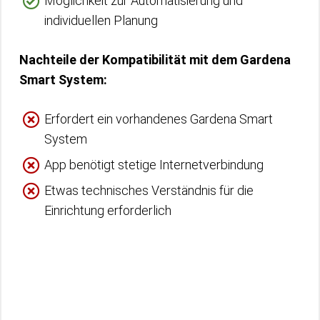
Möglichkeit zur Automatisierung und
individuellen Planung
Nachteile der Kompatibilität mit dem Gardena
Smart System:
Erfordert ein vorhandenes Gardena Smart
System
App benötigt stetige Internetverbindung
Etwas technisches Verständnis für die
Einrichtung erforderlich