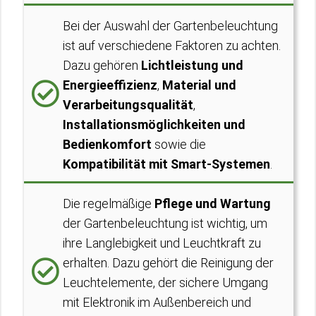
Bei der Auswahl der Gartenbeleuchtung
ist auf verschiedene Faktoren zu achten.
Dazu gehören
Lichtleistung und
Energieeffizienz
,
Material und
Verarbeitungsqualität
,
Installationsmöglichkeiten und
Bedienkomfort
sowie die
Kompatibilität mit Smart-Systemen
.
Die regelmäßige
Pflege und Wartung
der Gartenbeleuchtung ist wichtig, um
ihre Langlebigkeit und Leuchtkraft zu
erhalten. Dazu gehört die Reinigung der
Leuchtelemente, der sichere Umgang
mit Elektronik im Außenbereich und