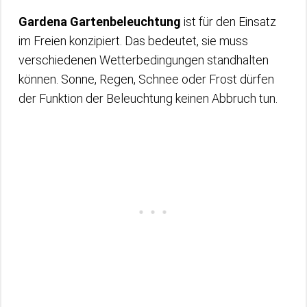
Gardena Gartenbeleuchtung
ist für den Einsatz
im Freien konzipiert. Das bedeutet, sie muss
verschiedenen Wetterbedingungen standhalten
können. Sonne, Regen, Schnee oder Frost dürfen
der Funktion der Beleuchtung keinen Abbruch tun.